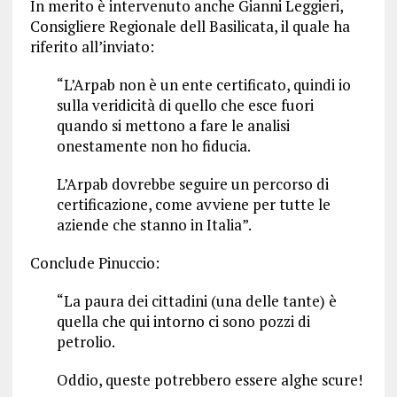
In merito è intervenuto anche Gianni Leggieri,
Consigliere Regionale dell Basilicata, il quale ha
riferito all’inviato:
“L’Arpab non è un ente certificato, quindi io
sulla veridicità di quello che esce fuori
quando si mettono a fare le analisi
onestamente non ho fiducia.
L’Arpab dovrebbe seguire un percorso di
certificazione, come avviene per tutte le
aziende che stanno in Italia”.
Conclude Pinuccio:
“La paura dei cittadini (una delle tante) è
quella che qui intorno ci sono pozzi di
petrolio.
Oddio, queste potrebbero essere alghe scure!