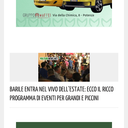
Barile Entra Nel Vivo Dell’estate: Ecco Il Ricco
Programma Di Eventi Per Grandi E Piccini