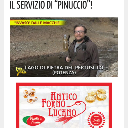
IL SERVIZIO DI “PINUCCIO”!