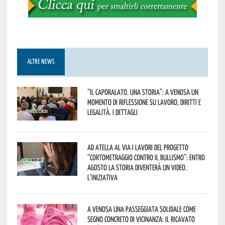
ALTRE NEWS
“Il caporalato. Una storia”: a Venosa un
momento di riflessione su lavoro, diritti e
legalità. I dettagli
Ad Atella al via i lavori del progetto
“Cortometraggio contro il bullismo”: entro
agosto la storia diventerà un video.
L’iniziativa
A Venosa una passeggiata solidale come
segno concreto di vicinanza: il ricavato