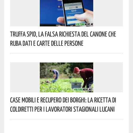
Truffa Spid, La Falsa Richiesta Del Canone Che
Ruba Dati E Carte Delle Persone
Case Mobili E Recupero Dei Borghi: La Ricetta Di
Coldiretti Per I Lavoratori Stagionali Lucani