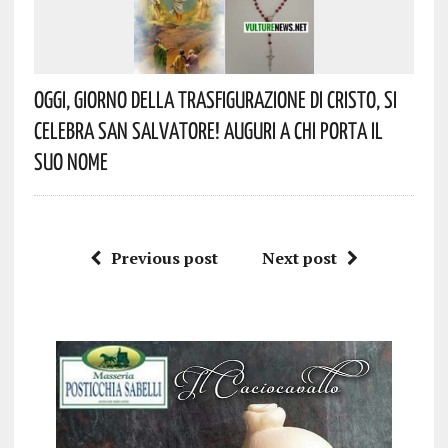
Oggi, Giorno Della Trasfigurazione Di Cristo, Si
Celebra San Salvatore! Auguri A Chi Porta Il
Suo Nome
Previous post
Next post