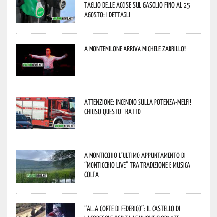
taglio delle accise sul gasolio fino al 25
agosto: i dettagli
A Montemilone arriva Michele Zarrillo!
Attenzione: incendio sulla Potenza-Melfi!
Chiuso questo tratto
A Monticchio l’ultimo appuntamento di
“Monticchio Live” tra tradizione e musica
colta
“Alla corte di Federico”: il Castello di