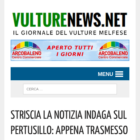
MENU
STRISCIA LA NOTIZIA INDAGA SUL
PERTUSILLO: APPENA TRASMESSO