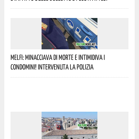
Melfi: Minacciava Di Morte E Intimidiva I
Condomini! Intervenuta La Polizia