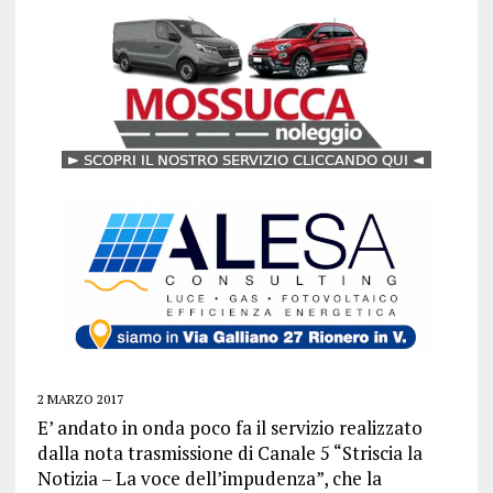
2 MARZO 2017
E’ andato in onda poco fa il servizio realizzato
dalla nota trasmissione di Canale 5 “Striscia la
Notizia – La voce dell’impudenza”, che la