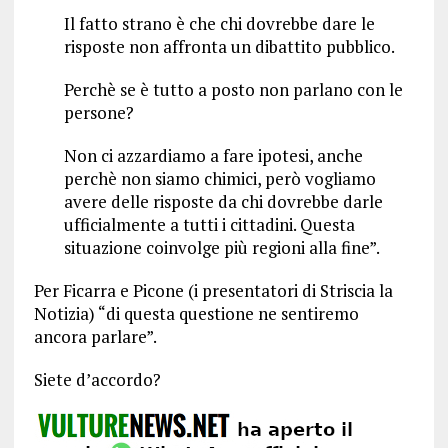
Il fatto strano è che chi dovrebbe dare le
risposte non affronta un dibattito pubblico.
Perchè se è tutto a posto non parlano con le
persone?
Non ci azzardiamo a fare ipotesi, anche
perchè non siamo chimici, però vogliamo
avere delle risposte da chi dovrebbe darle
ufficialmente a tutti i cittadini. Questa
situazione coinvolge più regioni alla fine”.
Per Ficarra e Picone (i presentatori di Striscia la
Notizia) “di questa questione ne sentiremo
ancora parlare”.
Siete d’accordo?