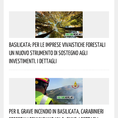
Basilicata: Per Le Imprese Vivaistiche Forestali
Un Nuovo Strumento Di Sostegno Agli
Investimenti. I Dettagli
Per Il Grave Incendio In Basilicata, Carabinieri