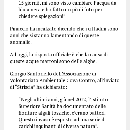
15 giorni), mi sono visto cambiare l’acqua da
blu a nera e ho fatto un pò di foto per
chiedere spiegazioni”
Pinuccio ha incalzato dicendo che i cittadini sono
anni che si stanno lamentando di queste
anomalie.
Ad oggi, la risposta ufficiale è che la causa di
queste acque marroni sono delle alghe.
Giorgio Santoriello dell’Associazione di
Volontariato Ambientale Cova Contro, all’inviato
di “Striscia” ha dichiarato:
“Negli ultimi anni, già nel 2012, l’Istituto
Superiore Sanità ha documentato delle
fioriture algali tossiche, c’erano batteri.
Questo invaso è esposto ad una serie di
carichi inquinanti di diversa natura”.