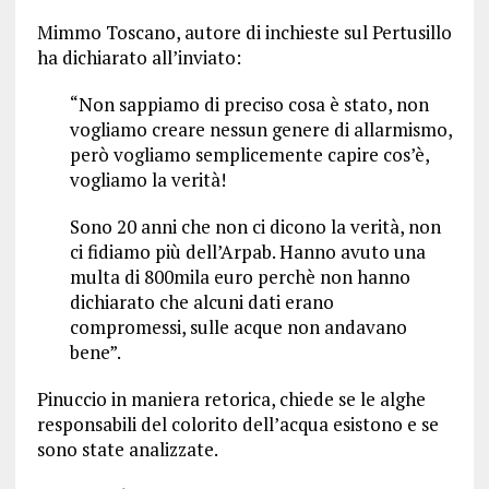
Mimmo Toscano, autore di inchieste sul Pertusillo
ha dichiarato all’inviato:
“Non sappiamo di preciso cosa è stato, non
vogliamo creare nessun genere di allarmismo,
però vogliamo semplicemente capire cos’è,
vogliamo la verità!
Sono 20 anni che non ci dicono la verità, non
ci fidiamo più dell’Arpab. Hanno avuto una
multa di 800mila euro perchè non hanno
dichiarato che alcuni dati erano
compromessi, sulle acque non andavano
bene”.
Pinuccio in maniera retorica, chiede se le alghe
responsabili del colorito dell’acqua esistono e se
sono state analizzate.