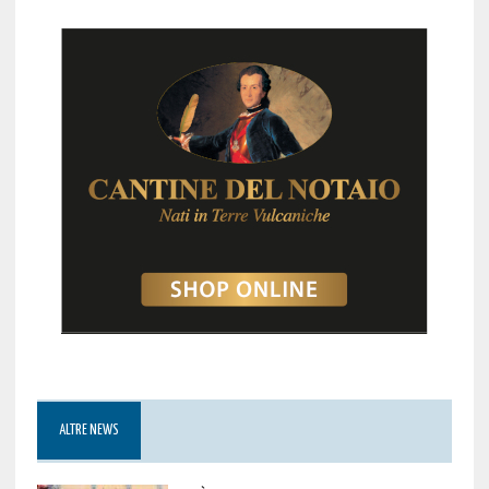
ALTRE NEWS