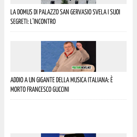
La Domus Di Palazzo San Gervasio Svela I Suoi
Segreti: L’incontro
Addio A Un Gigante Della Musica Italiana: È
Morto Francesco Guccini