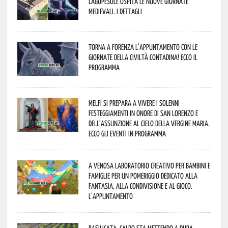
Lagopesole ospita le nuove Giornate
Medievali. I dettagli
Torna a Forenza l’appuntamento con le
Giornate della Civiltà Contadina! Ecco il
programma
Melfi si prepara a vivere i solenni
festeggiamenti in onore di San Lorenzo e
dell’assunzione al cielo della Vergine Maria.
Ecco gli eventi in programma
A Venosa laboratorio creativo per bambini e
famiglie per un pomeriggio dedicato alla
fantasia, alla condivisione e al gioco.
L’appuntamento