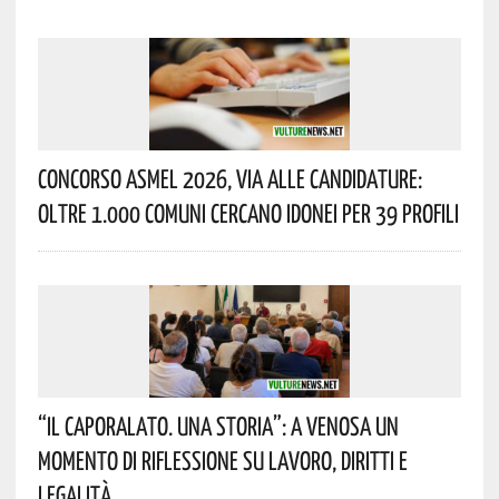
Concorso Asmel 2026, Via Alle Candidature:
Oltre 1.000 Comuni Cercano Idonei Per 39 Profili
“Il Caporalato. Una Storia”: A Venosa Un
Momento Di Riflessione Su Lavoro, Diritti E
Legalità