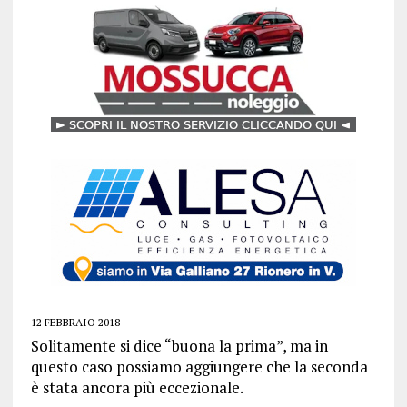
12 FEBBRAIO 2018
Solitamente si dice “buona la prima”, ma in
questo caso possiamo aggiungere che la seconda
è stata ancora più eccezionale.