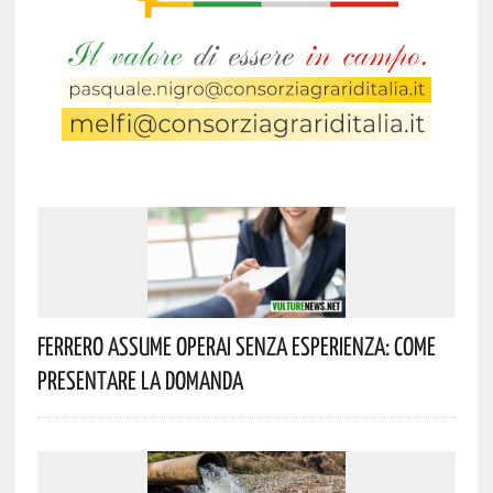
Ferrero Assume Operai Senza Esperienza: Come
Presentare La Domanda