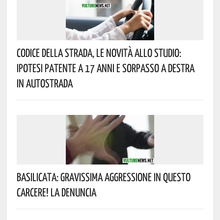
Codice Della Strada, Le Novità Allo Studio:
Ipotesi Patente A 17 Anni E Sorpasso A Destra
In Autostrada
Basilicata: Gravissima Aggressione In Questo
Carcere! La Denuncia