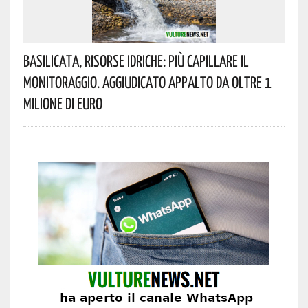
Basilicata, Risorse Idriche: Più Capillare Il
Monitoraggio. Aggiudicato Appalto Da Oltre 1
Milione Di Euro