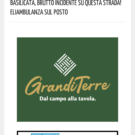
Basilicata, Brutto Incidente Su Questa Strada!
Eliambulanza Sul Posto