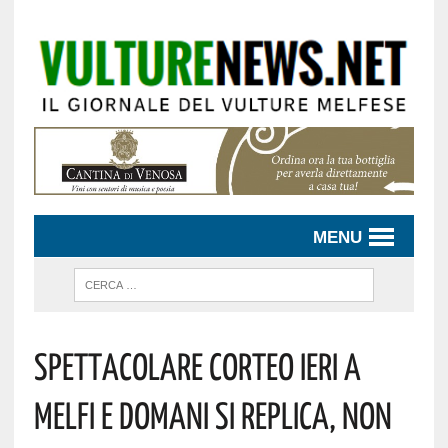
MENU
SPETTACOLARE CORTEO IERI A
MELFI E DOMANI SI REPLICA, NON