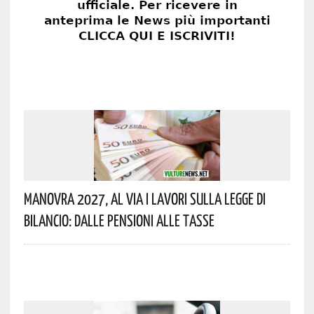
Manovra 2027, Al Via I Lavori Sulla Legge Di
Bilancio: Dalle Pensioni Alle Tasse