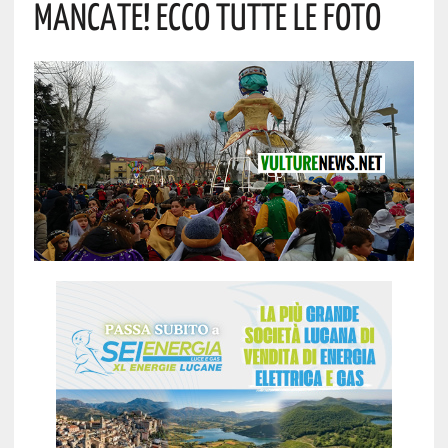
MANCATE! ECCO TUTTE LE FOTO