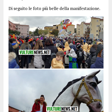
Di seguito le foto più belle della manifestazione.