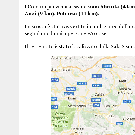
I Comuni più vicini al sisma sono
Abriola
(4 km 
Anzi (9 km), Potenza (11 km).
La scossa è stata avvertita in molte aree della 
segnalano danni a persone e/o cose.
Il terremoto è stato localizzato dalla Sala Sis