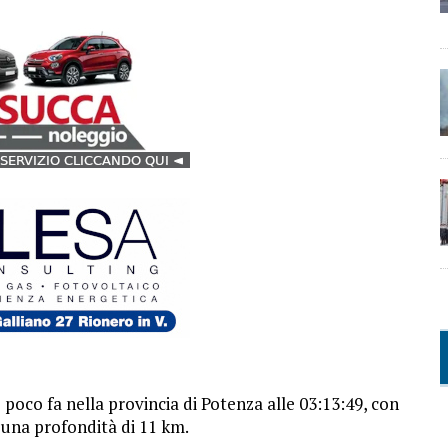
poco fa nella provincia di Potenza alle 03:13:49, con
d una profondità di 11 km.