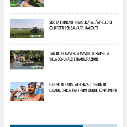
Siccità e rincari in Basilicata: l’appello di
Coldiretti per salvare i raccolti
Taglio del nastro a Maschito: riapre la
Villa Comunale! L’inaugurazione
Europei di Parigi: Acerenza, l’orgoglio
lucano, brilla tra i primi cinque! Complimenti