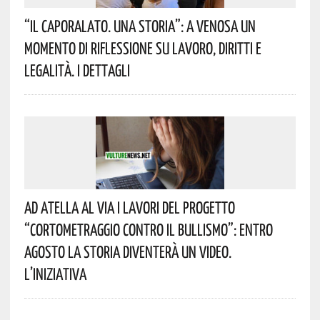
“Il Caporalato. Una Storia”: A Venosa Un
Momento Di Riflessione Su Lavoro, Diritti E
Legalità. I Dettagli
Ad Atella Al Via I Lavori Del Progetto
“Cortometraggio Contro Il Bullismo”: Entro
Agosto La Storia Diventerà Un Video.
L’iniziativa