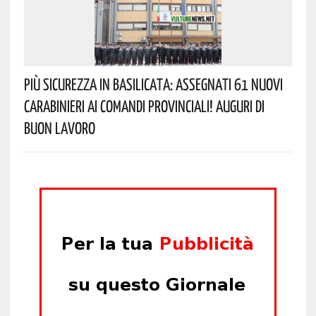
Più Sicurezza In Basilicata: Assegnati 61 Nuovi
Carabinieri Ai Comandi Provinciali! Auguri Di
Buon Lavoro