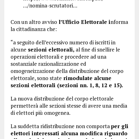
…/nomina-scrutatori…
Con un altro avviso
l’Ufficio Elettorale i
nforma
la cittadinanza che:
“a seguito dell’eccessivo numero di iscritti in
alcune
sezioni elettorali,
al fine di snellire le
operazioni elettorali e procedere ad una
sostanziale razionalizzazione ed
omogeneizzazione della distribuzione del corpo
elettorale, sono state
rimodulate alcune
sezioni elettorali (sezioni nn. 1, 8, 12 e 15).
La nuova distribuzione del corpo elettorale
permetterà alle sezioni stesse di avere una media
di elettori più omogenea.
La suddetta ridistribuzione non comporta
per gli
elettori interessati alcuna modifica riguardo