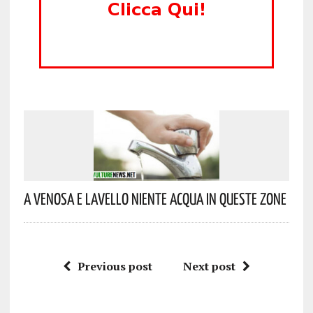
A Venosa E Lavello Niente Acqua In Queste Zone
Previous post
Next post