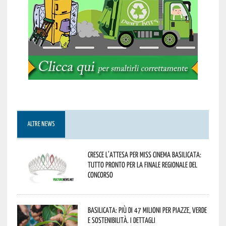
ALTRE NEWS
Cresce l’attesa per Miss Cinema Basilicata:
tutto pronto per la finale regionale del
concorso
Basilicata: più di 47 milioni per piazze, verde
e sostenibilità. I dettagli