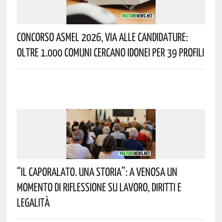
Concorso Asmel 2026, Via Alle Candidature:
Oltre 1.000 Comuni Cercano Idonei Per 39 Profili
“Il Caporalato. Una Storia”: A Venosa Un
Momento Di Riflessione Su Lavoro, Diritti E
Legalità