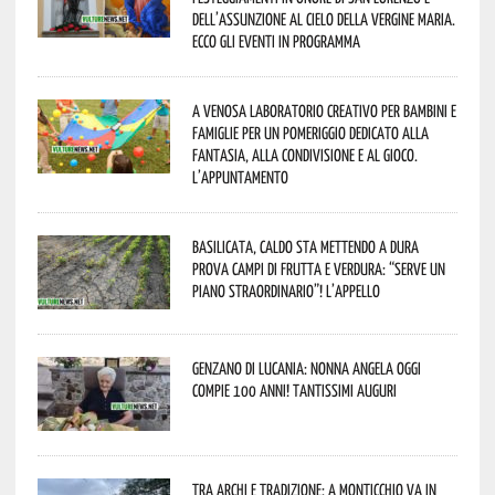
dell’assunzione al cielo della Vergine Maria.
Ecco gli eventi in programma
A Venosa laboratorio creativo per bambini e
famiglie per un pomeriggio dedicato alla
fantasia, alla condivisione e al gioco.
L’appuntamento
Basilicata, caldo sta mettendo a dura
prova campi di frutta e verdura: “Serve un
piano straordinario”! L’appello
Genzano di Lucania: nonna Angela oggi
compie 100 anni! Tantissimi auguri
Tra archi e tradizione: a Monticchio va in