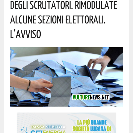
Degli Scrutatori. Rimodulate
Alcune Sezioni Elettorali.
L’avviso