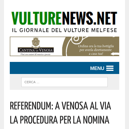
MENU
Referendum: A Venosa Al Via
La Procedura Per La Nomina