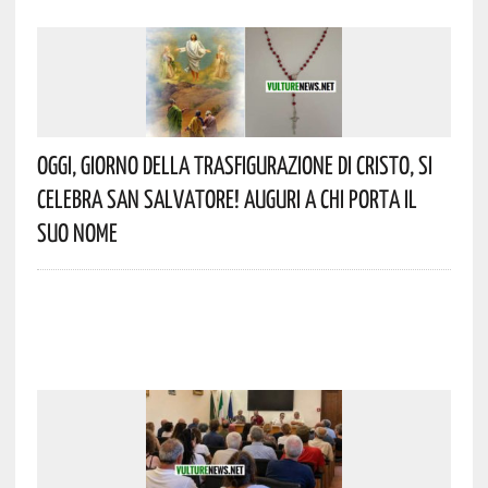
Oggi, Giorno Della Trasfigurazione Di Cristo, Si
Celebra San Salvatore! Auguri A Chi Porta Il
Suo Nome