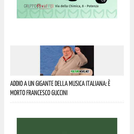
Addio A Un Gigante Della Musica Italiana: È
Morto Francesco Guccini