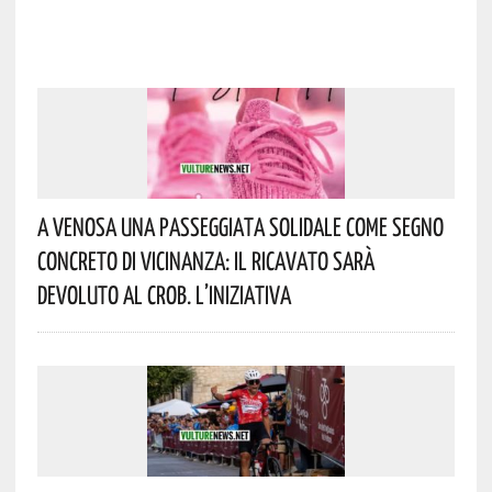
A Venosa Una Passeggiata Solidale Come Segno
Concreto Di Vicinanza: Il Ricavato Sarà
Devoluto Al CROB. L’iniziativa