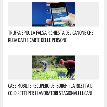
Truffa Spid, La Falsa Richiesta Del Canone Che
Ruba Dati E Carte Delle Persone
Case Mobili E Recupero Dei Borghi: La Ricetta Di
Coldiretti Per I Lavoratori Stagionali Lucani