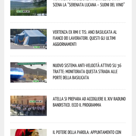
scena la “Serenata lucana – suoni del vino”
Vertenza ex RMI e TIS: ANCI Basilicata al
fianco dei lavoratori. Questi gli ultimi
aggiornamenti
Nuovo sistema anti-velocità attivo su 36
tratte: monitorata questa strada alle
porte della Basilicata
Atella si prepara ad accogliere il XIV Raduno
Bandistico. Ecco il programma
Il Potere della parola: appuntamento con