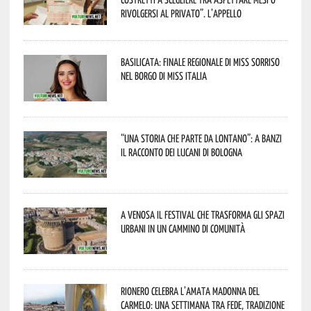
rivolgersi al privato”. L’appello
Basilicata: finale regionale di Miss Sorriso
nel borgo di Miss Italia
“Una storia che parte da lontano”: a Banzi
il racconto dei Lucani di Bologna
A Venosa il festival che trasforma gli spazi
urbani in un cammino di comunità
Rionero celebra l’amata Madonna del
Carmelo: una settimana tra fede, tradizione