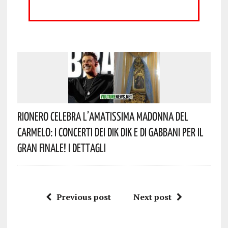
Rionero Celebra L’amatissima Madonna Del
Carmelo: I Concerti Dei DIK DIK E Di Gabbani Per Il
Gran Finale! I Dettagli
Previous post
Next post