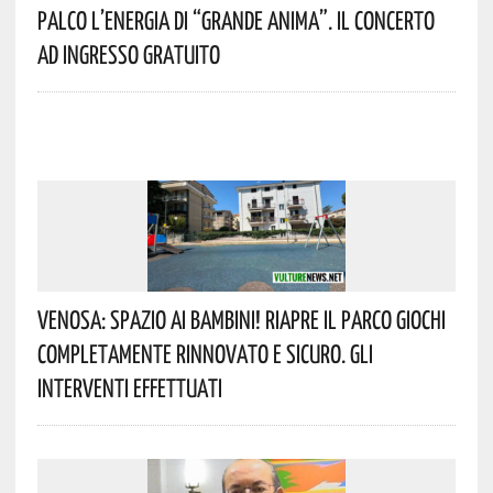
Palco L’energia Di “Grande Anima”. Il Concerto
Ad Ingresso Gratuito
Venosa: Spazio Ai Bambini! Riapre Il Parco Giochi
Completamente Rinnovato E Sicuro. Gli
Interventi Effettuati