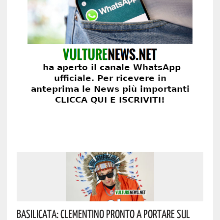
Basilicata: Clementino Pronto A Portare Sul