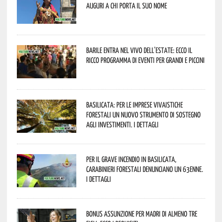
Auguri a chi porta il suo nome
Barile entra nel vivo dell’estate: ecco il
ricco programma di eventi per grandi e piccini
Basilicata: per le imprese vivaistiche
forestali un nuovo strumento di sostegno
agli investimenti. I dettagli
Per il grave incendio in Basilicata,
Carabinieri forestali denunciano un 63enne.
I dettagli
Bonus assunzione per madri di almeno tre