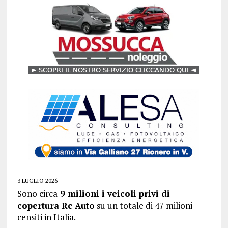
3 LUGLIO 2026
Sono circa
9 milioni i veicoli privi di
copertura Rc Auto
su un totale di 47 milioni
censiti in Italia.