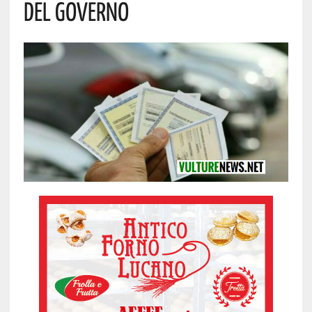
Del Governo