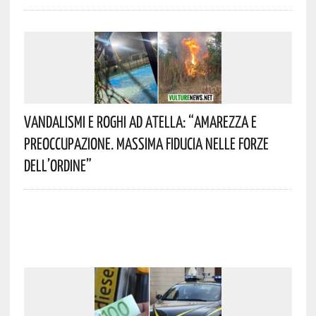
Vandalismi E Roghi Ad Atella: “Amarezza E
Preoccupazione. Massima Fiducia Nelle Forze
Dell’Ordine”