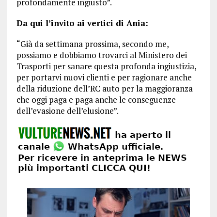
profondamente ingiusto”.
Da qui l’invito ai vertici di Ania:
“Già da settimana prossima, secondo me,
possiamo e dobbiamo trovarci al Ministero dei
Trasporti per sanare questa profonda ingiustizia,
per portarvi nuovi clienti e per ragionare anche
della riduzione dell’RC auto per la maggioranza
che oggi paga e paga anche le conseguenze
dell’evasione dell’elusione”.