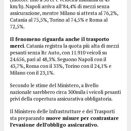
km/h). Napoli arriva all’84,4% di mezzi senza
assicurazione, mentre Milano si attesta al 76,2%,
Catania al 75,5%, Torino al 74,5% e Roma al
72,5%.
Il fenomeno riguarda anche il trasporto
merci
. Catania registra la quota più alta di mezzi
pesanti senza Rc Auto, con 11.910 veicoli su
24.656, pari al 48,3%. Seguono Napoli con il
43,7%, Roma con il 33%, Torino con il 24,1% e
Milano con il 23,1%.
Secondo le stime del Ministero, a livello
nazionale sarebbero circa 300mila i veicoli pesanti
privi della copertura assicurativa obbligatoria.
Il Ministero delle Infrastrutture e dei Trasporti
sta preparando
nuove misure per contrastare
l’evasione dell’obbligo assicurativo.