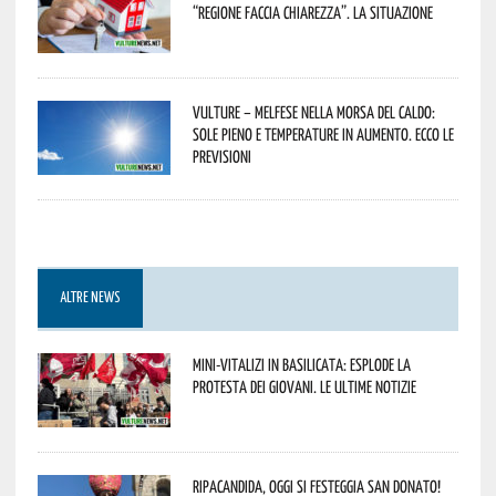
“Regione faccia chiarezza”. La situazione
Vulture – melfese nella morsa del caldo:
sole pieno e temperature in aumento. Ecco le
previsioni
ALTRE NEWS
Mini-vitalizi in Basilicata: esplode la
protesta dei giovani. Le ultime notizie
Ripacandida, oggi si festeggia San Donato!