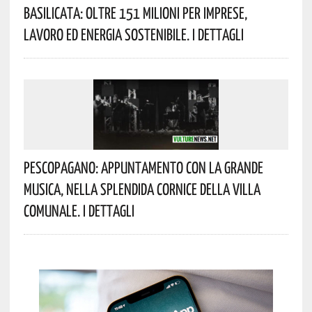
Basilicata: Oltre 151 Milioni Per Imprese,
Lavoro Ed Energia Sostenibile. I Dettagli
Pescopagano: Appuntamento Con La Grande
Musica, Nella Splendida Cornice Della Villa
Comunale. I Dettagli