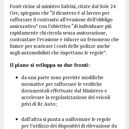
Fonti vicine al ministro Salvini, citate dal Sole 24
Ore, spiegano che “il dicastero è al lavoro per
rafforzare il contrasto all’evasione dell’obbligo
assicurativo” con l’obiettivo “di individuare più
rapidamente chi circola senza assicurazione,
contrastare l’evasione e ridurre un fenomeno che
finisce per scaricare i costi delle polizze anche
sugli automobilisti che rispettano le regole”.
Il piano si sviluppa su due fronti:
da una parte sono previste modifiche
normative per rafforzare le verifiche
documentali effettuate dal Ministero e
accelerare la regolarizzazione dei veicoli
privi di Rc Auto;
dall’altra si punta a uniformare le regole
per l’utilizzo dei dispositivi di rilevazione da