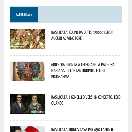
ALTRE NEWS
Basilicata: colpo da oltre 19000 Euro!
Auguri al vincitore
Ginestra pronta a celebrare la Patrona,
Maria SS. di Costantinopoli. Ecco il
programma
Basilicata: i Gemelli DiVersi in concerto. Ecco
quando
Basilicata, Bonus casa per 450 famiglie: