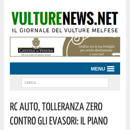
MENU
Rc Auto, Tolleranza Zero
Contro Gli Evasori: Il Piano