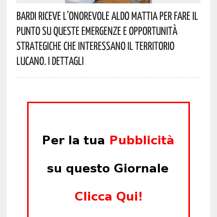
Bardi Riceve L’onorevole Aldo Mattia Per Fare Il
Punto Su Queste Emergenze E Opportunità
Strategiche Che Interessano Il Territorio
Lucano. I Dettagli