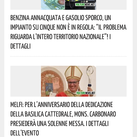
Benzina Annacquata E Gasolio Sporco, Un
Impianto Su Cinque Non È In Regola: “il Problema
Riguarda L’intero Territorio Nazionale”! I
Dettagli
Melfi: Per L’anniversario Della Dedicazione
Della Basilica Cattedrale, Mons. Carbonaro
Presiederà Una Solenne Messa. I Dettagli
Dell’evento