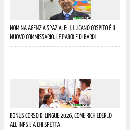
Nomina Agenzia Spaziale: Il Lucano Cospito È Il
Nuovo Commissario. Le Parole Di Bardi
Bonus Corso Di Lingue 2026, Come Richiederlo
All’INPS E A Chi Spetta