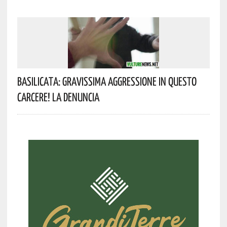
Basilicata: Gravissima Aggressione In Questo
Carcere! La Denuncia