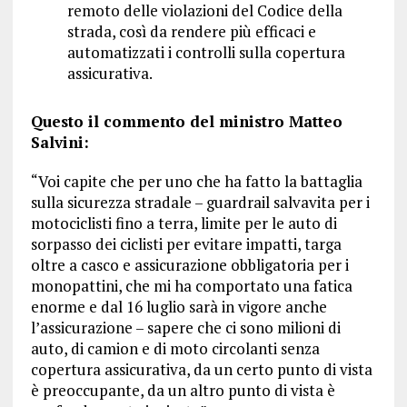
remoto delle violazioni del Codice della
strada, così da rendere più efficaci e
automatizzati i controlli sulla copertura
assicurativa.
Questo il commento del ministro Matteo
Salvini:
“Voi capite che per uno che ha fatto la battaglia
sulla sicurezza stradale – guardrail salvavita per i
motociclisti fino a terra, limite per le auto di
sorpasso dei ciclisti per evitare impatti, targa
oltre a casco e assicurazione obbligatoria per i
monopattini, che mi ha comportato una fatica
enorme e dal 16 luglio sarà in vigore anche
l’assicurazione – sapere che ci sono milioni di
auto, di camion e di moto circolanti senza
copertura assicurativa, da un certo punto di vista
è preoccupante, da un altro punto di vista è