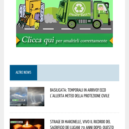
ALTRE NEWS
Basilicata: temporali in arrivo! Ecco
l’allerta meteo della Protezione civile
Strage di Marcinelle, vivo il ricordo del
sacrificio dei lucani 70 anni dopo: questo