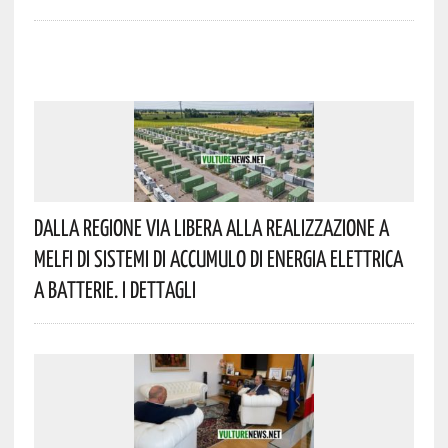
Dalla Regione Via Libera Alla Realizzazione A
Melfi Di Sistemi Di Accumulo Di Energia Elettrica
A Batterie. I Dettagli