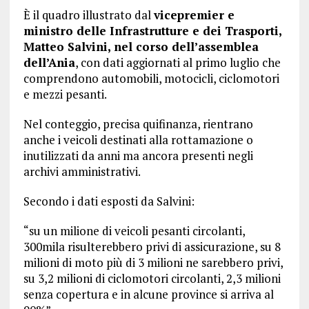
È il quadro illustrato dal
vicepremier e
ministro delle Infrastrutture e dei Trasporti,
Matteo Salvini, nel corso dell’assemblea
dell’Ania
, con dati aggiornati al primo luglio che
comprendono automobili, motocicli, ciclomotori
e mezzi pesanti.
Nel conteggio, precisa quifinanza, rientrano
anche i veicoli destinati alla rottamazione o
inutilizzati da anni ma ancora presenti negli
archivi amministrativi.
Secondo i dati esposti da Salvini:
“su un milione di veicoli pesanti circolanti,
300mila risulterebbero privi di assicurazione, su 8
milioni di moto più di 3 milioni ne sarebbero privi,
su 3,2 milioni di ciclomotori circolanti, 2,3 milioni
senza copertura e in alcune province si arriva al