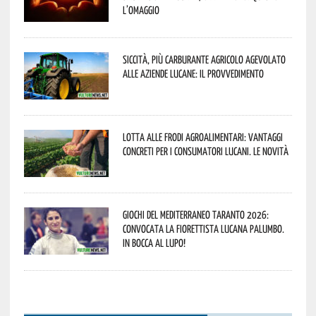
l’omaggio
Siccità, più carburante agricolo agevolato
alle aziende lucane: il provvedimento
Lotta alle frodi agroalimentari: vantaggi
concreti per i consumatori lucani. Le novità
Giochi del Mediterraneo Taranto 2026:
convocata la fiorettista lucana Palumbo.
In bocca al lupo!