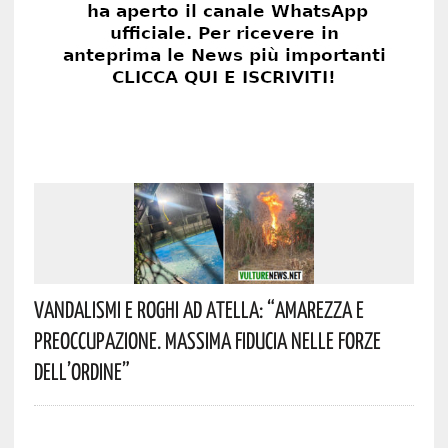
Vandalismi E Roghi Ad Atella: “Amarezza E
Preoccupazione. Massima Fiducia Nelle Forze
Dell’Ordine”