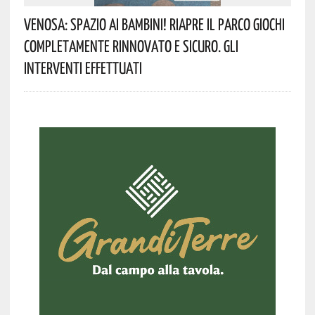
Venosa: Spazio Ai Bambini! Riapre Il Parco Giochi
Completamente Rinnovato E Sicuro. Gli
Interventi Effettuati