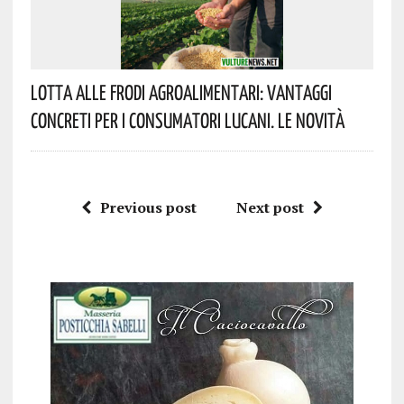
Lotta Alle Frodi Agroalimentari: Vantaggi
Concreti Per I Consumatori Lucani. Le Novità
Previous post
Next post