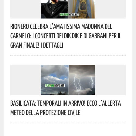
Rionero Celebra L’amatissima Madonna Del
Carmelo: I Concerti Dei DIK DIK E Di Gabbani Per Il
Gran Finale! I Dettagli
Basilicata: Temporali In Arrivo! Ecco L’allerta
Meteo Della Protezione Civile