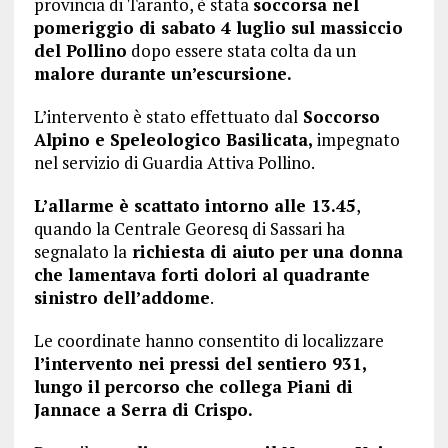
provincia di Taranto, è stata
soccorsa nel
pomeriggio di sabato 4 luglio sul massiccio
del Pollino
dopo essere stata colta da un
malore durante un’escursione.
L’intervento è stato effettuato dal
Soccorso
Alpino e Speleologico Basilicata,
impegnato
nel servizio di Guardia Attiva Pollino.
L’allarme è scattato intorno alle 13.45
,
quando la Centrale Georesq di Sassari ha
segnalato la
richiesta di aiuto per una donna
che lamentava forti dolori al quadrante
sinistro dell’addome
.
Le coordinate hanno consentito di localizzare
l’intervento nei pressi del sentiero 931,
lungo il percorso che collega Piani di
Jannace a Serra di Crispo.