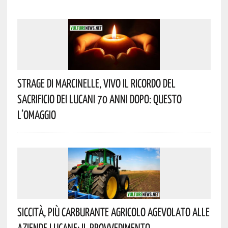
Strage Di Marcinelle, Vivo Il Ricordo Del
Sacrificio Dei Lucani 70 Anni Dopo: Questo
L’omaggio
Siccità, Più Carburante Agricolo Agevolato Alle
Aziende Lucane: Il Provvedimento