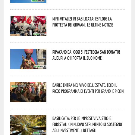
Mini-vitalizi in Basilicata: esplode la
protesta dei giovani. Le ultime notizie
Ripacandida, oggi si festeggia San Donato!
Auguri a chi porta il suo nome
Barile entra nel vivo dell’estate: ecco il
ricco programma di eventi per grandi e piccini
Basilicata: per le imprese vivaistiche
forestali un nuovo strumento di sostegno
agli investimenti. I dettagli