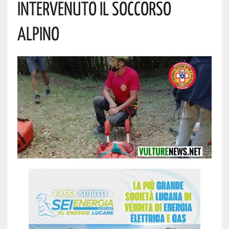
Intervenuto Il Soccorso
Alpino