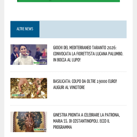
ALTRE NEWS
Giochi del Mediterraneo Taranto 2026:
convocata la fiorettista lucana Palumbo.
In bocca al lupo!
Basilicata: colpo da oltre 19000 Euro!
Auguri al vincitore
Ginestra pronta a celebrare la Patrona,
Maria SS. di Costantinopoli. Ecco il
programma