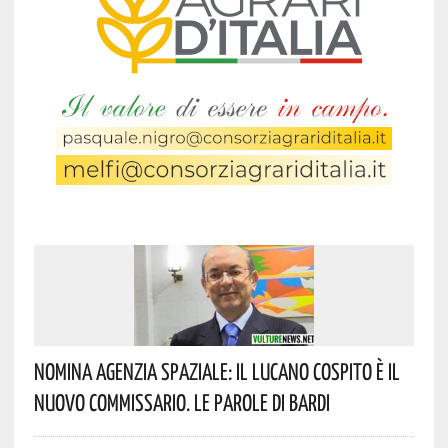
Nomina Agenzia Spaziale: Il Lucano Cospito È Il
Nuovo Commissario. Le Parole Di Bardi