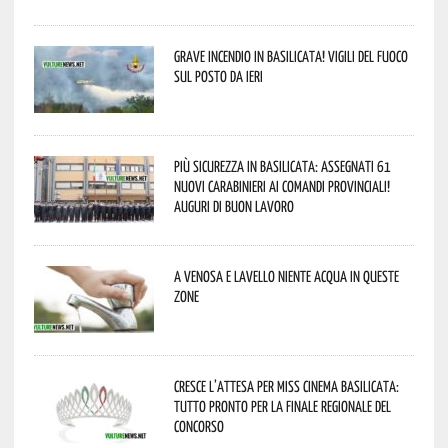
Grave incendio in Basilicata! Vigili del fuoco
sul posto da ieri
Più sicurezza in Basilicata: assegnati 61
nuovi Carabinieri ai Comandi provinciali!
Auguri di buon lavoro
A Venosa e Lavello niente acqua in queste
zone
Cresce l’attesa per Miss Cinema Basilicata:
tutto pronto per la finale regionale del
concorso