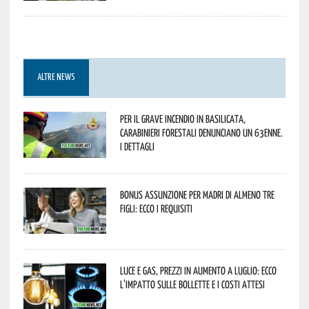
ALTRE NEWS
Per il grave incendio in Basilicata,
Carabinieri forestali denunciano un 63enne.
I dettagli
Bonus assunzione per madri di almeno tre
figli: ecco i requisiti
Luce e gas, prezzi in aumento a luglio: ecco
l’impatto sulle bollette e i costi attesi