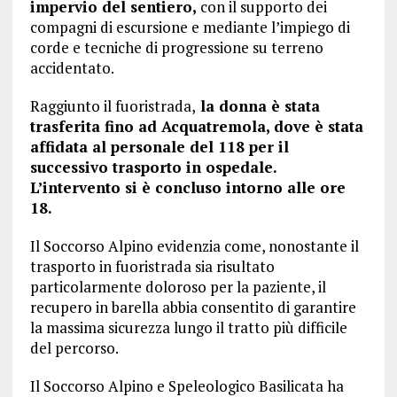
impervio del sentiero,
con il supporto dei
compagni di escursione e mediante l’impiego di
corde e tecniche di progressione su terreno
accidentato.
Raggiunto il fuoristrada,
la donna è stata
trasferita fino ad Acquatremola, dove è stata
affidata al personale del 118 per il
successivo trasporto in ospedale.
L’intervento si è concluso intorno alle ore
18.
Il Soccorso Alpino evidenzia come, nonostante il
trasporto in fuoristrada sia risultato
particolarmente doloroso per la paziente, il
recupero in barella abbia consentito di garantire
la massima sicurezza lungo il tratto più difficile
del percorso.
Il Soccorso Alpino e Speleologico Basilicata ha