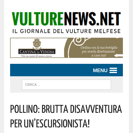
MENU
Pollino: Brutta Disavventura
Per Un’escursionista!