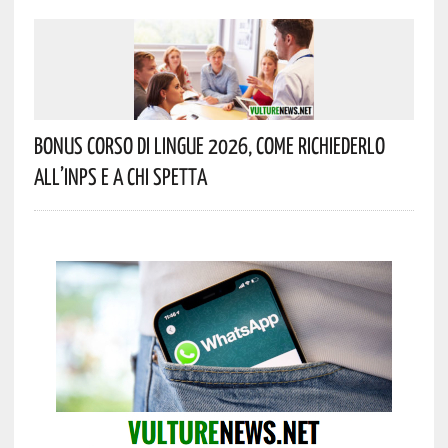
Bonus Corso Di Lingue 2026, Come Richiederlo
All’INPS E A Chi Spetta