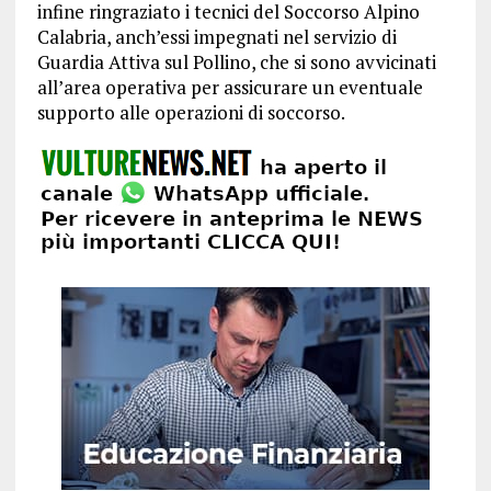
infine ringraziato i tecnici del Soccorso Alpino
Calabria, anch’essi impegnati nel servizio di
Guardia Attiva sul Pollino, che si sono avvicinati
all’area operativa per assicurare un eventuale
supporto alle operazioni di soccorso.