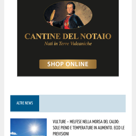
ALTRE NEWS
Vulture – melfese nella morsa del caldo:
sole pieno e temperature in aumento. Ecco le
previsioni