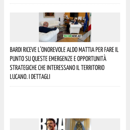
Bardi Riceve L’onorevole Aldo Mattia Per Fare Il
Punto Su Queste Emergenze E Opportunità
Strategiche Che Interessano Il Territorio
Lucano. I Dettagli