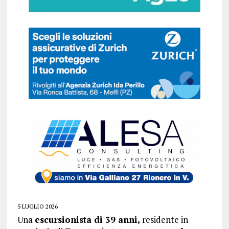
5 LUGLIO 2026
Una
escursionista di 39 anni,
residente in