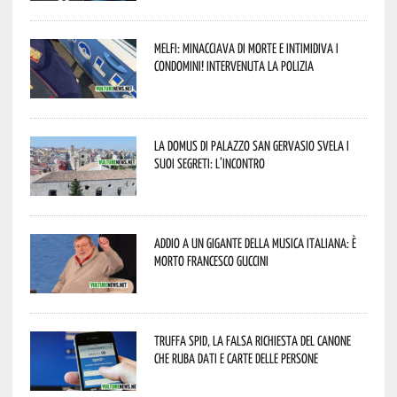
Melfi: minacciava di morte e intimidiva i
condomini! Intervenuta la Polizia
La Domus di Palazzo San Gervasio svela i
suoi segreti: l’incontro
Addio a un gigante della musica italiana: è
morto Francesco Guccini
Truffa Spid, la falsa richiesta del canone
che ruba dati e carte delle persone