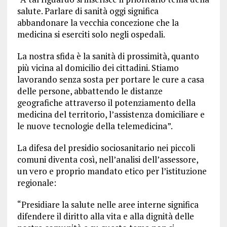
salute. Parlare di sanità oggi significa
abbandonare la vecchia concezione che la
medicina si eserciti solo negli ospedali.
La nostra sfida è la sanità di prossimità, quanto
più vicina al domicilio dei cittadini. Stiamo
lavorando senza sosta per portare le cure a casa
delle persone, abbattendo le distanze
geografiche attraverso il potenziamento della
medicina del territorio, l’assistenza domiciliare e
le nuove tecnologie della telemedicina”.
La difesa del presidio sociosanitario nei piccoli
comuni diventa così, nell’analisi dell’assessore,
un vero e proprio mandato etico per l’istituzione
regionale:
“Presidiare la salute nelle aree interne significa
difendere il diritto alla vita e alla dignità delle