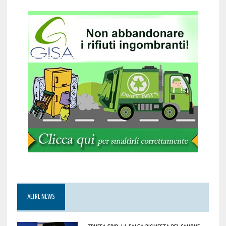
ALTRE NEWS