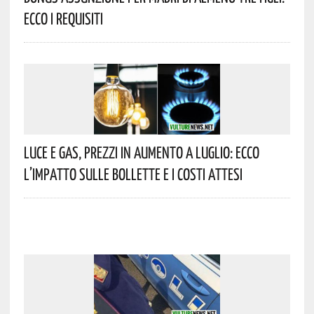
Ecco I Requisiti
Luce E Gas, Prezzi In Aumento A Luglio: Ecco
L’impatto Sulle Bollette E I Costi Attesi