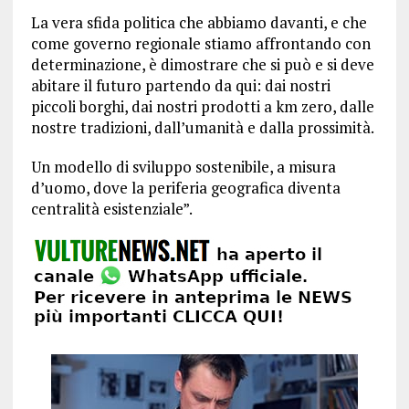
La vera sfida politica che abbiamo davanti, e che
come governo regionale stiamo affrontando con
determinazione, è dimostrare che si può e si deve
abitare il futuro partendo da qui: dai nostri
piccoli borghi, dai nostri prodotti a km zero, dalle
nostre tradizioni, dall’umanità e dalla prossimità.
Un modello di sviluppo sostenibile, a misura
d’uomo, dove la periferia geografica diventa
centralità esistenziale”.