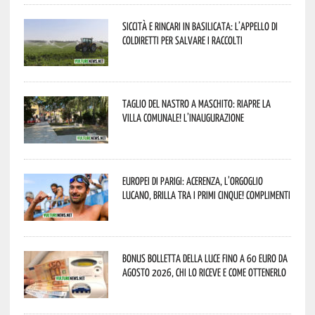
Siccità e rincari in Basilicata: l’appello di
Coldiretti per salvare i raccolti
Taglio del nastro a Maschito: riapre la
Villa Comunale! L’inaugurazione
Europei di Parigi: Acerenza, l’orgoglio
lucano, brilla tra i primi cinque! Complimenti
Bonus bolletta della luce fino a 60 euro da
agosto 2026, chi lo riceve e come ottenerlo