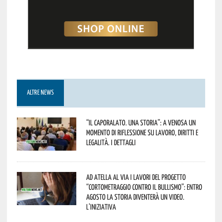
ALTRE NEWS
“Il caporalato. Una storia”: a Venosa un
momento di riflessione su lavoro, diritti e
legalità. I dettagli
Ad Atella al via i lavori del progetto
“Cortometraggio contro il bullismo”: entro
agosto la storia diventerà un video.
L’iniziativa