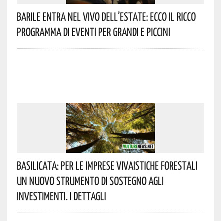
Barile Entra Nel Vivo Dell’estate: Ecco Il Ricco
Programma Di Eventi Per Grandi E Piccini
Basilicata: Per Le Imprese Vivaistiche Forestali
Un Nuovo Strumento Di Sostegno Agli
Investimenti. I Dettagli