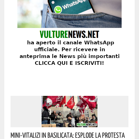
Mini-Vitalizi In Basilicata: Esplode La Protesta