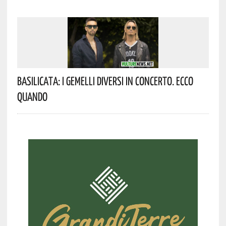
Basilicata: I Gemelli DiVersi In Concerto. Ecco
Quando