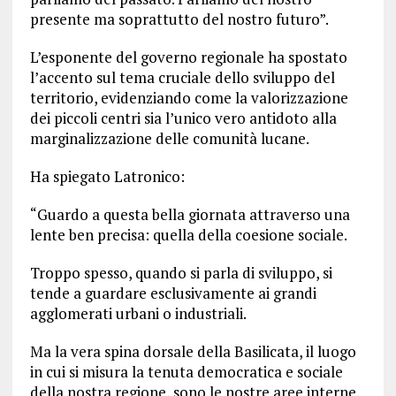
presente ma soprattutto del nostro futuro”.
L’esponente del governo regionale ha spostato
l’accento sul tema cruciale dello sviluppo del
territorio, evidenziando come la valorizzazione
dei piccoli centri sia l’unico vero antidoto alla
marginalizzazione delle comunità lucane.
Ha spiegato Latronico:
“Guardo a questa bella giornata attraverso una
lente ben precisa: quella della coesione sociale.
Troppo spesso, quando si parla di sviluppo, si
tende a guardare esclusivamente ai grandi
agglomerati urbani o industriali.
Ma la vera spina dorsale della Basilicata, il luogo
in cui si misura la tenuta democratica e sociale
della nostra regione, sono le nostre aree interne.