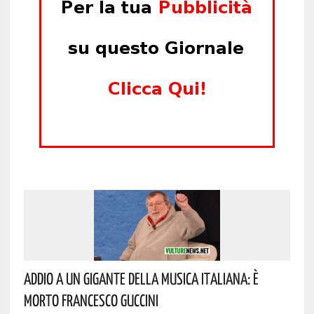
Addio A Un Gigante Della Musica Italiana: È
Morto Francesco Guccini