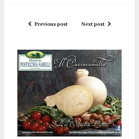
Previous post
Next post