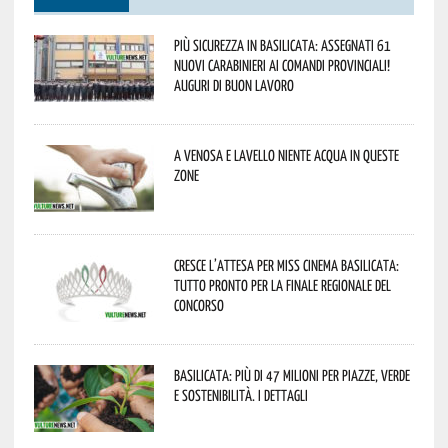
Più sicurezza in Basilicata: assegnati 61
nuovi Carabinieri ai Comandi provinciali!
Auguri di buon lavoro
A Venosa e Lavello niente acqua in queste
zone
Cresce l’attesa per Miss Cinema Basilicata:
tutto pronto per la finale regionale del
concorso
Basilicata: più di 47 milioni per piazze, verde
e sostenibilità. I dettagli