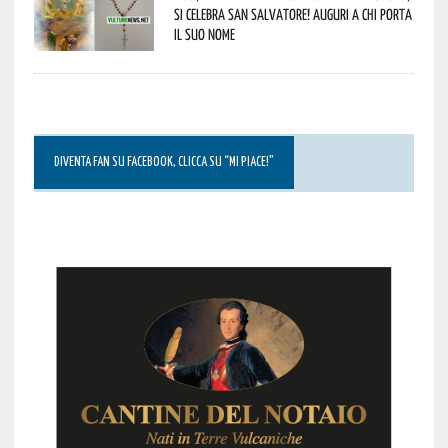
si celebra San Salvatore! Auguri a chi porta
il suo nome
DIVENTA FAN SU FACEBOOK, CLICCA SU “MI PIACE!”