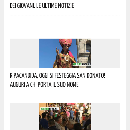
Dei Giovani. Le Ultime Notizie
Ripacandida, Oggi Si Festeggia San Donato!
Auguri A Chi Porta Il Suo Nome