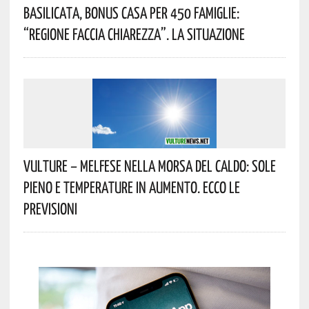
Basilicata, Bonus Casa Per 450 Famiglie:
“Regione Faccia Chiarezza”. La Situazione
Vulture – Melfese Nella Morsa Del Caldo: Sole
Pieno E Temperature In Aumento. Ecco Le
Previsioni