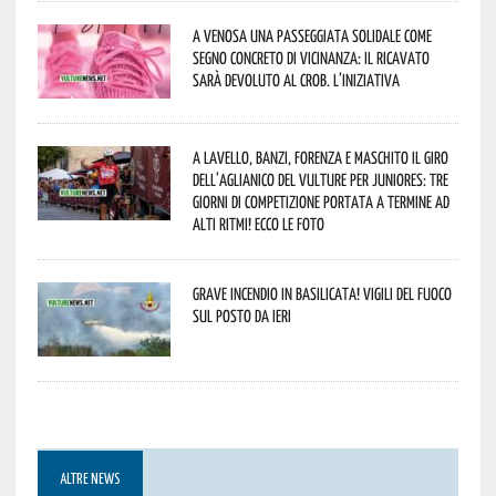
A Venosa una passeggiata solidale come
segno concreto di vicinanza: il ricavato
sarà devoluto al CROB. L’iniziativa
A Lavello, Banzi, Forenza e Maschito il Giro
dell’Aglianico del Vulture per juniores: tre
giorni di competizione portata a termine ad
alti ritmi! Ecco le foto
Grave incendio in Basilicata! Vigili del fuoco
sul posto da ieri
ALTRE NEWS