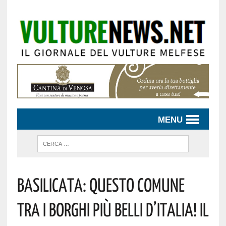
MENU
Basilicata: Questo Comune
Tra I Borghi Più Belli D’Italia! Il