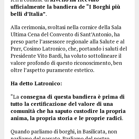
ufficialmente la bandiera de “I Borghi più
belli d’Italia”
.
Alla cerimonia, svoltasi nella cornice della Sala
Ultima Cena del Convento di Sant’Antonio, ha
preso parte l’assessore regionale alla Salute e al
Pnrr, Cosimo Latronico, che, portando i saluti del
Presidente Vito Bardi, ha voluto sottolineare il
valore profondo di questo riconoscimento, ben
oltre l’aspetto puramente estetico.
Ha detto Latronico:
“La
consegna di questa bandiera è prima di
tutto la certificazione del valore di una
comunità che ha saputo custodire la propria
anima, la propria storia e le proprie radici
.
Quando parliamo di borghi, in Basilicata, non
parliamo del passato. Parliamo del nostro