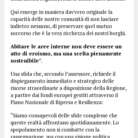
Qui emerge in maniera davvero originale la
capacità delle nostre comunità di non lasciare
indietro nessuno, di preservare quel mutuo
soccorso che è la vera ricchezza dei nostri borghi.
Abitare le aree interne non deve essere un
atto di eroismo, ma una scelta pienamente
sostenibile
”.
Una sfida che, secondo l’assessore, richiede il
dispiegamento immediato e strategico delle
risorse straordinarie a disposizione della Regione,
a partire dai fondi europei gestiti attraverso il
Piano Nazionale di Ripresa e Resilienza:
“Siamo consapevoli delle sfide complesse che
queste realtà affrontano quotidianamente. Lo
spopolamento non si combatte con la
rassegnazione, ma con una visione politica