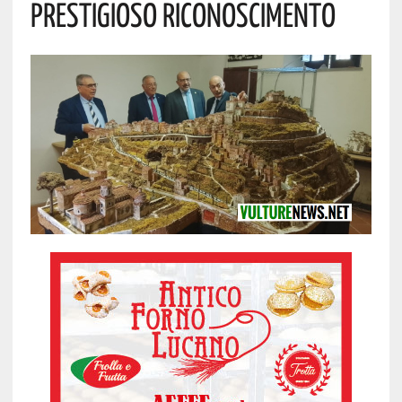
Prestigioso Riconoscimento