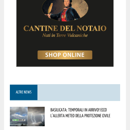
ALTRE NEWS
Basilicata: temporali in arrivo! Ecco
l’allerta meteo della Protezione civile