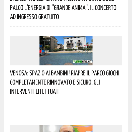
Palco L’energia Di “Grande Anima”. Il Concerto
Ad Ingresso Gratuito
Venosa: Spazio Ai Bambini! Riapre Il Parco Giochi
Completamente Rinnovato E Sicuro. Gli
Interventi Effettuati