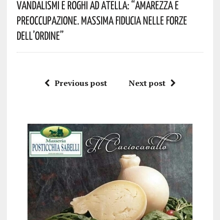
Vandalismi E Roghi Ad Atella: “Amarezza E
Preoccupazione. Massima Fiducia Nelle Forze
Dell’Ordine”
Previous post
Next post