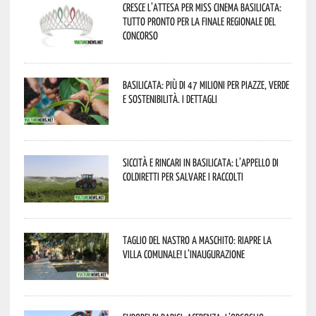
Cresce l’attesa per Miss Cinema Basilicata:
tutto pronto per la finale regionale del
concorso
Basilicata: più di 47 milioni per piazze, verde
e sostenibilità. I dettagli
Siccità e rincari in Basilicata: l’appello di
Coldiretti per salvare i raccolti
Taglio del nastro a Maschito: riapre la
Villa Comunale! L’inaugurazione