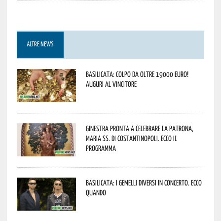
ALTRE NEWS
Basilicata: colpo da oltre 19000 Euro!
Auguri al vincitore
Ginestra pronta a celebrare la Patrona,
Maria SS. di Costantinopoli. Ecco il
programma
Basilicata: i Gemelli DiVersi in concerto. Ecco
quando