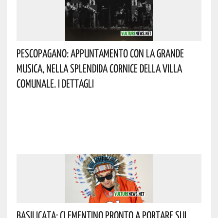
Pescopagano: Appuntamento Con La Grande
Musica, Nella Splendida Cornice Della Villa
Comunale. I Dettagli
Basilicata: Clementino Pronto A Portare Sul