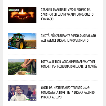
Strage di Marcinelle, vivo il ricordo del
sacrificio dei lucani 70 anni dopo: questo
l’omaggio
Siccità, più carburante agricolo agevolato
alle aziende lucane: il provvedimento
Lotta alle frodi agroalimentari: vantaggi
concreti per i consumatori lucani. Le novità
Giochi del Mediterraneo Taranto 2026:
convocata la fiorettista lucana Palumbo.
In bocca al lupo!