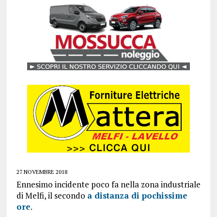
27 NOVEMBRE 2018
Ennesimo incidente poco fa nella zona industriale
di Melfi, il secondo
a distanza di pochissime
ore
.