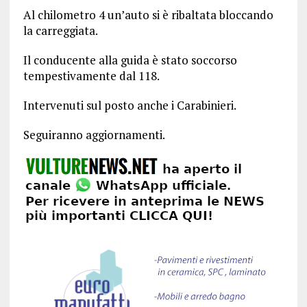
Al chilometro 4 un’auto si è ribaltata bloccando
la carreggiata.
Il conducente alla guida è stato soccorso
tempestivamente dal 118.
Intervenuti sul posto anche i Carabinieri.
Seguiranno aggiornamenti.