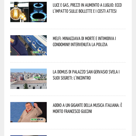
Luce e gas, prezzi in aumento a luglio: ecco
l’impatto sulle bollette e i costi attesi
Melfi: minacciava di morte e intimidiva i
condomini! Intervenuta la Polizia
La Domus di Palazzo San Gervasio svela i
suoi segreti: l’incontro
Addio a un gigante della musica italiana: è
morto Francesco Guccini