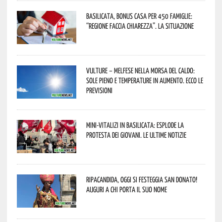
Basilicata, Bonus casa per 450 famiglie:
“Regione faccia chiarezza”. La situazione
Vulture – melfese nella morsa del caldo:
sole pieno e temperature in aumento. Ecco le
previsioni
Mini-vitalizi in Basilicata: esplode la
protesta dei giovani. Le ultime notizie
Ripacandida, oggi si festeggia San Donato!
Auguri a chi porta il suo nome