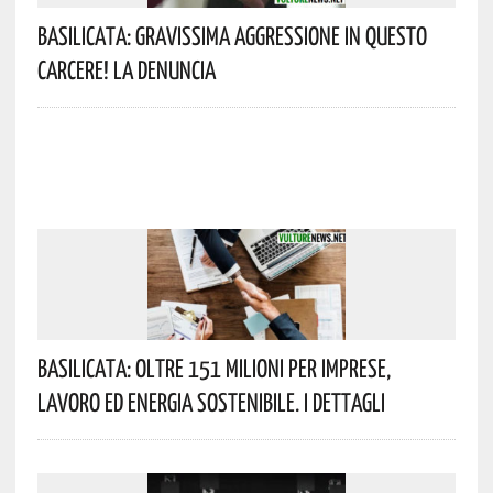
Basilicata: Gravissima Aggressione In Questo
Carcere! La Denuncia
Basilicata: Oltre 151 Milioni Per Imprese,
Lavoro Ed Energia Sostenibile. I Dettagli