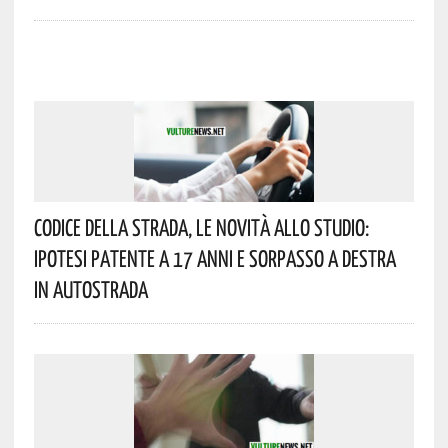
Codice Della Strada, Le Novità Allo Studio:
Ipotesi Patente A 17 Anni E Sorpasso A Destra
In Autostrada