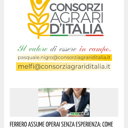
Ferrero Assume Operai Senza Esperienza: Come