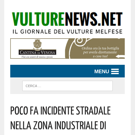
MENU
Poco Fa Incidente Stradale
Nella Zona Industriale Di