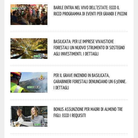
Barile entra nel vivo dell’estate: ecco il
ricco programma di eventi per grandi e piccini
Basilicata: per le imprese vivaistiche
forestali un nuovo strumento di sostegno
agli investimenti. I dettagli
Per il grave incendio in Basilicata,
Carabinieri forestali denunciano un 63enne.
I dettagli
Bonus assunzione per madri di almeno tre
figli: ecco i requisiti