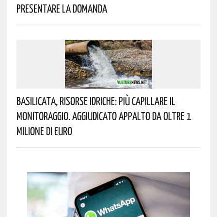
Presentare La Domanda
Basilicata, Risorse Idriche: Più Capillare Il
Monitoraggio. Aggiudicato Appalto Da Oltre 1
Milione Di Euro