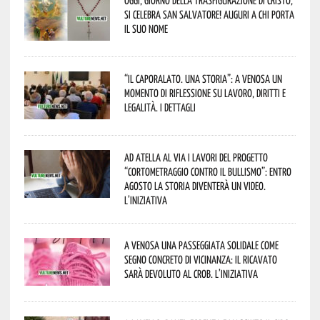
si celebra San Salvatore! Auguri a chi porta
il suo nome
“Il caporalato. Una storia”: a Venosa un
momento di riflessione su lavoro, diritti e
legalità. I dettagli
Ad Atella al via i lavori del progetto
“Cortometraggio contro il bullismo”: entro
agosto la storia diventerà un video.
L’iniziativa
A Venosa una passeggiata solidale come
segno concreto di vicinanza: il ricavato
sarà devoluto al CROB. L’iniziativa