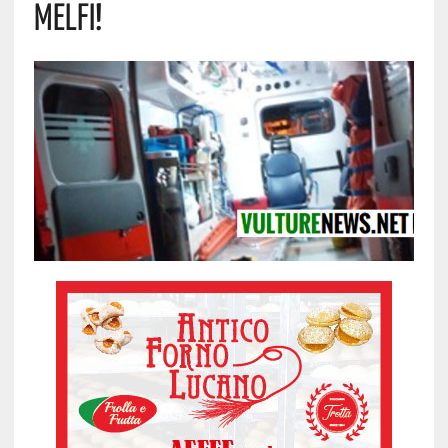
Melfi!