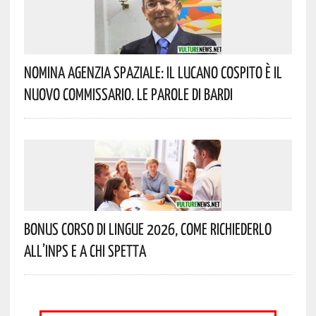
Nomina Agenzia Spaziale: Il Lucano Cospito È Il
Nuovo Commissario. Le Parole Di Bardi
Bonus Corso Di Lingue 2026, Come Richiederlo
All’INPS E A Chi Spetta