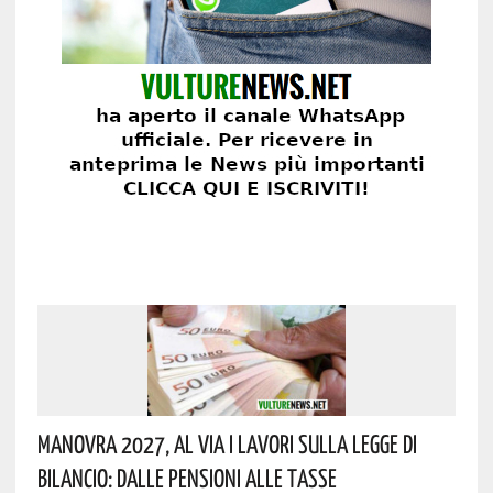
Manovra 2027, Al Via I Lavori Sulla Legge Di
Bilancio: Dalle Pensioni Alle Tasse