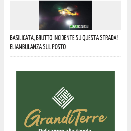
Basilicata, Brutto Incidente Su Questa Strada!
Eliambulanza Sul Posto