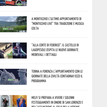
A Monticchio l’ultimo appuntamento di
“Monticchio Live” tra tradizione e musica
colta
“Alla corte di Federico”: il Castello di
Lagopesole ospita le nuove Giornate
Medievali. I dettagli
Torna a Forenza l’appuntamento con le
Giornate della Civiltà Contadina! Ecco il
programma
Melfi si prepara a vivere i solenni
festeggiamenti in onore di San Lorenzo e