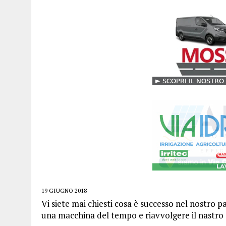
19 GIUGNO 2018
Vi siete mai chiesti cosa è successo nel nostro 
una macchina del tempo e riavvolgere il nastro d