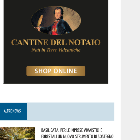
ALTRE NEWS
Basilicata: per le imprese vivaistiche
forestali un nuovo strumento di sostegno