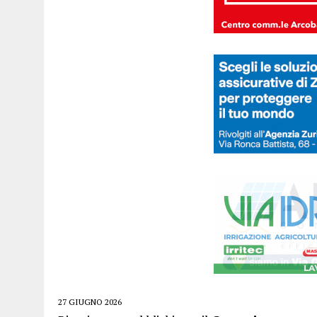
27 GIUGNO 2026