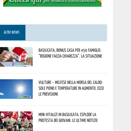
ALTRE NEWS
Basilicata, Bonus casa per 450 famiglie:
“Regione faccia chiarezza”. La situazione
Vulture – melfese nella morsa del caldo:
sole pieno e temperature in aumento. Ecco
le previsioni
Mini-vitalizi in Basilicata: esplode la
protesta dei giovani. Le ultime notizie