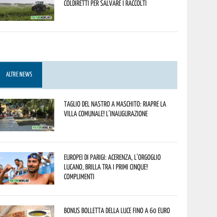
Coldiretti per salvare i raccolti
ALTRE NEWS
Taglio del nastro a Maschito: riapre la
Villa Comunale! L’inaugurazione
Europei di Parigi: Acerenza, l’orgoglio
lucano, brilla tra i primi cinque!
Complimenti
Bonus bolletta della luce fino a 60 euro