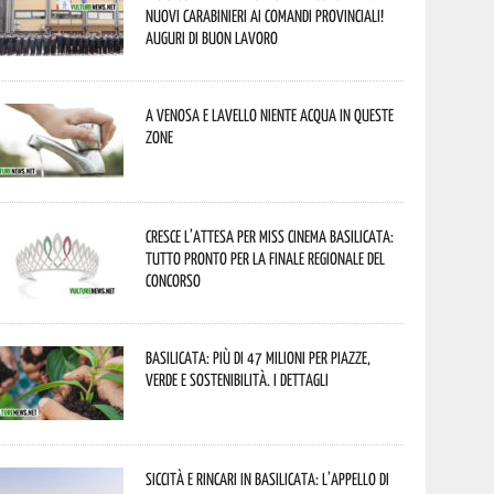
nuovi Carabinieri ai Comandi provinciali!
Auguri di buon lavoro
A Venosa e Lavello niente acqua in queste
zone
Cresce l’attesa per Miss Cinema Basilicata:
tutto pronto per la finale regionale del
concorso
Basilicata: più di 47 milioni per piazze,
verde e sostenibilità. I dettagli
Siccità e rincari in Basilicata: l’appello di