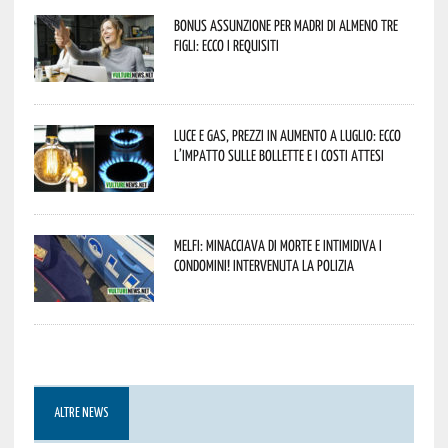
Bonus assunzione per madri di almeno tre
figli: ecco i requisiti
Luce e gas, prezzi in aumento a luglio: ecco
l’impatto sulle bollette e i costi attesi
Melfi: minacciava di morte e intimidiva i
condomini! Intervenuta la Polizia
ALTRE NEWS