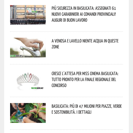
Più sicurezza in Basilicata: assegnati 61
nuovi Carabinieri ai Comandi provinciali!
Auguri di buon lavoro
A Venosa e Lavello niente acqua in queste
zone
Cresce l’attesa per Miss Cinema Basilicata:
tutto pronto per la finale regionale del
concorso
Basilicata: più di 47 milioni per piazze, verde
e sostenibilità. I dettagli