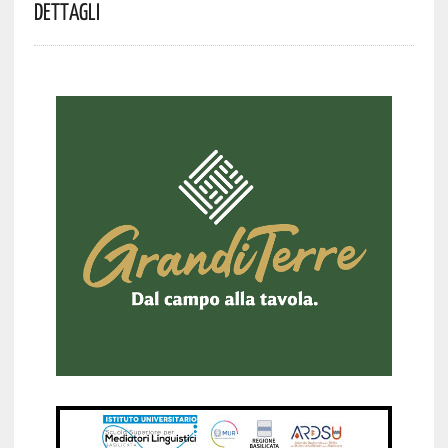
Dettagli