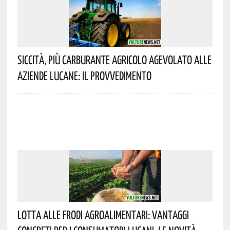
Siccità, Più Carburante Agricolo Agevolato Alle
Aziende Lucane: Il Provvedimento
Lotta Alle Frodi Agroalimentari: Vantaggi