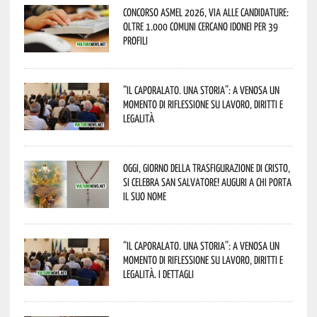
Concorso Asmel 2026, via alle candidature:
oltre 1.000 Comuni cercano idonei per 39
profili
“Il caporalato. Una storia”: a Venosa un
momento di riflessione su lavoro, diritti e
legalità
Oggi, giorno della Trasfigurazione di Cristo,
si celebra San Salvatore! Auguri a chi porta
il suo nome
“Il caporalato. Una storia”: a Venosa un
momento di riflessione su lavoro, diritti e
legalità. I dettagli