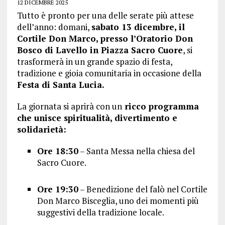
12 DICEMBRE 2025
Tutto è pronto per una delle serate più attese
dell’anno: domani,
sabato 13 dicembre, il
Cortile Don Marco, presso l’Oratorio Don
Bosco di Lavello in Piazza Sacro Cuore
, si
trasformerà in un grande spazio di festa,
tradizione e gioia comunitaria in occasione della
Festa di Santa Lucia.
La giornata si aprirà con un
ricco programma
che unisce spiritualità, divertimento e
solidarietà:
Ore 18:30
– Santa Messa nella chiesa del
Sacro Cuore.
Ore 19:30
– Benedizione del falò nel Cortile
Don Marco Bisceglia, uno dei momenti più
suggestivi della tradizione locale.