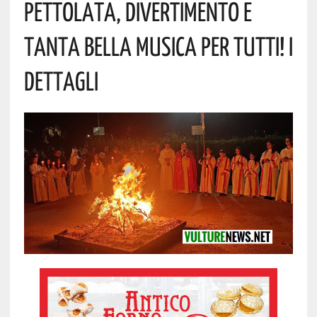
Pettolata, Divertimento E
Tanta Bella Musica Per Tutti! I
Dettagli