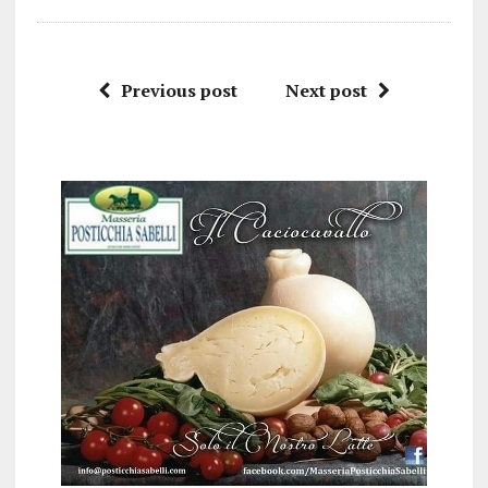
Previous post
Next post