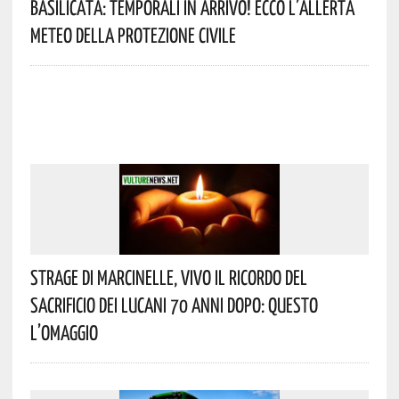
Basilicata: Temporali In Arrivo! Ecco L’allerta
Meteo Della Protezione Civile
Strage Di Marcinelle, Vivo Il Ricordo Del
Sacrificio Dei Lucani 70 Anni Dopo: Questo
L’omaggio