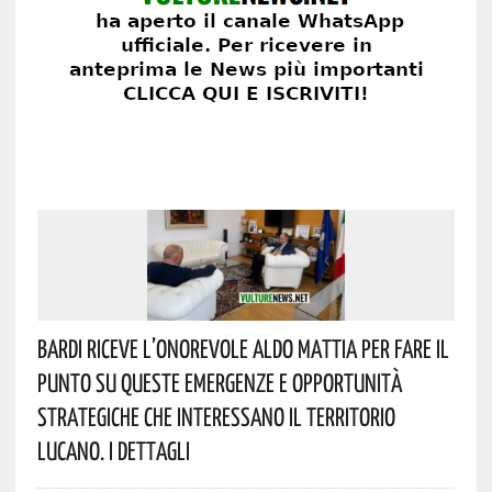
Bardi Riceve L’onorevole Aldo Mattia Per Fare Il
Punto Su Queste Emergenze E Opportunità
Strategiche Che Interessano Il Territorio
Lucano. I Dettagli