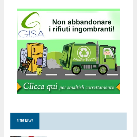
ALTRE NEWS