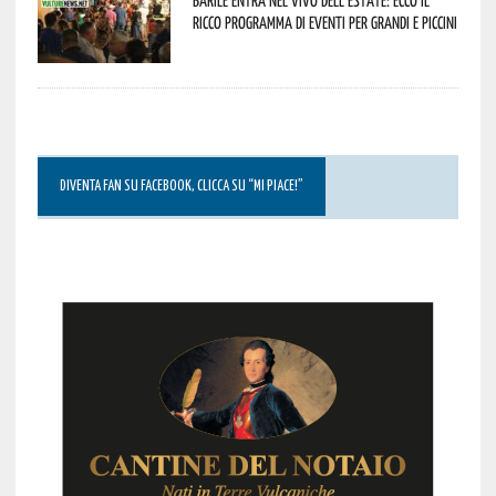
ricco programma di eventi per grandi e piccini
DIVENTA FAN SU FACEBOOK, CLICCA SU “MI PIACE!”