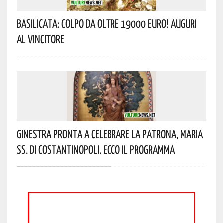
Basilicata: Colpo Da Oltre 19000 Euro! Auguri
Al Vincitore
Ginestra Pronta A Celebrare La Patrona, Maria
SS. Di Costantinopoli. Ecco Il Programma