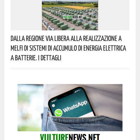
Dalla Regione Via Libera Alla Realizzazione A
Melfi Di Sistemi Di Accumulo Di Energia Elettrica
A Batterie. I Dettagli