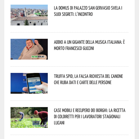
La Domus di Palazzo San Gervasio svela i
suoi segreti: l’incontro
Addio a un gigante della musica italiana: è
morto Francesco Guccini
Truffa Spid, la falsa richiesta del canone
che ruba dati e carte delle persone
Case mobili e recupero dei borghi: la ricetta
di Coldiretti per i lavoratori stagionali
lucani