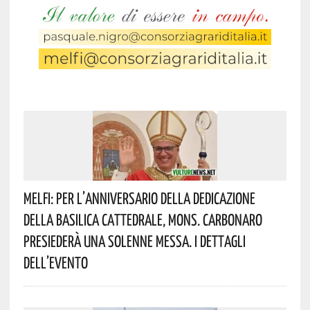
Melfi: Per L’anniversario Della Dedicazione
Della Basilica Cattedrale, Mons. Carbonaro
Presiederà Una Solenne Messa. I Dettagli
Dell’evento