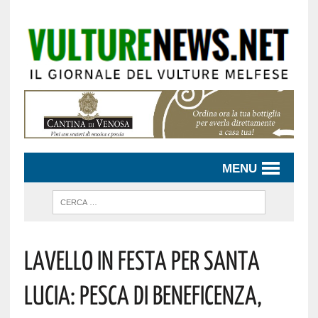
MENU
Lavello In Festa Per Santa
Lucia: Pesca Di Beneficenza,