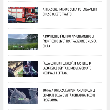
Attenzione: incendio sulla Potenza-Melfi!
Chiuso questo tratto
A Monticchio l’ultimo appuntamento di
“Monticchio Live” tra tradizione e musica
colta
“Alla corte di Federico”: il Castello di
Lagopesole ospita le nuove Giornate
Medievali. I dettagli
Torna a Forenza l’appuntamento con le
Giornate della Civiltà Contadina! Ecco il
programma