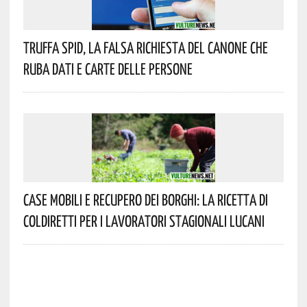
Truffa Spid, La Falsa Richiesta Del Canone Che
Ruba Dati E Carte Delle Persone
Case Mobili E Recupero Dei Borghi: La Ricetta Di
Coldiretti Per I Lavoratori Stagionali Lucani