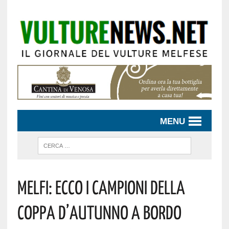
MENU
MELFI: ECCO I CAMPIONI DELLA
COPPA D’AUTUNNO A BORDO