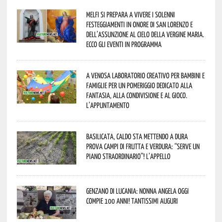
Melfi si prepara a vivere i solenni
festeggiamenti in onore di San Lorenzo e
dell’assunzione al cielo della Vergine Maria.
Ecco gli eventi in programma
A Venosa laboratorio creativo per bambini e
famiglie per un pomeriggio dedicato alla
fantasia, alla condivisione e al gioco.
L’appuntamento
Basilicata, caldo sta mettendo a dura
prova campi di frutta e verdura: “Serve un
piano straordinario”! L’appello
Genzano di Lucania: nonna Angela oggi
compie 100 anni! Tantissimi auguri