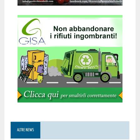
ALTRE NEWS