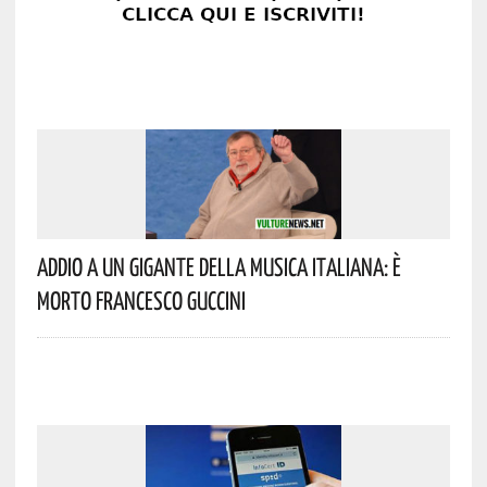
Addio A Un Gigante Della Musica Italiana: È
Morto Francesco Guccini