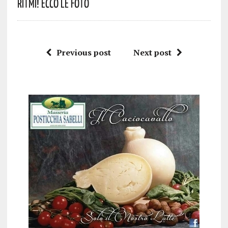
Ritmi! Ecco Le Foto
Previous post
Next post