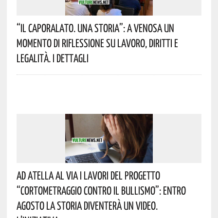
“Il Caporalato. Una Storia”: A Venosa Un
Momento Di Riflessione Su Lavoro, Diritti E
Legalità. I Dettagli
Ad Atella Al Via I Lavori Del Progetto
“Cortometraggio Contro Il Bullismo”: Entro
Agosto La Storia Diventerà Un Video.