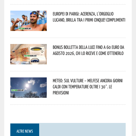
Europei di Parigi: Acerenza, l’orgoglio
lucano, brilla tra i primi cinque! Complimenti
Bonus bolletta della luce fino a 60 euro da
agosto 2026, chi lo riceve e come ottenerlo
Meteo: sul Vulture – melfese ancora giorni
caldi con temperature oltre i 30°. Le
previsioni
ALTRE NEWS