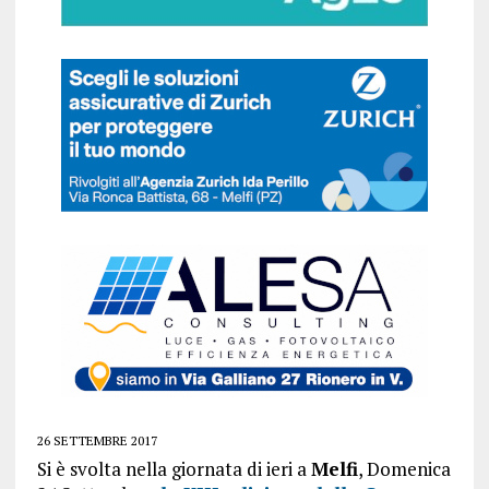
26 SETTEMBRE 2017
Si è svolta nella giornata di ieri a
Melfi
, Domenica