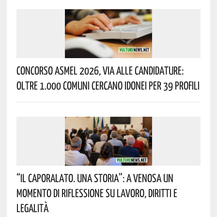
Concorso Asmel 2026, Via Alle Candidature:
Oltre 1.000 Comuni Cercano Idonei Per 39 Profili
“Il Caporalato. Una Storia”: A Venosa Un
Momento Di Riflessione Su Lavoro, Diritti E
Legalità