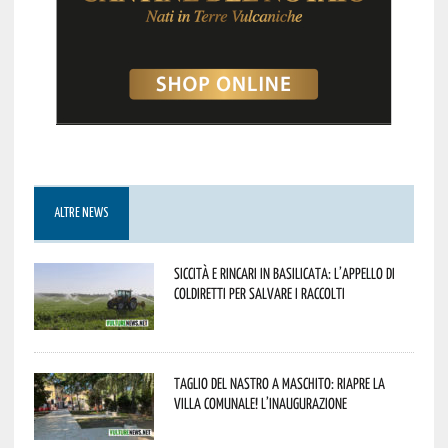
ALTRE NEWS
Siccità e rincari in Basilicata: l’appello di
Coldiretti per salvare i raccolti
Taglio del nastro a Maschito: riapre la
Villa Comunale! L’inaugurazione