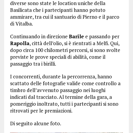
diverse sono state le location uniche della
Basilicata che i partecipanti hanno potuto
ammirare, tra cui il santuario di Pierno e il parco
di Vitalba.
Continuando in direzione
Barile
e passando per
Rapolla
, città dell’olio, si è rientrati a Melfi. Qui,
dopo circa 100 chilometri percorsi, si sono svolte
previste le prove speciali di abilità, come il
passaggio tra i birilli.
I concorrenti, durante la percorrenza, hanno
scattato delle fotografie valide come controllo a
timbro dell’avvenuto passaggio nei luoghi
indicati dal tracciato. Al termine della gara, a
pomeriggio inoltrato, tutti i partecipanti si sono
ritrovati per le premiazioni.
Di seguito alcune foto.