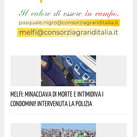
Melfi: Minacciava Di Morte E Intimidiva I
Condomini! Intervenuta La Polizia