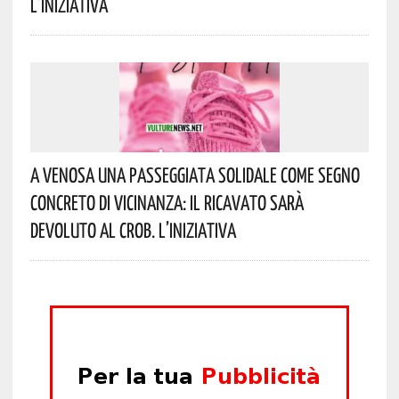
L’iniziativa
A Venosa Una Passeggiata Solidale Come Segno
Concreto Di Vicinanza: Il Ricavato Sarà
Devoluto Al CROB. L’iniziativa