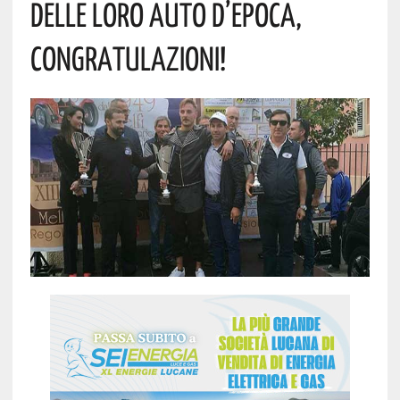
DELLE LORO AUTO D’EPOCA,
CONGRATULAZIONI!