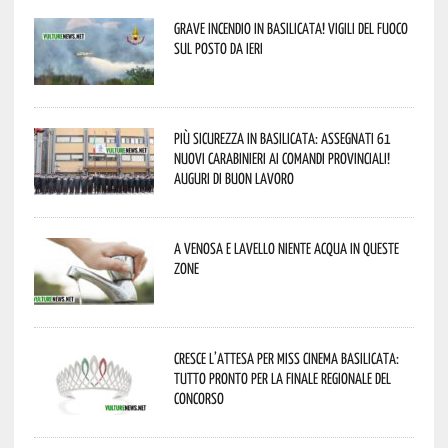
Grave incendio in Basilicata! Vigili del fuoco
sul posto da ieri
Più sicurezza in Basilicata: assegnati 61
nuovi Carabinieri ai Comandi provinciali!
Auguri di buon lavoro
A Venosa e Lavello niente acqua in queste
zone
Cresce l’attesa per Miss Cinema Basilicata:
tutto pronto per la finale regionale del
concorso