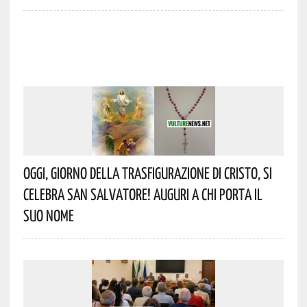
Oggi, Giorno Della Trasfigurazione Di Cristo, Si
Celebra San Salvatore! Auguri A Chi Porta Il
Suo Nome