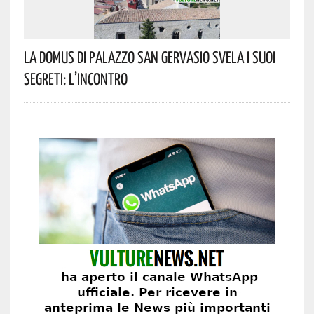
La Domus Di Palazzo San Gervasio Svela I Suoi
Segreti: L’incontro