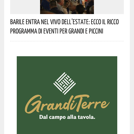
Barile Entra Nel Vivo Dell’estate: Ecco Il Ricco
Programma Di Eventi Per Grandi E Piccini