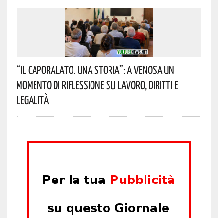
“Il Caporalato. Una Storia”: A Venosa Un
Momento Di Riflessione Su Lavoro, Diritti E
Legalità