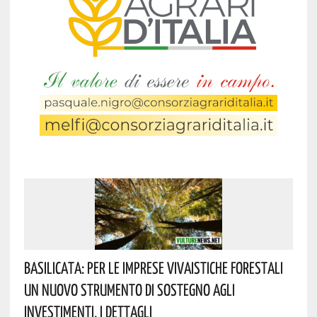
Basilicata: Per Le Imprese Vivaistiche Forestali
Un Nuovo Strumento Di Sostegno Agli
Investimenti. I Dettagli