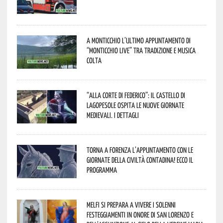
A Monticchio l’ultimo appuntamento di
“Monticchio Live” tra tradizione e musica
colta
“Alla corte di Federico”: il Castello di
Lagopesole ospita le nuove Giornate
Medievali. I dettagli
Torna a Forenza l’appuntamento con le
Giornate della Civiltà Contadina! Ecco il
programma
Melfi si prepara a vivere i solenni
festeggiamenti in onore di San Lorenzo e