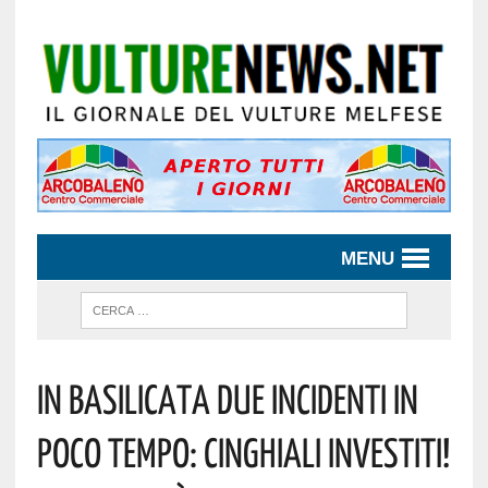
MENU
In Basilicata Due Incidenti In
Poco Tempo: Cinghiali Investiti!