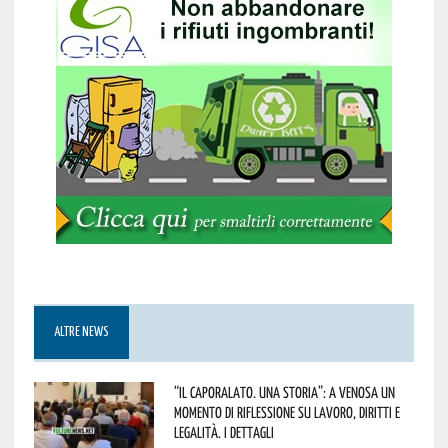
ALTRE NEWS
“Il caporalato. Una storia”: a Venosa un
momento di riflessione su lavoro, diritti e
legalità. I dettagli