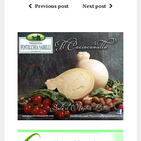
Previous post
Next post