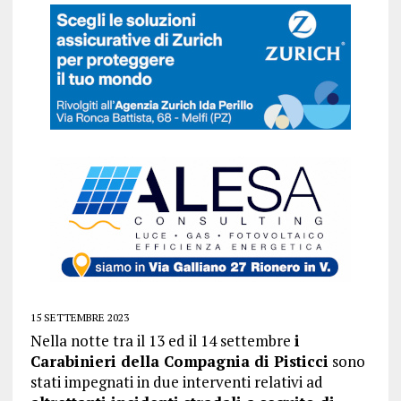
15 SETTEMBRE 2023
Nella notte tra il 13 ed il 14 settembre
i
Carabinieri della Compagnia di Pisticci
sono
stati impegnati in due interventi relativi ad