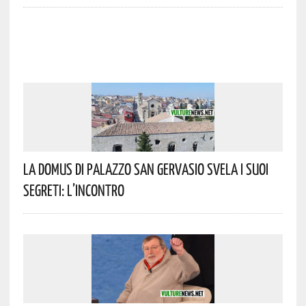
La Domus Di Palazzo San Gervasio Svela I Suoi
Segreti: L’incontro