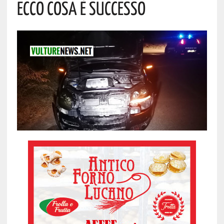
Ecco Cosa È Successo