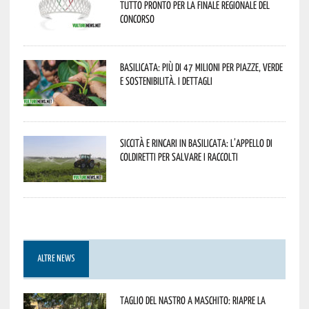
tutto pronto per la finale regionale del
concorso
Basilicata: più di 47 milioni per piazze, verde
e sostenibilità. I dettagli
Siccità e rincari in Basilicata: l’appello di
Coldiretti per salvare i raccolti
ALTRE NEWS
Taglio del nastro a Maschito: riapre la