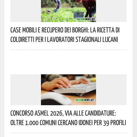
Case Mobili E Recupero Dei Borghi: La Ricetta Di
Coldiretti Per I Lavoratori Stagionali Lucani
Concorso Asmel 2026, Via Alle Candidature:
Oltre 1.000 Comuni Cercano Idonei Per 39 Profili