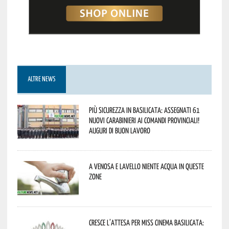
ALTRE NEWS
Più sicurezza in Basilicata: assegnati 61
nuovi Carabinieri ai Comandi provinciali!
Auguri di buon lavoro
A Venosa e Lavello niente acqua in queste
zone
Cresce l’attesa per Miss Cinema Basilicata: