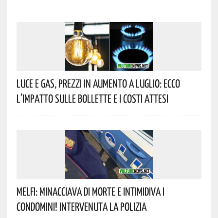
Luce E Gas, Prezzi In Aumento A Luglio: Ecco
L’impatto Sulle Bollette E I Costi Attesi
Melfi: Minacciava Di Morte E Intimidiva I
Condomini! Intervenuta La Polizia