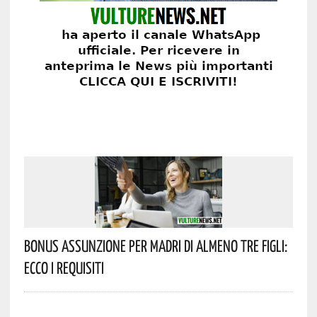
Bonus Assunzione Per Madri Di Almeno Tre Figli:
Ecco I Requisiti