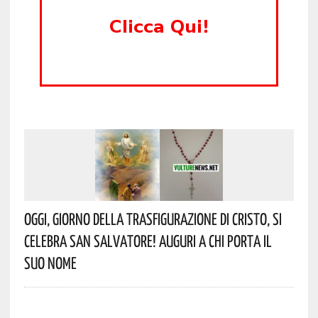
Oggi, Giorno Della Trasfigurazione Di Cristo, Si
Celebra San Salvatore! Auguri A Chi Porta Il
Suo Nome