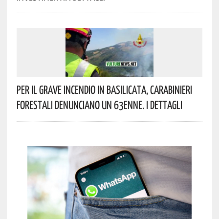
Per Il Grave Incendio In Basilicata, Carabinieri
Forestali Denunciano Un 63enne. I Dettagli