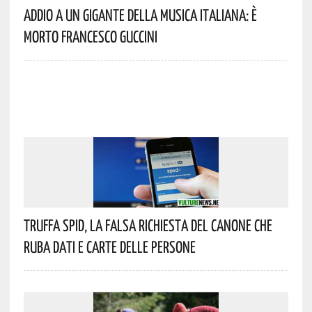
Addio A Un Gigante Della Musica Italiana: È
Morto Francesco Guccini
Truffa Spid, La Falsa Richiesta Del Canone Che
Ruba Dati E Carte Delle Persone