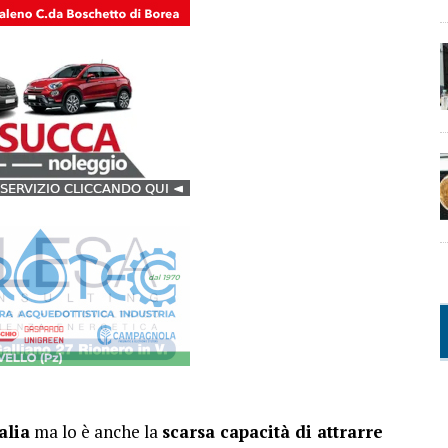
alia
ma lo è anche la
scarsa capacità di attrarre