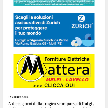
15 APRILE 2018
A dieci giorni dalla tragica scomparsa di
Luigi,