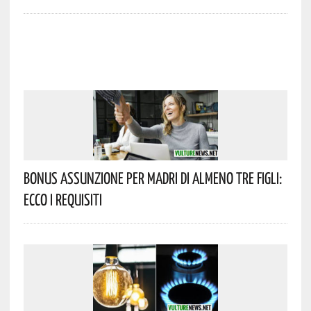
Bonus Assunzione Per Madri Di Almeno Tre Figli:
Ecco I Requisiti