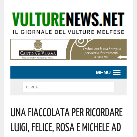
MENU
UNA FIACCOLATA PER RICORDARE
LUIGI, FELICE, ROSA E MICHELE AD