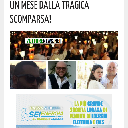
UN MESE DALLA TRAGICA
SCOMPARSA!