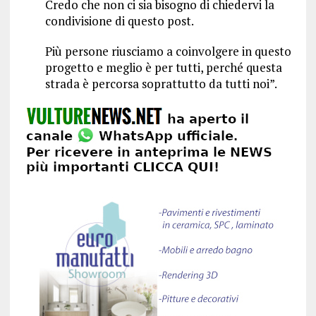
Credo che non ci sia bisogno di chiedervi la
condivisione di questo post.
Più persone riusciamo a coinvolgere in questo
progetto e meglio è per tutti, perché questa
strada è percorsa soprattutto da tutti noi”.