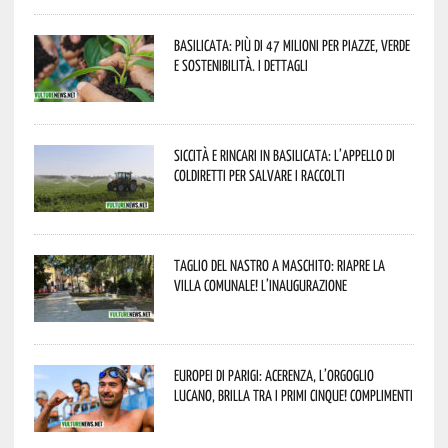
Basilicata: più di 47 milioni per piazze, verde
e sostenibilità. I dettagli
Siccità e rincari in Basilicata: l’appello di
Coldiretti per salvare i raccolti
Taglio del nastro a Maschito: riapre la
Villa Comunale! L’inaugurazione
Europei di Parigi: Acerenza, l’orgoglio
lucano, brilla tra i primi cinque! Complimenti