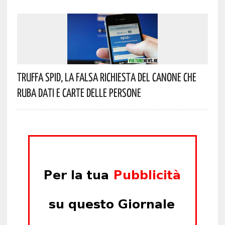
Truffa Spid, La Falsa Richiesta Del Canone Che
Ruba Dati E Carte Delle Persone