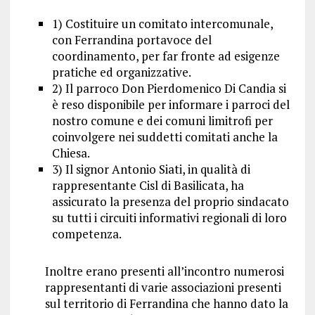
1) Costituire un comitato intercomunale,
con Ferrandina portavoce del
coordinamento, per far fronte ad esigenze
pratiche ed organizzative.
2) Il parroco Don Pierdomenico Di Candia si
è reso disponibile per informare i parroci del
nostro comune e dei comuni limitrofi per
coinvolgere nei suddetti comitati anche la
Chiesa.
3) Il signor Antonio Siati, in qualità di
rappresentante Cisl di Basilicata, ha
assicurato la presenza del proprio sindacato
su tutti i circuiti informativi regionali di loro
competenza.
Inoltre erano presenti all’incontro numerosi
rappresentanti di varie associazioni presenti
sul territorio di Ferrandina che hanno dato la