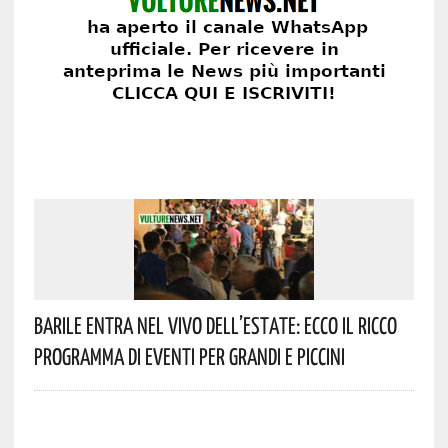
Barile Entra Nel Vivo Dell’estate: Ecco Il Ricco
Programma Di Eventi Per Grandi E Piccini