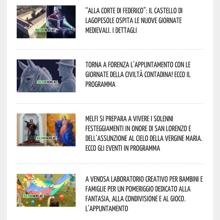
“Alla corte di Federico”: il Castello di
Lagopesole ospita le nuove Giornate
Medievali. I dettagli
Torna a Forenza l’appuntamento con le
Giornate della Civiltà Contadina! Ecco il
programma
Melfi si prepara a vivere i solenni
festeggiamenti in onore di San Lorenzo e
dell’assunzione al cielo della Vergine Maria.
Ecco gli eventi in programma
A Venosa laboratorio creativo per bambini e
famiglie per un pomeriggio dedicato alla
fantasia, alla condivisione e al gioco.
L’appuntamento