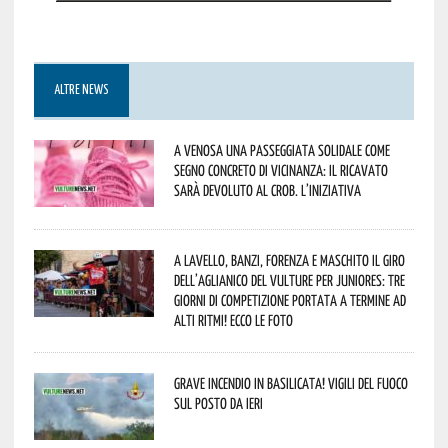
ALTRE NEWS
A Venosa una passeggiata solidale come
segno concreto di vicinanza: il ricavato
sarà devoluto al CROB. L’iniziativa
A Lavello, Banzi, Forenza e Maschito il Giro
dell’Aglianico del Vulture per juniores: tre
giorni di competizione portata a termine ad
alti ritmi! Ecco le foto
Grave incendio in Basilicata! Vigili del fuoco
sul posto da ieri