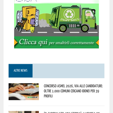
ALTRE NEWS
Concorso Asmel 2026, via alle candidature:
oltre 1.000 Comuni cercano idonei per 39
profili