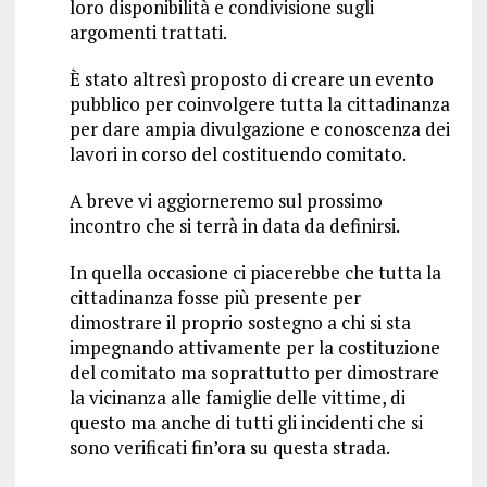
loro disponibilità e condivisione sugli
argomenti trattati.
È stato altresì proposto di creare un evento
pubblico per coinvolgere tutta la cittadinanza
per dare ampia divulgazione e conoscenza dei
lavori in corso del costituendo comitato.
A breve vi aggiorneremo sul prossimo
incontro che si terrà in data da definirsi.
In quella occasione ci piacerebbe che tutta la
cittadinanza fosse più presente per
dimostrare il proprio sostegno a chi si sta
impegnando attivamente per la costituzione
del comitato ma soprattutto per dimostrare
la vicinanza alle famiglie delle vittime, di
questo ma anche di tutti gli incidenti che si
sono verificati fin’ora su questa strada.