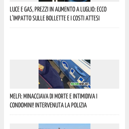
Luce E Gas, Prezzi In Aumento A Luglio: Ecco
L’impatto Sulle Bollette E I Costi Attesi
Melfi: Minacciava Di Morte E Intimidiva I
Condomini! Intervenuta La Polizia