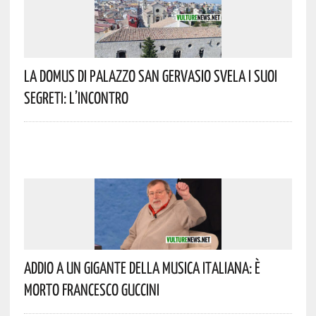
La Domus Di Palazzo San Gervasio Svela I Suoi
Segreti: L’incontro
Addio A Un Gigante Della Musica Italiana: È
Morto Francesco Guccini