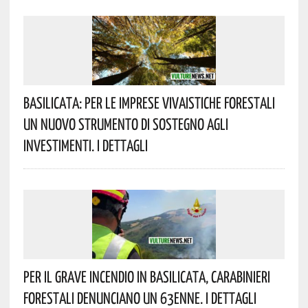
Basilicata: Per Le Imprese Vivaistiche Forestali
Un Nuovo Strumento Di Sostegno Agli
Investimenti. I Dettagli
Per Il Grave Incendio In Basilicata, Carabinieri
Forestali Denunciano Un 63enne. I Dettagli