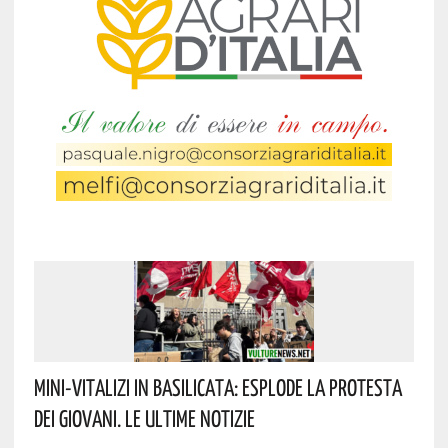
Mini-Vitalizi In Basilicata: Esplode La Protesta
Dei Giovani. Le Ultime Notizie