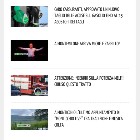
Caro carburanti, approvato un nuovo
taglio delle accise sul gasolio fino al 25
agosto: i dettagli
A Montemilone arriva Michele Zarrillo!
Attenzione: incendio sulla Potenza-Melfi!
Chiuso questo tratto
A Monticchio l’ultimo appuntamento di
“Monticchio Live” tra tradizione e musica
colta