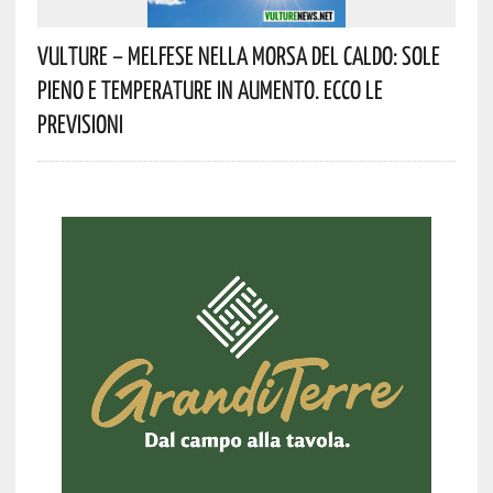
Vulture – Melfese Nella Morsa Del Caldo: Sole
Pieno E Temperature In Aumento. Ecco Le
Previsioni