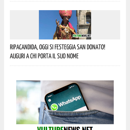
Ripacandida, Oggi Si Festeggia San Donato!
Auguri A Chi Porta Il Suo Nome