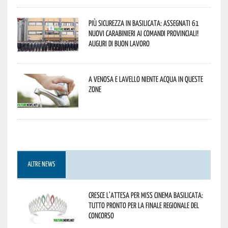
Più sicurezza in Basilicata: assegnati 61
nuovi Carabinieri ai Comandi provinciali!
Auguri di buon lavoro
A Venosa e Lavello niente acqua in queste
zone
ALTRE NEWS
Cresce l’attesa per Miss Cinema Basilicata:
tutto pronto per la finale regionale del
concorso