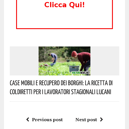
Case Mobili E Recupero Dei Borghi: La Ricetta Di
Coldiretti Per I Lavoratori Stagionali Lucani
Previous post
Next post