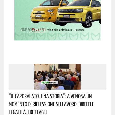
“Il Caporalato. Una Storia”: A Venosa Un
Momento Di Riflessione Su Lavoro, Diritti E
Legalità. I Dettagli