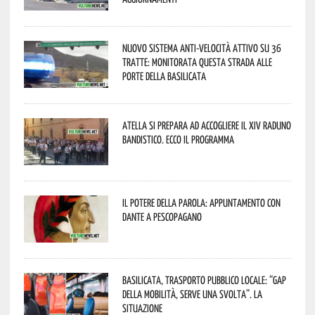
Nuovo sistema anti-velocità attivo su 36
tratte: monitorata questa strada alle
porte della Basilicata
Atella si prepara ad accogliere il XIV Raduno
Bandistico. Ecco il programma
Il Potere della parola: appuntamento con
Dante a Pescopagano
Basilicata, trasporto pubblico locale: “Gap
della mobilità, serve una svolta”. La
situazione