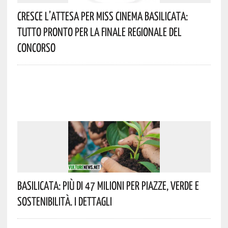
Cresce L’attesa Per Miss Cinema Basilicata:
Tutto Pronto Per La Finale Regionale Del
Concorso
Basilicata: Più Di 47 Milioni Per Piazze, Verde E
Sostenibilità. I Dettagli