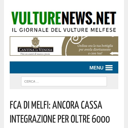
MENU
FCA DI MELFI: ANCORA CASSA
INTEGRAZIONE PER OLTRE 6000