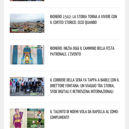
Rionero 1502: la storia torna a vivere con
il Corteo Storico. Ecco quando
Rionero: inizia oggi il cammino della Festa
Patronale. L’evento
Il Corriere della Sera fa tappa a Barile con il
Direttore Fontana: un viaggio tra storia,
sfide digitali e retroscena internazionali
Il talento di Noemi vola da Rapolla al Como:
complimenti!