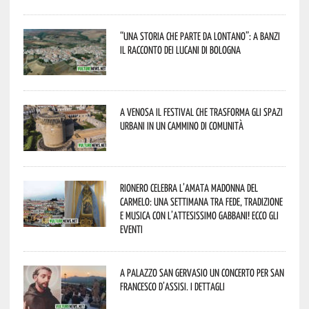
“Una storia che parte da lontano”: a Banzi
il racconto dei Lucani di Bologna
A Venosa il festival che trasforma gli spazi
urbani in un cammino di comunità
Rionero celebra l’amata Madonna del
Carmelo: una settimana tra fede, tradizione
e musica con l’attesissimo Gabbani! Ecco gli
eventi
A Palazzo San Gervasio un concerto per San
Francesco d’Assisi. I dettagli