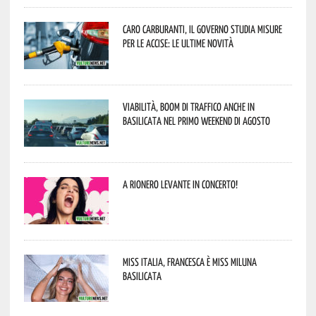
Caro carburanti, il governo studia misure
per le accise: le ultime novità
Viabilità, boom di traffico anche in
Basilicata nel primo weekend di agosto
A Rionero Levante in concerto!
Miss Italia, Francesca è Miss Miluna
Basilicata