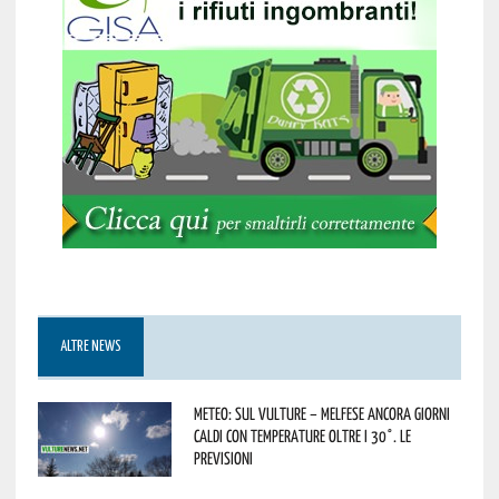
ALTRE NEWS
Meteo: sul Vulture – melfese ancora giorni
caldi con temperature oltre i 30°. Le
previsioni