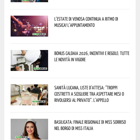
L’estate di Venosa continua a ritmo di
musica! L’appuntamento
Bonus caldaia 2026, incentivi e regole: tutte
le novità in vigore
Sanità lucana, liste d’attesa: “Troppi
costretti a scegliere tra aspettare mesi o
rivolgersi al privato”. L’appello
Basilicata: finale regionale di Miss Sorriso
nel borgo di Miss Italia