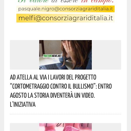
Ad Atella Al Via I Lavori Del Progetto
“Cortometraggio Contro Il Bullismo”: Entro
Agosto La Storia Diventerà Un Video.
L’iniziativa