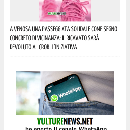
A Venosa Una Passeggiata Solidale Come Segno
Concreto Di Vicinanza: Il Ricavato Sarà
Devoluto Al CROB. L’iniziativa