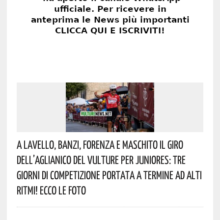
A Lavello, Banzi, Forenza E Maschito Il Giro
Dell’Aglianico Del Vulture Per Juniores: Tre
Giorni Di Competizione Portata A Termine Ad Alti
Ritmi! Ecco Le Foto