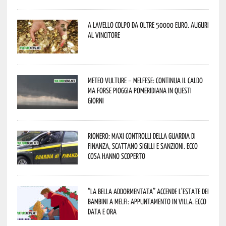
A Lavello colpo da oltre 50000 euro. Auguri
al vincitore
Meteo Vulture – melfese: continua il caldo
ma forse pioggia pomeridiana in questi
giorni
Rionero: maxi controlli della Guardia di
Finanza, scattano sigilli e sanzioni. Ecco
cosa hanno scoperto
“La Bella addormentata” accende l’estate dei
bambini a Melfi: appuntamento in Villa. Ecco
data e ora