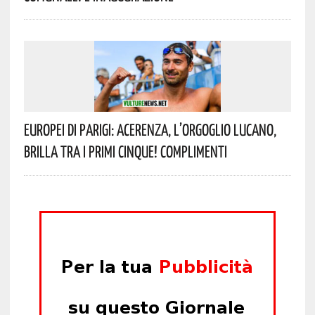
Europei Di Parigi: Acerenza, L’orgoglio Lucano,
Brilla Tra I Primi Cinque! Complimenti