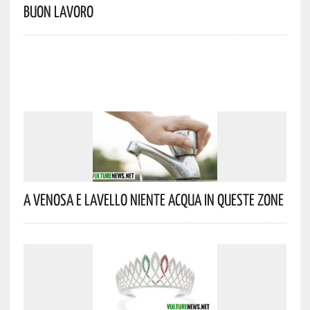
Buon Lavoro
A Venosa E Lavello Niente Acqua In Queste Zone