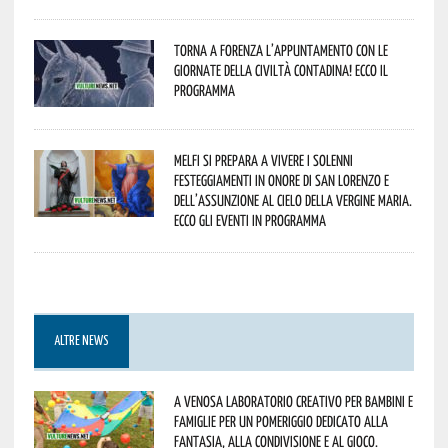
Torna a Forenza l’appuntamento con le
Giornate della Civiltà Contadina! Ecco il
programma
Melfi si prepara a vivere i solenni
festeggiamenti in onore di San Lorenzo e
dell’assunzione al cielo della Vergine Maria.
Ecco gli eventi in programma
ALTRE NEWS
A Venosa laboratorio creativo per bambini e
famiglie per un pomeriggio dedicato alla
fantasia, alla condivisione e al gioco.