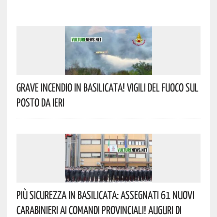
Grave Incendio In Basilicata! Vigili Del Fuoco Sul
Posto Da Ieri
Più Sicurezza In Basilicata: Assegnati 61 Nuovi
Carabinieri Ai Comandi Provinciali! Auguri Di