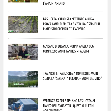
L’appuntamento
Basilicata, caldo sta mettendo a dura
prova campi di frutta e verdura: “Serve un
piano straordinario”! L’appello
Genzano di Lucania: nonna Angela oggi
compie 100 anni! Tantissimi auguri
Tra archi e tradizione: a Monticchio va in
scena la “Serenata lucana – suoni del vino”
Vertenza ex RMI e TIS: ANCI Basilicata al
fianco dei lavoratori. Questi gli ultimi
aggiornamenti