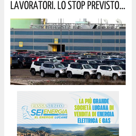
LAVORATORI. LO STOP PREVISTO…