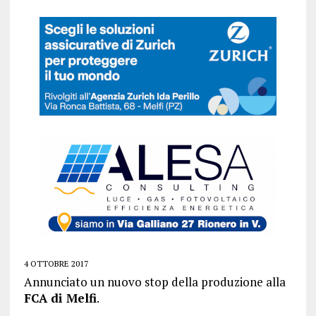
4 OTTOBRE 2017
Annunciato un nuovo stop della produzione alla
FCA di Melfi
.