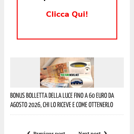
Bonus Bolletta Della Luce Fino A 60 Euro Da
Agosto 2026, Chi Lo Riceve E Come Ottenerlo
Previous post
Next post