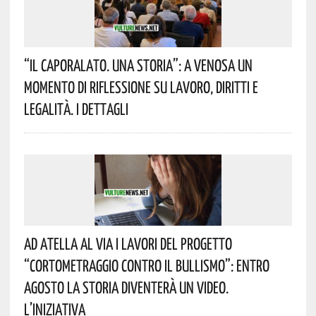
“Il Caporalato. Una Storia”: A Venosa Un
Momento Di Riflessione Su Lavoro, Diritti E
Legalità. I Dettagli
Ad Atella Al Via I Lavori Del Progetto
“Cortometraggio Contro Il Bullismo”: Entro
Agosto La Storia Diventerà Un Video.
L’iniziativa