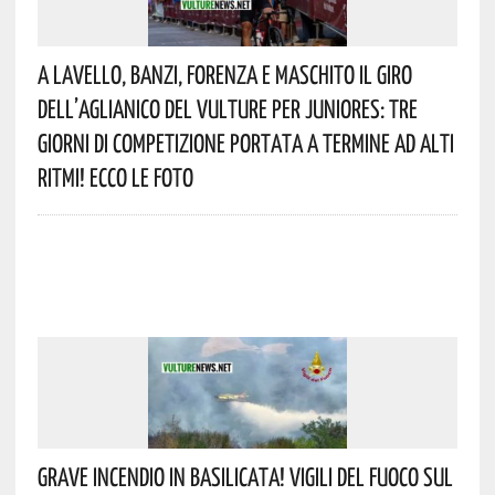
A Lavello, Banzi, Forenza E Maschito Il Giro
Dell’Aglianico Del Vulture Per Juniores: Tre
Giorni Di Competizione Portata A Termine Ad Alti
Ritmi! Ecco Le Foto
Grave Incendio In Basilicata! Vigili Del Fuoco Sul