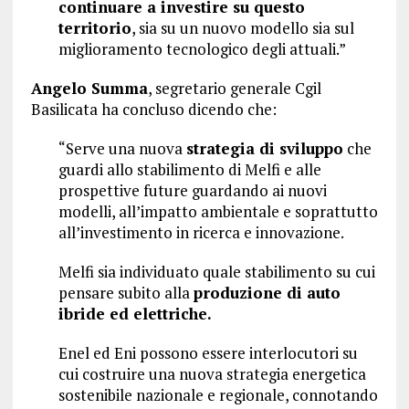
continuare a investire su questo
territorio
, sia su un nuovo modello sia sul
miglioramento tecnologico degli attuali.”
Angelo Summa
, segretario generale Cgil
Basilicata ha concluso dicendo che:
“Serve una nuova
strategia di sviluppo
che
guardi allo stabilimento di Melfi e alle
prospettive future guardando ai nuovi
modelli, all’impatto ambientale e soprattutto
all’investimento in ricerca e innovazione.
Melfi sia individuato quale stabilimento su cui
pensare subito alla
produzione di auto
ibride ed elettriche.
Enel ed Eni possono essere interlocutori su
cui costruire una nuova strategia energetica
sostenibile nazionale e regionale, connotando