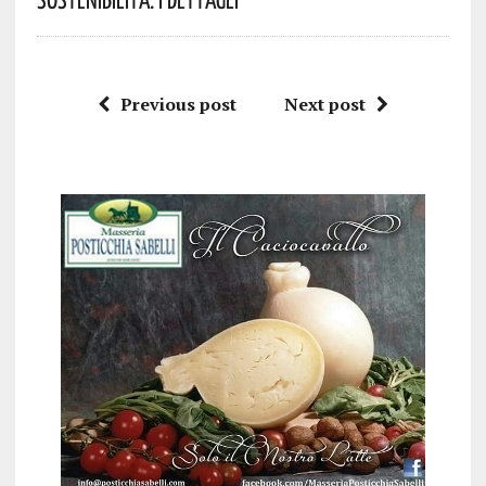
Previous post
Next post