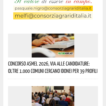
Concorso Asmel 2026, Via Alle Candidature:
Oltre 1.000 Comuni Cercano Idonei Per 39 Profili