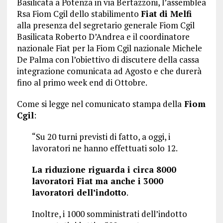
Basilicata a Potenza in via Bertazzoni, l’assemblea
Rsa Fiom Cgil dello stabilimento
Fiat di Melfi
alla presenza del segretario generale Fiom Cgil
Basilicata Roberto D’Andrea e il coordinatore
nazionale Fiat per la Fiom Cgil nazionale Michele
De Palma con l’obiettivo di discutere della cassa
integrazione comunicata ad Agosto e che durerà
fino al primo week end di Ottobre.
Come si legge nel comunicato stampa della
Fiom
Cgil
:
“Su 20 turni previsti di fatto, a oggi, i
lavoratori ne hanno effettuati solo 12.
La riduzione riguarda i circa 8000
lavoratori Fiat ma anche i 3000
lavoratori dell’indotto
.
Inoltre, i 1000 somministrati dell’indotto