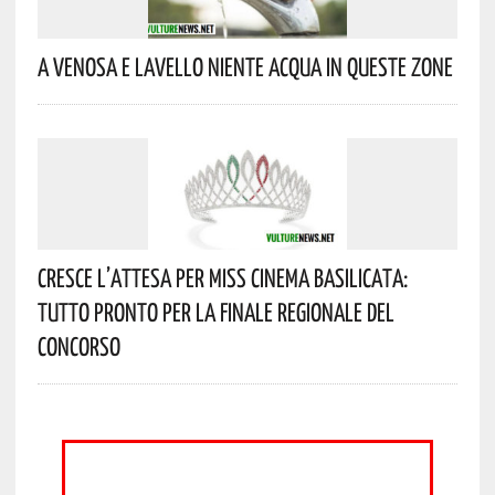
A Venosa E Lavello Niente Acqua In Queste Zone
Cresce L’attesa Per Miss Cinema Basilicata:
Tutto Pronto Per La Finale Regionale Del
Concorso