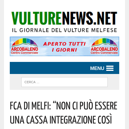
MENU
FCA DI MELFI: “NON CI PUÒ ESSERE
UNA CASSA INTEGRAZIONE COSÌ