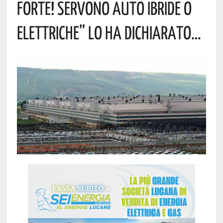
FORTE! SERVONO AUTO IBRIDE O
ELETTRICHE” LO HA DICHIARATO…