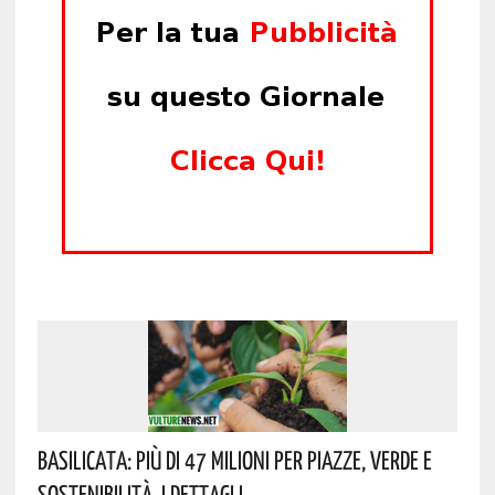
Basilicata: Più Di 47 Milioni Per Piazze, Verde E
Sostenibilità. I Dettagli