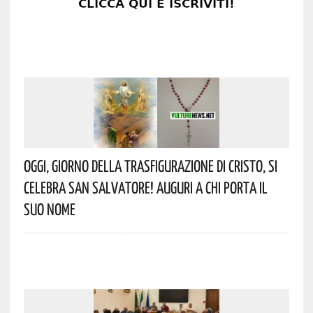
Oggi, Giorno Della Trasfigurazione Di Cristo, Si
Celebra San Salvatore! Auguri A Chi Porta Il
Suo Nome