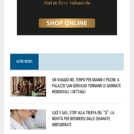
ALTRE NEWS
Un viaggio nel tempo per grandi e piccini: a
Palazzo San Gervasio tornano le Giornate
Medioevali. I dettagli
Luce e gas, stop alla truffa del “Sì”: la
novità per difendersi dalle chiamate
indesiderate