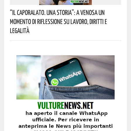
“Il Caporalato. Una Storia”: A Venosa Un
Momento Di Riflessione Su Lavoro, Diritti E
Legalità