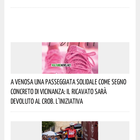
A Venosa Una Passeggiata Solidale Come Segno
Concreto Di Vicinanza: Il Ricavato Sarà
Devoluto Al CROB. L’iniziativa