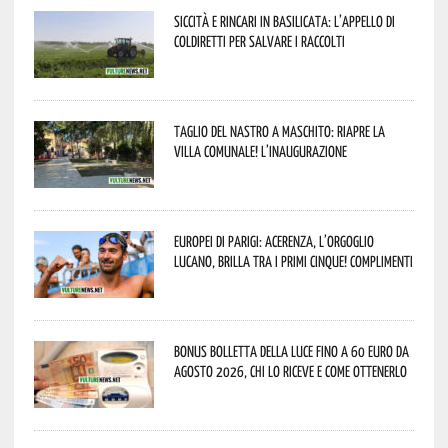
Siccità e rincari in Basilicata: l’appello di
Coldiretti per salvare i raccolti
Taglio del nastro a Maschito: riapre la
Villa Comunale! L’inaugurazione
Europei di Parigi: Acerenza, l’orgoglio
lucano, brilla tra i primi cinque! Complimenti
Bonus bolletta della luce fino a 60 euro da
agosto 2026, chi lo riceve e come ottenerlo