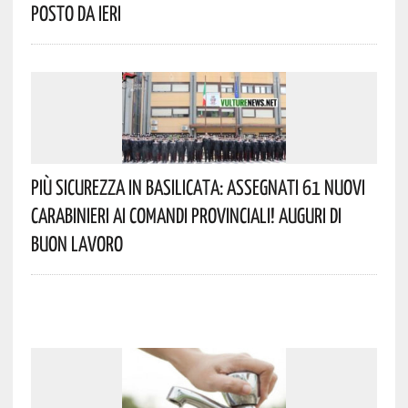
Posto Da Ieri
Più Sicurezza In Basilicata: Assegnati 61 Nuovi
Carabinieri Ai Comandi Provinciali! Auguri Di
Buon Lavoro