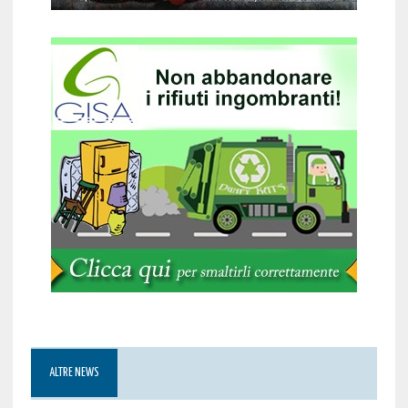
ALTRE NEWS