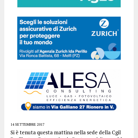
14 SETTEMBRE 2017
Si è tenuta questa mattina nella sede della Cgil