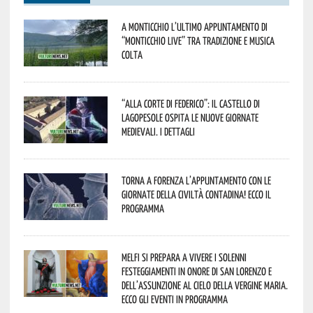
A Monticchio l’ultimo appuntamento di
“Monticchio Live” tra tradizione e musica
colta
“Alla corte di Federico”: il Castello di
Lagopesole ospita le nuove Giornate
Medievali. I dettagli
Torna a Forenza l’appuntamento con le
Giornate della Civiltà Contadina! Ecco il
programma
Melfi si prepara a vivere i solenni
festeggiamenti in onore di San Lorenzo e
dell’assunzione al cielo della Vergine Maria.
Ecco gli eventi in programma