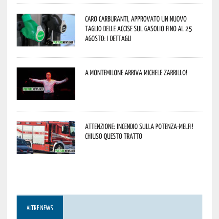
Caro carburanti, approvato un nuovo
taglio delle accise sul gasolio fino al 25
agosto: i dettagli
A Montemilone arriva Michele Zarrillo!
Attenzione: incendio sulla Potenza-Melfi!
Chiuso questo tratto
ALTRE NEWS