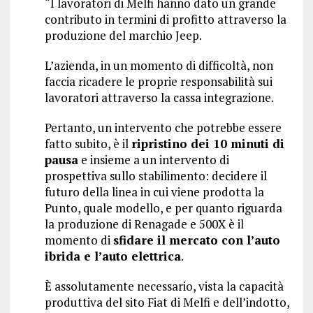
“I lavoratori di Melfi hanno dato un grande
contributo in termini di profitto attraverso la
produzione del marchio Jeep.
L’azienda, in un momento di difficoltà, non
faccia ricadere le proprie responsabilità sui
lavoratori attraverso la cassa integrazione.
Pertanto, un intervento che potrebbe essere
fatto subito, è il
ripristino dei 10 minuti di
pausa
e insieme a un intervento di
prospettiva sullo stabilimento: decidere il
futuro della linea in cui viene prodotta la
Punto, quale modello, e per quanto riguarda
la produzione di Renagade e 500X è il
momento di
sfidare il mercato con l’auto
ibrida e l’auto elettrica
.
È assolutamente necessario, vista la capacità
produttiva del sito Fiat di Melfi e dell’indotto,