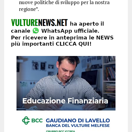
nuove politiche di sviluppo per la nostra
regione”.