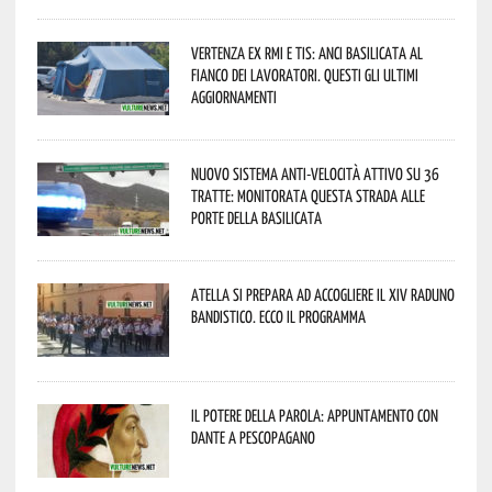
Vertenza ex RMI e TIS: ANCI Basilicata al
fianco dei lavoratori. Questi gli ultimi
aggiornamenti
Nuovo sistema anti-velocità attivo su 36
tratte: monitorata questa strada alle
porte della Basilicata
Atella si prepara ad accogliere il XIV Raduno
Bandistico. Ecco il programma
Il Potere della parola: appuntamento con
Dante a Pescopagano