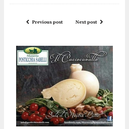
Previous post
Next post