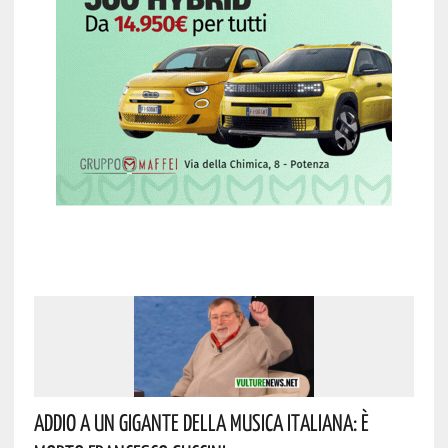
Addio A Un Gigante Della Musica Italiana: È