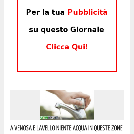
A Venosa E Lavello Niente Acqua In Queste Zone