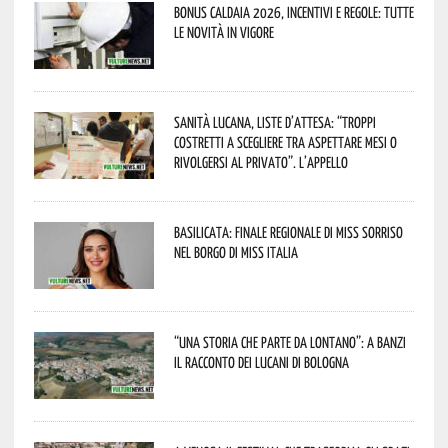
Bonus caldaia 2026, incentivi e regole: tutte
le novità in vigore
Sanità lucana, liste d’attesa: “Troppi
costretti a scegliere tra aspettare mesi o
rivolgersi al privato”. L’appello
Basilicata: finale regionale di Miss Sorriso
nel borgo di Miss Italia
“Una storia che parte da lontano”: a Banzi
il racconto dei Lucani di Bologna