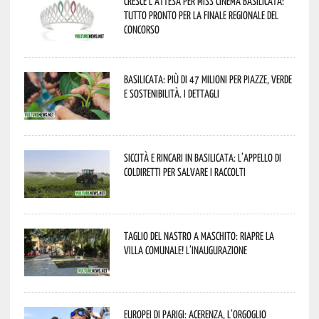
Cresce l’attesa per Miss Cinema Basilicata:
tutto pronto per la finale regionale del
concorso
Basilicata: più di 47 milioni per piazze, verde
e sostenibilità. I dettagli
Siccità e rincari in Basilicata: l’appello di
Coldiretti per salvare i raccolti
Taglio del nastro a Maschito: riapre la
Villa Comunale! L’inaugurazione
Europei di Parigi: Acerenza, l’orgoglio