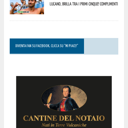
lucano, brilla tra i primi cinque! Complimenti
DIVENTA FAN SU FACEBOOK, CLICCA SU “MI PIACE!”