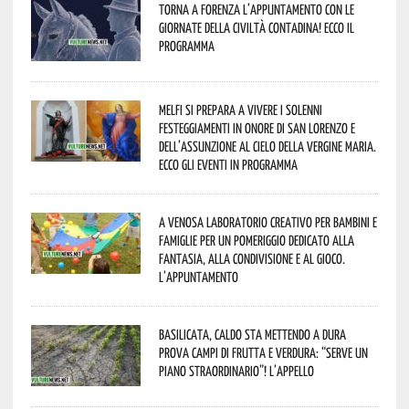
Torna a Forenza l’appuntamento con le
Giornate della Civiltà Contadina! Ecco il
programma
Melfi si prepara a vivere i solenni
festeggiamenti in onore di San Lorenzo e
dell’assunzione al cielo della Vergine Maria.
Ecco gli eventi in programma
A Venosa laboratorio creativo per bambini e
famiglie per un pomeriggio dedicato alla
fantasia, alla condivisione e al gioco.
L’appuntamento
Basilicata, caldo sta mettendo a dura
prova campi di frutta e verdura: “Serve un
piano straordinario”! L’appello