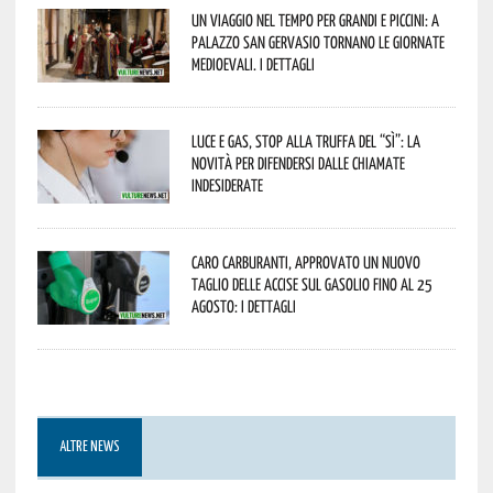
Un viaggio nel tempo per grandi e piccini: a
Palazzo San Gervasio tornano le Giornate
Medioevali. I dettagli
Luce e gas, stop alla truffa del “Sì”: la
novità per difendersi dalle chiamate
indesiderate
Caro carburanti, approvato un nuovo
taglio delle accise sul gasolio fino al 25
agosto: i dettagli
ALTRE NEWS