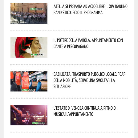
Atella si prepara ad accogliere il XIV Raduno
Bandistico. Ecco il programma
Il Potere della parola: appuntamento con
Dante a Pescopagano
Basilicata, trasporto pubblico locale: “Gap
della mobilità, serve una svolta”. La
situazione
L’estate di Venosa continua a ritmo di
musica! L’appuntamento