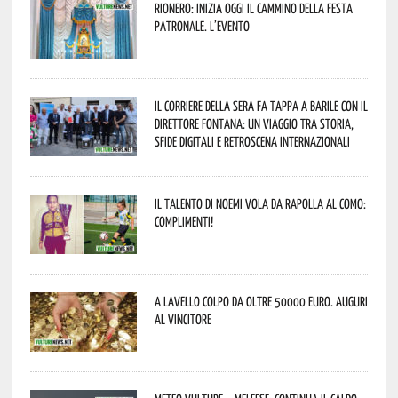
Rionero: inizia oggi il cammino della Festa
Patronale. L’evento
Il Corriere della Sera fa tappa a Barile con il
Direttore Fontana: un viaggio tra storia,
sfide digitali e retroscena internazionali
Il talento di Noemi vola da Rapolla al Como:
complimenti!
A Lavello colpo da oltre 50000 euro. Auguri
al vincitore