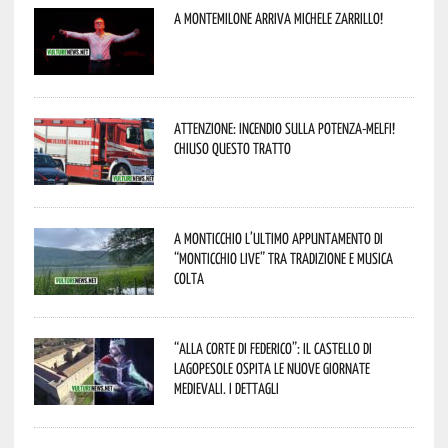
A Montemilone arriva Michele Zarrillo!
Attenzione: incendio sulla Potenza-Melfi!
Chiuso questo tratto
A Monticchio l’ultimo appuntamento di
“Monticchio Live” tra tradizione e musica
colta
“Alla corte di Federico”: il Castello di
Lagopesole ospita le nuove Giornate
Medievali. I dettagli