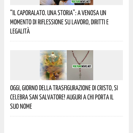
“Il Caporalato. Una Storia”: A Venosa Un
Momento Di Riflessione Su Lavoro, Diritti E
Legalità
Oggi, Giorno Della Trasfigurazione Di Cristo, Si
Celebra San Salvatore! Auguri A Chi Porta Il
Suo Nome