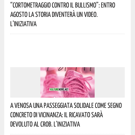
“Cortometraggio Contro Il Bullismo”: Entro
Agosto La Storia Diventerà Un Video.
L’iniziativa
A Venosa Una Passeggiata Solidale Come Segno
Concreto Di Vicinanza: Il Ricavato Sarà
Devoluto Al CROB. L’iniziativa