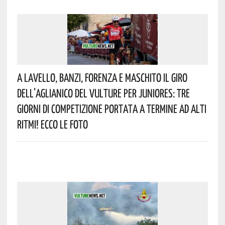
A Lavello, Banzi, Forenza E Maschito Il Giro
Dell’Aglianico Del Vulture Per Juniores: Tre
Giorni Di Competizione Portata A Termine Ad Alti
Ritmi! Ecco Le Foto