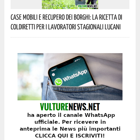
Case Mobili E Recupero Dei Borghi: La Ricetta Di
Coldiretti Per I Lavoratori Stagionali Lucani