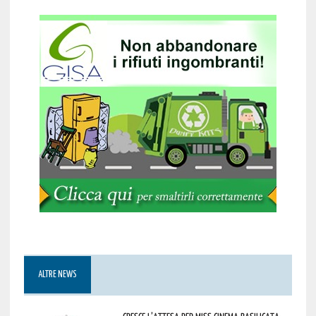
ALTRE NEWS