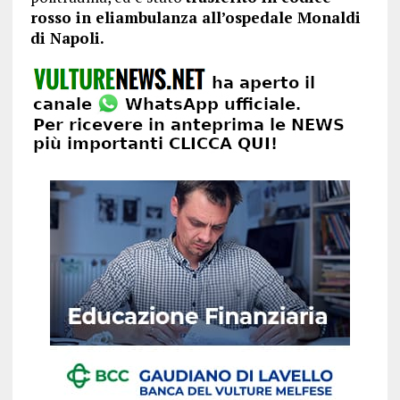
rosso in eliambulanza all’ospedale Monaldi
di Napoli.