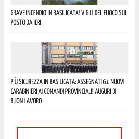
Grave Incendio In Basilicata! Vigili Del Fuoco Sul
Posto Da Ieri
Più Sicurezza In Basilicata: Assegnati 61 Nuovi
Carabinieri Ai Comandi Provinciali! Auguri Di
Buon Lavoro