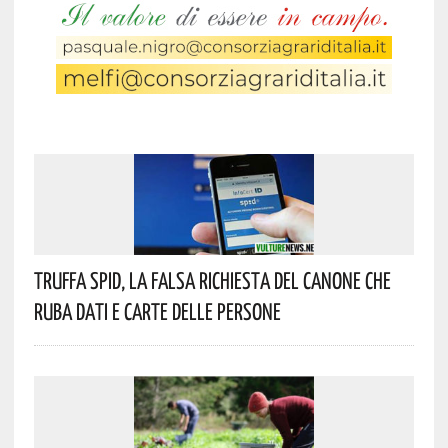
Truffa Spid, La Falsa Richiesta Del Canone Che
Ruba Dati E Carte Delle Persone