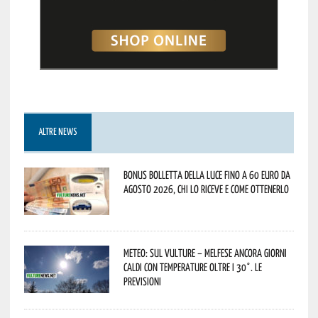
ALTRE NEWS
Bonus bolletta della luce fino a 60 euro da
agosto 2026, chi lo riceve e come ottenerlo
Meteo: sul Vulture – melfese ancora giorni
caldi con temperature oltre i 30°. Le
previsioni