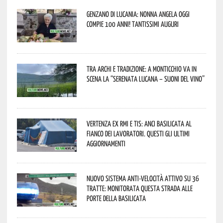
Genzano di Lucania: nonna Angela oggi
compie 100 anni! Tantissimi auguri
Tra archi e tradizione: a Monticchio va in
scena la “Serenata lucana – suoni del vino”
Vertenza ex RMI e TIS: ANCI Basilicata al
fianco dei lavoratori. Questi gli ultimi
aggiornamenti
Nuovo sistema anti-velocità attivo su 36
tratte: monitorata questa strada alle
porte della Basilicata