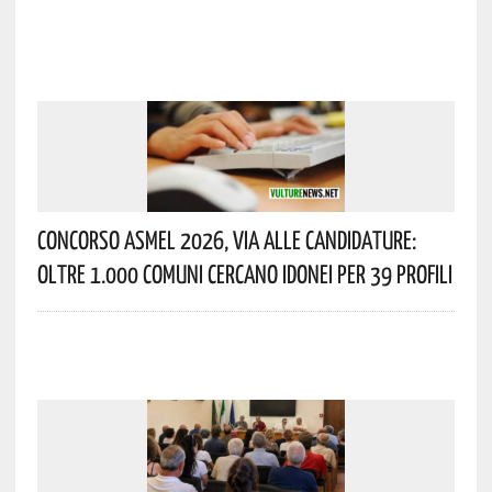
Concorso Asmel 2026, Via Alle Candidature:
Oltre 1.000 Comuni Cercano Idonei Per 39 Profili