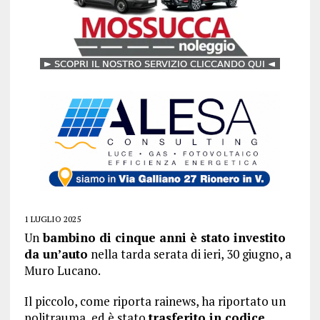
1 LUGLIO 2025
Un
bambino di cinque anni è stato investito
da un’auto
nella tarda serata di ieri, 30 giugno, a
Muro Lucano.
Il piccolo, come riporta rainews, ha riportato un
politrauma, ed è stato
trasferito in codice