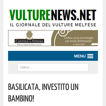
MENU
Basilicata, Investito Un
Bambino!