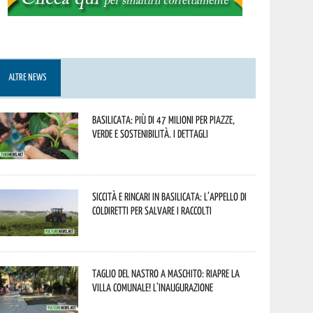
ALTRE NEWS
Basilicata: più di 47 milioni per piazze,
verde e sostenibilità. I dettagli
Siccità e rincari in Basilicata: l’appello di
Coldiretti per salvare i raccolti
Taglio del nastro a Maschito: riapre la
Villa Comunale! L’inaugurazione