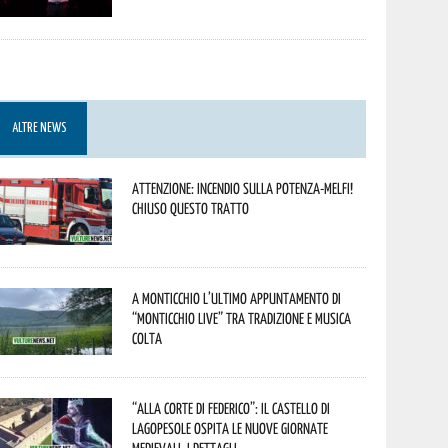
ALTRE NEWS
Attenzione: incendio sulla Potenza-Melfi!
Chiuso questo tratto
A Monticchio l’ultimo appuntamento di
“Monticchio Live” tra tradizione e musica
colta
“Alla corte di Federico”: il Castello di
Lagopesole ospita le nuove Giornate