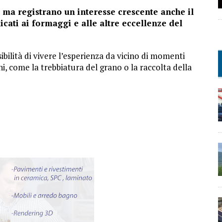
 ma registrano un interesse crescente anche il
icati ai formaggi e alle altre eccellenze del
ibilità di vivere l’esperienza da vicino di momenti
ni, come la trebbiatura del grano o la raccolta della