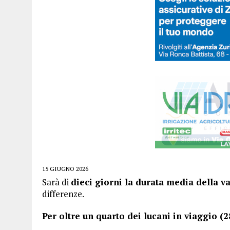
15 GIUGNO 2026
Sarà di
dieci giorni la durata media della v
differenze.
Per oltre un quarto dei lucani in viaggio (