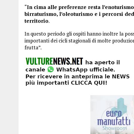
“
In cima alle preferenze resta l’enoturismo
birraturismo, l’oleoturismo e i percorsi ded
territorio
.
In questo periodo gli ospiti hanno inoltre la poss
importanti dei cicli stagionali di molte produzio
frutta”.