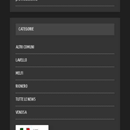
CATEGORIE
ALTRI COMUNI
LAVELLO
MELFI
RIONERO
TUTTE LE NEWS
VENOSA