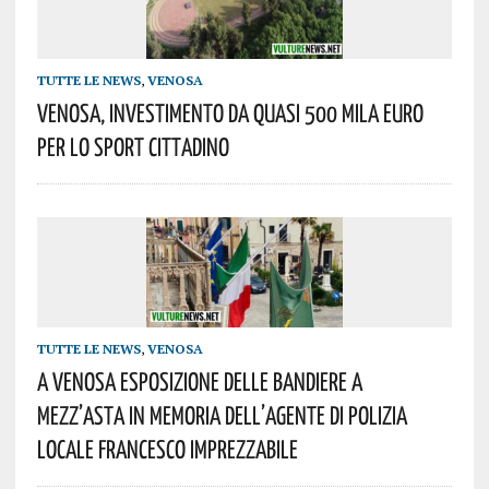
TUTTE LE NEWS
,
VENOSA
Venosa, Investimento Da Quasi 500 Mila Euro
Per Lo Sport Cittadino
TUTTE LE NEWS
,
VENOSA
A Venosa Esposizione Delle Bandiere A
Mezz’asta In Memoria Dell’Agente Di Polizia
Locale Francesco Imprezzabile