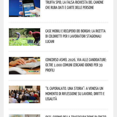
Truffa Spid, la falsa richiesta del canone
che ruba dati e carte delle persone
Case mobili e recupero dei borghi: la ricetta
di Coldiretti per i lavoratori stagionali
lucani
Concorso Asmel 2026, via alle candidature:
oltre 1.000 Comuni cercano idonei per 39
profili
“Il caporalato. Una storia”: a Venosa un
momento di riflessione su lavoro, diritti e
legalità