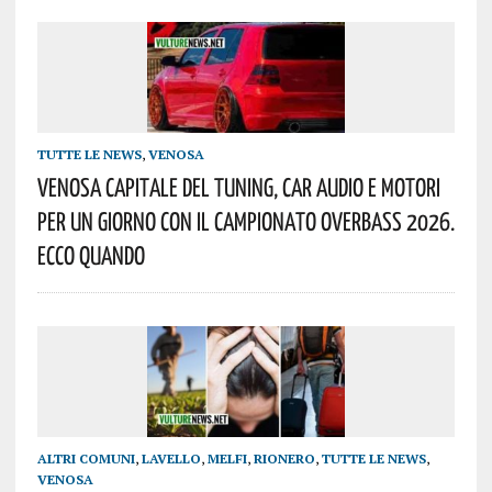
TUTTE LE NEWS
,
VENOSA
Venosa Capitale Del Tuning, Car Audio E Motori
Per Un Giorno Con Il Campionato OVERBASS 2026.
Ecco Quando
ALTRI COMUNI
,
LAVELLO
,
MELFI
,
RIONERO
,
TUTTE LE NEWS
,
VENOSA