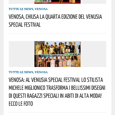
TUTTE LE NEWS
,
VENOSA
Venosa, Chiusa La Quarta Edizione Del Venusia
Special Festival
TUTTE LE NEWS
,
VENOSA
Venosa: Al Venusia Special Festival Lo Stilista
Michele Miglionico Trasforma I Bellissimi Disegni
Di Questi Ragazzi Speciali In Abiti Di Alta Moda!
Ecco Le Foto