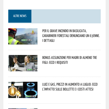
ALTRE NEWS
Per il grave incendio in Basilicata,
Carabinieri forestali denunciano un 63enne.
I dettagli
Bonus assunzione per madri di almeno tre
figli: ecco i requisiti
Luce e gas, prezzi in aumento a luglio: ecco
l’impatto sulle bollette e i costi attesi