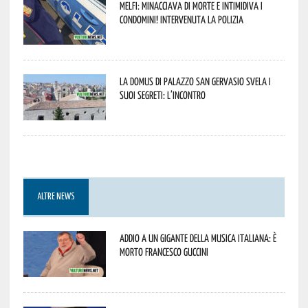
Melfi: minacciava di morte e intimidiva i
condomini! Intervenuta la Polizia
La Domus di Palazzo San Gervasio svela i
suoi segreti: l’incontro
ALTRE NEWS
Addio a un gigante della musica italiana: è
morto Francesco Guccini