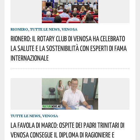
RIONERO
,
TUTTE LE NEWS
,
VENOSA
Rionero: Il Rotary Club Di Venosa Ha Celebrato
La Salute E La Sostenibilità Con Esperti Di Fama
Internazionale
TUTTE LE NEWS
,
VENOSA
La Favola Di Marco: Ospite Dei Padri Trinitari Di
Venosa Consegue Il Diploma Di Ragioniere E