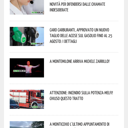
novità per difendersi dalle chiamate
indesiderate
Caro carburanti, approvato un nuovo
taglio delle accise sul gasolio fino al 25
agosto: i dettagli
A Montemilone arriva Michele Zarrillo!
Attenzione: incendio sulla Potenza-Melfi!
Chiuso questo tratto
A Monticchio l’ultimo appuntamento di