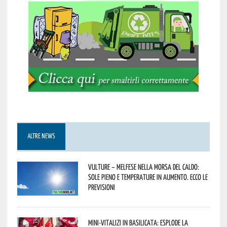
ALTRE NEWS
Vulture – melfese nella morsa del caldo:
sole pieno e temperature in aumento. Ecco le
previsioni
Mini-vitalizi in Basilicata: esplode la