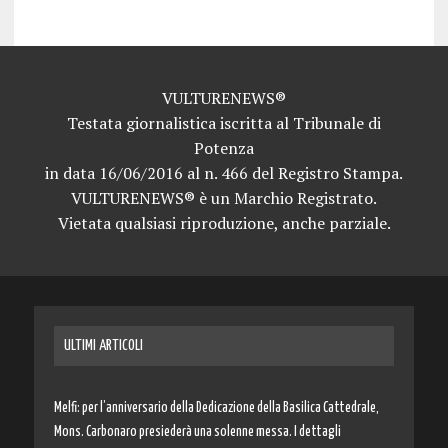
VULTURENEWS®
Testata giornalistica iscritta al Tribunale di
Potenza
in data 16/06/2016 al n. 466 del Registro Stampa.
VULTURENEWS® è un Marchio Registrato.
Vietata qualsiasi riproduzione, anche parziale.
ULTIMI ARTICOLI
Melfi: per l’anniversario della Dedicazione della Basilica Cattedrale,
Mons. Carbonaro presiederà una solenne messa. I dettagli