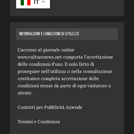
IT
INFORMAZIONI E CONDIZIONI DI UTILIZZO
L’accesso al giornale online
www.vulturenews.net comporta l’accettazione
delle condizioni d’uso. Il solo fatto di
proseguire nell’utilizzo o nella consultazione
costituisce completa accettazione delle
condizioni stesse da parte di ogni visitatore o
utente.
Contatti per Pubblicità Aziende
Termini e Condizioni