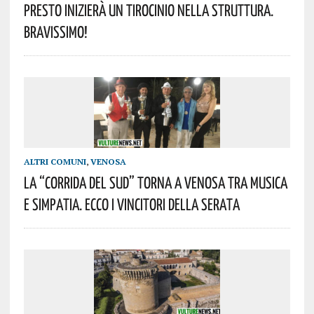
Presto Inizierà Un Tirocinio Nella Struttura.
Bravissimo!
ALTRI COMUNI
,
VENOSA
La “Corrida Del Sud” Torna A Venosa Tra Musica
E Simpatia. Ecco I Vincitori Della Serata