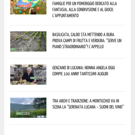
famiglie per un pomeriggio dedicato alla
fantasia, alla condivisione e al gioco.
L’appuntamento
Basilicata, caldo sta mettendo a dura
prova campi di frutta e verdura: “Serve un
piano straordinario”! L’appello
Genzano di Lucania: nonna Angela oggi
compie 100 anni! Tantissimi auguri
Tra archi e tradizione: a Monticchio va in
scena la “Serenata lucana – suoni del vino”