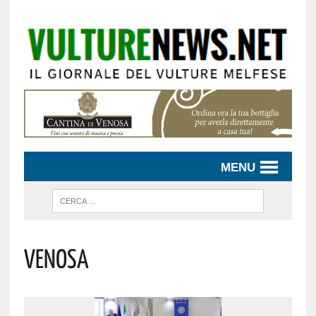
MENU
VENOSA