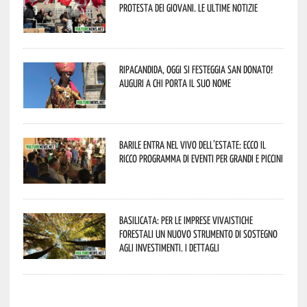
protesta dei giovani. Le ultime notizie
Ripacandida, oggi si festeggia San Donato!
Auguri a chi porta il suo nome
Barile entra nel vivo dell’estate: ecco il
ricco programma di eventi per grandi e piccini
Basilicata: per le imprese vivaistiche
forestali un nuovo strumento di sostegno
agli investimenti. I dettagli