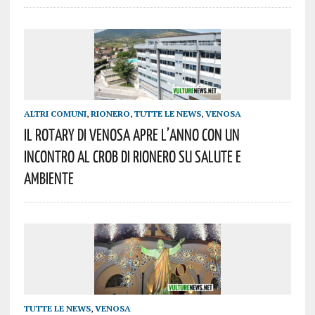
ALTRI COMUNI
,
RIONERO
,
TUTTE LE NEWS
,
VENOSA
Il Rotary Di Venosa Apre L’anno Con Un
Incontro Al Crob Di Rionero Su Salute E
Ambiente
TUTTE LE NEWS
,
VENOSA