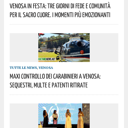
Venosa In Festa: Tre Giorni Di Fede E Comunità
Per Il Sacro Cuore. I Momenti Più Emozionanti
TUTTE LE NEWS
,
VENOSA
Maxi Controllo Dei Carabinieri A Venosa:
Sequestri, Multe E Patenti Ritirate