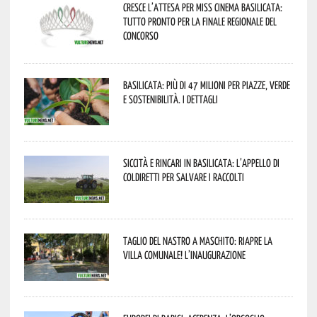
Cresce l’attesa per Miss Cinema Basilicata:
tutto pronto per la finale regionale del
concorso
Basilicata: più di 47 milioni per piazze, verde
e sostenibilità. I dettagli
Siccità e rincari in Basilicata: l’appello di
Coldiretti per salvare i raccolti
Taglio del nastro a Maschito: riapre la
Villa Comunale! L’inaugurazione