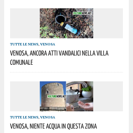
TUTTE LE NEWS
,
VENOSA
Venosa, Ancora Atti Vandalici Nella Villa
Comunale
TUTTE LE NEWS
,
VENOSA
Venosa, Niente Acqua In Questa Zona