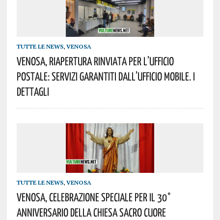
TUTTE LE NEWS
,
VENOSA
Venosa, Riapertura Rinviata Per L’ufficio
Postale: Servizi Garantiti Dall’ufficio Mobile. I
Dettagli
TUTTE LE NEWS
,
VENOSA
Venosa, Celebrazione Speciale Per Il 30°
Anniversario Della Chiesa Sacro Cuore