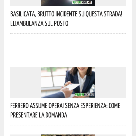
Basilicata, Brutto Incidente Su Questa Strada!
Eliambulanza Sul Posto
Ferrero Assume Operai Senza Esperienza: Come
Presentare La Domanda