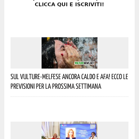
Sul Vulture-Melfese Ancora Caldo E Afa! Ecco Le
Previsioni Per La Prossima Settimana