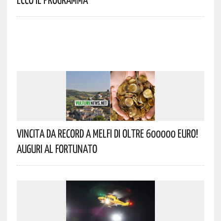
Vincita Da Record A Melfi Di Oltre 600000 Euro!
Auguri Al Fortunato