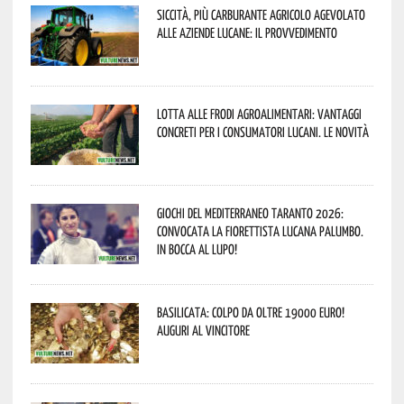
Siccità, più carburante agricolo agevolato
alle aziende lucane: il provvedimento
Lotta alle frodi agroalimentari: vantaggi
concreti per i consumatori lucani. Le novità
Giochi del Mediterraneo Taranto 2026:
convocata la fiorettista lucana Palumbo.
In bocca al lupo!
Basilicata: colpo da oltre 19000 Euro!
Auguri al vincitore