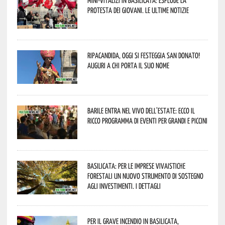
protesta dei giovani. Le ultime notizie
Ripacandida, oggi si festeggia San Donato!
Auguri a chi porta il suo nome
Barile entra nel vivo dell’estate: ecco il
ricco programma di eventi per grandi e piccini
Basilicata: per le imprese vivaistiche
forestali un nuovo strumento di sostegno
agli investimenti. I dettagli
Per il grave incendio in Basilicata,