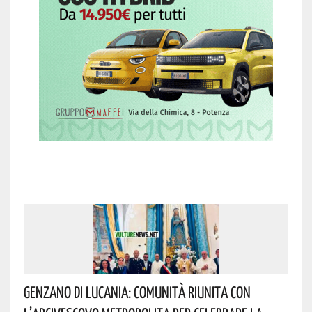
Genzano Di Lucania: Comunità Riunita Con