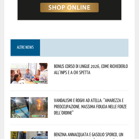
ALTRE NEWS
Bonus corso di lingue 2026, come richiederlo
all’INPS e a chi spetta
Vandalismi e roghi ad Atella: “Amarezza e
preoccupazione. Massima fiducia nelle Forze
dell’Ordine”
Benzina annacquata e gasolio sporco, un