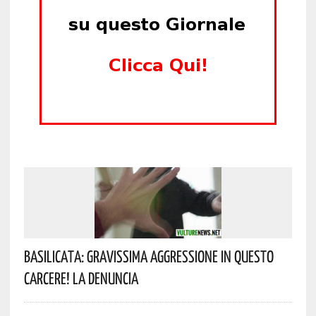
Basilicata: Gravissima Aggressione In Questo
Carcere! La Denuncia