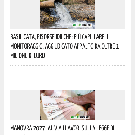
Basilicata, Risorse Idriche: Più Capillare Il
Monitoraggio. Aggiudicato Appalto Da Oltre 1
Milione Di Euro
Manovra 2027, Al Via I Lavori Sulla Legge Di