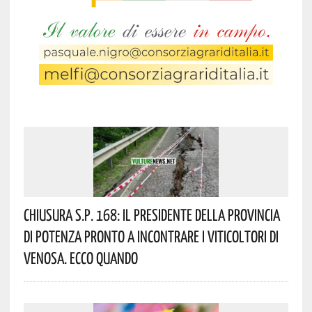
Chiusura S.P. 168: Il Presidente Della Provincia
Di Potenza Pronto A Incontrare I Viticoltori Di
Venosa. Ecco Quando