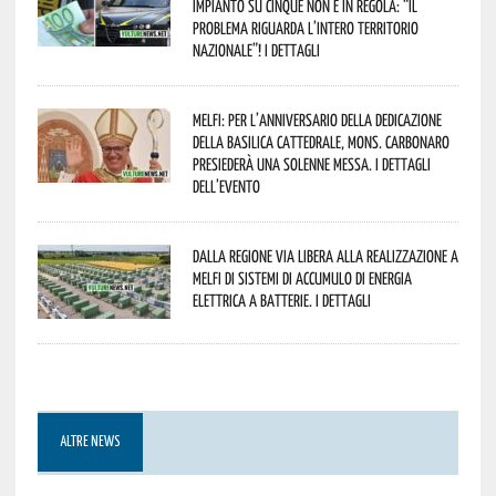
impianto su cinque non è in regola: “il
problema riguarda l’intero territorio
Nazionale”! I dettagli
Melfi: per l’anniversario della Dedicazione
della Basilica Cattedrale, Mons. Carbonaro
presiederà una solenne messa. I dettagli
dell’evento
Dalla Regione via libera alla realizzazione a
Melfi di sistemi di accumulo di energia
elettrica a batterie. I dettagli
ALTRE NEWS