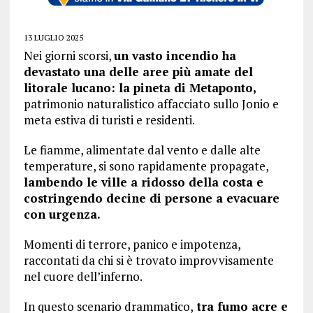
13 LUGLIO 2025
Nei giorni scorsi,
un vasto incendio ha
devastato una delle aree più amate del
litorale lucano: la pineta di Metaponto,
patrimonio naturalistico affacciato sullo Jonio e
meta estiva di turisti e residenti.
Le fiamme, alimentate dal vento e dalle alte
temperature, si sono rapidamente propagate,
lambendo le ville a ridosso della costa e
costringendo decine di persone a evacuare
con urgenza.
Momenti di terrore, panico e impotenza,
raccontati da chi si è trovato improvvisamente
nel cuore dell’inferno.
In questo scenario drammatico,
tra fumo acre e