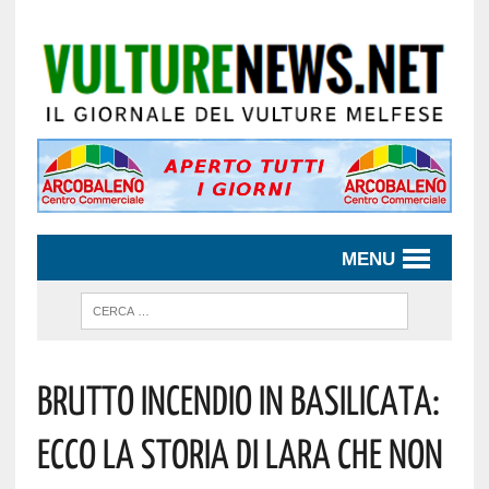
MENU
Brutto Incendio In Basilicata:
Ecco La Storia Di Lara Che Non