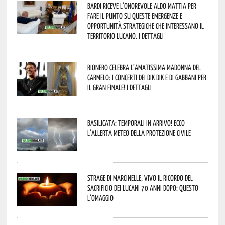
Bardi riceve l’onorevole Aldo Mattia per
fare il punto su queste emergenze e
opportunità strategiche che interessano il
territorio lucano. I dettagli
Rionero celebra l’amatissima Madonna del
Carmelo: i concerti dei DIK DIK e di Gabbani per
il gran finale! I dettagli
Basilicata: temporali in arrivo! Ecco
l’allerta meteo della Protezione civile
Strage di Marcinelle, vivo il ricordo del
sacrificio dei lucani 70 anni dopo: questo
l’omaggio