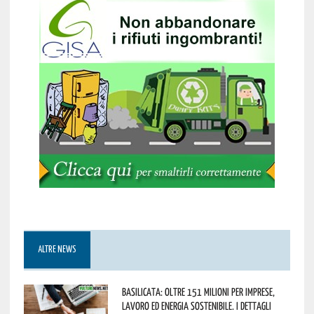
ALTRE NEWS
Basilicata: oltre 151 milioni per imprese,
lavoro ed energia sostenibile. I dettagli