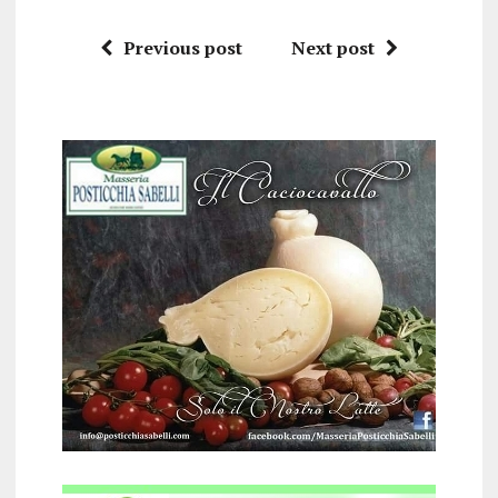
Previous post
Next post