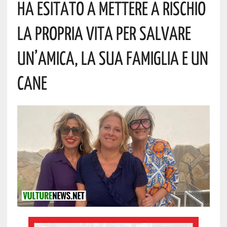
Ha Esitato A Mettere A Rischio
La Propria Vita Per Salvare
Un’amica, La Sua Famiglia E Un
Cane