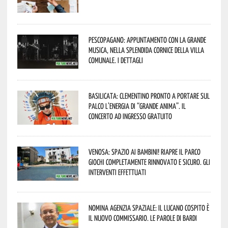
Pescopagano: appuntamento con la grande
musica, nella splendida cornice della Villa
Comunale. I dettagli
Basilicata: Clementino pronto a portare sul
palco l’energia di “Grande Anima”. Il
concerto ad ingresso gratuito
Venosa: spazio ai bambini! Riapre il Parco
Giochi completamente rinnovato e sicuro. Gli
interventi effettuati
Nomina Agenzia Spaziale: il lucano Cospito è
il nuovo commissario. Le parole di Bardi