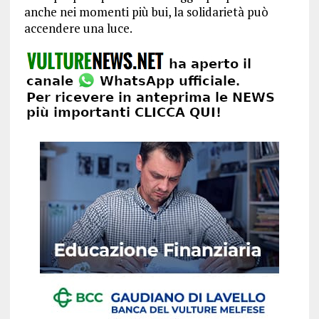
anche nei momenti più bui, la solidarietà può
accendere una luce.