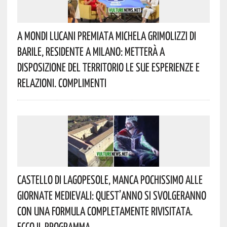
A Mondi Lucani Premiata Michela Grimolizzi Di
Barile, Residente A Milano: Metterà A
Disposizione Del Territorio Le Sue Esperienze E
Relazioni. Complimenti
Castello Di Lagopesole, Manca Pochissimo Alle
Giornate Medievali: Quest’anno Si Svolgeranno
Con Una Formula Completamente Rivisitata.
Ecco Il Programma