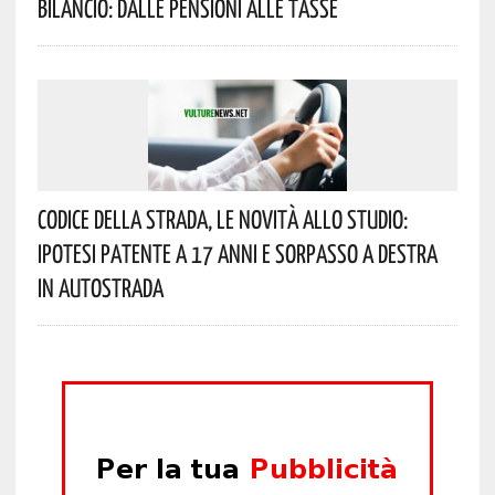
Bilancio: Dalle Pensioni Alle Tasse
Codice Della Strada, Le Novità Allo Studio:
Ipotesi Patente A 17 Anni E Sorpasso A Destra
In Autostrada