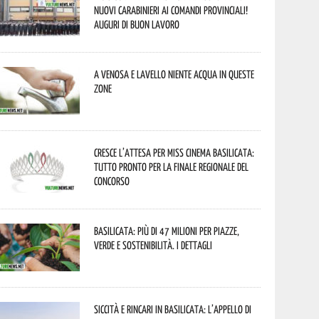
nuovi Carabinieri ai Comandi provinciali!
Auguri di buon lavoro
A Venosa e Lavello niente acqua in queste
zone
Cresce l’attesa per Miss Cinema Basilicata:
tutto pronto per la finale regionale del
concorso
Basilicata: più di 47 milioni per piazze,
verde e sostenibilità. I dettagli
Siccità e rincari in Basilicata: l’appello di