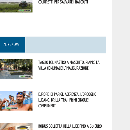
Coldiretti per salvare i raccolti
ALTRE NEWS
Taglio del nastro a Maschito: riapre la
Villa Comunale! L’inaugurazione
Europei di Parigi: Acerenza, l’orgoglio
lucano, brilla tra i primi cinque!
Complimenti
Bonus bolletta della luce fino a 60 euro