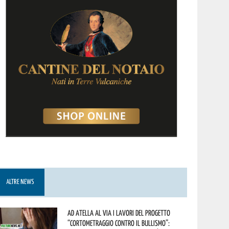
ALTRE NEWS
Ad Atella al via i lavori del progetto
“Cortometraggio contro il bullismo”: