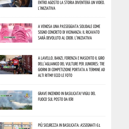
entro agosto la storia diventerà un video.
L’iniziativa
A Venosa una passeggiata solidale come
segno concreto di vicinanza: il ricavato
sarà devoluto al CROB. L’iniziativa
A Lavello, Banzi, Forenza e Maschito il Giro
dell’Aglianico del Vulture per juniores: tre
giorni di competizione portata a termine ad
alti ritmi! Ecco le foto
Grave incendio in Basilicata! Vigili del
fuoco sul posto da ieri
Più sicurezza in Basilicata: assegnati 61