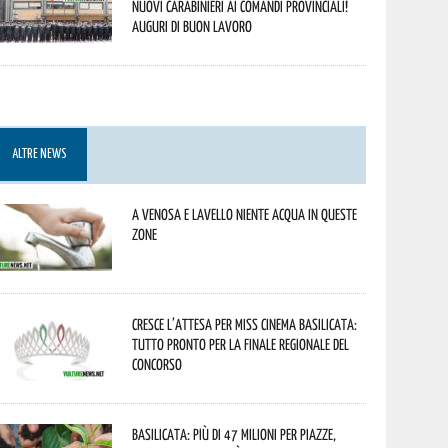
nuovi Carabinieri ai Comandi provinciali!
Auguri di buon lavoro
ALTRE NEWS
A Venosa e Lavello niente acqua in queste
zone
Cresce l’attesa per Miss Cinema Basilicata:
tutto pronto per la finale regionale del
concorso
Basilicata: più di 47 milioni per piazze,