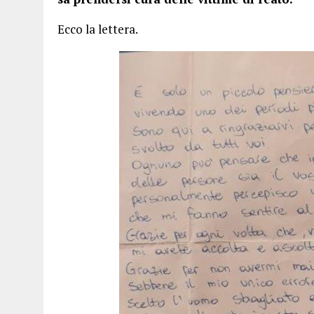
Ecco la lettera.