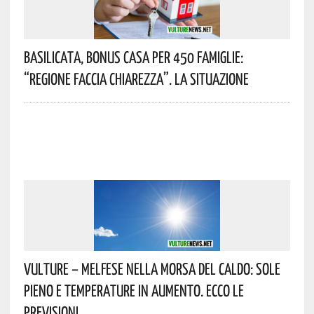
Basilicata, Bonus Casa Per 450 Famiglie:
“Regione Faccia Chiarezza”. La Situazione
Vulture – Melfese Nella Morsa Del Caldo: Sole
Pieno E Temperature In Aumento. Ecco Le
Previsioni