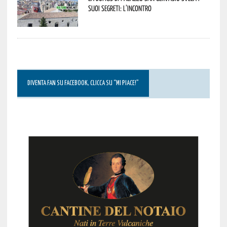
suoi segreti: l’incontro
DIVENTA FAN SU FACEBOOK, CLICCA SU “MI PIACE!”