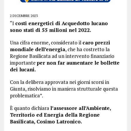
2 DICEMBRE 2023
“I
costi energetici di Acquedotto lucano
sono stati di 55 milioni nel 2022.
Una cifra enorme, considerato il
caro prezzi
mondiale dell’energia
, che ha costretto la
Regione Basilicata ad un intervento finanziario
importante
per non far aumentare le bollette
dei lucani.
Con la delibera approvata nei giorni scorsi in
Giunta, risolviamo in maniera strutturale questa
problematica”.
È quanto dichiara
l’assessore all’Ambiente,
Territorio ed Energia della Regione
Basilicata, Cosimo Latronico.