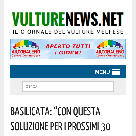
MENU
Basilicata: “Con Questa
Soluzione Per I Prossimi 30