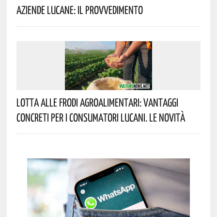
Aziende Lucane: Il Provvedimento
Lotta Alle Frodi Agroalimentari: Vantaggi
Concreti Per I Consumatori Lucani. Le Novità