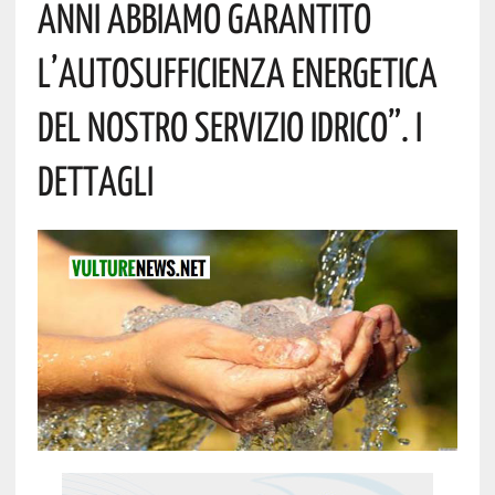
Anni Abbiamo Garantito
L’autosufficienza Energetica
Del Nostro Servizio Idrico”. I
Dettagli