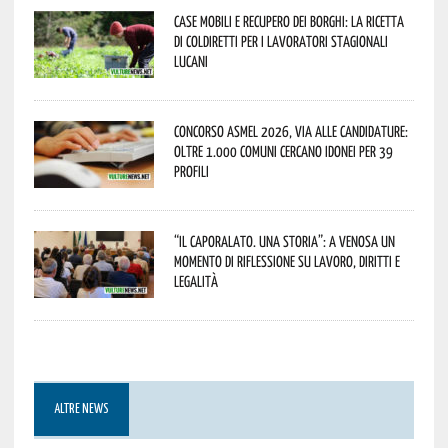
Case mobili e recupero dei borghi: la ricetta
di Coldiretti per i lavoratori stagionali
lucani
Concorso Asmel 2026, via alle candidature:
oltre 1.000 Comuni cercano idonei per 39
profili
“Il caporalato. Una storia”: a Venosa un
momento di riflessione su lavoro, diritti e
legalità
ALTRE NEWS