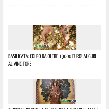
Basilicata: Colpo Da Oltre 19000 Euro! Auguri
Al Vincitore