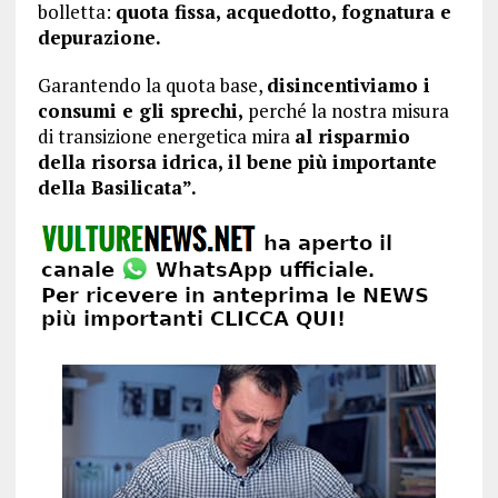
bolletta:
quota fissa, acquedotto, fognatura e
depurazione.
Garantendo la quota base,
disincentiviamo i
consumi e gli sprechi,
perché la nostra misura
di transizione energetica mira
al risparmio
della risorsa idrica, il bene più importante
della Basilicata”.