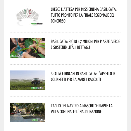
Cresce l’attesa per Miss Cinema Basilicata:
tutto pronto per la finale regionale del
concorso
Basilicata: più di 47 milioni per piazze, verde
e sostenibilità. I dettagli
Siccità e rincari in Basilicata: l’appello di
Coldiretti per salvare i raccolti
Taglio del nastro a Maschito: riapre la
Villa Comunale! L’inaugurazione