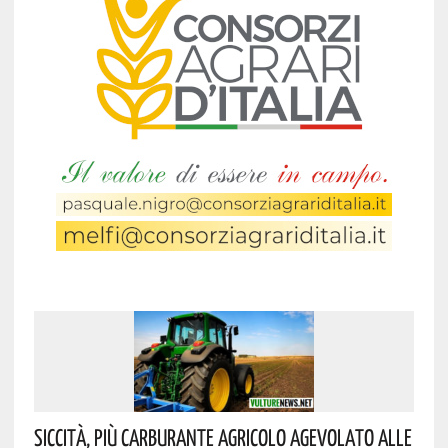
Siccità, Più Carburante Agricolo Agevolato Alle