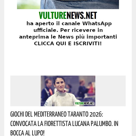
Giochi Del Mediterraneo Taranto 2026:
Convocata La Fiorettista Lucana Palumbo. In
Bocca Al Lupo!