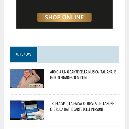
ALTRE NEWS
Addio a un gigante della musica italiana: è
morto Francesco Guccini
Truffa Spid, la falsa richiesta del canone
che ruba dati e carte delle persone