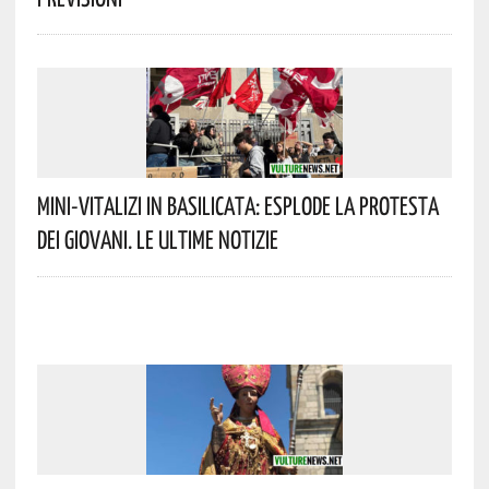
Mini-Vitalizi In Basilicata: Esplode La Protesta
Dei Giovani. Le Ultime Notizie