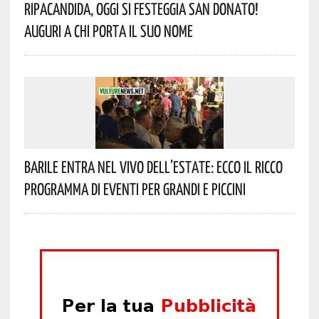
Ripacandida, Oggi Si Festeggia San Donato!
Auguri A Chi Porta Il Suo Nome
Barile Entra Nel Vivo Dell’estate: Ecco Il Ricco
Programma Di Eventi Per Grandi E Piccini