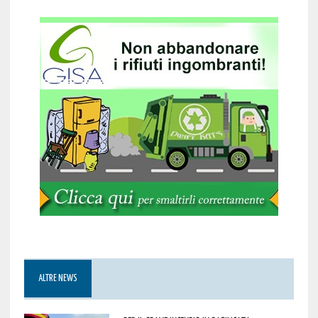
ALTRE NEWS