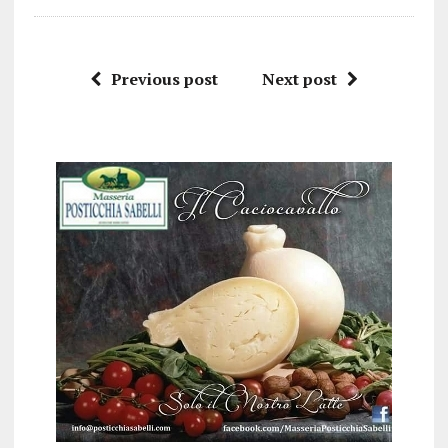
Previous post
Next post