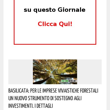
Basilicata: Per Le Imprese Vivaistiche Forestali
Un Nuovo Strumento Di Sostegno Agli
Investimenti. I Dettagli