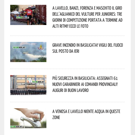
A Lavello, Banzi, Forenza e Maschito il Giro
dell’Aglianico del Vulture per juniores: tre
giorni di competizione portata a termine ad
alti ritmi! Ecco le foto
Grave incendio in Basilicata! Vigili del fuoco
sul posto da ieri
Più sicurezza in Basilicata: assegnati 61
nuovi Carabinieri ai Comandi provinciali!
Auguri di buon lavoro
A Venosa e Lavello niente acqua in queste
zone