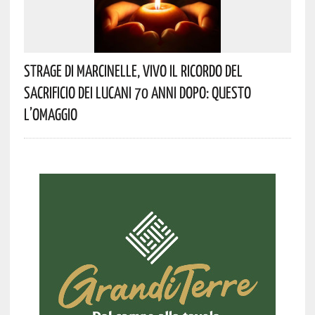
Strage Di Marcinelle, Vivo Il Ricordo Del
Sacrificio Dei Lucani 70 Anni Dopo: Questo
L’omaggio