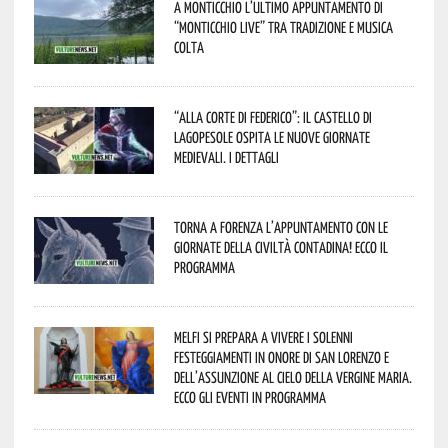
A Monticchio l’ultimo appuntamento di
“Monticchio Live” tra tradizione e musica
colta
“Alla corte di Federico”: il Castello di
Lagopesole ospita le nuove Giornate
Medievali. I dettagli
Torna a Forenza l’appuntamento con le
Giornate della Civiltà Contadina! Ecco il
programma
Melfi si prepara a vivere i solenni
festeggiamenti in onore di San Lorenzo e
dell’assunzione al cielo della Vergine Maria.
Ecco gli eventi in programma