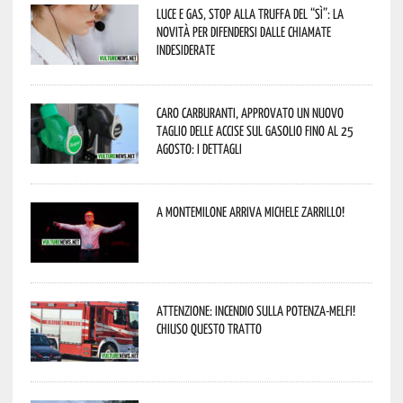
Luce e gas, stop alla truffa del “Sì”: la
novità per difendersi dalle chiamate
indesiderate
Caro carburanti, approvato un nuovo
taglio delle accise sul gasolio fino al 25
agosto: i dettagli
A Montemilone arriva Michele Zarrillo!
Attenzione: incendio sulla Potenza-Melfi!
Chiuso questo tratto