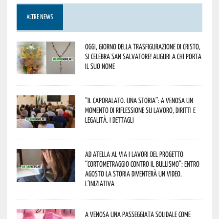
ALTRE NEWS
Oggi, giorno della Trasfigurazione di Cristo,
si celebra San Salvatore! Auguri a chi porta
il suo nome
“Il caporalato. Una storia”: a Venosa un
momento di riflessione su lavoro, diritti e
legalità. I dettagli
Ad Atella al via i lavori del progetto
“Cortometraggio contro il bullismo”: entro
agosto la storia diventerà un video.
L’iniziativa
A Venosa una passeggiata solidale come