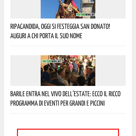
Ripacandida, Oggi Si Festeggia San Donato!
Auguri A Chi Porta Il Suo Nome
Barile Entra Nel Vivo Dell’estate: Ecco Il Ricco
Programma Di Eventi Per Grandi E Piccini