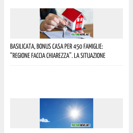
Basilicata, Bonus Casa Per 450 Famiglie:
“Regione Faccia Chiarezza”. La Situazione