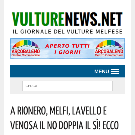
MENU
A RIONERO, MELFI, LAVELLO E
VENOSA IL NO DOPPIA IL SÌ! ECCO