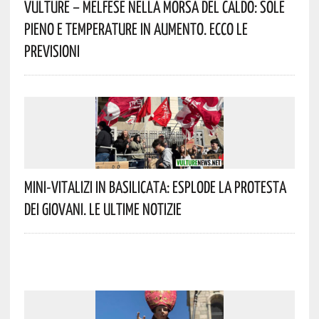
Vulture – Melfese Nella Morsa Del Caldo: Sole
Pieno E Temperature In Aumento. Ecco Le
Previsioni
Mini-Vitalizi In Basilicata: Esplode La Protesta
Dei Giovani. Le Ultime Notizie