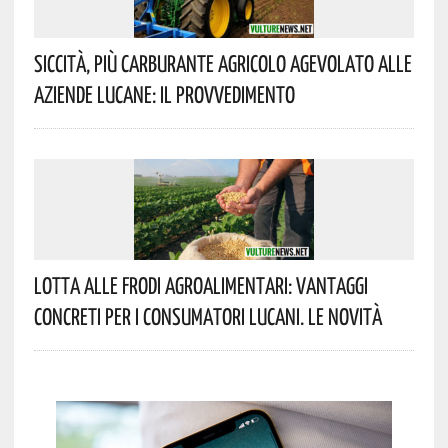
Siccità, Più Carburante Agricolo Agevolato Alle
Aziende Lucane: Il Provvedimento
Lotta Alle Frodi Agroalimentari: Vantaggi
Concreti Per I Consumatori Lucani. Le Novità