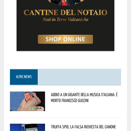
ALTRE NEWS
Addio a un gigante della musica italiana: è
morto Francesco Guccini
Truffa Spid, la falsa richiesta del canone