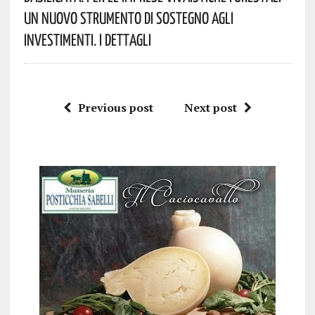
Un Nuovo Strumento Di Sostegno Agli
Investimenti. I Dettagli
Previous post
Next post