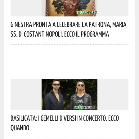
Ginestra Pronta A Celebrare La Patrona, Maria
SS. Di Costantinopoli. Ecco Il Programma
Basilicata: I Gemelli DiVersi In Concerto. Ecco
Quando