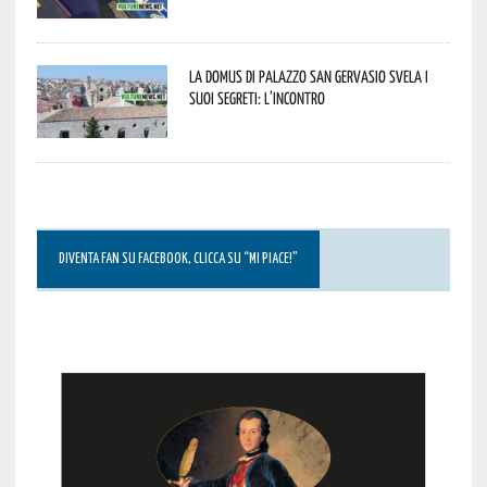
La Domus di Palazzo San Gervasio svela i
suoi segreti: l’incontro
DIVENTA FAN SU FACEBOOK, CLICCA SU “MI PIACE!”