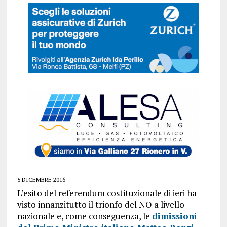
5 DICEMBRE 2016
L’esito del referendum costituzionale di ieri ha
visto innanzitutto il trionfo del NO a livello
nazionale e, come conseguenza, le
dimissioni