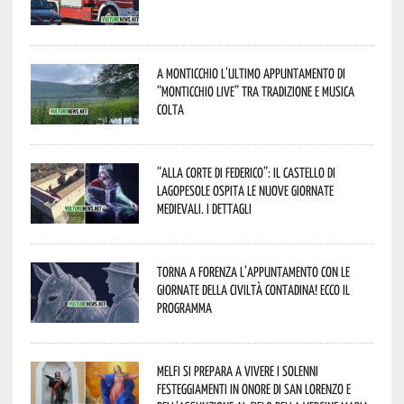
A Monticchio l’ultimo appuntamento di
“Monticchio Live” tra tradizione e musica
colta
“Alla corte di Federico”: il Castello di
Lagopesole ospita le nuove Giornate
Medievali. I dettagli
Torna a Forenza l’appuntamento con le
Giornate della Civiltà Contadina! Ecco il
programma
Melfi si prepara a vivere i solenni
festeggiamenti in onore di San Lorenzo e