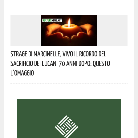
Strage Di Marcinelle, Vivo Il Ricordo Del
Sacrificio Dei Lucani 70 Anni Dopo: Questo
L’omaggio