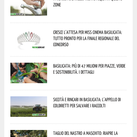
zone
Cresce l’attesa per Miss Cinema Basilicata:
tutto pronto per la finale regionale del
concorso
Basilicata: più di 47 milioni per piazze, verde
e sostenibilità. I dettagli
Siccità e rincari in Basilicata: l’appello di
Coldiretti per salvare i raccolti
Taglio del nastro a Maschito: riapre la