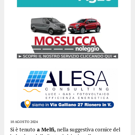
10 AGOSTO 2024
Si è tenuto
a Melfi,
nella suggestiva cornice del