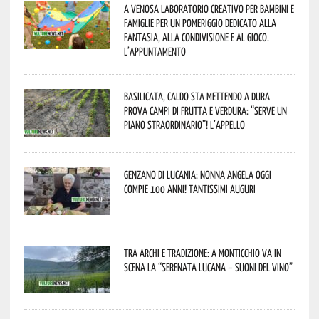
A Venosa laboratorio creativo per bambini e
famiglie per un pomeriggio dedicato alla
fantasia, alla condivisione e al gioco.
L’appuntamento
Basilicata, caldo sta mettendo a dura
prova campi di frutta e verdura: “Serve un
piano straordinario”! L’appello
Genzano di Lucania: nonna Angela oggi
compie 100 anni! Tantissimi auguri
Tra archi e tradizione: a Monticchio va in
scena la “Serenata lucana – suoni del vino”