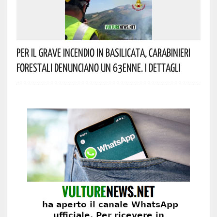
Per Il Grave Incendio In Basilicata, Carabinieri
Forestali Denunciano Un 63enne. I Dettagli