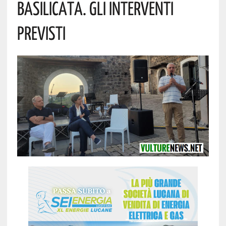
Basilicata. Gli Interventi
Previsti