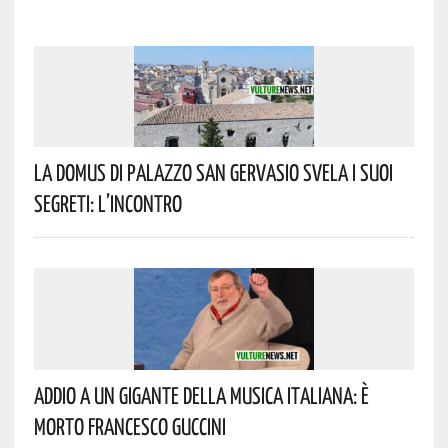
La Domus Di Palazzo San Gervasio Svela I Suoi
Segreti: L’incontro
Addio A Un Gigante Della Musica Italiana: È
Morto Francesco Guccini