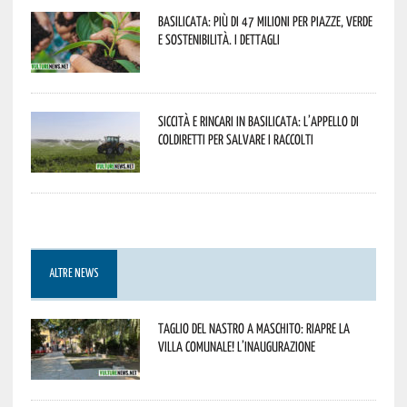
Basilicata: più di 47 milioni per piazze, verde
e sostenibilità. I dettagli
Siccità e rincari in Basilicata: l’appello di
Coldiretti per salvare i raccolti
ALTRE NEWS
Taglio del nastro a Maschito: riapre la
Villa Comunale! L’inaugurazione