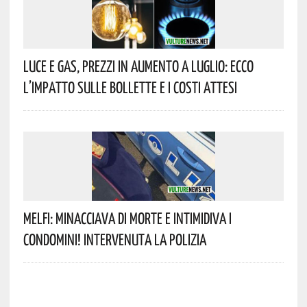
Luce E Gas, Prezzi In Aumento A Luglio: Ecco
L’impatto Sulle Bollette E I Costi Attesi
Melfi: Minacciava Di Morte E Intimidiva I
Condomini! Intervenuta La Polizia