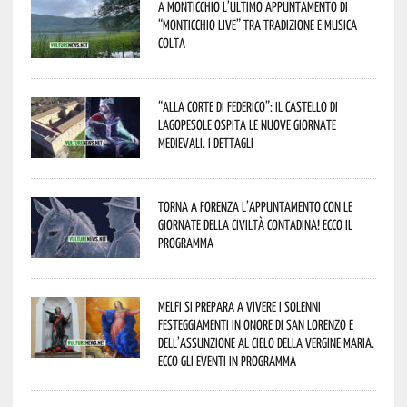
A Monticchio l’ultimo appuntamento di
“Monticchio Live” tra tradizione e musica
colta
“Alla corte di Federico”: il Castello di
Lagopesole ospita le nuove Giornate
Medievali. I dettagli
Torna a Forenza l’appuntamento con le
Giornate della Civiltà Contadina! Ecco il
programma
Melfi si prepara a vivere i solenni
festeggiamenti in onore di San Lorenzo e
dell’assunzione al cielo della Vergine Maria.
Ecco gli eventi in programma