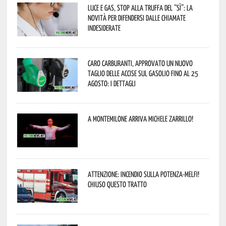
Luce e gas, stop alla truffa del “Sì”: la
novità per difendersi dalle chiamate
indesiderate
Caro carburanti, approvato un nuovo
taglio delle accise sul gasolio fino al 25
agosto: i dettagli
A Montemilone arriva Michele Zarrillo!
Attenzione: incendio sulla Potenza-Melfi!
Chiuso questo tratto