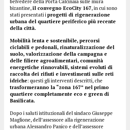
belvedere della Porta Calcinaia sulle mura
bizantine,
il convegno EcoCity 167
, in cui sono
stati presentati i
progetti di rigenerazione
urbana del quartiere periferico più recente
della città.
Mobilità lenta e sostenibile, percorsi
ciclabili e pedonali, rinaturalizzazione del
suolo, valorizzazione della campagna e
delle filiere agroalimentari, comunità
energetiche rinnovabili, sistemi evoluti di
raccolta dei rifiuti e investimenti sulle reti
idriche
: questi gli interventi descritti, che
trasformeranno la “zona 167” nel primo
quartiere completamente eco e green di
Basilicata.
Dopo i saluti istituzionali del sindaco Giuseppe
Maglione, dell’assessore alla rigenerazione
urbana Alessandro Panico e dell’assessore