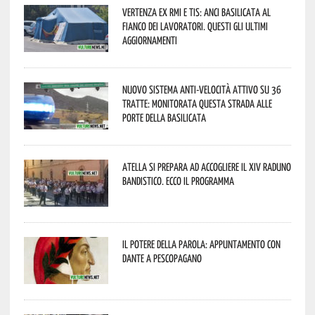
Vertenza ex RMI e TIS: ANCI Basilicata al
fianco dei lavoratori. Questi gli ultimi
aggiornamenti
Nuovo sistema anti-velocità attivo su 36
tratte: monitorata questa strada alle
porte della Basilicata
Atella si prepara ad accogliere il XIV Raduno
Bandistico. Ecco il programma
Il Potere della parola: appuntamento con
Dante a Pescopagano