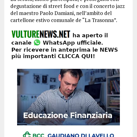
degustazione di street food e con il concerto jazz
del maestro Paolo Damiani, nell’ambito del
cartellone estivo comunale de “La Trasonna”.