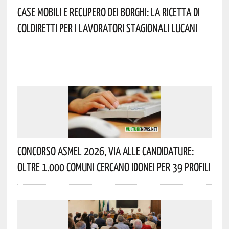
Case Mobili E Recupero Dei Borghi: La Ricetta Di
Coldiretti Per I Lavoratori Stagionali Lucani
Concorso Asmel 2026, Via Alle Candidature:
Oltre 1.000 Comuni Cercano Idonei Per 39 Profili