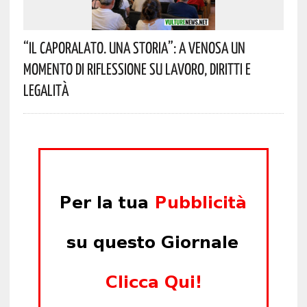
“Il Caporalato. Una Storia”: A Venosa Un
Momento Di Riflessione Su Lavoro, Diritti E
Legalità