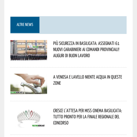
ALTRE NEWS
Più sicurezza in Basilicata: assegnati 61
nuovi Carabinieri ai Comandi provinciali!
Auguri di buon lavoro
A Venosa e Lavello niente acqua in queste
zone
Cresce l’attesa per Miss Cinema Basilicata:
tutto pronto per la finale regionale del
concorso