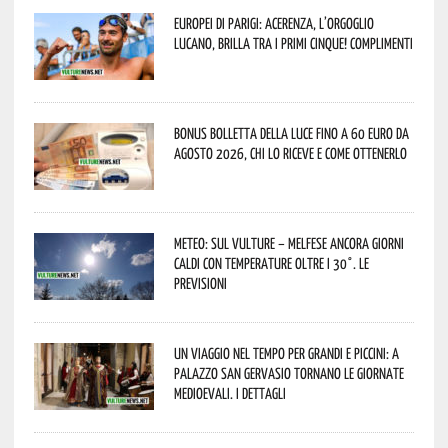
Europei di Parigi: Acerenza, l’orgoglio
lucano, brilla tra i primi cinque! Complimenti
Bonus bolletta della luce fino a 60 euro da
agosto 2026, chi lo riceve e come ottenerlo
Meteo: sul Vulture – melfese ancora giorni
caldi con temperature oltre i 30°. Le
previsioni
Un viaggio nel tempo per grandi e piccini: a
Palazzo San Gervasio tornano le Giornate
Medioevali. I dettagli