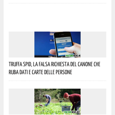
Truffa Spid, La Falsa Richiesta Del Canone Che
Ruba Dati E Carte Delle Persone