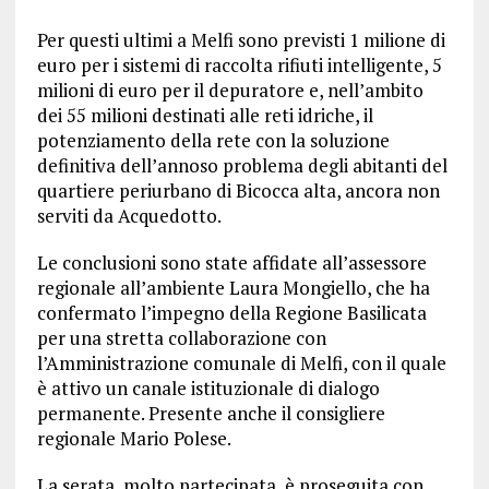
Per questi ultimi a Melfi sono previsti 1 milione di
euro per i sistemi di raccolta rifiuti intelligente, 5
milioni di euro per il depuratore e, nell’ambito
dei 55 milioni destinati alle reti idriche, il
potenziamento della rete con la soluzione
definitiva dell’annoso problema degli abitanti del
quartiere periurbano di Bicocca alta, ancora non
serviti da Acquedotto.
Le conclusioni sono state affidate all’assessore
regionale all’ambiente Laura Mongiello, che ha
confermato l’impegno della Regione Basilicata
per una stretta collaborazione con
l’Amministrazione comunale di Melfi, con il quale
è attivo un canale istituzionale di dialogo
permanente. Presente anche il consigliere
regionale Mario Polese.
La serata, molto partecipata, è proseguita con