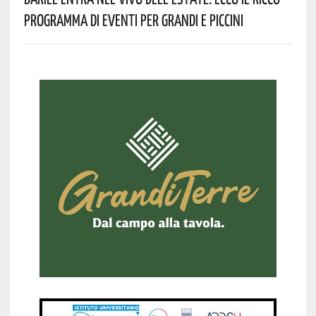
Programma Di Eventi Per Grandi E Piccini