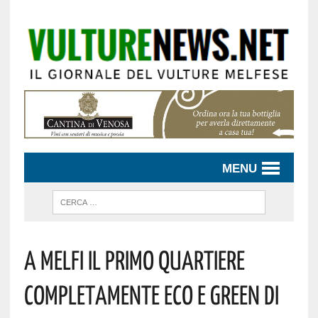
MENU
A Melfi Il Primo Quartiere
Completamente Eco E Green Di