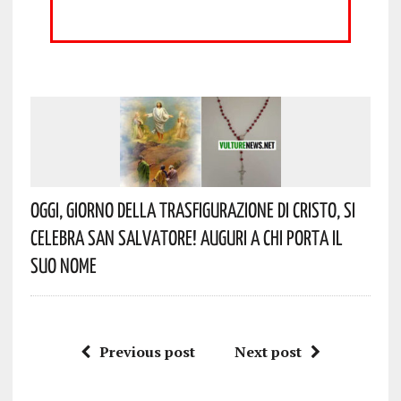
Oggi, Giorno Della Trasfigurazione Di Cristo, Si
Celebra San Salvatore! Auguri A Chi Porta Il
Suo Nome
Previous post
Next post