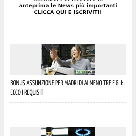
Bonus Assunzione Per Madri Di Almeno Tre Figli:
Ecco I Requisiti