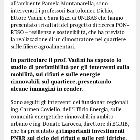
all’ambiente Pamela Montanarella, sono
intervenuti i professori Bartolomeo Dichio,
Ettore Vadini e Sara Rizzi di UNIBAS che hanno
presentato i risultati del progetto di ricerca PON-
RESO – resilienza e sostenibilità, che ha previsto
la realizzazione di un dimostratore nel quartiere
sulle filiere agroalimentari.
In particolare il prof. Vadini ha esposto lo
studio di prefattibilità per gli interventi sulla
mobilità, sui rifiuti e sulle energie
rinnovabili sul quartiere, presentando
alcune immagini in render.
Sono seguiti gli interventi dei funzionari regionali
ing. Carmen Coviello, dell’Ufficio Energia, sulle
comunità energetiche rinnovabili in ambito
urbano e ing. Donato Larocca, direttore di EGRIB,
che ha presentato gli
importanti investimenti
PNRR sul ciclo dei rifiuti e sulle reti idriche.