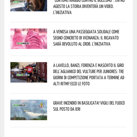
agosto la storia diventerà un video.
L’iniziativa
A Venosa una passeggiata solidale come
segno concreto di vicinanza: il ricavato
sarà devoluto al CROB. L’iniziativa
A Lavello, Banzi, Forenza e Maschito il Giro
dell’Aglianico del Vulture per juniores: tre
giorni di competizione portata a termine ad
alti ritmi! Ecco le foto
Grave incendio in Basilicata! Vigili del fuoco
sul posto da ieri