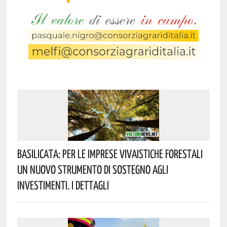
Basilicata: Per Le Imprese Vivaistiche Forestali
Un Nuovo Strumento Di Sostegno Agli
Investimenti. I Dettagli