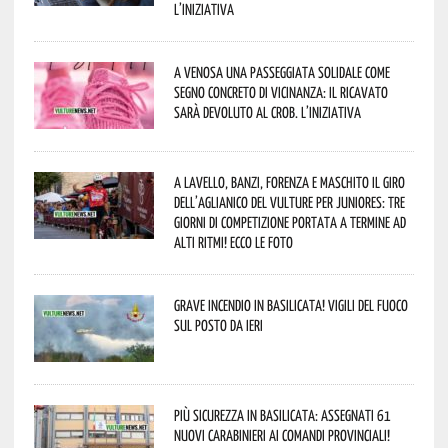
L’iniziativa
A Venosa una passeggiata solidale come
segno concreto di vicinanza: il ricavato
sarà devoluto al CROB. L’iniziativa
A Lavello, Banzi, Forenza e Maschito il Giro
dell’Aglianico del Vulture per juniores: tre
giorni di competizione portata a termine ad
alti ritmi! Ecco le foto
Grave incendio in Basilicata! Vigili del fuoco
sul posto da ieri
Più sicurezza in Basilicata: assegnati 61
nuovi Carabinieri ai Comandi provinciali!