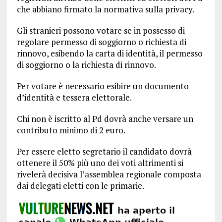
che abbiano firmato la normativa sulla privacy.
Gli stranieri possono votare se in possesso di
regolare permesso di soggiorno o richiesta di
rinnovo, esibendo la carta di identità, il permesso
di soggiorno o la richiesta di rinnovo.
Per votare è necessario esibire un documento
d’identità e tessera elettorale.
Chi non è iscritto al Pd dovrà anche versare un
contributo minimo di 2 euro.
Per essere eletto segretario il candidato dovrà
ottenere il 50% più uno dei voti altrimenti si
rivelerà decisiva l’assemblea regionale composta
dai delegati eletti con le primarie.