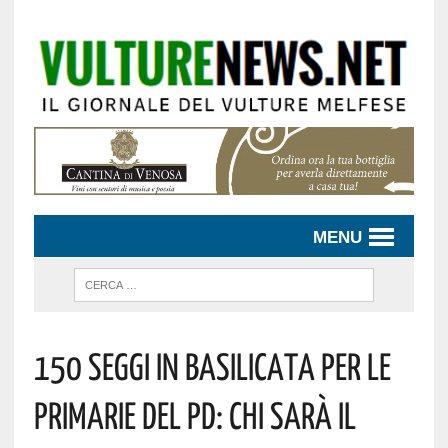
MENU
150 SEGGI IN BASILICATA PER LE
PRIMARIE DEL PD: CHI SARÀ IL