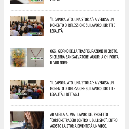
“Il caporalato. Una storia”: a Venosa un
momento di riflessione su lavoro, diritti e
legalità
Oggi, giorno della Trasfigurazione di Cristo,
si celebra San Salvatore! Auguri a chi porta
il suo nome
“Il caporalato. Una storia”: a Venosa un
momento di riflessione su lavoro, diritti e
legalità. I dettagli
Ad Atella al via i lavori del progetto
“Cortometraggio contro il bullismo”: entro
agosto la storia diventerà un video.