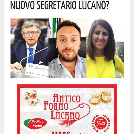
NUOVO SEGRETARIO LUCANO?