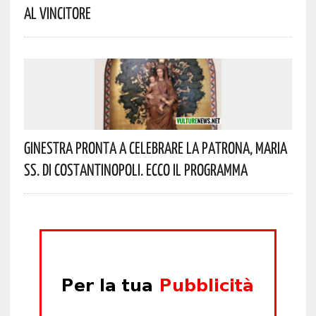
Al Vincitore
Ginestra Pronta A Celebrare La Patrona, Maria
SS. Di Costantinopoli. Ecco Il Programma