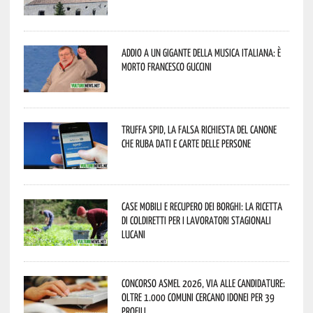
Addio a un gigante della musica italiana: è
morto Francesco Guccini
Truffa Spid, la falsa richiesta del canone
che ruba dati e carte delle persone
Case mobili e recupero dei borghi: la ricetta
di Coldiretti per i lavoratori stagionali
lucani
Concorso Asmel 2026, via alle candidature:
oltre 1.000 Comuni cercano idonei per 39
profili