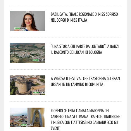
Basilicata: finale regionale di Miss Sorriso
nel borgo di Miss Italia
“Una storia che parte da lontano”: a Banzi
il racconto dei Lucani di Bologna
A Venosa il festival che trasforma gli spazi
urbani in un cammino di comunità
Rionero celebra l’amata Madonna del
Carmelo: una settimana tra fede, tradizione
e musica con l’attesissimo Gabbani! Ecco gli
eventi