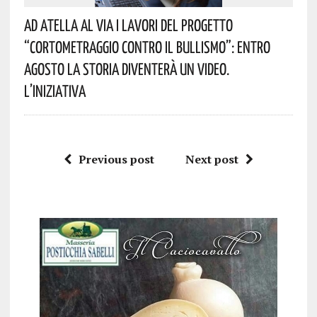
Ad Atella Al Via I Lavori Del Progetto
“Cortometraggio Contro Il Bullismo”: Entro
Agosto La Storia Diventerà Un Video.
L’iniziativa
Previous post
Next post