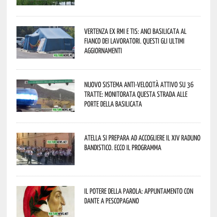
Vertenza ex RMI e TIS: ANCI Basilicata al
fianco dei lavoratori. Questi gli ultimi
aggiornamenti
Nuovo sistema anti-velocità attivo su 36
tratte: monitorata questa strada alle
porte della Basilicata
Atella si prepara ad accogliere il XIV Raduno
Bandistico. Ecco il programma
Il Potere della parola: appuntamento con
Dante a Pescopagano