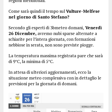
regioni meridionali.
Come sarà quindi il tempo sul
Vulture-Melfese
nel giorno di Santo Stefano?
Secondo gli esperti di 3bmeteo domani,
Venerdì
26 Dicembre,
avremo nubi sparse alternate a
schiarite per l’intera giornata, con formazioni
nebbiose in serata, non sono previste piogge.
La temperatura massima registrata pare che sarà
di 9°C, la minima di 5°C.
In attesa di ulteriori aggiornamenti, ecco la
situazione meteo complessiva con in dettaglio le
previsioni per la giornata di domani.