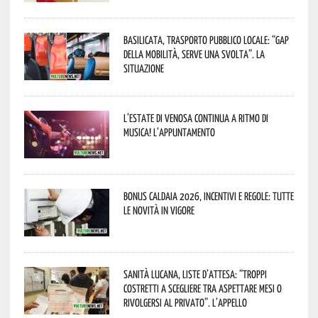
Basilicata, trasporto pubblico locale: “Gap
della mobilità, serve una svolta”. La
situazione
L’estate di Venosa continua a ritmo di
musica! L’appuntamento
Bonus caldaia 2026, incentivi e regole: tutte
le novità in vigore
Sanità lucana, liste d’attesa: “Troppi
costretti a scegliere tra aspettare mesi o
rivolgersi al privato”. L’appello