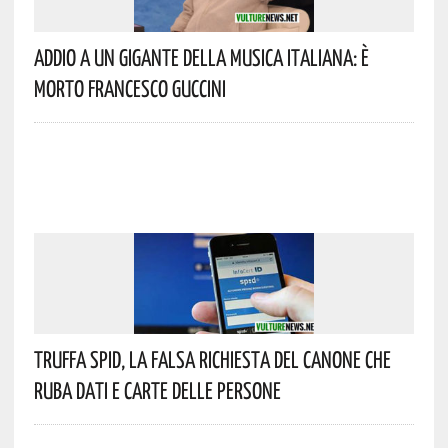
Addio A Un Gigante Della Musica Italiana: È
Morto Francesco Guccini
Truffa Spid, La Falsa Richiesta Del Canone Che
Ruba Dati E Carte Delle Persone