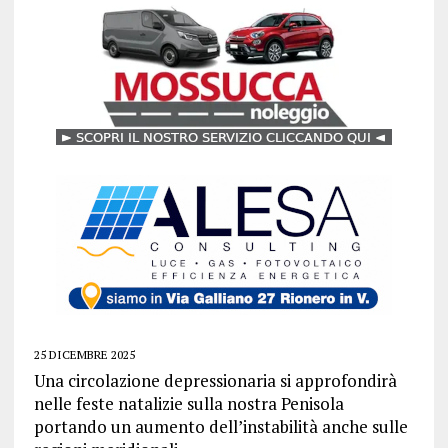
25 DICEMBRE 2025
Una circolazione depressionaria si approfondirà
nelle feste natalizie sulla nostra Penisola
portando un aumento dell’instabilità anche sulle