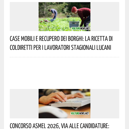
Case Mobili E Recupero Dei Borghi: La Ricetta Di
Coldiretti Per I Lavoratori Stagionali Lucani
Concorso Asmel 2026, Via Alle Candidature: