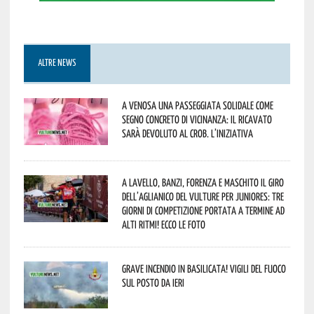
ALTRE NEWS
A Venosa una passeggiata solidale come
segno concreto di vicinanza: il ricavato
sarà devoluto al CROB. L’iniziativa
A Lavello, Banzi, Forenza e Maschito il Giro
dell’Aglianico del Vulture per juniores: tre
giorni di competizione portata a termine ad
alti ritmi! Ecco le foto
Grave incendio in Basilicata! Vigili del fuoco
sul posto da ieri