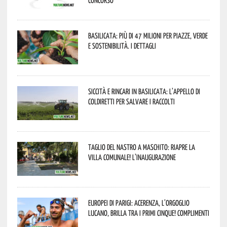
Basilicata: più di 47 milioni per piazze, verde
e sostenibilità. I dettagli
Siccità e rincari in Basilicata: l’appello di
Coldiretti per salvare i raccolti
Taglio del nastro a Maschito: riapre la
Villa Comunale! L’inaugurazione
Europei di Parigi: Acerenza, l’orgoglio
lucano, brilla tra i primi cinque! Complimenti