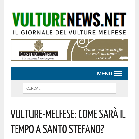
MENU
Vulture-Melfese: Come Sarà Il
Tempo A Santo Stefano?