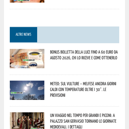
ALTRE NEWS
Bonus bolletta della luce fino a 60 euro da
agosto 2026, chi lo riceve e come ottenerlo
Meteo: sul Vulture – melfese ancora giorni
caldi con temperature oltre i 30°. Le
previsioni
Un viaggio nel tempo per grandi e piccini: a
Palazzo San Gervasio tornano le Giornate
Medioevali. I dettagli