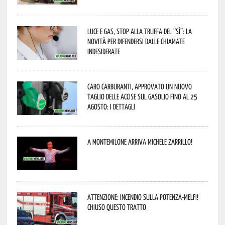
Luce e gas, stop alla truffa del “Sì”: la
novità per difendersi dalle chiamate
indesiderate
Caro carburanti, approvato un nuovo
taglio delle accise sul gasolio fino al 25
agosto: i dettagli
A Montemilone arriva Michele Zarrillo!
Attenzione: incendio sulla Potenza-Melfi!
Chiuso questo tratto