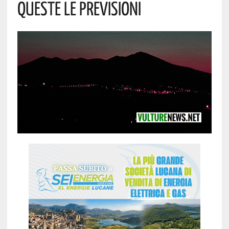
Queste Le Previsioni