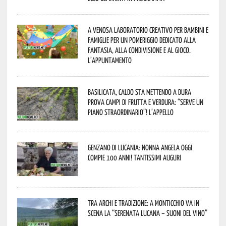
A Venosa laboratorio creativo per bambini e
famiglie per un pomeriggio dedicato alla
fantasia, alla condivisione e al gioco.
L’appuntamento
Basilicata, caldo sta mettendo a dura
prova campi di frutta e verdura: “Serve un
piano straordinario”! L’appello
Genzano di Lucania: nonna Angela oggi
compie 100 anni! Tantissimi auguri
Tra archi e tradizione: a Monticchio va in
scena la “Serenata lucana – suoni del vino”