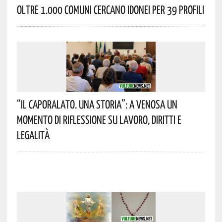
Oltre 1.000 Comuni Cercano Idonei Per 39 Profili
“Il Caporalato. Una Storia”: A Venosa Un
Momento Di Riflessione Su Lavoro, Diritti E
Legalità