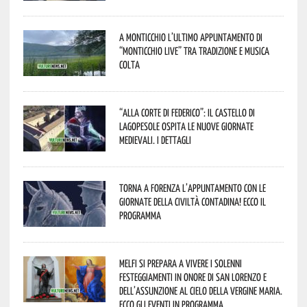
A Monticchio l’ultimo appuntamento di
“Monticchio Live” tra tradizione e musica
colta
“Alla corte di Federico”: il Castello di
Lagopesole ospita le nuove Giornate
Medievali. I dettagli
Torna a Forenza l’appuntamento con le
Giornate della Civiltà Contadina! Ecco il
programma
Melfi si prepara a vivere i solenni
festeggiamenti in onore di San Lorenzo e
dell’assunzione al cielo della Vergine Maria.
Ecco gli eventi in programma