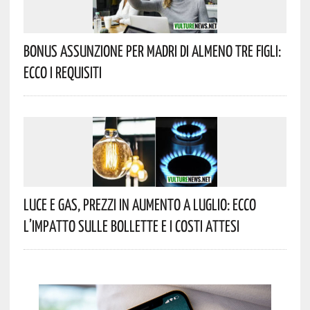
Bonus Assunzione Per Madri Di Almeno Tre Figli:
Ecco I Requisiti
Luce E Gas, Prezzi In Aumento A Luglio: Ecco
L’impatto Sulle Bollette E I Costi Attesi