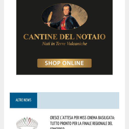
ALTRE NEWS
Cresce l’attesa per Miss Cinema Basilicata:
tutto pronto per la finale regionale del
concorso