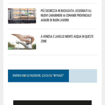
Più sicurezza in Basilicata: assegnati 61
nuovi Carabinieri ai Comandi provinciali!
Auguri di buon lavoro
A Venosa e Lavello niente acqua in queste
zone
DIVENTA FAN SU FACEBOOK, CLICCA SU “MI PIACE!”