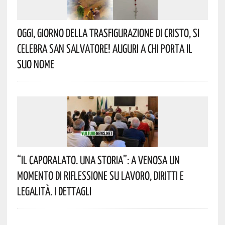
Oggi, Giorno Della Trasfigurazione Di Cristo, Si
Celebra San Salvatore! Auguri A Chi Porta Il
Suo Nome
“Il Caporalato. Una Storia”: A Venosa Un
Momento Di Riflessione Su Lavoro, Diritti E
Legalità. I Dettagli