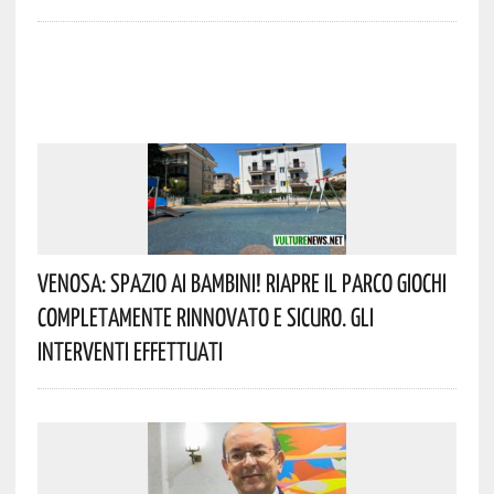
Venosa: Spazio Ai Bambini! Riapre Il Parco Giochi
Completamente Rinnovato E Sicuro. Gli
Interventi Effettuati