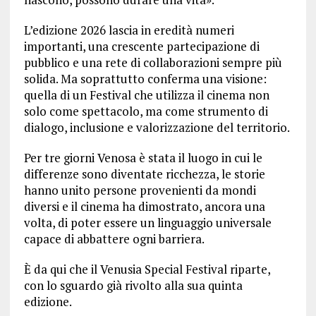
L’edizione 2026 lascia in eredità numeri
importanti, una crescente partecipazione di
pubblico e una rete di collaborazioni sempre più
solida. Ma soprattutto conferma una visione:
quella di un Festival che utilizza il cinema non
solo come spettacolo, ma come strumento di
dialogo, inclusione e valorizzazione del territorio.
Per tre giorni Venosa è stata il luogo in cui le
differenze sono diventate ricchezza, le storie
hanno unito persone provenienti da mondi
diversi e il cinema ha dimostrato, ancora una
volta, di poter essere un linguaggio universale
capace di abbattere ogni barriera.
È da qui che il Venusia Special Festival riparte,
con lo sguardo già rivolto alla sua quinta
edizione.