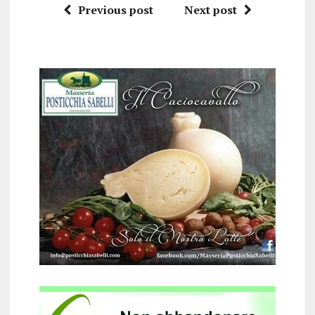
Previous post
Next post