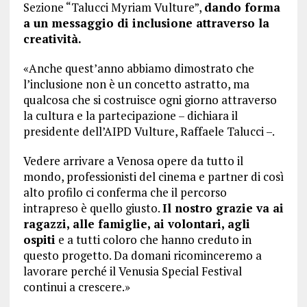
Sezione “Talucci Myriam Vulture”,
dando forma
a un messaggio di inclusione attraverso la
creatività.
«Anche quest’anno abbiamo dimostrato che
l’inclusione non è un concetto astratto, ma
qualcosa che si costruisce ogni giorno attraverso
la cultura e la partecipazione – dichiara il
presidente dell’AIPD Vulture, Raffaele Talucci –.
Vedere arrivare a Venosa opere da tutto il
mondo, professionisti del cinema e partner di così
alto profilo ci conferma che il percorso
intrapreso è quello giusto.
Il nostro grazie va ai
ragazzi, alle famiglie, ai volontari, agli
ospiti
e a tutti coloro che hanno creduto in
questo progetto. Da domani ricominceremo a
lavorare perché il Venusia Special Festival
continui a crescere.»