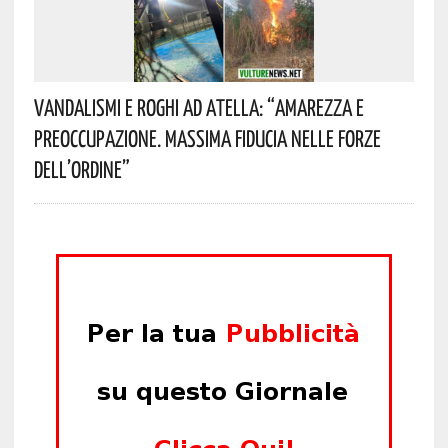
Vandalismi E Roghi Ad Atella: “Amarezza E
Preoccupazione. Massima Fiducia Nelle Forze
Dell’Ordine”