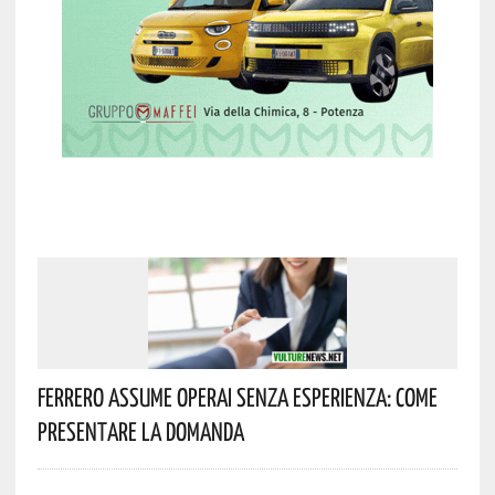
Ferrero Assume Operai Senza Esperienza: Come
Presentare La Domanda