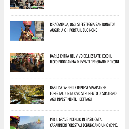
Ripacandida, oggi si festeggia San Donato!
Auguri a chi porta il suo nome
Barile entra nel vivo dell’estate: ecco il
ricco programma di eventi per grandi e piccini
Basilicata: per le imprese vivaistiche
forestali un nuovo strumento di sostegno
agli investimenti. I dettagli
Per il grave incendio in Basilicata,
Carabinieri forestali denunciano un 63enne.