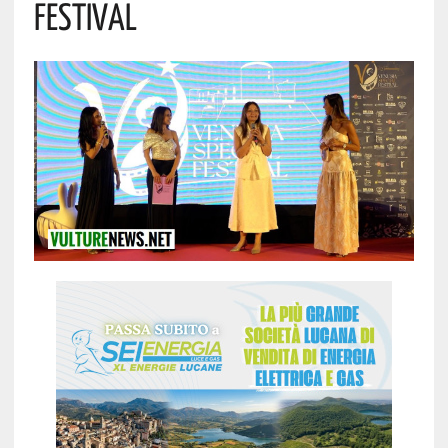
Festival