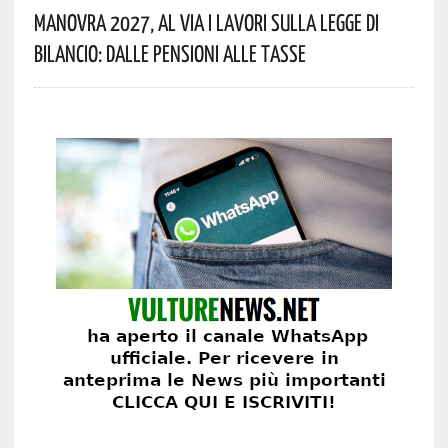
Manovra 2027, Al Via I Lavori Sulla Legge Di
Bilancio: Dalle Pensioni Alle Tasse