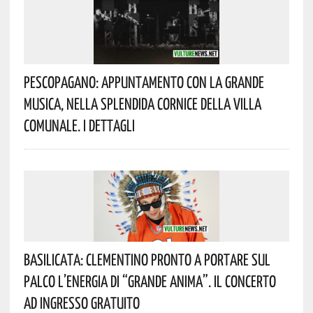
Pescopagano: Appuntamento Con La Grande
Musica, Nella Splendida Cornice Della Villa
Comunale. I Dettagli
Basilicata: Clementino Pronto A Portare Sul
Palco L’energia Di “Grande Anima”. Il Concerto
Ad Ingresso Gratuito