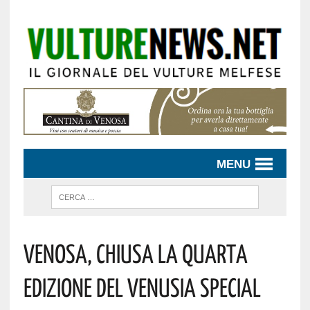
MENU
Venosa, Chiusa La Quarta
Edizione Del Venusia Special