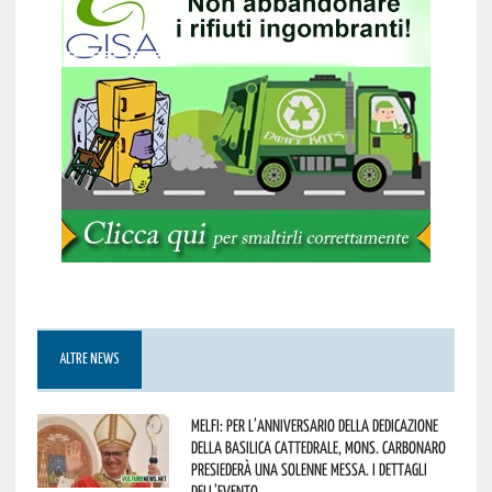
ALTRE NEWS
Melfi: per l’anniversario della Dedicazione
della Basilica Cattedrale, Mons. Carbonaro
presiederà una solenne messa. I dettagli
dell’evento