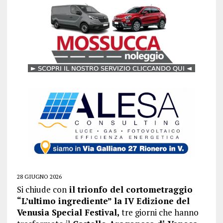
28 GIUGNO 2026
Si chiude con
il trionfo del cortometraggio
“L’ultimo ingrediente” la IV Edizione del
Venusia Special Festival,
tre giorni che hanno