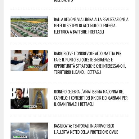
Dalla Regione via libera alla realizzazione a
Melfi di sistemi di accumulo di energia
elettrica a batterie. I dettagli
Bardi riceve l’onorevole Aldo Mattia per
fare il punto su queste emergenze e
opportunità strategiche che interessano il
territorio lucano. I dettagli
Rionero celebra l’amatissima Madonna del
Carmelo: i concerti dei DIK DIK e di Gabbani per
il gran finale! I dettagli
Basilicata: temporali in arrivo! Ecco
l’allerta meteo della Protezione civile