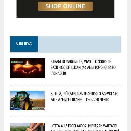
ALTRE NEWS
Strage di Marcinelle, vivo il ricordo del
sacrificio dei lucani 70 anni dopo: questo
l’omaggio
Siccità, più carburante agricolo agevolato
alle aziende lucane: il provvedimento
Lotta alle frodi agroalimentari: vantaggi