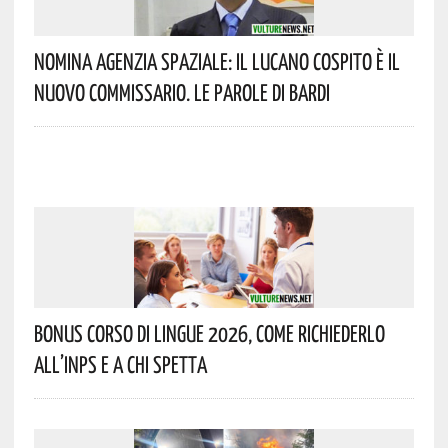
Nomina Agenzia Spaziale: Il Lucano Cospito È Il
Nuovo Commissario. Le Parole Di Bardi
Bonus Corso Di Lingue 2026, Come Richiederlo
All’INPS E A Chi Spetta