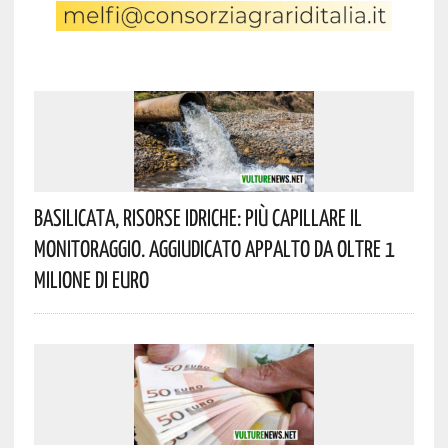
Basilicata, Risorse Idriche: Più Capillare Il
Monitoraggio. Aggiudicato Appalto Da Oltre 1
Milione Di Euro