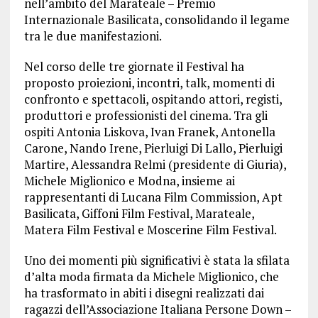
nell’ambito del Marateale – Premio
Internazionale Basilicata, consolidando il legame
tra le due manifestazioni.
Nel corso delle tre giornate il Festival ha
proposto proiezioni, incontri, talk, momenti di
confronto e spettacoli, ospitando attori, registi,
produttori e professionisti del cinema. Tra gli
ospiti Antonia Liskova, Ivan Franek, Antonella
Carone, Nando Irene, Pierluigi Di Lallo, Pierluigi
Martire, Alessandra Relmi (presidente di Giuria),
Michele Miglionico e Modna, insieme ai
rappresentanti di Lucana Film Commission, Apt
Basilicata, Giffoni Film Festival, Marateale,
Matera Film Festival e Moscerine Film Festival.
Uno dei momenti più significativi è stata la sfilata
d’alta moda firmata da Michele Miglionico, che
ha trasformato in abiti i disegni realizzati dai
ragazzi dell’Associazione Italiana Persone Down –