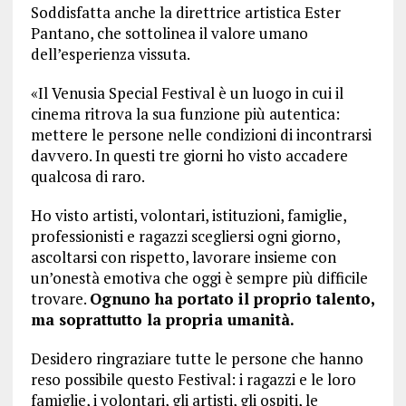
Soddisfatta anche la direttrice artistica Ester
Pantano, che sottolinea il valore umano
dell’esperienza vissuta.
«Il Venusia Special Festival è un luogo in cui il
cinema ritrova la sua funzione più autentica:
mettere le persone nelle condizioni di incontrarsi
davvero. In questi tre giorni ho visto accadere
qualcosa di raro.
Ho visto artisti, volontari, istituzioni, famiglie,
professionisti e ragazzi scegliersi ogni giorno,
ascoltarsi con rispetto, lavorare insieme con
un’onestà emotiva che oggi è sempre più difficile
trovare.
Ognuno ha portato il proprio talento,
ma soprattutto la propria umanità.
Desidero ringraziare tutte le persone che hanno
reso possibile questo Festival: i ragazzi e le loro
famiglie, i volontari, gli artisti, gli ospiti, le