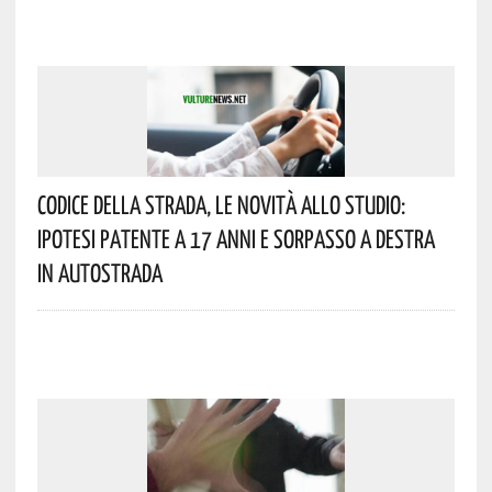
Codice Della Strada, Le Novità Allo Studio:
Ipotesi Patente A 17 Anni E Sorpasso A Destra
In Autostrada