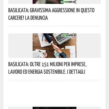
Basilicata: Gravissima Aggressione In Questo
Carcere! La Denuncia
Basilicata: Oltre 151 Milioni Per Imprese,
Lavoro Ed Energia Sostenibile. I Dettagli