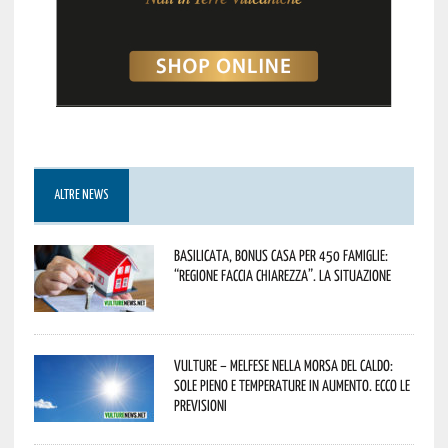
ALTRE NEWS
Basilicata, Bonus casa per 450 famiglie:
“Regione faccia chiarezza”. La situazione
Vulture – melfese nella morsa del caldo:
sole pieno e temperature in aumento. Ecco le
previsioni