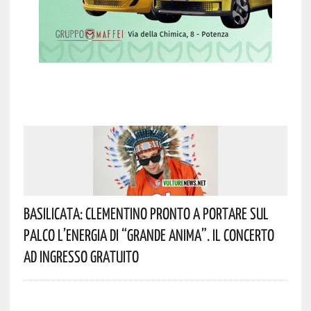
Basilicata: Clementino Pronto A Portare Sul
Palco L’energia Di “Grande Anima”. Il Concerto
Ad Ingresso Gratuito