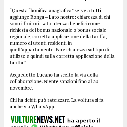
“Questa “bonifica anagrafica” serve a tutti –
aggiunge Ronga – Lato nostro: chiarezza di chi
sono i fruitori. Lato utenza: benefici come
richiesta del bonus nazionale o bonus sociale
regionale, corretta applicazione della tariffa,
numero di utenti residenti in
quell’appartamento. Fare chiarezza sul tipo di
utilizzo e quindi sulla corretta applicazione della
tariffa.”
Acquedotto Lucano ha scelto la via della
collaborazione. Niente sanzioni fino al 30
novembre.
Chi ha debiti può rateizzare. La voltura si fa
anche via WhatsApp.