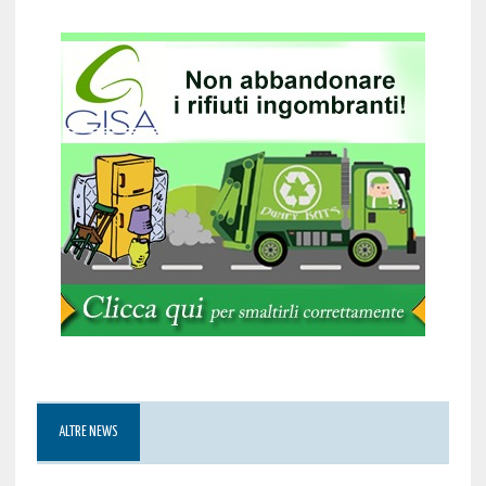
ALTRE NEWS