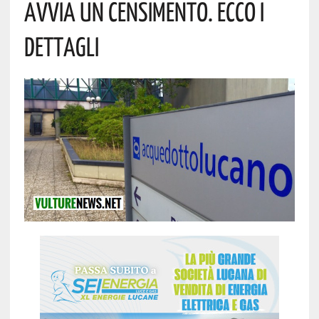
Avvia Un Censimento. Ecco I
Dettagli