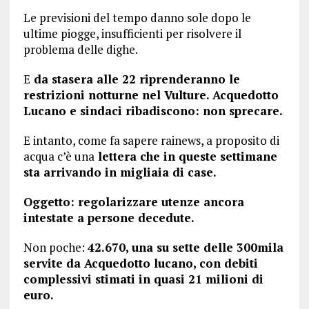
Le previsioni del tempo danno sole dopo le
ultime piogge, insufficienti per risolvere il
problema delle dighe.
E
da stasera alle 22 riprenderanno le
restrizioni notturne nel Vulture. Acquedotto
Lucano e sindaci ribadiscono: non sprecare.
E intanto, come fa sapere rainews, a proposito di
acqua c’è una
lettera che in queste settimane
sta arrivando in migliaia di case.
Oggetto: regolarizzare utenze ancora
intestate a persone decedute.
Non poche:
42.670, una su sette delle 300mila
servite da Acquedotto lucano, con debiti
complessivi stimati in quasi 21 milioni di
euro.