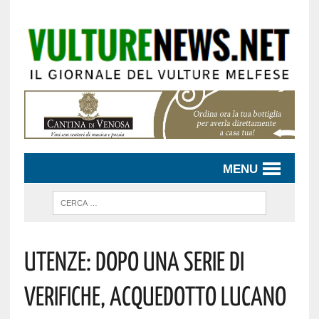
MENU
Utenze: Dopo Una Serie Di
Verifiche, Acquedotto Lucano