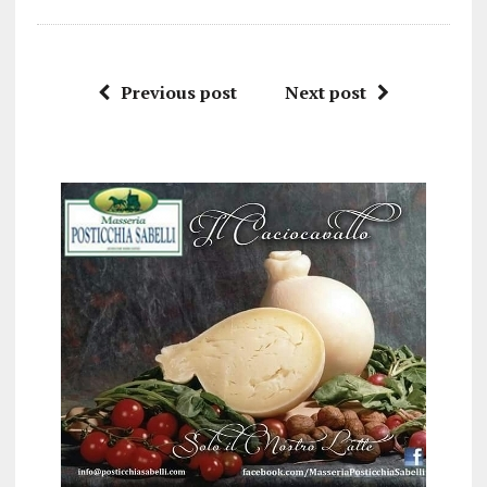
Previous post
Next post