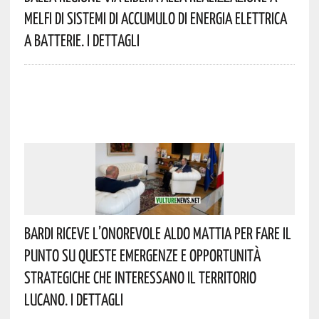
Melfi Di Sistemi Di Accumulo Di Energia Elettrica
A Batterie. I Dettagli
Bardi Riceve L’onorevole Aldo Mattia Per Fare Il
Punto Su Queste Emergenze E Opportunità
Strategiche Che Interessano Il Territorio
Lucano. I Dettagli