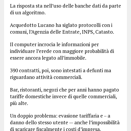
La risposta sta nell’uso delle banche dati da parte
di un algoritmo.
Acquedotto Lucano ha siglato protocolli con i
comuni, l’Agenzia delle Entrate, INPS, Catasto.
Il computer incrocia le informazioni per
individuare l’erede con maggiore probabilità di
essere ancora legato all’immobile.
390 contratti, poi, sono intestati a defunti ma
riguardano attività commerciali.
Bar, ristoranti, negozi che per anni hanno pagato
tariffe domestiche invece di quelle commerciali,
più alte.
Un doppio problema: evasione tariffaria e – a
danno dello stesso utente — anche l’impossibilità
di scaricare fiscalmente i costi d’impresa.