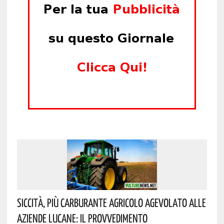
Siccità, Più Carburante Agricolo Agevolato Alle
Aziende Lucane: Il Provvedimento