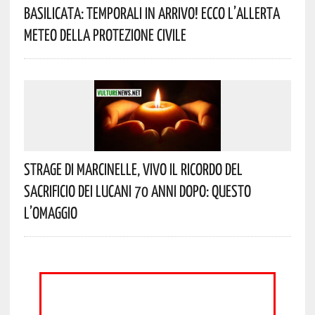
Basilicata: Temporali In Arrivo! Ecco L’allerta
Meteo Della Protezione Civile
Strage Di Marcinelle, Vivo Il Ricordo Del
Sacrificio Dei Lucani 70 Anni Dopo: Questo
L’omaggio