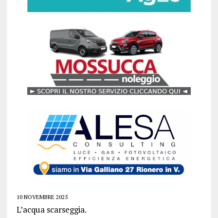
10 NOVEMBRE 2025
L’acqua scarseggia.