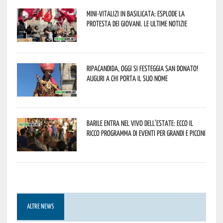
Mini-vitalizi in Basilicata: esplode la
protesta dei giovani. Le ultime notizie
Ripacandida, oggi si festeggia San Donato!
Auguri a chi porta il suo nome
Barile entra nel vivo dell’estate: ecco il
ricco programma di eventi per grandi e piccini
ALTRE NEWS