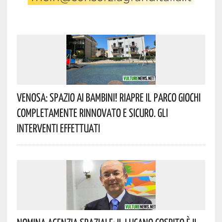
Venosa: Spazio Ai Bambini! Riapre Il Parco Giochi
Completamente Rinnovato E Sicuro. Gli
Interventi Effettuati