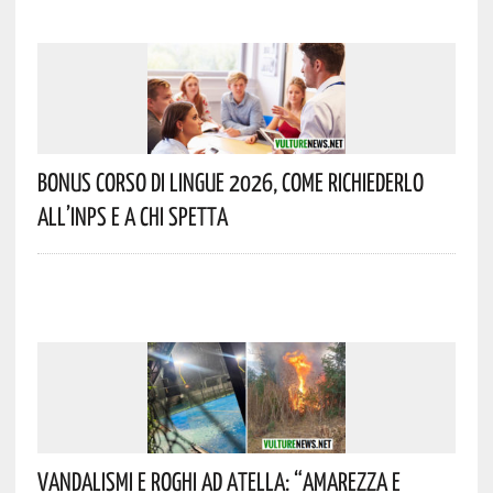
Bonus Corso Di Lingue 2026, Come Richiederlo
All’INPS E A Chi Spetta
Vandalismi E Roghi Ad Atella: “Amarezza E