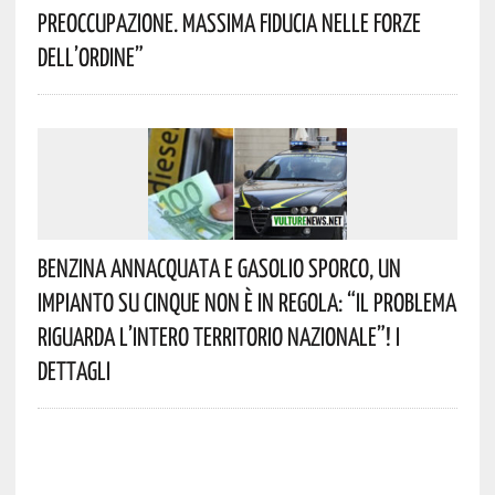
Preoccupazione. Massima Fiducia Nelle Forze
Dell’Ordine”
Benzina Annacquata E Gasolio Sporco, Un
Impianto Su Cinque Non È In Regola: “il Problema
Riguarda L’intero Territorio Nazionale”! I
Dettagli