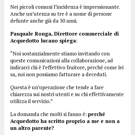
Nei piccoli comuni l’incidenza è impressionante.
Anche un’utenza su tre è a nome di persone
defunte anche già da 30 anni.
Pasquale Ronga, Direttore commerciale di
Acquedotto lucano spiega
:
“Noi sostanzialmente stiamo invitando con
queste comunicazioni alla collaborazione, ad
indicarci chi è l’effettivo fruitore, perché come lei
sa, noi non possiamo fatturare a deceduti.
Questa è un’operazione che tende a fare
chiarezza sui nostri utenti e su chi effettivamente
utilizza il servizio.”
La domanda che molti si fanno è:
perché
Acquedotto ha scritto proprio a me e non a
un altro parente?