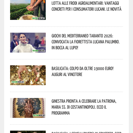
Lotta alle frodi agroalimentari: vantaggi
concreti per i consumatori lucani. Le novità
Giochi del Mediterraneo Taranto 2026:
convocata la fiorettista lucana Palumbo.
In bocca al lupo!
Basilicata: colpo da oltre 19000 Euro!
Auguri al vincitore
Ginestra pronta a celebrare la Patrona,
Maria SS. di Costantinopoli. Ecco il
programma