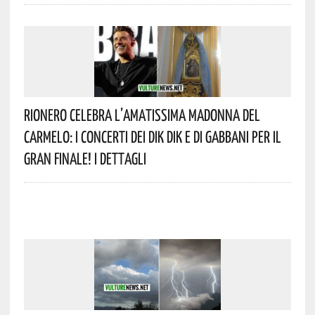
Rionero Celebra L’amatissima Madonna Del
Carmelo: I Concerti Dei DIK DIK E Di Gabbani Per Il
Gran Finale! I Dettagli