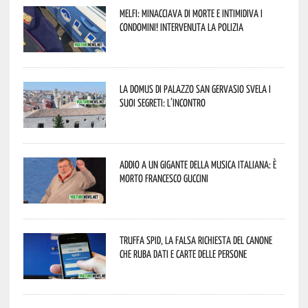
Melfi: minacciava di morte e intimidiva i
condomini! Intervenuta la Polizia
La Domus di Palazzo San Gervasio svela i
suoi segreti: l’incontro
Addio a un gigante della musica italiana: è
morto Francesco Guccini
Truffa Spid, la falsa richiesta del canone
che ruba dati e carte delle persone