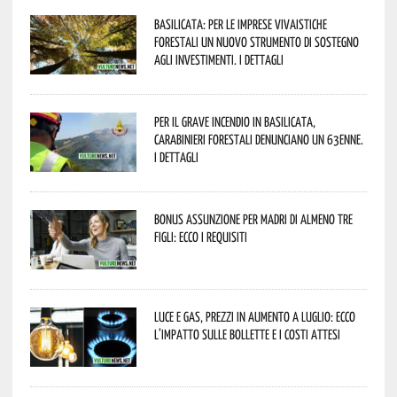
Basilicata: per le imprese vivaistiche
forestali un nuovo strumento di sostegno
agli investimenti. I dettagli
Per il grave incendio in Basilicata,
Carabinieri forestali denunciano un 63enne.
I dettagli
Bonus assunzione per madri di almeno tre
figli: ecco i requisiti
Luce e gas, prezzi in aumento a luglio: ecco
l’impatto sulle bollette e i costi attesi