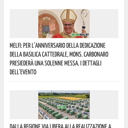
Melfi: Per L’anniversario Della Dedicazione
Della Basilica Cattedrale, Mons. Carbonaro
Presiederà Una Solenne Messa. I Dettagli
Dell’evento
Dalla Regione Via Libera Alla Realizzazione A