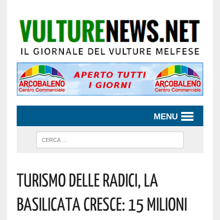
MENU
Turismo Delle Radici, La
Basilicata Cresce: 15 Milioni