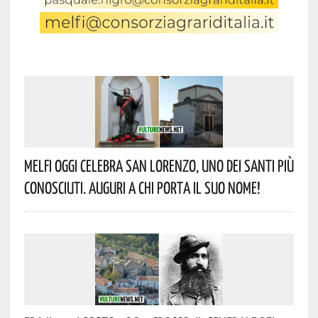
Melfi Oggi Celebra San Lorenzo, Uno Dei Santi Più
Conosciuti. Auguri A Chi Porta Il Suo Nome!