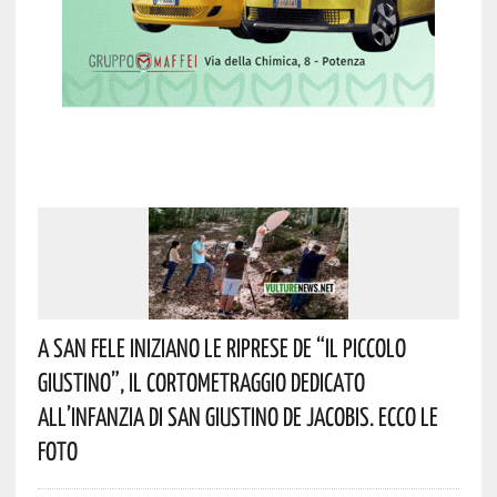
A San Fele Iniziano Le Riprese De “Il Piccolo
Giustino”, Il Cortometraggio Dedicato
All’infanzia Di San Giustino De Jacobis. Ecco Le
Foto