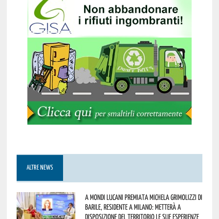
ALTRE NEWS
A Mondi lucani premiata Michela Grimolizzi di
Barile, residente a Milano: metterà a
disposizione del territorio le sue esperienze