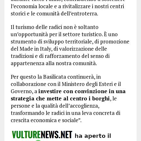
l’economia locale e a rivitalizzare i nostri centri
storici e le comunità dell’entroterra.
Il turismo delle radici non è soltanto
un’opportunità per il settore turistico. È uno
strumento di sviluppo territoriale, di promozione
del Made in Italy, di valorizzazione delle
tradizioni e di rafforzamento del senso di
appartenenza alla nostra comunità.
Per questo la Basilicata continuerà, in
collaborazione con il Ministero degli Esteri e il
Governo, a
investire con convinzione in una
strategia che mette al centro i borghi
, le
persone e la qualità dell’accoglienza,
trasformando le radici in una leva concreta di
crescita economica e sociale”.