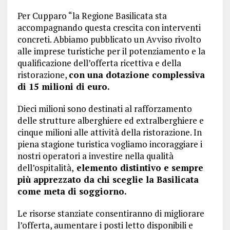
Per Cupparo “la Regione Basilicata sta
accompagnando questa crescita con interventi
concreti. Abbiamo pubblicato un Avviso rivolto
alle imprese turistiche per il potenziamento e la
qualificazione dell’offerta ricettiva e della
ristorazione,
con una dotazione complessiva
di 15 milioni di euro.
Dieci milioni sono destinati al rafforzamento
delle strutture alberghiere ed extralberghiere e
cinque milioni alle attività della ristorazione. In
piena stagione turistica vogliamo incoraggiare i
nostri operatori a investire nella qualità
dell’ospitalità,
elemento distintivo e sempre
più apprezzato da chi sceglie la Basilicata
come meta di soggiorno.
Le risorse stanziate consentiranno di migliorare
l’offerta, aumentare i posti letto disponibili e