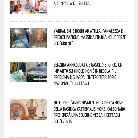
all’INPS e a chi spetta
Vandalismi e roghi ad Atella: “Amarezza e
preoccupazione. Massima fiducia nelle Forze
dell’Ordine”
Benzina annacquata e gasolio sporco, un
impianto su cinque non è in regola: “il
problema riguarda l’intero territorio
Nazionale”! I dettagli
Melfi: per l’anniversario della Dedicazione
della Basilica Cattedrale, Mons. Carbonaro
presiederà una solenne messa. I dettagli
dell’evento