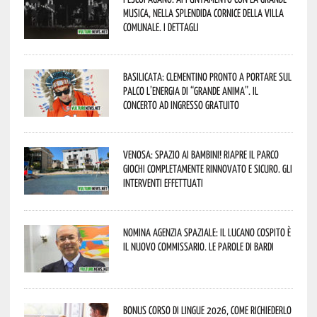
musica, nella splendida cornice della Villa
Comunale. I dettagli
Basilicata: Clementino pronto a portare sul
palco l’energia di “Grande Anima”. Il
concerto ad ingresso gratuito
Venosa: spazio ai bambini! Riapre il Parco
Giochi completamente rinnovato e sicuro. Gli
interventi effettuati
Nomina Agenzia Spaziale: il lucano Cospito è
il nuovo commissario. Le parole di Bardi
Bonus corso di lingue 2026, come richiederlo