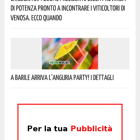
Di Potenza Pronto A Incontrare I Viticoltori Di
Venosa. Ecco Quando
A Barile Arriva L’anguria Party! I Dettagli