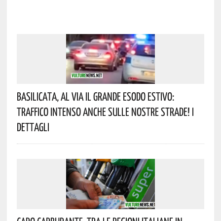
Basilicata, Al Via Il Grande Esodo Estivo:
Traffico Intenso Anche Sulle Nostre Strade! I
Dettagli