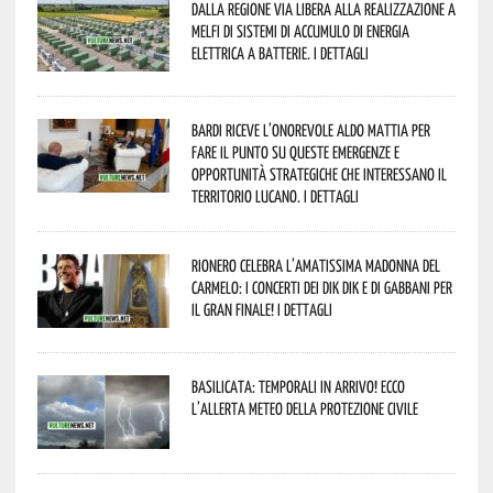
Dalla Regione via libera alla realizzazione a
Melfi di sistemi di accumulo di energia
elettrica a batterie. I dettagli
Bardi riceve l’onorevole Aldo Mattia per
fare il punto su queste emergenze e
opportunità strategiche che interessano il
territorio lucano. I dettagli
Rionero celebra l’amatissima Madonna del
Carmelo: i concerti dei DIK DIK e di Gabbani per
il gran finale! I dettagli
Basilicata: temporali in arrivo! Ecco
l’allerta meteo della Protezione civile