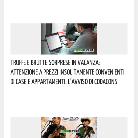
Truffe E Brutte Sorprese In Vacanza:
Attenzione A Prezzi Insolitamente Convenienti
Di Case E Appartamenti. L’avviso Di Codacons