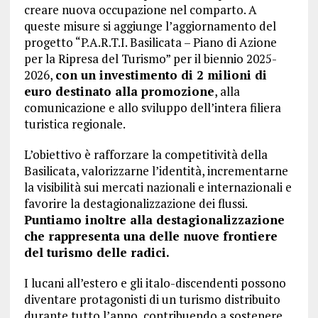
creare nuova occupazione nel comparto. A
queste misure si aggiunge l’aggiornamento del
progetto “P.A.R.T.I. Basilicata – Piano di Azione
per la Ripresa del Turismo” per il biennio 2025-
2026,
con un investimento di 2 milioni di
euro destinato alla promozione
, alla
comunicazione e allo sviluppo dell’intera filiera
turistica regionale.
L’obiettivo è rafforzare la competitività della
Basilicata, valorizzarne l’identità, incrementarne
la visibilità sui mercati nazionali e internazionali e
favorire la destagionalizzazione dei flussi.
Puntiamo inoltre alla destagionalizzazione
che rappresenta una delle nuove frontiere
del turismo delle radici.
I lucani all’estero e gli italo-discendenti possono
diventare protagonisti di un turismo distribuito
durante tutto l’anno, contribuendo a sostenere