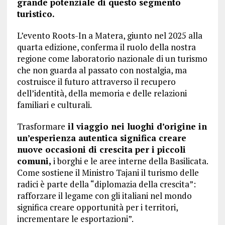
grande potenziale di questo segmento
turistico.
L’evento Roots-In a Matera, giunto nel 2025 alla
quarta edizione, conferma il ruolo della nostra
regione come laboratorio nazionale di un turismo
che non guarda al passato con nostalgia, ma
costruisce il futuro attraverso il recupero
dell’identità, della memoria e delle relazioni
familiari e culturali.
Trasformare
il viaggio nei luoghi d’origine in
un’esperienza autentica significa creare
nuove occasioni di crescita per i piccoli
comuni,
i borghi e le aree interne della Basilicata.
Come sostiene il Ministro Tajani il turismo delle
radici è parte della “diplomazia della crescita”:
rafforzare il legame con gli italiani nel mondo
significa creare opportunità per i territori,
incrementare le esportazioni”.