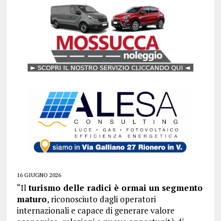
16 GIUGNO 2026
“Il
turismo delle radici è ormai un segmento
maturo
, riconosciuto dagli operatori
internazionali e capace di generare valore