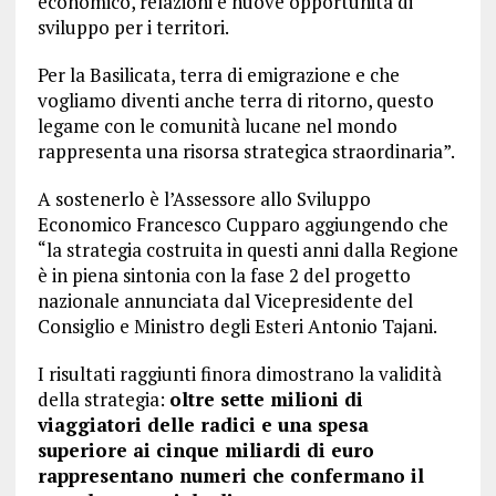
economico, relazioni e nuove opportunità di
sviluppo per i territori.
Per la Basilicata, terra di emigrazione e che
vogliamo diventi anche terra di ritorno, questo
legame con le comunità lucane nel mondo
rappresenta una risorsa strategica straordinaria”.
A sostenerlo è l’Assessore allo Sviluppo
Economico Francesco Cupparo aggiungendo che
“la strategia costruita in questi anni dalla Regione
è in piena sintonia con la fase 2 del progetto
nazionale annunciata dal Vicepresidente del
Consiglio e Ministro degli Esteri Antonio Tajani.
I risultati raggiunti finora dimostrano la validità
della strategia:
oltre sette milioni di
viaggiatori delle radici e una spesa
superiore ai cinque miliardi di euro
rappresentano numeri che confermano il