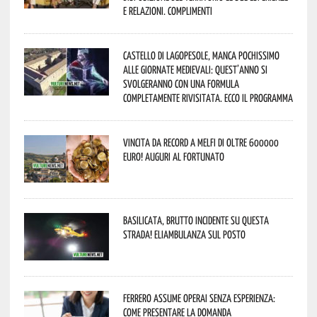
e relazioni. Complimenti
Castello di Lagopesole, manca pochissimo
alle Giornate Medievali: quest’anno si
svolgeranno con una formula
completamente rivisitata. Ecco il programma
Vincita da record a Melfi di oltre 600000
euro! Auguri al fortunato
Basilicata, brutto incidente su questa
strada! Eliambulanza sul posto
Ferrero assume operai senza esperienza:
come presentare la domanda