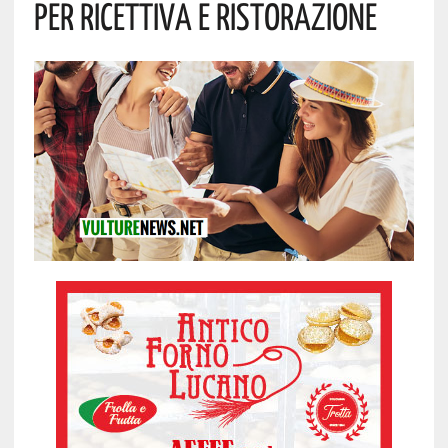
Per Ricettiva E Ristorazione