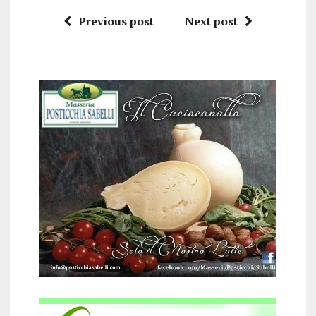
Previous post
Next post