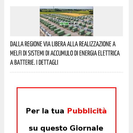
Dalla Regione Via Libera Alla Realizzazione A
Melfi Di Sistemi Di Accumulo Di Energia Elettrica
A Batterie. I Dettagli