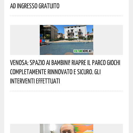
Ad Ingresso Gratuito
Venosa: Spazio Ai Bambini! Riapre Il Parco Giochi
Completamente Rinnovato E Sicuro. Gli
Interventi Effettuati