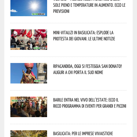
sole pieno e temperature in aumento. Ecco le
previsioni
Mini-vitalizi in Basilicata: esplode la
protesta dei giovani. Le ultime notizie
Ripacandida, oggi si festeggia San Donato!
Auguri a chi porta il suo nome
Barile entra nel vivo dell’estate: ecco il
ricco programma di eventi per grandi e piccini
Basilicata: per le imprese vivaistiche