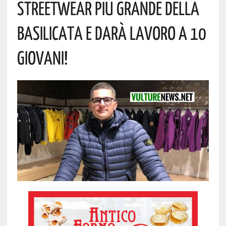
Streetwear Più Grande Della
Basilicata E Darà Lavoro A 10
Giovani!