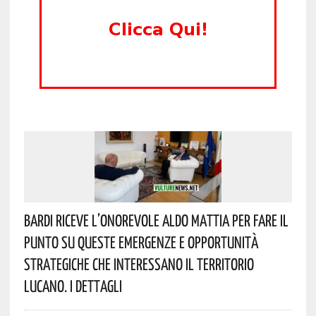
Bardi Riceve L’onorevole Aldo Mattia Per Fare Il
Punto Su Queste Emergenze E Opportunità
Strategiche Che Interessano Il Territorio
Lucano. I Dettagli