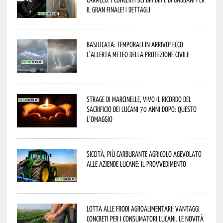
il gran finale! I dettagli
Basilicata: temporali in arrivo! Ecco
l’allerta meteo della Protezione civile
Strage di Marcinelle, vivo il ricordo del
sacrificio dei lucani 70 anni dopo: questo
l’omaggio
Siccità, più carburante agricolo agevolato
alle aziende lucane: il provvedimento
Lotta alle frodi agroalimentari: vantaggi
concreti per i consumatori lucani. Le novità