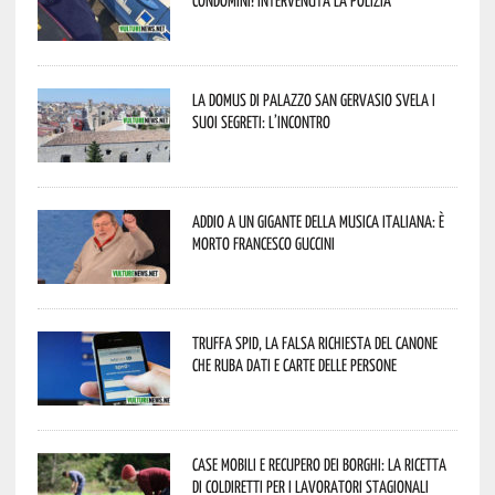
La Domus di Palazzo San Gervasio svela i
suoi segreti: l’incontro
Addio a un gigante della musica italiana: è
morto Francesco Guccini
Truffa Spid, la falsa richiesta del canone
che ruba dati e carte delle persone
Case mobili e recupero dei borghi: la ricetta
di Coldiretti per i lavoratori stagionali