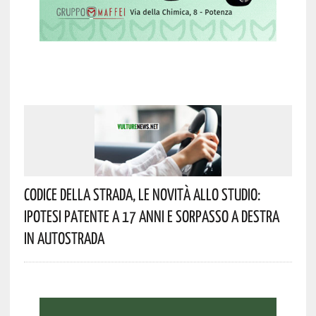
Codice Della Strada, Le Novità Allo Studio:
Ipotesi Patente A 17 Anni E Sorpasso A Destra
In Autostrada