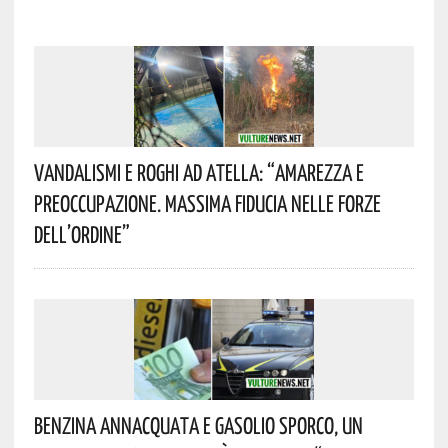
Vandalismi E Roghi Ad Atella: “Amarezza E
Preoccupazione. Massima Fiducia Nelle Forze
Dell’Ordine”
Benzina Annacquata E Gasolio Sporco, Un