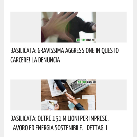
Basilicata: Gravissima Aggressione In Questo
Carcere! La Denuncia
Basilicata: Oltre 151 Milioni Per Imprese,
Lavoro Ed Energia Sostenibile. I Dettagli