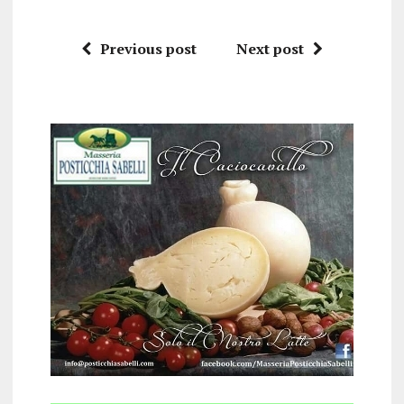
Previous post
Next post