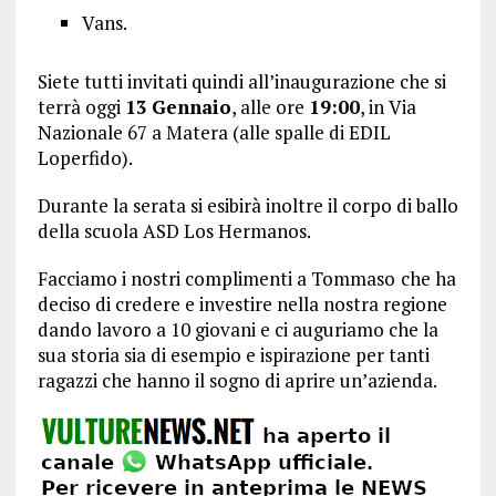
Vans.
Siete tutti invitati quindi all’inaugurazione che si
terrà oggi
13
Gennaio
, alle ore
19:00
, in Via
Nazionale 67 a Matera (alle spalle di EDIL
Loperfido).
Durante la serata si esibirà inoltre il corpo di ballo
della scuola ASD Los Hermanos.
Facciamo i nostri complimenti a Tommaso
che ha
deciso di credere e investire nella nostra regione
dando lavoro a 10 giovani e ci auguriamo che la
sua storia sia di esempio e ispirazione per tanti
ragazzi che hanno il sogno di aprire un’azienda.