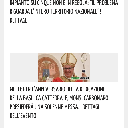
Impianto Su Cinque Non È In Regola: “il Problema
Riguarda L’intero Territorio Nazionale”! I
Dettagli
Melfi: Per L’anniversario Della Dedicazione
Della Basilica Cattedrale, Mons. Carbonaro
Presiederà Una Solenne Messa. I Dettagli
Dell’evento