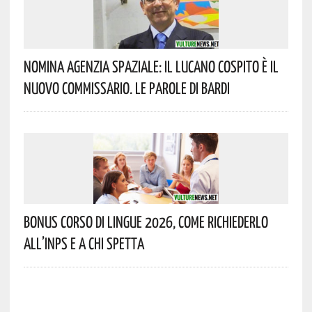
Nomina Agenzia Spaziale: Il Lucano Cospito È Il
Nuovo Commissario. Le Parole Di Bardi
Bonus Corso Di Lingue 2026, Come Richiederlo
All’INPS E A Chi Spetta