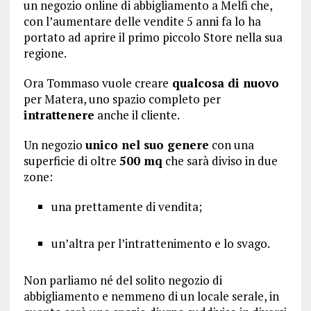
un negozio online di abbigliamento a Melfi che,
con l’aumentare delle vendite 5 anni fa lo ha
portato ad aprire il primo piccolo Store nella sua
regione.
Ora Tommaso vuole creare
qualcosa di nuovo
per Matera, uno spazio completo per
intrattenere
anche il cliente.
Un negozio
unico nel suo genere
con una
superficie di oltre
500 mq
che sarà diviso in due
zone:
una prettamente di vendita;
un’altra per l’intrattenimento e lo svago.
Non parliamo né del solito negozio di
abbigliamento e nemmeno di un locale serale, in