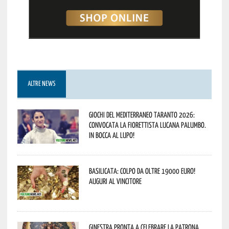
ALTRE NEWS
Giochi del Mediterraneo Taranto 2026:
convocata la fiorettista lucana Palumbo.
In bocca al lupo!
Basilicata: colpo da oltre 19000 Euro!
Auguri al vincitore
Ginestra pronta a celebrare la Patrona,