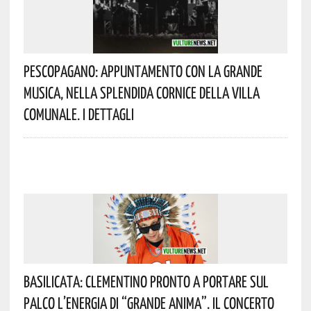
Pescopagano: Appuntamento Con La Grande
Musica, Nella Splendida Cornice Della Villa
Comunale. I Dettagli
Basilicata: Clementino Pronto A Portare Sul
Palco L’energia Di “Grande Anima”. Il Concerto