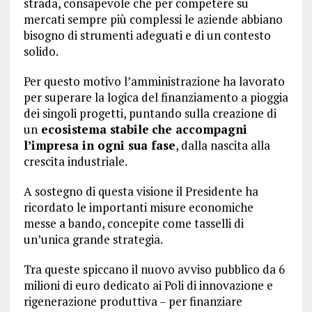
strada, consapevole che per competere su
mercati sempre più complessi le aziende abbiano
bisogno di strumenti adeguati e di un contesto
solido.
Per questo motivo l’amministrazione ha lavorato
per superare la logica del finanziamento a pioggia
dei singoli progetti, puntando sulla creazione di
un
ecosistema stabile
che accompagni
l’impresa in ogni sua fase
, dalla nascita alla
crescita industriale.
A sostegno di questa visione il Presidente ha
ricordato le importanti misure economiche
messe a bando, concepite come tasselli di
un’unica grande strategia.
Tra queste spiccano il nuovo avviso pubblico da 6
milioni di euro dedicato ai Poli di innovazione e
rigenerazione produttiva – per finanziare