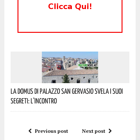
La Domus Di Palazzo San Gervasio Svela I Suoi
Segreti: L’incontro
Previous post
Next post