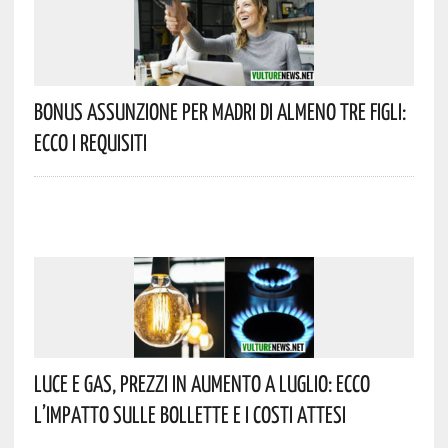
Bonus Assunzione Per Madri Di Almeno Tre Figli:
Ecco I Requisiti
Luce E Gas, Prezzi In Aumento A Luglio: Ecco
L’impatto Sulle Bollette E I Costi Attesi