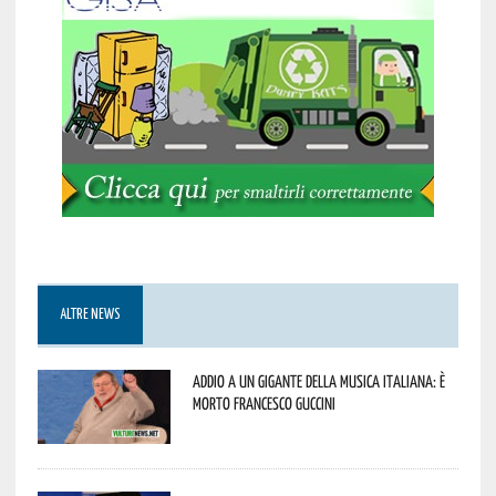
ALTRE NEWS
Addio a un gigante della musica italiana: è
morto Francesco Guccini