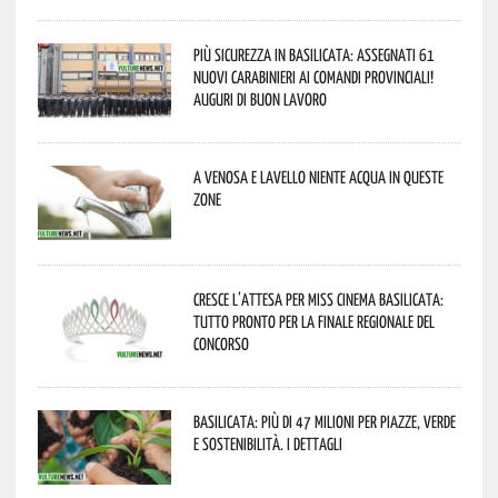
Più sicurezza in Basilicata: assegnati 61
nuovi Carabinieri ai Comandi provinciali!
Auguri di buon lavoro
A Venosa e Lavello niente acqua in queste
zone
Cresce l’attesa per Miss Cinema Basilicata:
tutto pronto per la finale regionale del
concorso
Basilicata: più di 47 milioni per piazze, verde
e sostenibilità. I dettagli