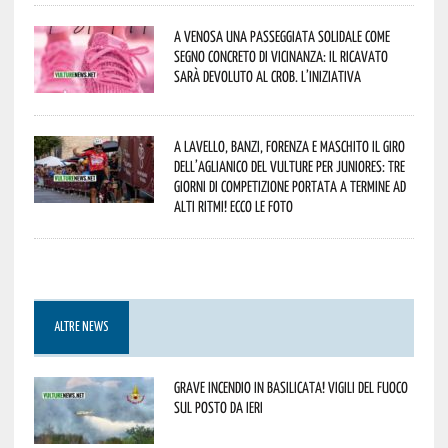
A Venosa una passeggiata solidale come
segno concreto di vicinanza: il ricavato
sarà devoluto al CROB. L’iniziativa
A Lavello, Banzi, Forenza e Maschito il Giro
dell’Aglianico del Vulture per juniores: tre
giorni di competizione portata a termine ad
alti ritmi! Ecco le foto
ALTRE NEWS
Grave incendio in Basilicata! Vigili del fuoco
sul posto da ieri