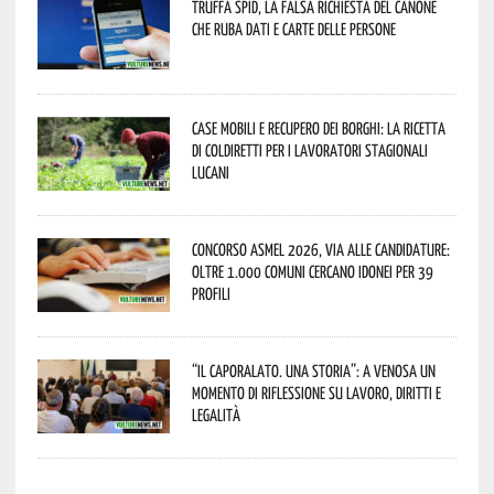
Truffa Spid, la falsa richiesta del canone
che ruba dati e carte delle persone
Case mobili e recupero dei borghi: la ricetta
di Coldiretti per i lavoratori stagionali
lucani
Concorso Asmel 2026, via alle candidature:
oltre 1.000 Comuni cercano idonei per 39
profili
“Il caporalato. Una storia”: a Venosa un
momento di riflessione su lavoro, diritti e
legalità