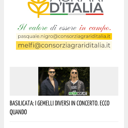
Basilicata: I Gemelli DiVersi In Concerto. Ecco
Quando