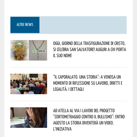
ALTRE NEWS
Oggi, giorno della Trasfigurazione di Cristo,
si celebra San Salvatore! Auguri a chi porta
il suo nome
“Il caporalato. Una storia”: a Venosa un
momento di riflessione su lavoro, diritti e
legalità. I dettagli
Ad Atella al via i lavori del progetto
“Cortometraggio contro il bullismo”: entro
agosto la storia diventerà un video.
L’iniziativa