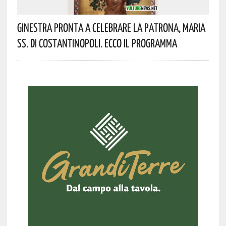
Ginestra Pronta A Celebrare La Patrona, Maria
SS. Di Costantinopoli. Ecco Il Programma