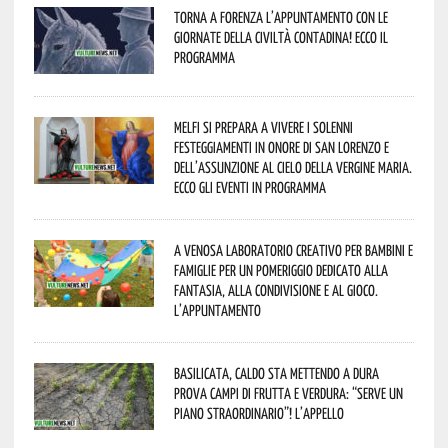
Torna a Forenza l’appuntamento con le
Giornate della Civiltà Contadina! Ecco il
programma
Melfi si prepara a vivere i solenni
festeggiamenti in onore di San Lorenzo e
dell’assunzione al cielo della Vergine Maria.
Ecco gli eventi in programma
A Venosa laboratorio creativo per bambini e
famiglie per un pomeriggio dedicato alla
fantasia, alla condivisione e al gioco.
L’appuntamento
Basilicata, caldo sta mettendo a dura
prova campi di frutta e verdura: “Serve un
piano straordinario”! L’appello