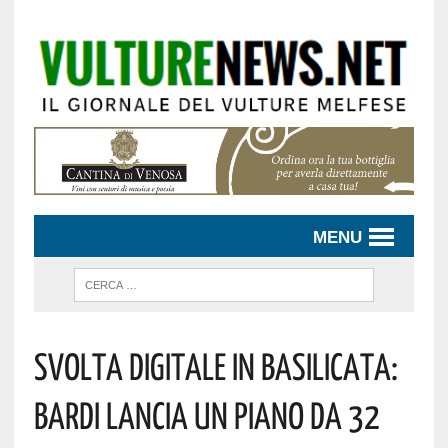
MENU
Svolta Digitale In Basilicata:
Bardi Lancia Un Piano Da 32