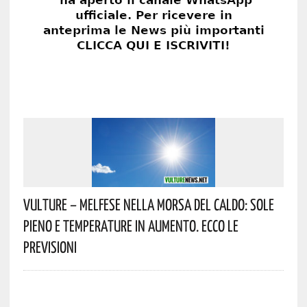
Vulture – Melfese Nella Morsa Del Caldo: Sole
Pieno E Temperature In Aumento. Ecco Le
Previsioni