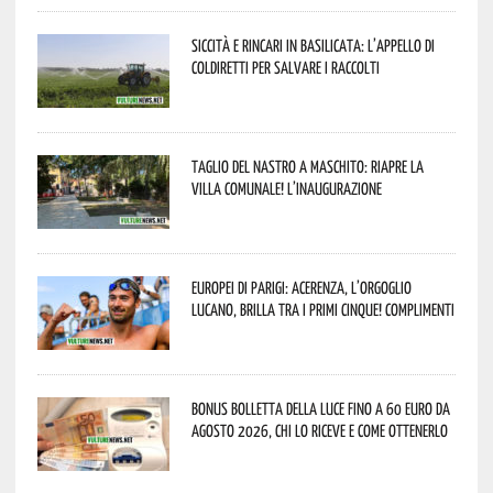
Siccità e rincari in Basilicata: l’appello di
Coldiretti per salvare i raccolti
Taglio del nastro a Maschito: riapre la
Villa Comunale! L’inaugurazione
Europei di Parigi: Acerenza, l’orgoglio
lucano, brilla tra i primi cinque! Complimenti
Bonus bolletta della luce fino a 60 euro da
agosto 2026, chi lo riceve e come ottenerlo