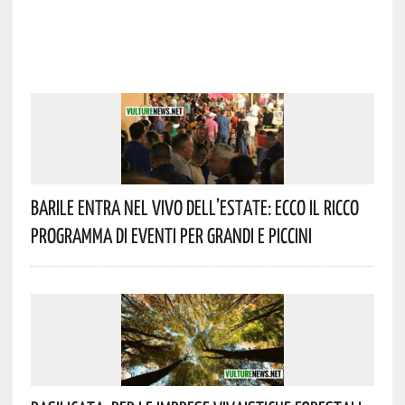
Barile Entra Nel Vivo Dell’estate: Ecco Il Ricco
Programma Di Eventi Per Grandi E Piccini