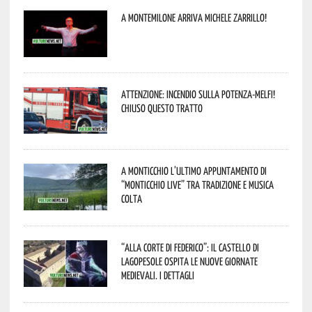
A Montemilone arriva Michele Zarrillo!
Attenzione: incendio sulla Potenza-Melfi!
Chiuso questo tratto
A Monticchio l’ultimo appuntamento di
“Monticchio Live” tra tradizione e musica
colta
“Alla corte di Federico”: il Castello di
Lagopesole ospita le nuove Giornate
Medievali. I dettagli