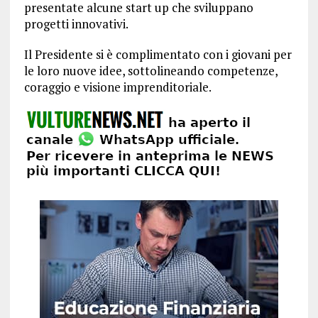
presentate alcune start up che sviluppano
progetti innovativi.
Il Presidente si è complimentato con i giovani per
le loro nuove idee, sottolineando competenze,
coraggio e visione imprenditoriale.