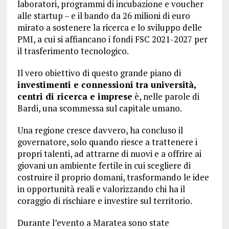
laboratori, programmi di incubazione e voucher
alle startup – e il bando da 26 milioni di euro
mirato a sostenere la ricerca e lo sviluppo delle
PMI, a cui si affiancano i fondi FSC 2021-2027 per
il trasferimento tecnologico.
Il vero obiettivo di questo grande piano di
investimenti e connessioni tra università,
centri di ricerca e imprese
è, nelle parole di
Bardi, una scommessa sul capitale umano.
Una regione cresce davvero, ha concluso il
governatore, solo quando riesce a trattenere i
propri talenti, ad attrarne di nuovi e a offrire ai
giovani un ambiente fertile in cui scegliere di
costruire il proprio domani, trasformando le idee
in opportunità reali e valorizzando chi ha il
coraggio di rischiare e investire sul territorio.
Durante l’evento a Maratea sono state