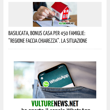
Basilicata, Bonus Casa Per 450 Famiglie:
“Regione Faccia Chiarezza”. La Situazione