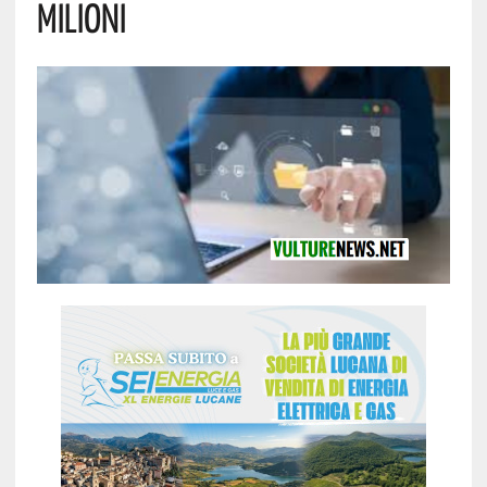
Milioni