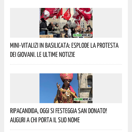
Mini-Vitalizi In Basilicata: Esplode La Protesta
Dei Giovani. Le Ultime Notizie
Ripacandida, Oggi Si Festeggia San Donato!
Auguri A Chi Porta Il Suo Nome