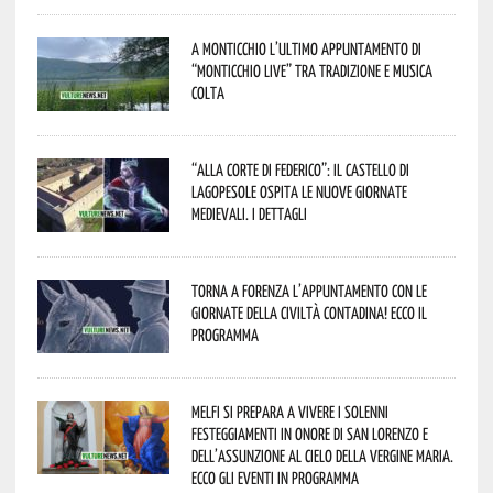
A Monticchio l’ultimo appuntamento di
“Monticchio Live” tra tradizione e musica
colta
“Alla corte di Federico”: il Castello di
Lagopesole ospita le nuove Giornate
Medievali. I dettagli
Torna a Forenza l’appuntamento con le
Giornate della Civiltà Contadina! Ecco il
programma
Melfi si prepara a vivere i solenni
festeggiamenti in onore di San Lorenzo e
dell’assunzione al cielo della Vergine Maria.
Ecco gli eventi in programma