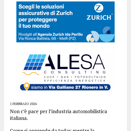
1 FEBBRAIO 2026
Non c’è pace per l’industria automobilistica
italiana.
Come si apprende da today mentre la