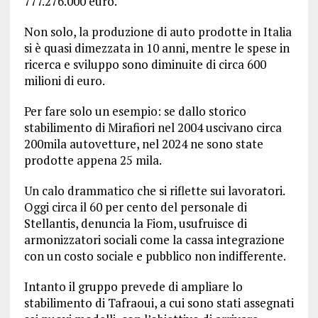
777.276.000 euro.
Non solo, la produzione di auto prodotte in Italia
si è quasi dimezzata in 10 anni, mentre le spese in
ricerca e sviluppo sono diminuite di circa 600
milioni di euro.
Per fare solo un esempio: se dallo storico
stabilimento di Mirafiori nel 2004 uscivano circa
200mila autovetture, nel 2024 ne sono state
prodotte appena 25 mila.
Un calo drammatico che si riflette sui lavoratori.
Oggi circa il 60 per cento del personale di
Stellantis, denuncia la Fiom, usufruisce di
armonizzatori sociali come la cassa integrazione
con un costo sociale e pubblico non indifferente.
Intanto il gruppo prevede di ampliare lo
stabilimento di Tafraoui, a cui sono stati assegnati