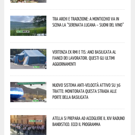
Tra archi e tradizione: a Monticchio va in
scena la “Serenata lucana – suoni del vino”
Vertenza ex RMI e TIS: ANCI Basilicata al
fianco dei lavoratori. Questi gli ultimi
aggiornamenti
Nuovo sistema anti-velocità attivo su 36
tratte: monitorata questa strada alle
porte della Basilicata
Atella si prepara ad accogliere il XIV Raduno
Bandistico. Ecco il programma