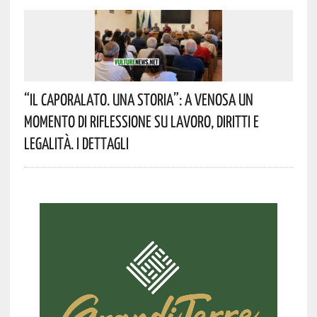
“Il Caporalato. Una Storia”: A Venosa Un
Momento Di Riflessione Su Lavoro, Diritti E
Legalità. I Dettagli