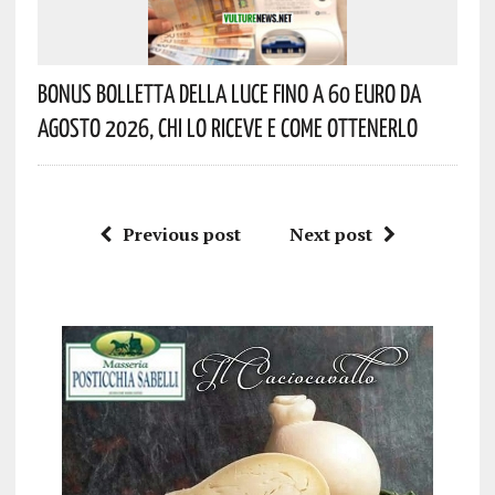
Bonus Bolletta Della Luce Fino A 60 Euro Da
Agosto 2026, Chi Lo Riceve E Come Ottenerlo
Previous post
Next post