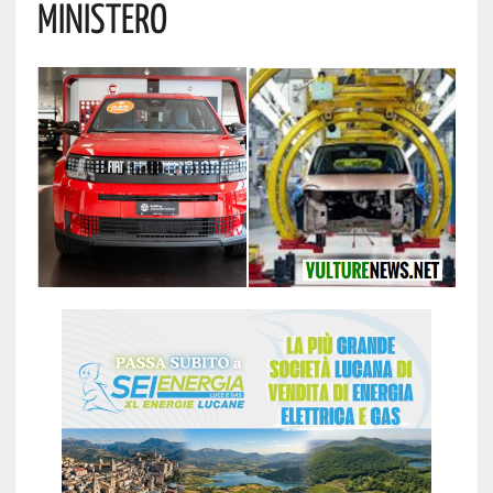
Ministero