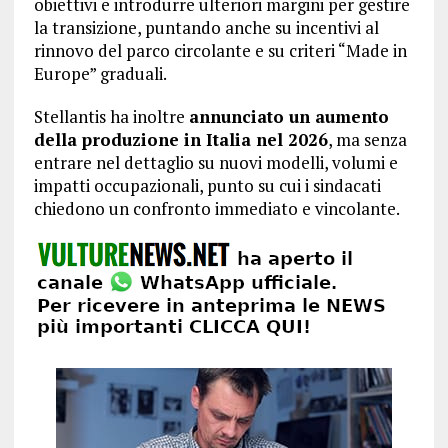
obiettivi e introdurre ulteriori margini per gestire
la transizione, puntando anche su incentivi al
rinnovo del parco circolante e su criteri “Made in
Europe” graduali.
Stellantis ha inoltre
annunciato un aumento
della produzione in Italia nel 2026
, ma senza
entrare nel dettaglio su nuovi modelli, volumi e
impatti occupazionali, punto su cui i sindacati
chiedono un confronto immediato e vincolante.