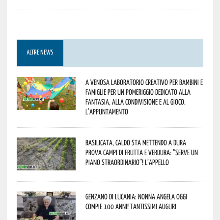
ALTRE NEWS
A Venosa laboratorio creativo per bambini e
famiglie per un pomeriggio dedicato alla
fantasia, alla condivisione e al gioco.
L’appuntamento
Basilicata, caldo sta mettendo a dura
prova campi di frutta e verdura: “Serve un
piano straordinario”! L’appello
Genzano di Lucania: nonna Angela oggi
compie 100 anni! Tantissimi auguri