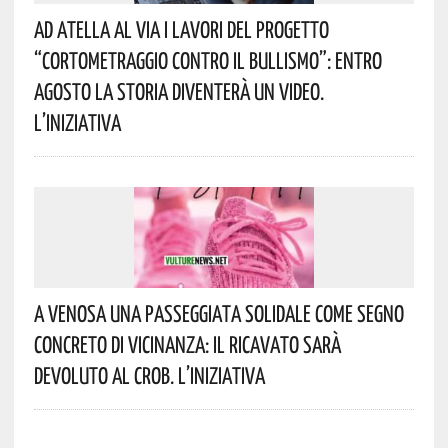
Ad Atella Al Via I Lavori Del Progetto
“Cortometraggio Contro Il Bullismo”: Entro
Agosto La Storia Diventerà Un Video.
L’iniziativa
A Venosa Una Passeggiata Solidale Come Segno
Concreto Di Vicinanza: Il Ricavato Sarà
Devoluto Al CROB. L’iniziativa