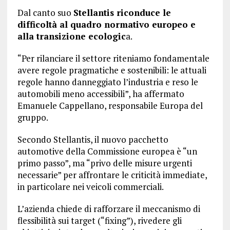
Dal canto suo
Stellantis riconduce le
difficoltà al quadro normativo europeo e
alla transizione ecologic
a.
“Per rilanciare il settore riteniamo fondamentale
avere regole pragmatiche e sostenibili: le attuali
regole hanno danneggiato l’industria e reso le
automobili meno accessibili”, ha affermato
Emanuele Cappellano, responsabile Europa del
gruppo.
Secondo Stellantis, il nuovo pacchetto
automotive della Commissione europea è “un
primo passo”, ma “privo delle misure urgenti
necessarie” per affrontare le criticità immediate,
in particolare nei veicoli commerciali.
L’azienda chiede di rafforzare il meccanismo di
flessibilità sui target (“fixing”), rivedere gli