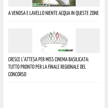
A Venosa E Lavello Niente Acqua In Queste Zone
Cresce L’attesa Per Miss Cinema Basilicata:
Tutto Pronto Per La Finale Regionale Del
Concorso