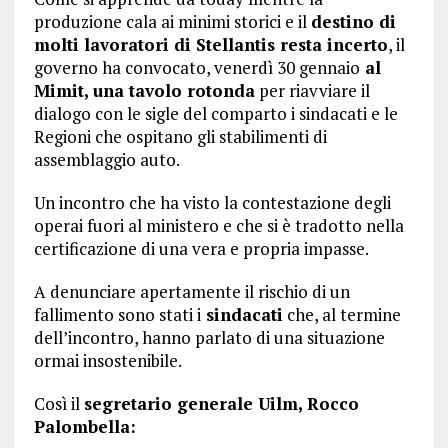
produzione cala ai minimi storici e il
destino di
molti lavoratori di Stellantis resta incerto
, il
governo ha convocato, venerdì 30 gennaio
al
Mimit, una tavolo rotonda
per riavviare il
dialogo con le sigle del comparto i sindacati e le
Regioni che ospitano gli stabilimenti di
assemblaggio auto.
Un incontro che ha visto la contestazione degli
operai fuori al ministero e che si è tradotto nella
certificazione di una vera e propria impasse.
A denunciare apertamente il rischio di un
fallimento sono stati i
sindacati
che, al termine
dell’incontro, hanno parlato di una situazione
ormai insostenibile.
Così il
segretario generale Uilm, Rocco
Palombella: