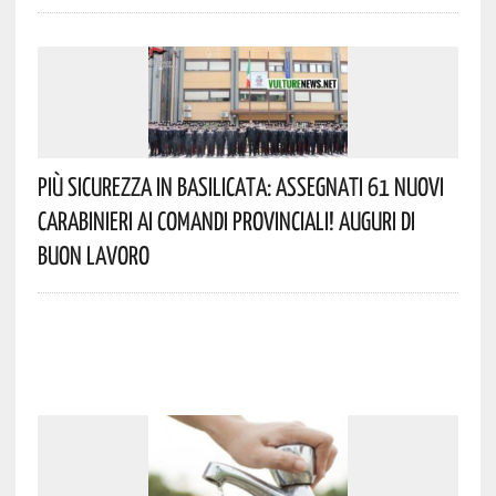
Più Sicurezza In Basilicata: Assegnati 61 Nuovi
Carabinieri Ai Comandi Provinciali! Auguri Di
Buon Lavoro