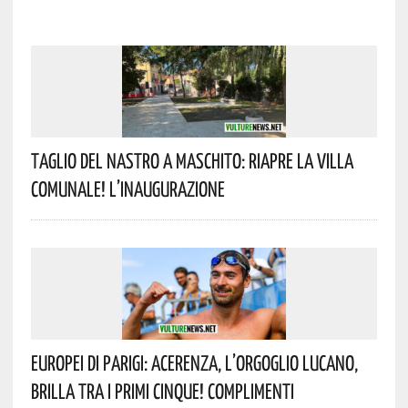
Taglio Del Nastro A Maschito: Riapre La Villa
Comunale! L’inaugurazione
Europei Di Parigi: Acerenza, L’orgoglio Lucano,
Brilla Tra I Primi Cinque! Complimenti