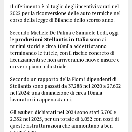
Il riferimento è al taglio degli incentivi varati nel
2022 per la riconversione delle auto termiche nel
corso della legge di Bilancio dello scorso anno.
Secondo Michele De Palma e Samuele Lodi, oggi
le
produzioni Stellantis in Italia
sono ai
minimi storici e circa 10mila addetti stanno
terminando le tutele, con il rischio concreto di
licenziamenti se non arriveranno nuove misure e
un vero piano industriale.
Secondo un rapporto della Fiom i dipendenti di
Stellantis sono passati da 37.288 nel 2020 a 27.632
nel 2024: una diminuzione di circa 10mila
lavoratori in appena 4 anni.
Gli esuberi dichiarati nel 2024 sono stati 3.700 e
2.352 nel 2025, per un totale di 6.052 con costi di
queste ristrutturazioni che ammontano a ben