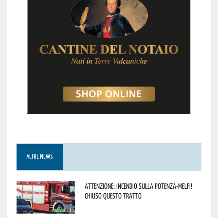
ALTRE NEWS
Attenzione: incendio sulla Potenza-Melfi!
Chiuso questo tratto