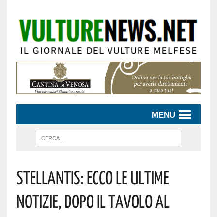
MENU
Stellantis: Ecco Le Ultime
Notizie, Dopo Il Tavolo Al