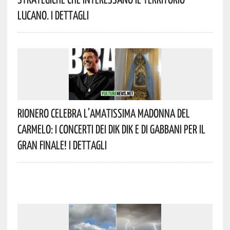
Lucano. I Dettagli
Rionero Celebra L’amatissima Madonna Del
Carmelo: I Concerti Dei DIK DIK E Di Gabbani Per Il
Gran Finale! I Dettagli