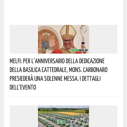
Melfi: Per L’anniversario Della Dedicazione
Della Basilica Cattedrale, Mons. Carbonaro
Presiederà Una Solenne Messa. I Dettagli
Dell’evento