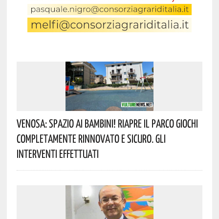
Venosa: Spazio Ai Bambini! Riapre Il Parco Giochi
Completamente Rinnovato E Sicuro. Gli
Interventi Effettuati