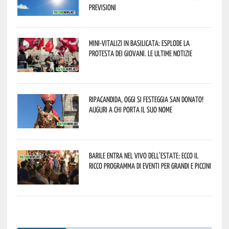
previsioni
Mini-vitalizi in Basilicata: esplode la
protesta dei giovani. Le ultime notizie
Ripacandida, oggi si festeggia San Donato!
Auguri a chi porta il suo nome
Barile entra nel vivo dell’estate: ecco il
ricco programma di eventi per grandi e piccini