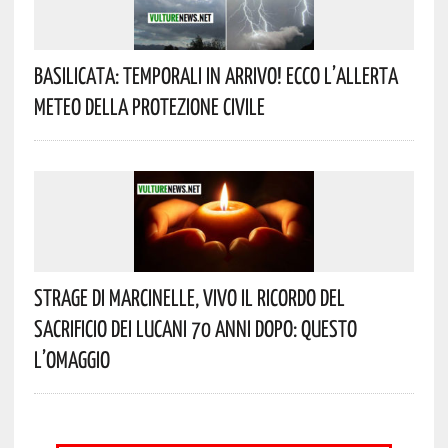
Basilicata: Temporali In Arrivo! Ecco L’allerta
Meteo Della Protezione Civile
Strage Di Marcinelle, Vivo Il Ricordo Del
Sacrificio Dei Lucani 70 Anni Dopo: Questo
L’omaggio