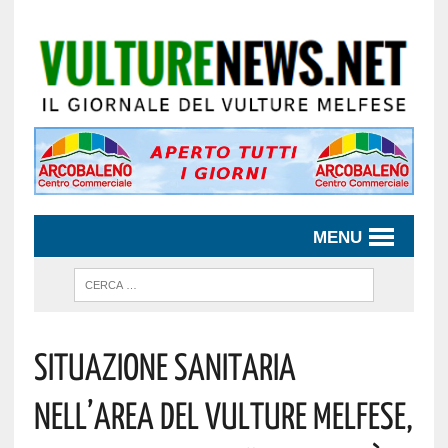
MENU
Situazione Sanitaria
Nell’area Del Vulture Melfese,