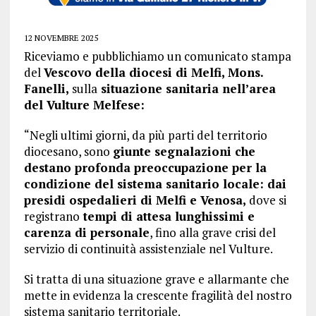
12 NOVEMBRE 2025
Riceviamo e pubblichiamo un comunicato stampa
del
Vescovo della diocesi di Melfi, Mons.
Fanelli,
sulla
situazione sanitaria nell’area
del Vulture Melfese:
“Negli ultimi giorni, da più parti del territorio
diocesano, sono
giunte segnalazioni che
destano profonda preoccupazione per la
condizione del sistema sanitario locale: dai
presidi ospedalieri di Melfi e Venosa,
dove si
registrano
tempi di attesa lunghissimi e
carenza di personale
, fino alla grave crisi del
servizio di continuità assistenziale nel Vulture.
Si tratta di una situazione grave e allarmante che
mette in evidenza la crescente fragilità del nostro
sistema sanitario territoriale.