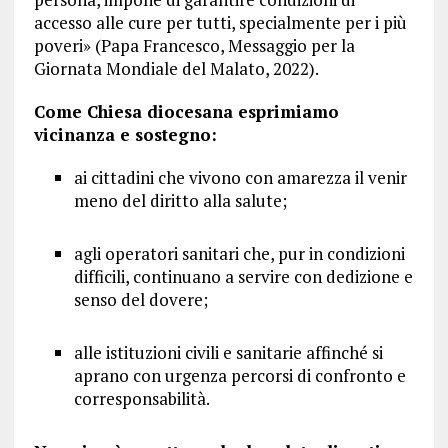
accesso alle cure per tutti, specialmente per i più
poveri» (Papa Francesco, Messaggio per la
Giornata Mondiale del Malato, 2022).
Come Chiesa diocesana esprimiamo
vicinanza e sostegno:
ai cittadini che vivono con amarezza il venir
meno del diritto alla salute;
agli operatori sanitari che, pur in condizioni
difficili, continuano a servire con dedizione e
senso del dovere;
alle istituzioni civili e sanitarie affinché si
aprano con urgenza percorsi di confronto e
corresponsabilità.