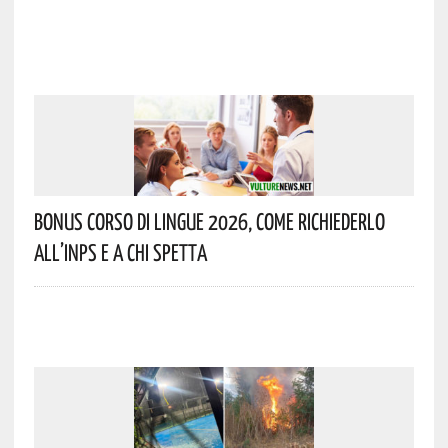
Bonus Corso Di Lingue 2026, Come Richiederlo
All’INPS E A Chi Spetta