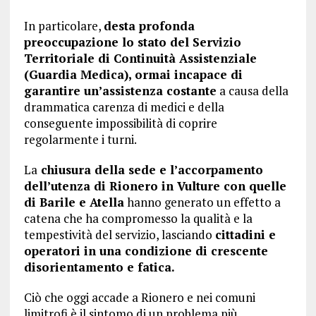
In particolare,
desta profonda
preoccupazione lo stato del Servizio
Territoriale di Continuità Assistenziale
(Guardia Medica), ormai incapace di
garantire un’assistenza costante
a causa della
drammatica carenza di medici e della
conseguente impossibilità di coprire
regolarmente i turni.
La
chiusura della sede e l’accorpamento
dell’utenza di Rionero in Vulture con quelle
di Barile e Atella
hanno generato un effetto a
catena che ha compromesso la qualità e la
tempestività del servizio, lasciando
cittadini e
operatori in una condizione di crescente
disorientamento e fatica.
Ciò che oggi accade a Rionero e nei comuni
limitrofi è il sintomo di un problema più