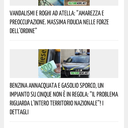
Vandalismi E Roghi Ad Atella: “Amarezza E
Preoccupazione. Massima Fiducia Nelle Forze
Dell’Ordine”
Benzina Annacquata E Gasolio Sporco, Un
Impianto Su Cinque Non È In Regola: “il Problema
Riguarda L’intero Territorio Nazionale”! I
Dettagli