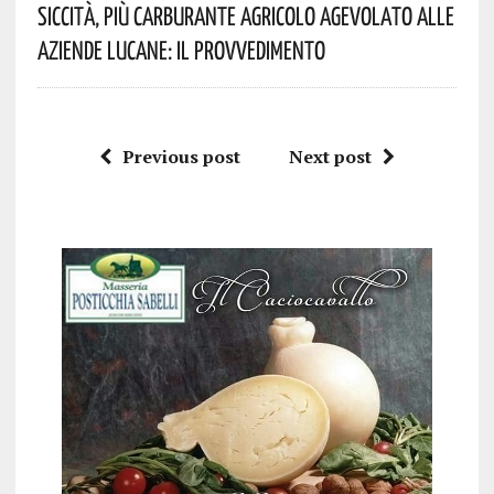
Siccità, Più Carburante Agricolo Agevolato Alle
Aziende Lucane: Il Provvedimento
Previous post
Next post