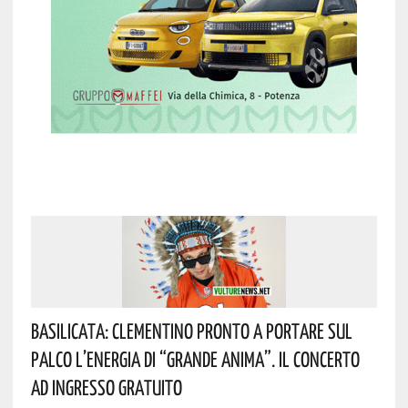
Basilicata: Clementino Pronto A Portare Sul
Palco L’energia Di “Grande Anima”. Il Concerto
Ad Ingresso Gratuito