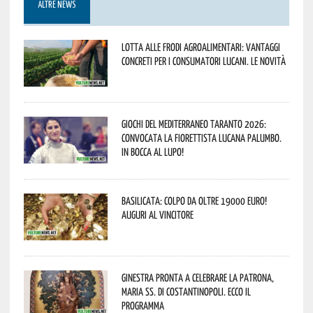
ALTRE NEWS
Lotta alle frodi agroalimentari: vantaggi
concreti per i consumatori lucani. Le novità
Giochi del Mediterraneo Taranto 2026:
convocata la fiorettista lucana Palumbo.
In bocca al lupo!
Basilicata: colpo da oltre 19000 Euro!
Auguri al vincitore
Ginestra pronta a celebrare la Patrona,
Maria SS. di Costantinopoli. Ecco il
programma