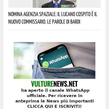
Nomina Agenzia Spaziale: Il Lucano Cospito È Il
Nuovo Commissario. Le Parole Di Bardi