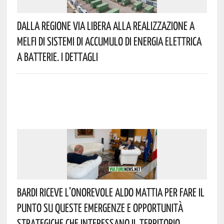
Dalla Regione Via Libera Alla Realizzazione A
Melfi Di Sistemi Di Accumulo Di Energia Elettrica
A Batterie. I Dettagli
Bardi Riceve L’onorevole Aldo Mattia Per Fare Il
Punto Su Queste Emergenze E Opportunità
Strategiche Che Interessano Il Territorio