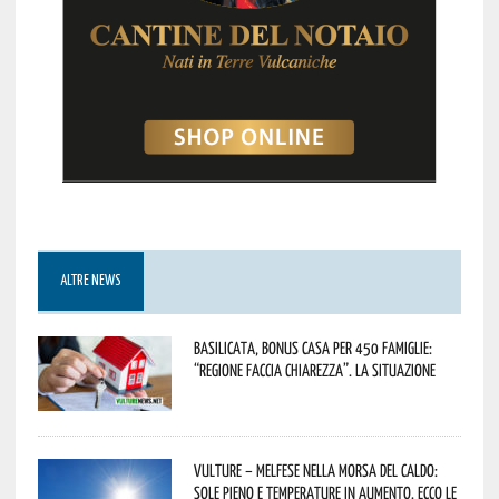
ALTRE NEWS
Basilicata, Bonus casa per 450 famiglie:
“Regione faccia chiarezza”. La situazione
Vulture – melfese nella morsa del caldo:
sole pieno e temperature in aumento. Ecco le