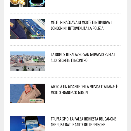
Melfi: minacciava di morte e intimidiva i
condomini! Intervenuta la Polizia
La Domus di Palazzo San Gervasio svela i
suoi segreti: l’incontro
Addio a un gigante della musica italiana: è
morto Francesco Guccini
Truffa Spid, la falsa richiesta del canone
che ruba dati e carte delle persone