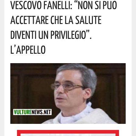
Vescovo Fanelli: “Non Si Può
Accettare Che La Salute
Diventi Un Privilegio”.
L’appello