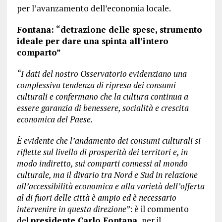
per l’avanzamento dell’economia locale.
Fontana: “detrazione delle spese, strumento
ideale per dare una spinta all’intero
comparto”
“I dati del nostro Osservatorio evidenziano una
complessiva tendenza di ripresa dei consumi
culturali e confermano che la cultura continua a
essere garanzia di benessere, socialità e crescita
economica del Paese.
È evidente che l’andamento dei consumi culturali si
riflette sul livello di prosperità dei territori e, in
modo indiretto, sui comparti connessi al mondo
culturale, ma il divario tra Nord e Sud in relazione
all’accessibilità economica e alla varietà dell’offerta
al di fuori delle città è ampio ed è necessario
intervenire in questa direzione”
: è il commento
del
presidente Carlo Fontana,
per il