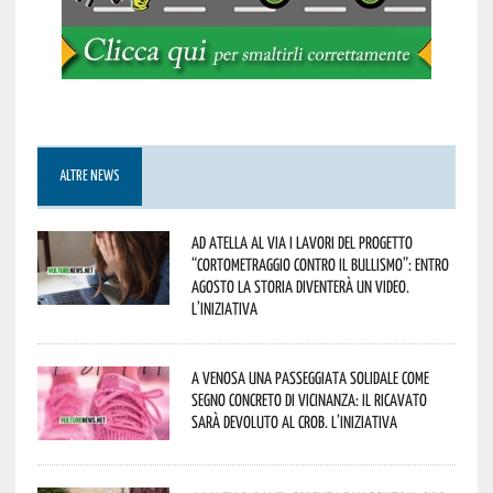
ALTRE NEWS
Ad Atella al via i lavori del progetto
“Cortometraggio contro il bullismo”: entro
agosto la storia diventerà un video.
L’iniziativa
A Venosa una passeggiata solidale come
segno concreto di vicinanza: il ricavato
sarà devoluto al CROB. L’iniziativa