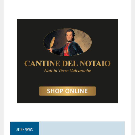
ALTRE NEWS