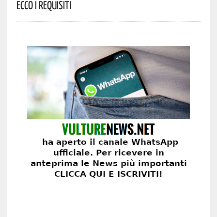
Ecco I Requisiti