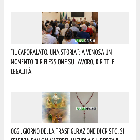
“Il Caporalato. Una Storia”: A Venosa Un
Momento Di Riflessione Su Lavoro, Diritti E
Legalità
Oggi, Giorno Della Trasfigurazione Di Cristo, Si