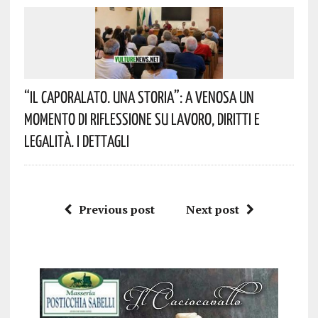
“Il Caporalato. Una Storia”: A Venosa Un
Momento Di Riflessione Su Lavoro, Diritti E
Legalità. I Dettagli
Previous post
Next post