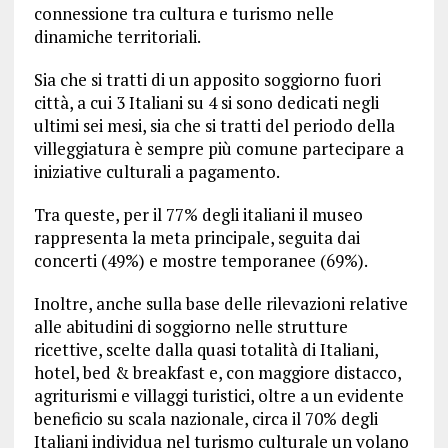
connessione tra cultura e turismo nelle
dinamiche territoriali.
Sia che si tratti di un apposito soggiorno fuori
città, a cui 3 Italiani su 4 si sono dedicati negli
ultimi sei mesi, sia che si tratti del periodo della
villeggiatura è sempre più comune partecipare a
iniziative culturali a pagamento.
Tra queste, per il 77% degli italiani il museo
rappresenta la meta principale, seguita dai
concerti (49%) e mostre temporanee (69%).
Inoltre, anche sulla base delle rilevazioni relative
alle abitudini di soggiorno nelle strutture
ricettive, scelte dalla quasi totalità di Italiani,
hotel, bed & breakfast e, con maggiore distacco,
agriturismi e villaggi turistici, oltre a un evidente
beneficio su scala nazionale, circa il 70% degli
Italiani individua nel turismo culturale un volano