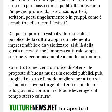
cresce di pari passo con la qualità. Riconosciamo
l’impegno profuso da associazioni, artisti,
scrittori, poeti singolarmente o in gruppi, come è
accaduto nelle recenti festività.
Da questo punto di vista il valore sociale e
pubblico della cultura appare un elemento
imprescindibile e da valorizzare al di là della
giusta necessità che l’impresa culturale sappia
sostenersi economicamente in modo autonomo.
Soprattutto nel centro storico di Potenza le
proposte di buona musica in esercizi pubblici, pub,
luoghi di ristoro è il modo migliore per attrarre i
cittadini e i diversi target di utenti e quindi non
solo giovani a consumare food e beverage e al
tempo stesso cultura”.