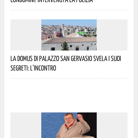
La Domus Di Palazzo San Gervasio Svela I Suoi
Segreti: L’incontro