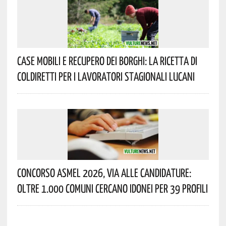
Case Mobili E Recupero Dei Borghi: La Ricetta Di
Coldiretti Per I Lavoratori Stagionali Lucani
Concorso Asmel 2026, Via Alle Candidature:
Oltre 1.000 Comuni Cercano Idonei Per 39 Profili