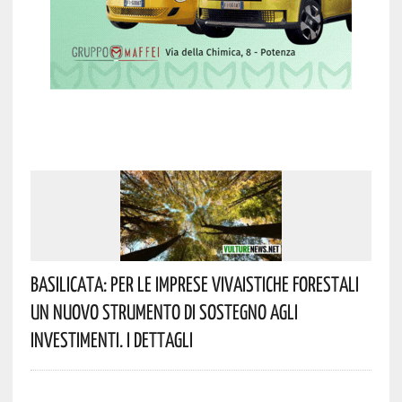
Basilicata: Per Le Imprese Vivaistiche Forestali
Un Nuovo Strumento Di Sostegno Agli
Investimenti. I Dettagli