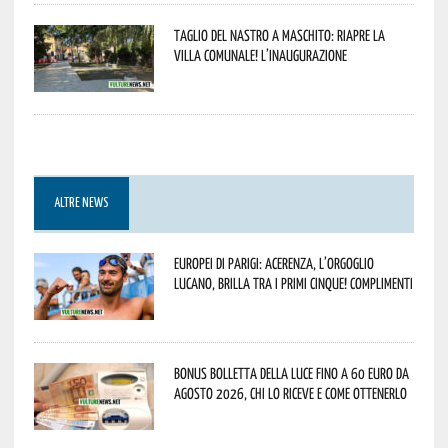
Taglio del nastro a Maschito: riapre la
Villa Comunale! L’inaugurazione
ALTRE NEWS
Europei di Parigi: Acerenza, l’orgoglio
lucano, brilla tra i primi cinque! Complimenti
Bonus bolletta della luce fino a 60 euro da
agosto 2026, chi lo riceve e come ottenerlo