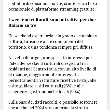
abitudini di consumo, inoltre, si intensifica l’uso
occasionale di piattaforme streaming gratuite.
I weekend culturali sono attrattivi per due
Italiani su tre
Un weekend esperienziale in grado di combinare
cultura, turismo e altre componenti del
territorio, è una tendenza sempre più diffusa.
A livello di target, uno spiccato interesse per
l’idea dei weekend culturali si registra tra i
residenti nel Centro Italia con un alto livello di
istruzione, maggiormente interessati ai
pernottamenti in strutture ricettive (94%), alle
visite guidate ai siti culturali (93%) e alle
esperienze gastronomiche locali (90%).
Sulla base dei dati raccolti, è possibile sostenere
che anche nel 2024 si riconferma la stretta