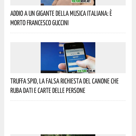
Addio A Un Gigante Della Musica Italiana: È
Morto Francesco Guccini
Truffa Spid, La Falsa Richiesta Del Canone Che
Ruba Dati E Carte Delle Persone