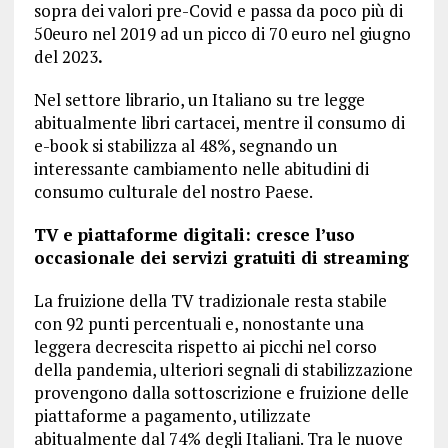
sopra dei valori pre-Covid e passa da poco più di
50euro nel 2019 ad un picco di 70 euro nel giugno
del 2023
.
Nel settore librario, un Italiano su tre legge
abitualmente libri cartacei, mentre il consumo di
e-book si stabilizza al 48%, segnando un
interessante cambiamento nelle abitudini di
consumo culturale del nostro Paese.
TV e piattaforme digitali: cresce l’uso
occasionale dei servizi gratuiti di streaming
La fruizione della TV tradizionale resta stabile
con 92 punti percentuali e, nonostante una
leggera decrescita rispetto ai picchi nel corso
della pandemia, ulteriori segnali di stabilizzazione
provengono dalla sottoscrizione e fruizione delle
piattaforme a pagamento, utilizzate
abitualmente dal 74% degli Italiani. Tra le nuove