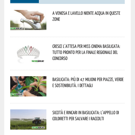
A Venosa e Lavello niente acqua in queste
zone
Cresce l’attesa per Miss Cinema Basilicata:
tutto pronto per la finale regionale del
concorso
Basilicata: più di 47 milioni per piazze, verde
e sostenibilità. I dettagli
Siccità e rincari in Basilicata: l’appello di
Coldiretti per salvare i raccolti