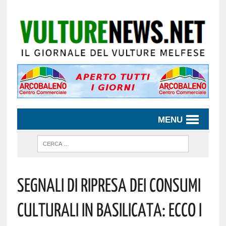
MENU
Segnali Di Ripresa Dei Consumi
Culturali In Basilicata: Ecco I