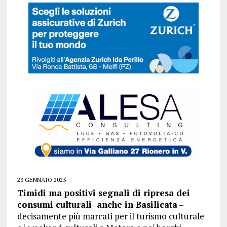
23 GENNAIO 2025
Timidi ma positivi segnali di ripresa dei
consumi culturali anche in Basilicata
–
decisamente più marcati per il turismo culturale