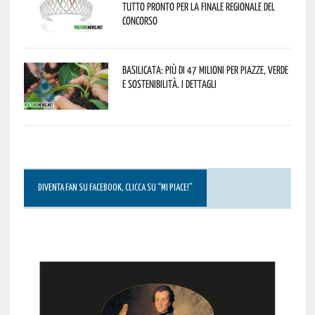
tutto pronto per la finale regionale del
concorso
Basilicata: più di 47 milioni per piazze, verde
e sostenibilità. I dettagli
DIVENTA FAN SU FACEBOOK, CLICCA SU “MI PIACE!”