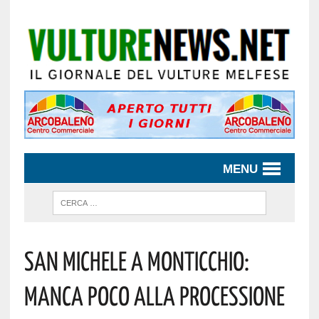
MENU
San Michele A Monticchio:
Manca Poco Alla Processione