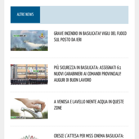
ALTRE NEWS
Grave incendio in Basilicata! Vigili del fuoco
sul posto da ieri
Più sicurezza in Basilicata: assegnati 61
nuovi Carabinieri ai Comandi provinciali!
Auguri di buon lavoro
A Venosa e Lavello niente acqua in queste
zone
Cresce l’attesa per Miss Cinema Basilicata: