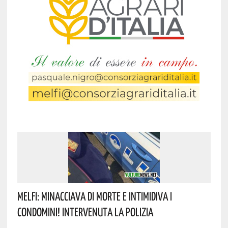
Melfi: Minacciava Di Morte E Intimidiva I
Condomini! Intervenuta La Polizia