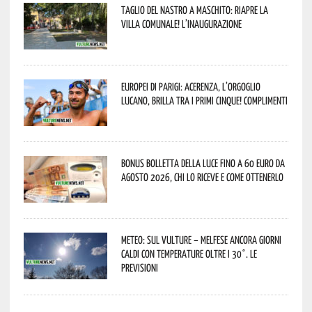
Taglio del nastro a Maschito: riapre la
Villa Comunale! L’inaugurazione
Europei di Parigi: Acerenza, l’orgoglio
lucano, brilla tra i primi cinque! Complimenti
Bonus bolletta della luce fino a 60 euro da
agosto 2026, chi lo riceve e come ottenerlo
Meteo: sul Vulture – melfese ancora giorni
caldi con temperature oltre i 30°. Le
previsioni