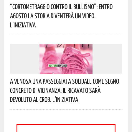
“Cortometraggio Contro Il Bullismo”: Entro
Agosto La Storia Diventerà Un Video.
L’iniziativa
A Venosa Una Passeggiata Solidale Come Segno
Concreto Di Vicinanza: Il Ricavato Sarà
Devoluto Al CROB. L’iniziativa