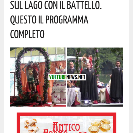
Sul Lago Con Il Battello.
Questo Il Programma
Completo