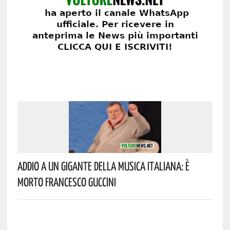
Addio A Un Gigante Della Musica Italiana: È
Morto Francesco Guccini