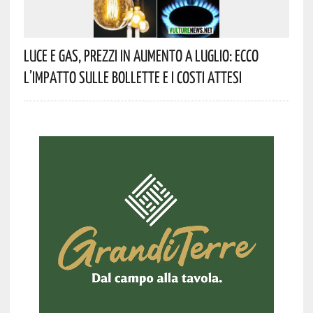
Luce E Gas, Prezzi In Aumento A Luglio: Ecco
L’impatto Sulle Bollette E I Costi Attesi