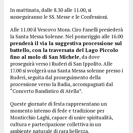
In mattinata, dalle 8.30 alle 11.00, si
susseguiranno le SS. Messe e le Confessioni.
Alle 11.00 il Vescovo Mons. Ciro Fanelli presiederà
la Santa Messa Solenne. Nel pomeriggio alle 16.00
prenderà il via la suggestiva processione sul
battello, con la traversata del Lago Piccolo
fino al molo di San Michele
, da dove
proseguirà verso i Ruderi di San Ippolito. Alle
17.00 si svolgerà una Santa Messa solenne presso i
Ruderi, seguita dal proseguimento della
processione verso la Badia, accompagnati dal
“Concerto Bandistico di Atella”.
Queste giornate di festa rappresentano un
momento intenso di fede e tradizione per
Monticchio Laghi, capace di unire spiritualità,
cultura e partecipazione collettiva in un
ambiente naturale di rara bellezza.