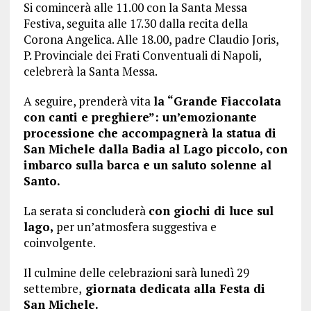
Si comincerà alle 11.00 con la Santa Messa
Festiva, seguita alle 17.30 dalla recita della
Corona Angelica. Alle 18.00, padre Claudio Joris,
P. Provinciale dei Frati Conventuali di Napoli,
celebrerà la Santa Messa.
A seguire, prenderà vita
la “Grande Fiaccolata
con canti e preghiere”: un’emozionante
processione che accompagnerà la statua di
San Michele dalla Badia al Lago piccolo, con
imbarco sulla barca e un saluto solenne al
Santo.
La serata si concluderà
con giochi di luce sul
lago,
per un’atmosfera suggestiva e
coinvolgente.
Il culmine delle celebrazioni sarà lunedì 29
settembre,
giornata dedicata alla Festa di
San Michele.