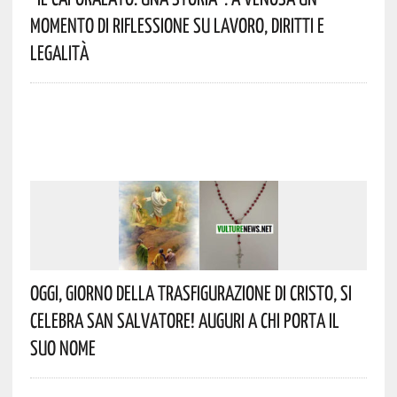
Momento Di Riflessione Su Lavoro, Diritti E
Legalità
Oggi, Giorno Della Trasfigurazione Di Cristo, Si
Celebra San Salvatore! Auguri A Chi Porta Il
Suo Nome