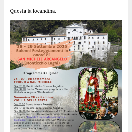
Questa la locandina.