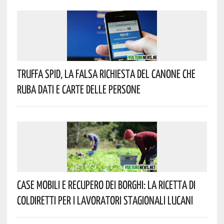
Truffa Spid, La Falsa Richiesta Del Canone Che
Ruba Dati E Carte Delle Persone
Case Mobili E Recupero Dei Borghi: La Ricetta Di
Coldiretti Per I Lavoratori Stagionali Lucani