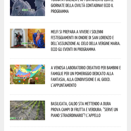
Giornate della Civiltà Contadina! Ecco il
programma
Melfi si prepara a vivere i solenni
festeggiamenti in onore di San Lorenzo e
dell’assunzione al cielo della Vergine Maria.
Ecco gli eventi in programma
A Venosa laboratorio creativo per bambini e
famiglie per un pomeriggio dedicato alla
fantasia, alla condivisione e al gioco.
L’appuntamento
Basilicata, caldo sta mettendo a dura
prova campi di frutta e verdura: “Serve un
piano straordinario”! L’appello