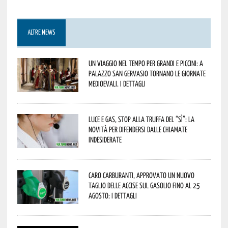
ALTRE NEWS
Un viaggio nel tempo per grandi e piccini: a
Palazzo San Gervasio tornano le Giornate
Medioevali. I dettagli
Luce e gas, stop alla truffa del “Sì”: la
novità per difendersi dalle chiamate
indesiderate
Caro carburanti, approvato un nuovo
taglio delle accise sul gasolio fino al 25
agosto: i dettagli