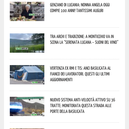
Genzano di Lucania: nonna Angela oggi
compie 100 anni! Tantissimi auguri
Tra archi e tradizione: a Monticchio va in
scena la “Serenata lucana – suoni del vino”
Vertenza ex RMI e TIS: ANCI Basilicata al
fianco dei lavoratori. Questi gli ultimi
aggiornamenti
Nuovo sistema anti-velocità attivo su 36
tratte: monitorata questa strada alle
porte della Basilicata