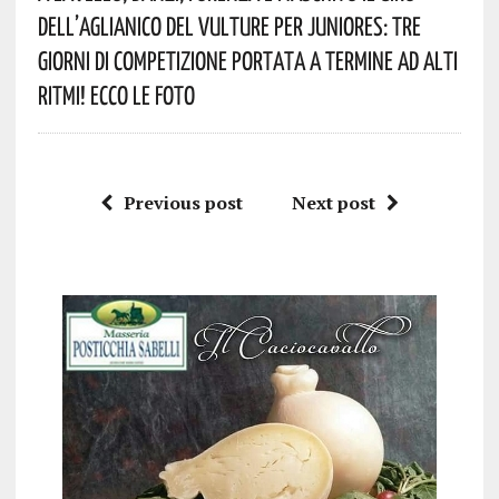
Dell’Aglianico Del Vulture Per Juniores: Tre
Giorni Di Competizione Portata A Termine Ad Alti
Ritmi! Ecco Le Foto
Previous post
Next post