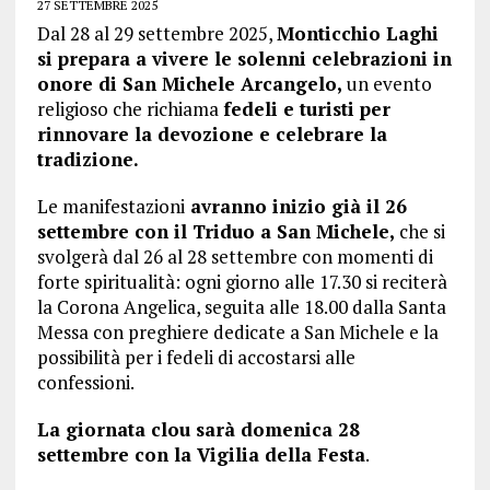
27 SETTEMBRE 2025
Dal 28 al 29 settembre 2025,
Monticchio Laghi
si prepara a vivere le solenni celebrazioni in
onore di San Michele Arcangelo,
un evento
religioso che richiama
fedeli e turisti per
rinnovare la devozione e celebrare la
tradizione.
Le manifestazioni
avranno inizio già il 26
settembre con il Triduo a San Michele,
che si
svolgerà dal 26 al 28 settembre con momenti di
forte spiritualità: ogni giorno alle 17.30 si reciterà
la Corona Angelica, seguita alle 18.00 dalla Santa
Messa con preghiere dedicate a San Michele e la
possibilità per i fedeli di accostarsi alle
confessioni.
La giornata clou sarà domenica 28
settembre con la Vigilia della Festa
.