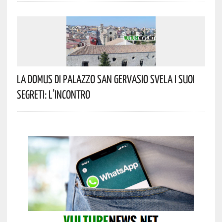
La Domus Di Palazzo San Gervasio Svela I Suoi
Segreti: L’incontro