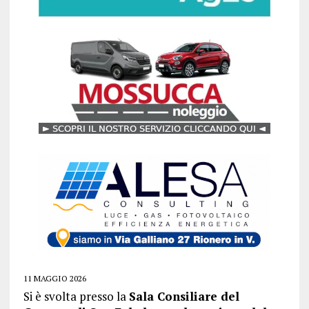
11 MAGGIO 2026
Si è svolta presso la
Sala Consiliare del