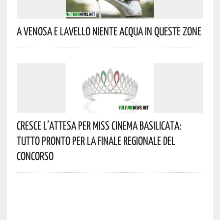
A Venosa E Lavello Niente Acqua In Queste Zone
Cresce L’attesa Per Miss Cinema Basilicata:
Tutto Pronto Per La Finale Regionale Del
Concorso