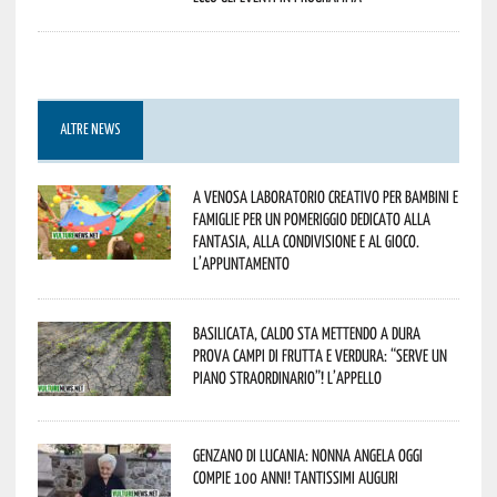
ALTRE NEWS
A Venosa laboratorio creativo per bambini e
famiglie per un pomeriggio dedicato alla
fantasia, alla condivisione e al gioco.
L’appuntamento
Basilicata, caldo sta mettendo a dura
prova campi di frutta e verdura: “Serve un
piano straordinario”! L’appello
Genzano di Lucania: nonna Angela oggi
compie 100 anni! Tantissimi auguri