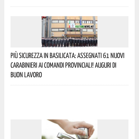
Più Sicurezza In Basilicata: Assegnati 61 Nuovi
Carabinieri Ai Comandi Provinciali! Auguri Di
Buon Lavoro