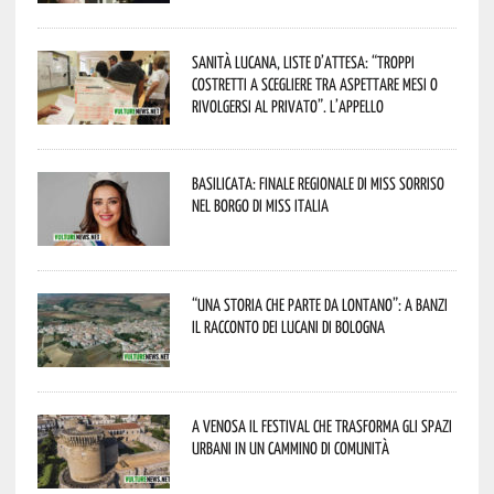
Sanità lucana, liste d’attesa: “Troppi
costretti a scegliere tra aspettare mesi o
rivolgersi al privato”. L’appello
Basilicata: finale regionale di Miss Sorriso
nel borgo di Miss Italia
“Una storia che parte da lontano”: a Banzi
il racconto dei Lucani di Bologna
A Venosa il festival che trasforma gli spazi
urbani in un cammino di comunità