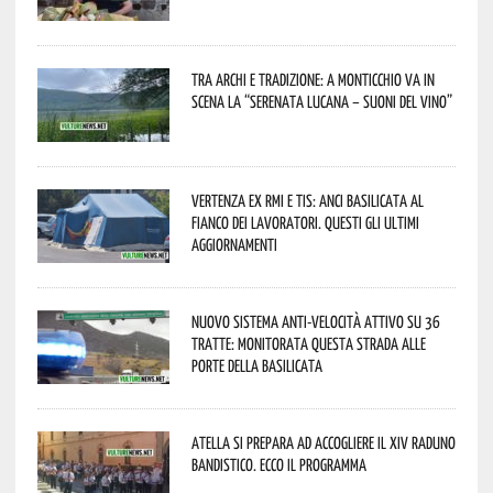
Tra archi e tradizione: a Monticchio va in
scena la “Serenata lucana – suoni del vino”
Vertenza ex RMI e TIS: ANCI Basilicata al
fianco dei lavoratori. Questi gli ultimi
aggiornamenti
Nuovo sistema anti-velocità attivo su 36
tratte: monitorata questa strada alle
porte della Basilicata
Atella si prepara ad accogliere il XIV Raduno
Bandistico. Ecco il programma