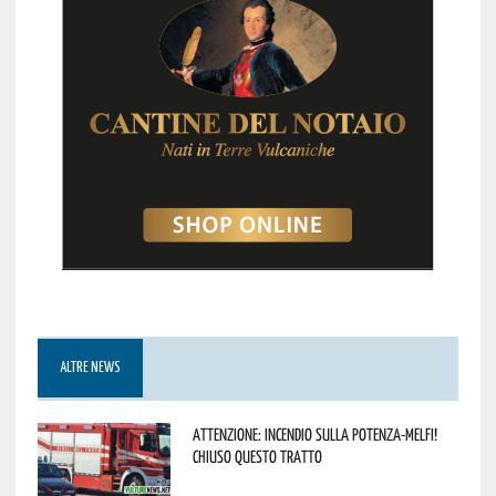
ALTRE NEWS
Attenzione: incendio sulla Potenza-Melfi!
Chiuso questo tratto