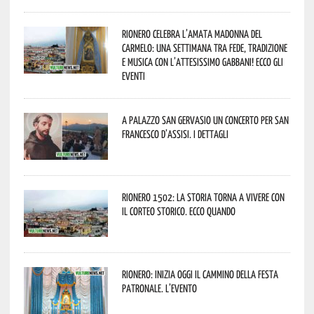
Rionero celebra l’amata Madonna del
Carmelo: una settimana tra fede, tradizione
e musica con l’attesissimo Gabbani! Ecco gli
eventi
A Palazzo San Gervasio un concerto per San
Francesco d’Assisi. I dettagli
Rionero 1502: la storia torna a vivere con
il Corteo Storico. Ecco quando
Rionero: inizia oggi il cammino della Festa
Patronale. L’evento