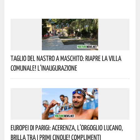
Taglio Del Nastro A Maschito: Riapre La Villa
Comunale! L’inaugurazione
Europei Di Parigi: Acerenza, L’orgoglio Lucano,
Brilla Tra I Primi Cinque! Complimenti