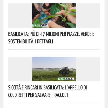
Basilicata: Più Di 47 Milioni Per Piazze, Verde E
Sostenibilità. I Dettagli
Siccità E Rincari In Basilicata: L’appello Di
Coldiretti Per Salvare I Raccolti