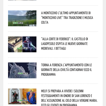
A Monticchio l’ultimo appuntamento di
“Monticchio Live” tra tradizione e musica
colta
“Alla corte di Federico”: il Castello di
Lagopesole ospita le nuove Giornate
Medievali. I dettagli
Torna a Forenza l’appuntamento con le
Giornate della Civiltà Contadina! Ecco il
programma
Melfi si prepara a vivere i solenni
festeggiamenti in onore di San Lorenzo e
dell’assunzione al cielo della Vergine Maria.
Ecco gli eventi in programma