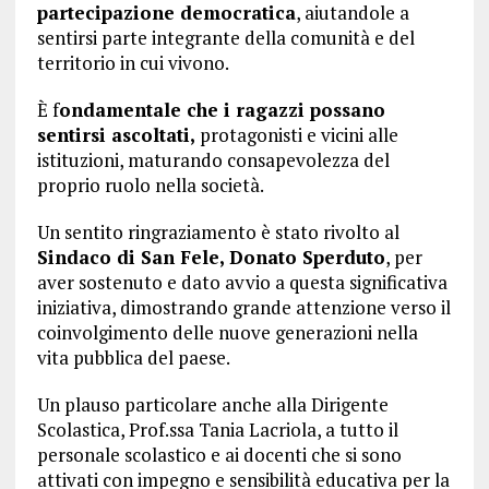
partecipazione democratica
, aiutandole a
sentirsi parte integrante della comunità e del
territorio in cui vivono.
È f
ondamentale che i ragazzi possano
sentirsi ascoltati,
protagonisti e vicini alle
istituzioni, maturando consapevolezza del
proprio ruolo nella società.
Un sentito ringraziamento è stato rivolto al
Sindaco di San Fele, Donato Sperduto
, per
aver sostenuto e dato avvio a questa significativa
iniziativa, dimostrando grande attenzione verso il
coinvolgimento delle nuove generazioni nella
vita pubblica del paese.
Un plauso particolare anche alla Dirigente
Scolastica, Prof.ssa Tania Lacriola, a tutto il
personale scolastico e ai docenti che si sono
attivati con impegno e sensibilità educativa per la