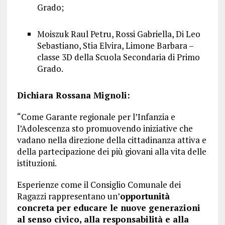
Grado;
Moiszuk Raul Petru, Rossi Gabriella, Di Leo
Sebastiano, Stia Elvira, Limone Barbara –
classe 3D della Scuola Secondaria di Primo
Grado.
Dichiara Rossana Mignoli:
“Come Garante regionale per l’Infanzia e
l’Adolescenza sto promuovendo iniziative che
vadano nella direzione della cittadinanza attiva e
della partecipazione dei più giovani alla vita delle
istituzioni.
Esperienze come il Consiglio Comunale dei
Ragazzi rappresentano un’
opportunità
concreta per educare le nuove generazioni
al senso civico, alla responsabilità e alla