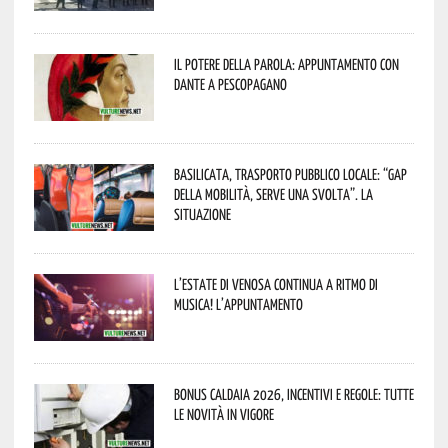
Il Potere della parola: appuntamento con
Dante a Pescopagano
Basilicata, trasporto pubblico locale: “Gap
della mobilità, serve una svolta”. La
situazione
L’estate di Venosa continua a ritmo di
musica! L’appuntamento
Bonus caldaia 2026, incentivi e regole: tutte
le novità in vigore