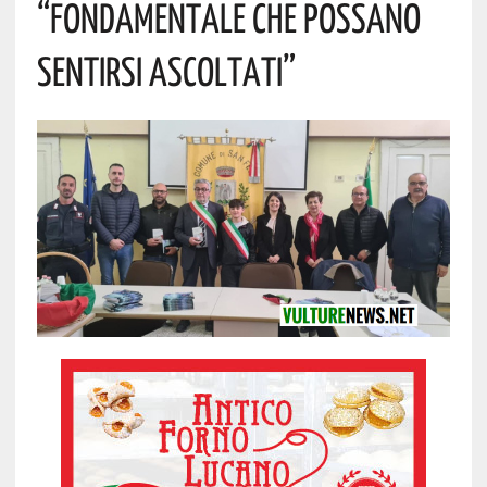
“Fondamentale Che Possano
Sentirsi Ascoltati”