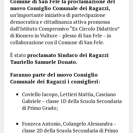
Comune di San Fele la proclamazione del
nuovo Consiglio Comunale dei Ragazzi,
un’importante iniziativa di partecipazione
democratica e cittadinanza attiva promossa
dall’Istituto Comprensivo “Ex Circolo Didattico”
di Rionero in Vulture – plesso di San Fele – in
collaborazione con il Comune di San Fele.
È stato
proclamato Sindaco dei Ragazzi
Tauriello Samuele Donato.
Faranno parte del nuovo Consiglio
Comunale dei Ragazzi i consiglieri:
Coviello Iacopo, Lettieri Mattia, Casciano
Gabriele – classe 1D della Scuola Secondaria
di Primo Grado;
Fonzeca Antonio, Colangelo Alessandra –
classe 2D della Scuola Secondaria di Primo