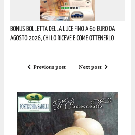
Bonus Bolletta Della Luce Fino A 60 Euro Da
Agosto 2026, Chi Lo Riceve E Come Ottenerlo
Previous post
Next post