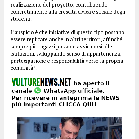
realizzazione del progetto, contribuendo
concretamente alla crescita civica e sociale degli
studenti.
L’auspicio è che iniziative di questo tipo possano
essere replicate anche in altri territori, affinché
sempre più ragazzi possano avvicinarsi alle
istituzioni, sviluppando senso di appartenenza,
partecipazione e responsabilità verso la propria
comunità”.