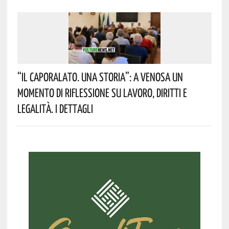
“Il Caporalato. Una Storia”: A Venosa Un
Momento Di Riflessione Su Lavoro, Diritti E
Legalità. I Dettagli