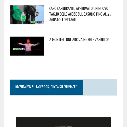
Caro carburanti, approvato un nuovo
taglio delle accise sul gasolio fino al 25
agosto: i dettagli
A Montemilone arriva Michele Zarrillo!
DIVENTA FAN SU FACEBOOK, CLICCA SU “MI PIACE!”