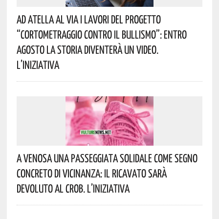
Ad Atella Al Via I Lavori Del Progetto
“Cortometraggio Contro Il Bullismo”: Entro
Agosto La Storia Diventerà Un Video.
L’iniziativa
A Venosa Una Passeggiata Solidale Come Segno
Concreto Di Vicinanza: Il Ricavato Sarà
Devoluto Al CROB. L’iniziativa