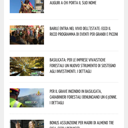
Auguri a chi porta il suo nome
Barile entra nel vivo dell’estate: ecco il
ricco programma di eventi per grandi e piccini
Basilicata: per le imprese vivaistiche
forestali un nuovo strumento di sostegno
agli investimenti. I dettagli
Per il grave incendio in Basilicata,
Carabinieri forestali denunciano un 63enne.
I dettagli
Bonus assunzione per madri di almeno tre