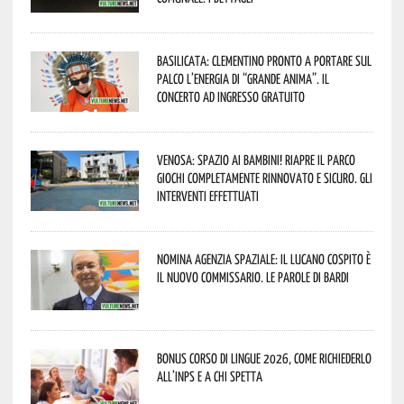
Basilicata: Clementino pronto a portare sul
palco l’energia di “Grande Anima”. Il
concerto ad ingresso gratuito
Venosa: spazio ai bambini! Riapre il Parco
Giochi completamente rinnovato e sicuro. Gli
interventi effettuati
Nomina Agenzia Spaziale: il lucano Cospito è
il nuovo commissario. Le parole di Bardi
Bonus corso di lingue 2026, come richiederlo
all’INPS e a chi spetta