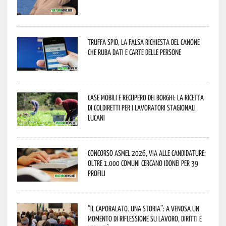
Truffa Spid, la falsa richiesta del canone
che ruba dati e carte delle persone
Case mobili e recupero dei borghi: la ricetta
di Coldiretti per i lavoratori stagionali
lucani
Concorso Asmel 2026, via alle candidature:
oltre 1.000 Comuni cercano idonei per 39
profili
“Il caporalato. Una storia”: a Venosa un
momento di riflessione su lavoro, diritti e