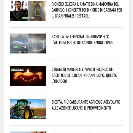
Rionero celebra l’amatissima Madonna del
Carmelo: i concerti dei DIK DIK e di Gabbani per
il gran finale! I dettagli
Basilicata: temporali in arrivo! Ecco
l’allerta meteo della Protezione civile
Strage di Marcinelle, vivo il ricordo del
sacrificio dei lucani 70 anni dopo: questo
l’omaggio
Siccità, più carburante agricolo agevolato
alle aziende lucane: il provvedimento