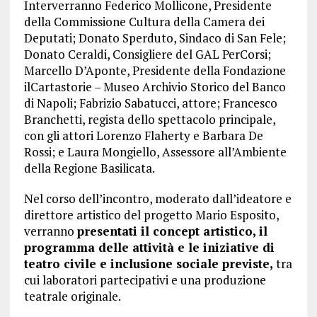
Interverranno Federico Mollicone, Presidente
della Commissione Cultura della Camera dei
Deputati; Donato Sperduto, Sindaco di San Fele;
Donato Ceraldi, Consigliere del GAL PerCorsi;
Marcello D’Aponte, Presidente della Fondazione
ilCartastorie – Museo Archivio Storico del Banco
di Napoli; Fabrizio Sabatucci, attore; Francesco
Branchetti, regista dello spettacolo principale,
con gli attori Lorenzo Flaherty e Barbara De
Rossi; e Laura Mongiello, Assessore all’Ambiente
della Regione Basilicata.
Nel corso dell’incontro, moderato dall’ideatore e
direttore artistico del progetto Mario Esposito,
verranno
presentati il concept artistico, il
programma delle attività e le iniziative di
teatro civile e inclusione sociale previste,
tra
cui laboratori partecipativi e una produzione
teatrale originale.