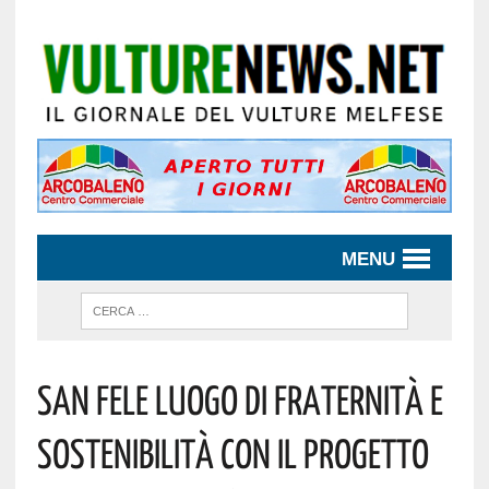
MENU
San Fele Luogo Di Fraternità E
Sostenibilità Con Il Progetto