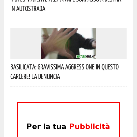
In Autostrada
Basilicata: Gravissima Aggressione In Questo
Carcere! La Denuncia