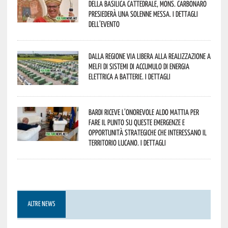
della Basilica Cattedrale, Mons. Carbonaro
presiederà una solenne messa. I dettagli
dell’evento
Dalla Regione via libera alla realizzazione a
Melfi di sistemi di accumulo di energia
elettrica a batterie. I dettagli
Bardi riceve l’onorevole Aldo Mattia per
fare il punto su queste emergenze e
opportunità strategiche che interessano il
territorio lucano. I dettagli
ALTRE NEWS