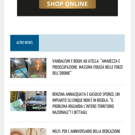
ALTRE NEWS
Vandalismi e roghi ad Atella: “Amarezza e
preoccupazione. Massima fiducia nelle Forze
dell’Ordine”
Benzina annacquata e gasolio sporco, un
impianto su cinque non è in regola: “il
problema riguarda l’intero territorio
Nazionale”! I dettagli
Melfi: per l’anniversario della Dedicazione