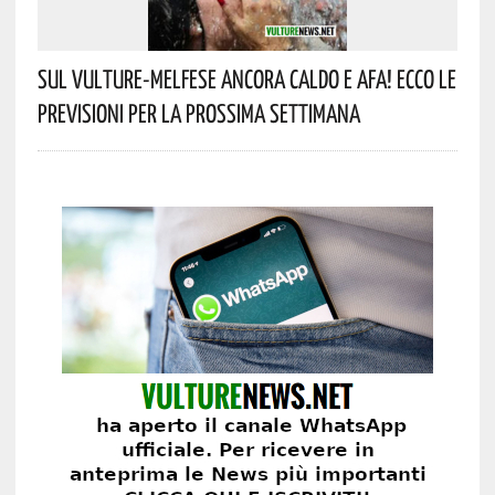
Sul Vulture-Melfese Ancora Caldo E Afa! Ecco Le
Previsioni Per La Prossima Settimana