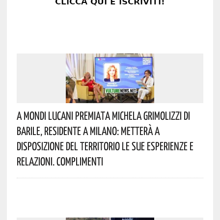
A Mondi Lucani Premiata Michela Grimolizzi Di
Barile, Residente A Milano: Metterà A
Disposizione Del Territorio Le Sue Esperienze E
Relazioni. Complimenti