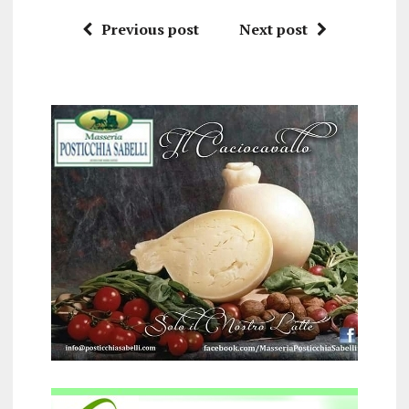
Previous post
Next post