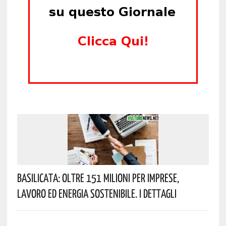
Basilicata: Oltre 151 Milioni Per Imprese,
Lavoro Ed Energia Sostenibile. I Dettagli