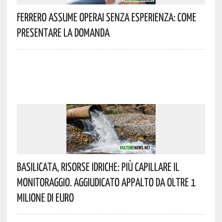
Ferrero Assume Operai Senza Esperienza: Come
Presentare La Domanda
Basilicata, Risorse Idriche: Più Capillare Il
Monitoraggio. Aggiudicato Appalto Da Oltre 1
Milione Di Euro