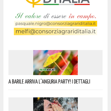
A Barile Arriva L’anguria Party! I Dettagli