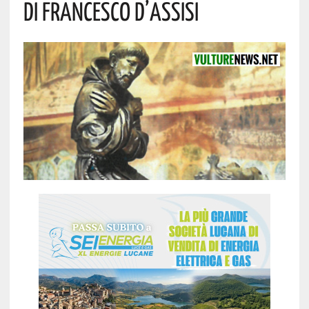
Di Francesco D’Assisi