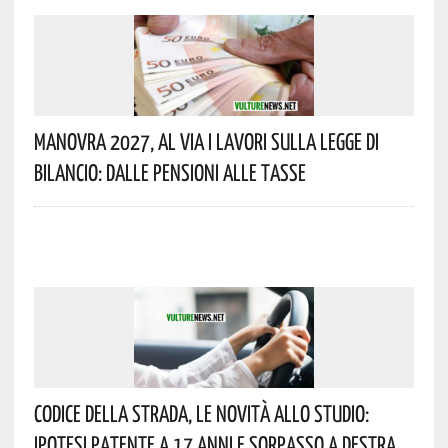
Manovra 2027, Al Via I Lavori Sulla Legge Di
Bilancio: Dalle Pensioni Alle Tasse
Codice Della Strada, Le Novità Allo Studio:
Ipotesi Patente A 17 Anni E Sorpasso A Destra