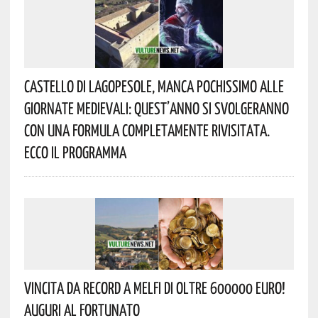
Castello Di Lagopesole, Manca Pochissimo Alle
Giornate Medievali: Quest’anno Si Svolgeranno
Con Una Formula Completamente Rivisitata.
Ecco Il Programma
Vincita Da Record A Melfi Di Oltre 600000 Euro!
Auguri Al Fortunato