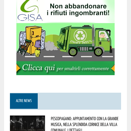
ALTRE NEWS
Pescopagano: appuntamento con la grande
musica, nella splendida cornice della Villa
Comunale. I dettagli