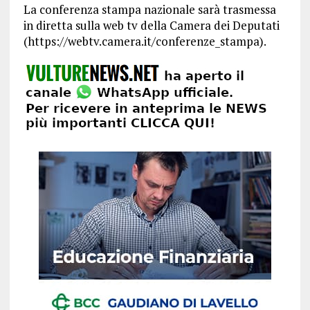
La conferenza stampa nazionale sarà trasmessa
in diretta sulla web tv della Camera dei Deputati
(https://webtv.camera.it/conferenze_stampa).