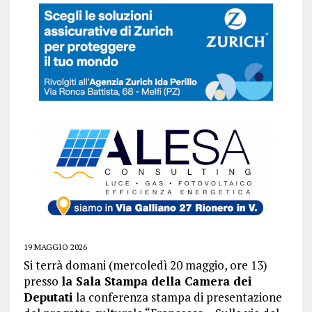
19 MAGGIO 2026
Si terrà domani (mercoledì 20 maggio, ore 13)
presso
la Sala Stampa della Camera dei
Deputati
la conferenza stampa di presentazione