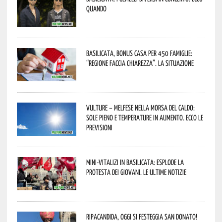
quando
Basilicata, Bonus casa per 450 famiglie:
“Regione faccia chiarezza”. La situazione
Vulture – melfese nella morsa del caldo:
sole pieno e temperature in aumento. Ecco le
previsioni
Mini-vitalizi in Basilicata: esplode la
protesta dei giovani. Le ultime notizie
Ripacandida, oggi si festeggia San Donato!