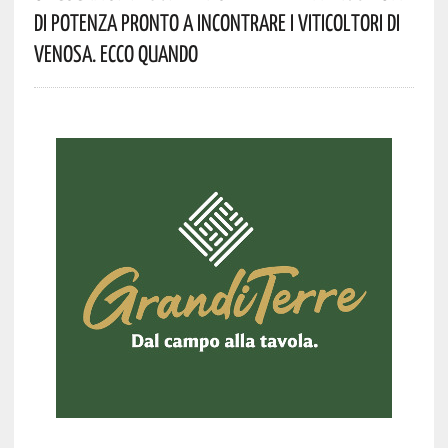
Di Potenza Pronto A Incontrare I Viticoltori Di
Venosa. Ecco Quando