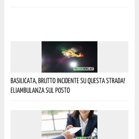
Basilicata, Brutto Incidente Su Questa Strada!
Eliambulanza Sul Posto