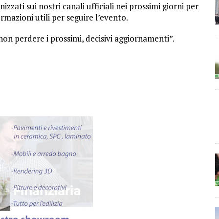
zzati sui nostri canali ufficiali nei prossimi giorni per
nformazioni utili per seguire l’evento.
 non perdere i prossimi, decisivi aggiornamenti”.