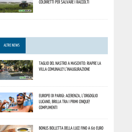
Coldiretti per salvare i raccolti
ALTRE NEWS
Taglio del nastro a Maschito: riapre la
Villa Comunale! L’inaugurazione
Europei di Parigi: Acerenza, l’orgoglio
lucano, brilla tra i primi cinque!
Complimenti
Bonus bolletta della luce fino a 60 euro