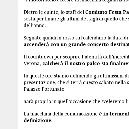
Dietro le quinte, lo staff del
Comitato Festa Pa
sosta per limare gli ultimi dettagli di quello ch
dell’anno.
Segnate quindi in rosso sul calendario la data d
accenderà con un grande concerto destinato
Il countdown per scoprire l’identità dell’incredi
Verona,
calcherà il nostro palco sta finalme
In queste ore stiamo definendo gli ultimissimi de
presentazione, che si terrà questo sabato nella 
Palazzo Fortunato.
Sarà proprio in quell’occasione che sveleremo l’
La macchina della comunicazione
è in ferment
definizione.