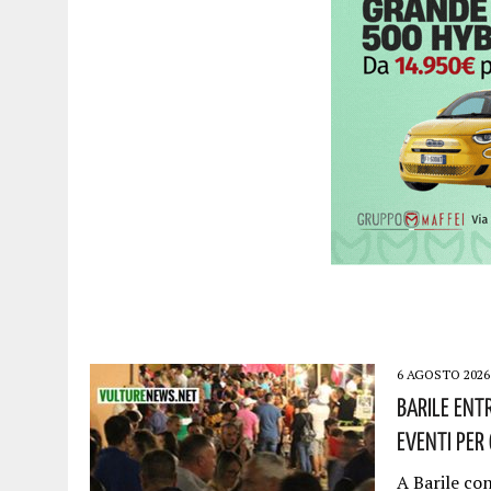
6 AGOSTO 2026
Barile Entr
Eventi Per 
A Barile con