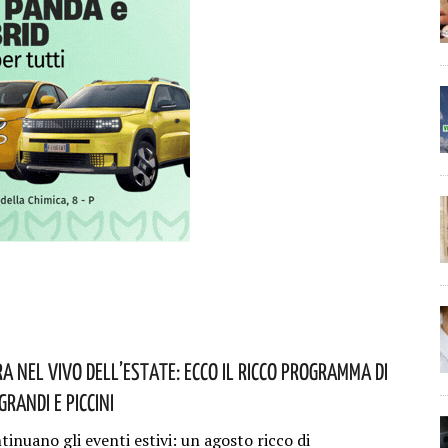
a Nel Vivo Dell’estate: Ecco Il Ricco Programma Di
Grandi E Piccini
tinuano gli eventi estivi: un agosto ricco di