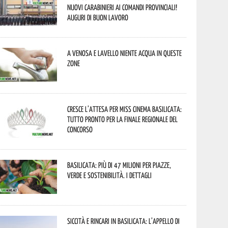
nuovi Carabinieri ai Comandi provinciali!
Auguri di buon lavoro
A Venosa e Lavello niente acqua in queste
zone
Cresce l’attesa per Miss Cinema Basilicata:
tutto pronto per la finale regionale del
concorso
Basilicata: più di 47 milioni per piazze,
verde e sostenibilità. I dettagli
Siccità e rincari in Basilicata: l’appello di