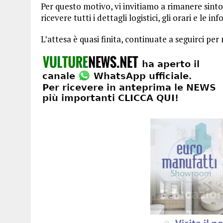
Per questo motivo, vi invitiamo a rimanere sintoni
ricevere tutti i dettagli logistici, gli orari e le i
L’attesa è quasi finita, continuate a seguirci per