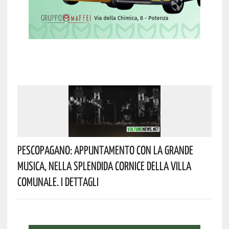
Pescopagano: Appuntamento Con La Grande
Musica, Nella Splendida Cornice Della Villa
Comunale. I Dettagli