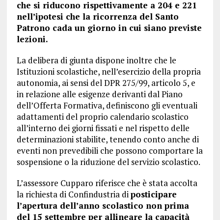
che si riducono rispettivamente a 204 e 221
nell’ipotesi che la ricorrenza del Santo
Patrono cada un giorno in cui siano previste
lezioni.
La delibera di giunta dispone inoltre che le
Istituzioni scolastiche, nell’esercizio della propria
autonomia, ai sensi del DPR 275/99, articolo 5, e
in relazione alle esigenze derivanti dal Piano
dell’Offerta Formativa, definiscono gli eventuali
adattamenti del proprio calendario scolastico
all’interno dei giorni fissati e nel rispetto delle
determinazioni stabilite, tenendo conto anche di
eventi non prevedibili che possono comportare la
sospensione o la riduzione del servizio scolastico.
L’assessore Cupparo riferisce che è stata accolta
la richiesta di Confindustria di
posticipare
l’apertura dell’anno scolastico non prima
del 15 settembre per allineare la capacità