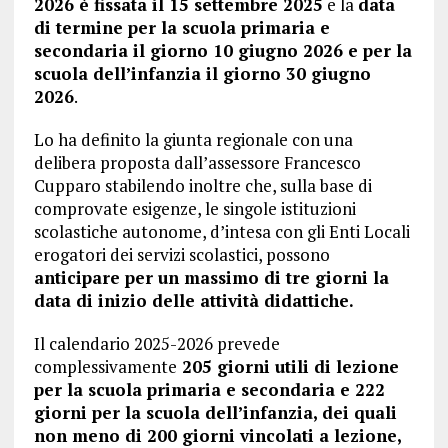
2026 è fissata il 15 settembre 2025
e la
data
di termine per la scuola primaria e
secondaria il giorno 10 giugno 2026 e per la
scuola dell’infanzia il giorno 30 giugno
2026
.
Lo ha definito la giunta regionale con una
delibera proposta dall’assessore Francesco
Cupparo stabilendo inoltre che, sulla base di
comprovate esigenze, le singole istituzioni
scolastiche autonome, d’intesa con gli Enti Locali
erogatori dei servizi scolastici, possono
anticipare per un massimo di tre giorni la
data di inizio delle attività didattiche.
Il calendario 2025-2026 prevede
complessivamente
205 giorni utili di lezione
per la scuola primaria e secondaria e 222
giorni per la scuola dell’infanzia, dei quali
non meno di 200 giorni vincolati a lezione,