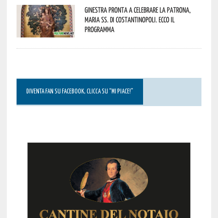
Ginestra pronta a celebrare la Patrona,
Maria SS. di Costantinopoli. Ecco il
programma
DIVENTA FAN SU FACEBOOK, CLICCA SU “MI PIACE!”