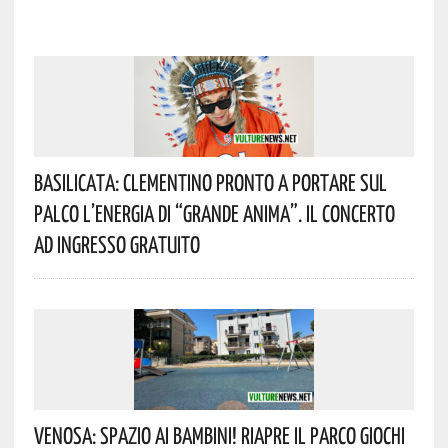
Basilicata: Clementino Pronto A Portare Sul
Palco L’energia Di “Grande Anima”. Il Concerto
Ad Ingresso Gratuito
Venosa: Spazio Ai Bambini! Riapre Il Parco Giochi