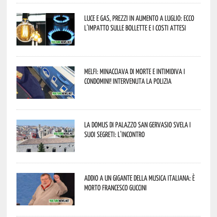
Luce e gas, prezzi in aumento a luglio: ecco
l’impatto sulle bollette e i costi attesi
Melfi: minacciava di morte e intimidiva i
condomini! Intervenuta la Polizia
La Domus di Palazzo San Gervasio svela i
suoi segreti: l’incontro
Addio a un gigante della musica italiana: è
morto Francesco Guccini