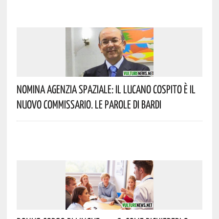
Nomina Agenzia Spaziale: Il Lucano Cospito È Il
Nuovo Commissario. Le Parole Di Bardi