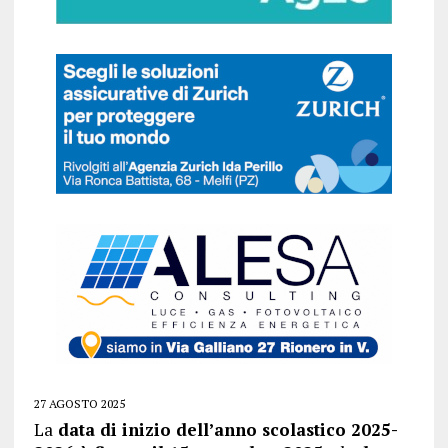
27 AGOSTO 2025
La
data di inizio dell’anno scolastico 2025-