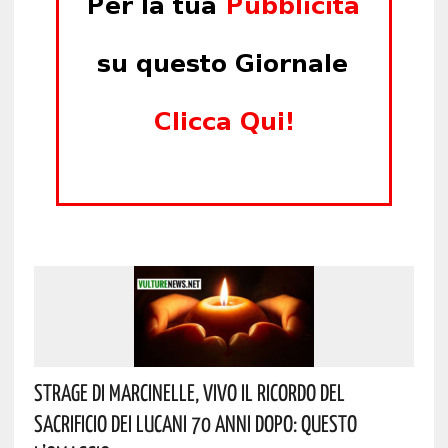
Strage Di Marcinelle, Vivo Il Ricordo Del
Sacrificio Dei Lucani 70 Anni Dopo: Questo