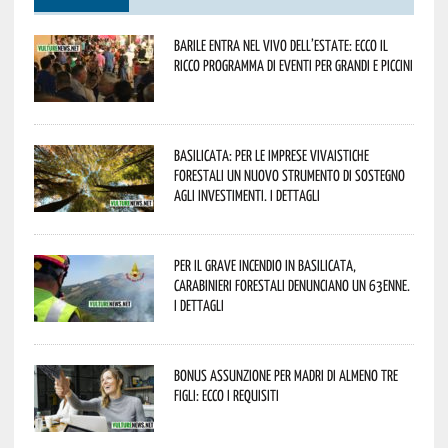
Barile entra nel vivo dell’estate: ecco il
ricco programma di eventi per grandi e piccini
Basilicata: per le imprese vivaistiche
forestali un nuovo strumento di sostegno
agli investimenti. I dettagli
Per il grave incendio in Basilicata,
Carabinieri forestali denunciano un 63enne.
I dettagli
Bonus assunzione per madri di almeno tre
figli: ecco i requisiti