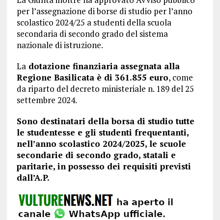
per l’assegnazione di borse di studio per l’anno
scolastico 2024/25 a studenti della scuola
secondaria di secondo grado del sistema
nazionale di istruzione.
La
dotazione finanziaria assegnata alla
Regione Basilicata è di 361.855 euro
, come
da riparto del decreto ministeriale n. 189 del 25
settembre 2024.
Sono destinatari della borsa di studio tutte
le studentesse e gli studenti frequentanti,
nell’anno scolastico 2024/2025, le scuole
secondarie di secondo grado, statali e
paritarie, in possesso dei requisiti previsti
dall’A.P.