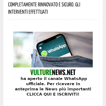
Completamente Rinnovato E Sicuro. Gli
Interventi Effettuati