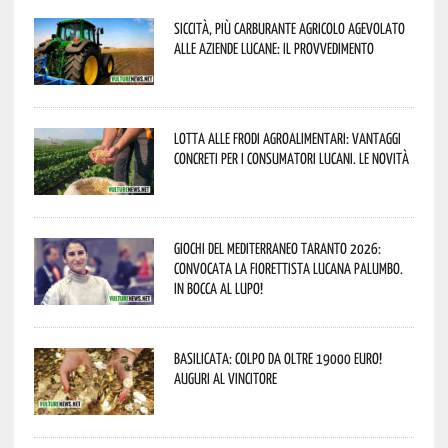
Siccità, più carburante agricolo agevolato
alle aziende lucane: il provvedimento
Lotta alle frodi agroalimentari: vantaggi
concreti per i consumatori lucani. Le novità
Giochi del Mediterraneo Taranto 2026:
convocata la fiorettista lucana Palumbo.
In bocca al lupo!
Basilicata: colpo da oltre 19000 Euro!
Auguri al vincitore