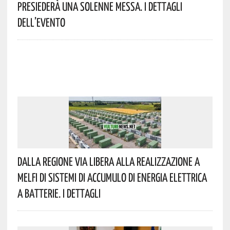
Presiederà Una Solenne Messa. I Dettagli
Dell’evento
Dalla Regione Via Libera Alla Realizzazione A
Melfi Di Sistemi Di Accumulo Di Energia Elettrica
A Batterie. I Dettagli