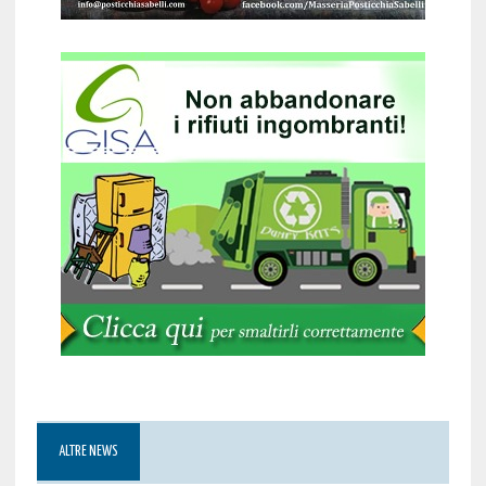
ALTRE NEWS