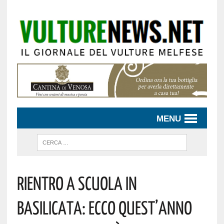
MENU
Rientro A Scuola In
Basilicata: Ecco Quest’anno