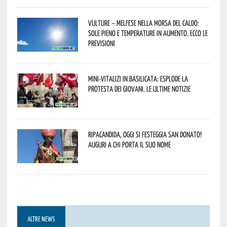
Vulture – melfese nella morsa del caldo:
sole pieno e temperature in aumento. Ecco le
previsioni
Mini-vitalizi in Basilicata: esplode la
protesta dei giovani. Le ultime notizie
Ripacandida, oggi si festeggia San Donato!
Auguri a chi porta il suo nome
ALTRE NEWS