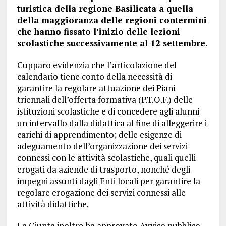
turistica della regione Basilicata a quella
della maggioranza delle regioni contermini
che hanno fissato l’inizio delle lezioni
scolastiche successivamente al 12 settembre.
Cupparo evidenzia che l’articolazione del
calendario tiene conto della necessità di
garantire la regolare attuazione dei Piani
triennali dell’offerta formativa (P.T.O.F.) delle
istituzioni scolastiche e di concedere agli alunni
un intervallo dalla didattica al fine di alleggerire i
carichi di apprendimento; delle esigenze di
adeguamento dell’organizzazione dei servizi
connessi con le attività scolastiche, quali quelli
erogati da aziende di trasporto, nonché degli
impegni assunti dagli Enti locali per garantire la
regolare erogazione dei servizi connessi alle
attività didattiche.
La Giunta inoltre ha approvato Avviso pubblico