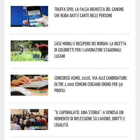
Truffa Spid, la falsa richiesta del canone
che ruba dati e carte delle persone
Case mobili e recupero dei borghi: la ricetta
di Coldiretti per i lavoratori stagionali
lucani
Concorso Asmel 2026, via alle candidature:
oltre 1.000 Comuni cercano idonei per 39
profili
“Il caporalato. Una storia”: a Venosa un
momento di riflessione su lavoro, diritti e
legalità