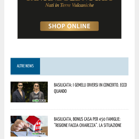
ALTRE NEWS
Basilicata: i Gemelli DiVersi in concerto. Ecco
quando
Basilicata, Bonus casa per 450 famiglie:
“Regione faccia chiarezza”. La situazione