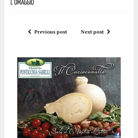
L’omaggio
Previous post
Next post