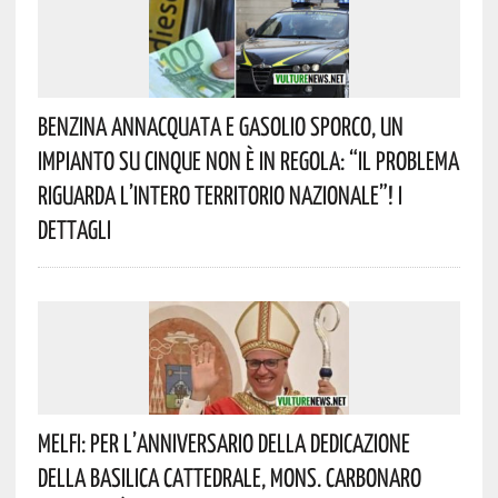
Benzina Annacquata E Gasolio Sporco, Un
Impianto Su Cinque Non È In Regola: “il Problema
Riguarda L’intero Territorio Nazionale”! I
Dettagli
Melfi: Per L’anniversario Della Dedicazione
Della Basilica Cattedrale, Mons. Carbonaro