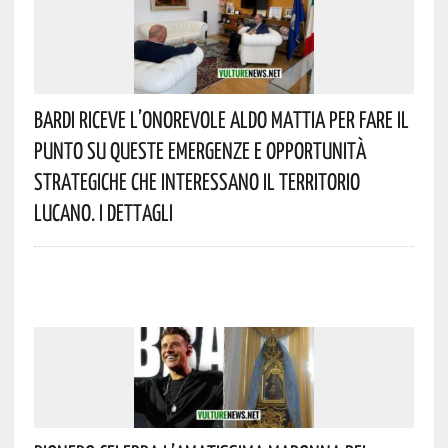
Bardi Riceve L’onorevole Aldo Mattia Per Fare Il
Punto Su Queste Emergenze E Opportunità
Strategiche Che Interessano Il Territorio
Lucano. I Dettagli