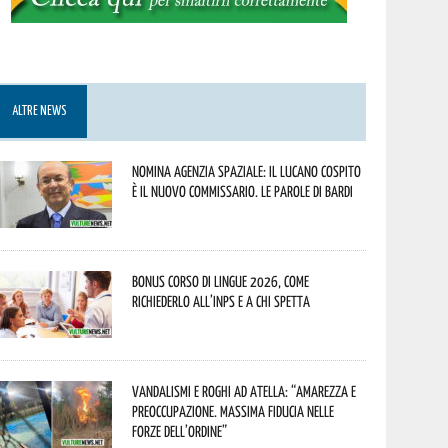
ALTRE NEWS
Nomina Agenzia Spaziale: il lucano Cospito
è il nuovo commissario. Le parole di Bardi
Bonus corso di lingue 2026, come
richiederlo all’INPS e a chi spetta
Vandalismi e roghi ad Atella: “Amarezza e
preoccupazione. Massima fiducia nelle
Forze dell’Ordine”