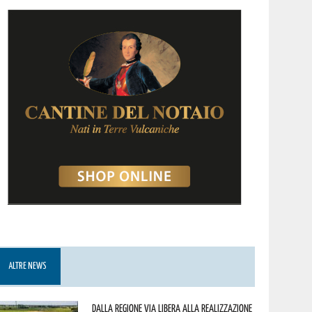
ALTRE NEWS
Dalla Regione via libera alla realizzazione