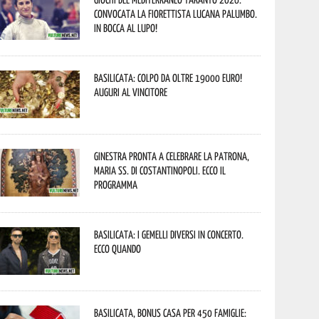
convocata la fiorettista lucana Palumbo.
In bocca al lupo!
Basilicata: colpo da oltre 19000 Euro!
Auguri al vincitore
Ginestra pronta a celebrare la Patrona,
Maria SS. di Costantinopoli. Ecco il
programma
Basilicata: i Gemelli DiVersi in concerto.
Ecco quando
Basilicata, Bonus casa per 450 famiglie: