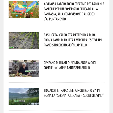
A Venosa laboratorio creativo per bambini e
famiglie per un pomeriggio dedicato alla
fantasia, alla condivisione e al gioco.
L’appuntamento
Basilicata, caldo sta mettendo a dura
prova campi di frutta e verdura: “Serve un
piano straordinario”! L’appello
Genzano di Lucania: nonna Angela oggi
compie 100 anni! Tantissimi auguri
Tra archi e tradizione: a Monticchio va in
scena la “Serenata lucana – suoni del vino”