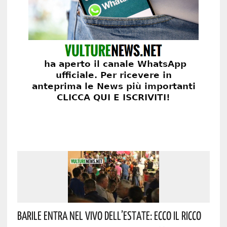
Barile Entra Nel Vivo Dell’estate: Ecco Il Ricco