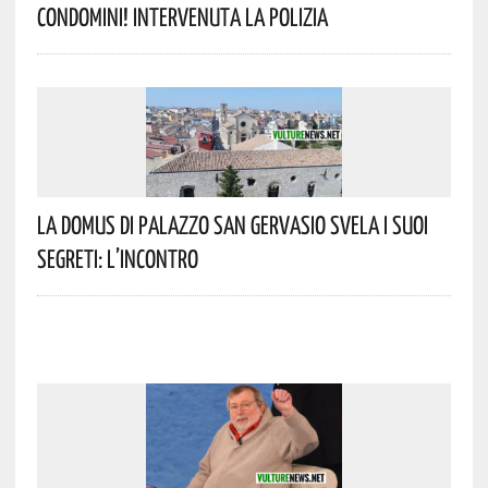
Condomini! Intervenuta La Polizia
La Domus Di Palazzo San Gervasio Svela I Suoi
Segreti: L’incontro