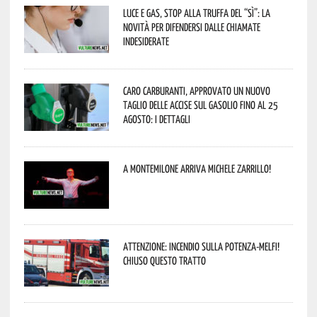
Luce e gas, stop alla truffa del “Sì”: la
novità per difendersi dalle chiamate
indesiderate
Caro carburanti, approvato un nuovo
taglio delle accise sul gasolio fino al 25
agosto: i dettagli
A Montemilone arriva Michele Zarrillo!
Attenzione: incendio sulla Potenza-Melfi!
Chiuso questo tratto