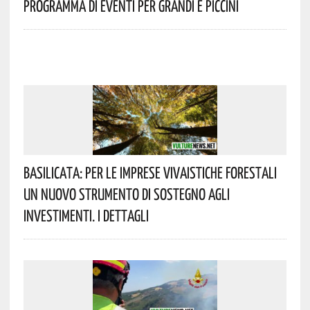
Programma Di Eventi Per Grandi E Piccini
Basilicata: Per Le Imprese Vivaistiche Forestali
Un Nuovo Strumento Di Sostegno Agli
Investimenti. I Dettagli