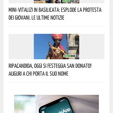
Mini-Vitalizi In Basilicata: Esplode La Protesta
Dei Giovani. Le Ultime Notizie
Ripacandida, Oggi Si Festeggia San Donato!
Auguri A Chi Porta Il Suo Nome