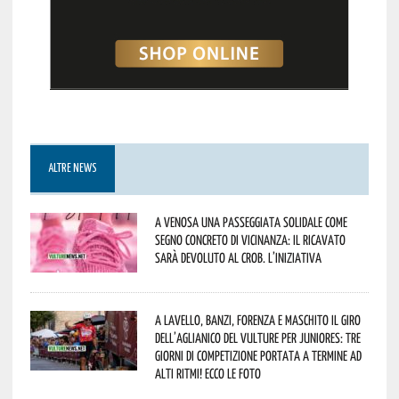
ALTRE NEWS
A Venosa una passeggiata solidale come
segno concreto di vicinanza: il ricavato
sarà devoluto al CROB. L’iniziativa
A Lavello, Banzi, Forenza e Maschito il Giro
dell’Aglianico del Vulture per juniores: tre
giorni di competizione portata a termine ad
alti ritmi! Ecco le foto