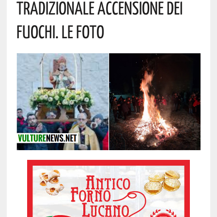
Tradizionale Accensione Dei
Fuochi. Le Foto