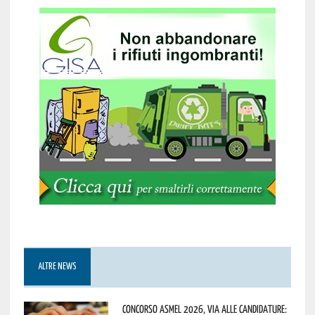
ALTRE NEWS
Concorso Asmel 2026, via alle candidature: