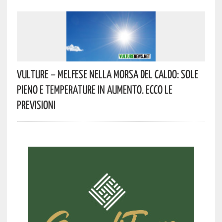
Vulture – Melfese Nella Morsa Del Caldo: Sole
Pieno E Temperature In Aumento. Ecco Le
Previsioni