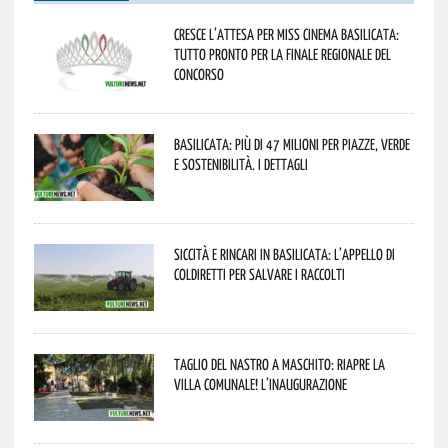
Cresce l’attesa per Miss Cinema Basilicata:
tutto pronto per la finale regionale del
concorso
Basilicata: più di 47 milioni per piazze, verde
e sostenibilità. I dettagli
Siccità e rincari in Basilicata: l’appello di
Coldiretti per salvare i raccolti
Taglio del nastro a Maschito: riapre la
Villa Comunale! L’inaugurazione