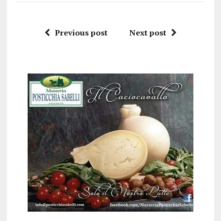
Previous post
Next post