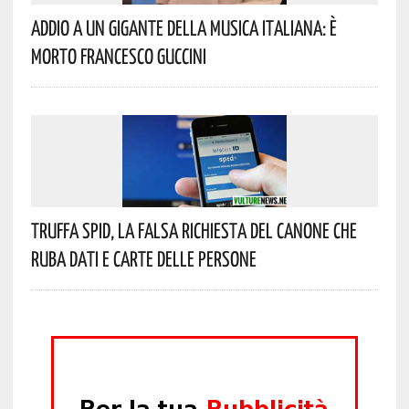
Addio A Un Gigante Della Musica Italiana: È
Morto Francesco Guccini
Truffa Spid, La Falsa Richiesta Del Canone Che
Ruba Dati E Carte Delle Persone