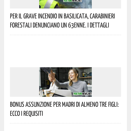
Per Il Grave Incendio In Basilicata, Carabinieri
Forestali Denunciano Un 63enne. I Dettagli
Bonus Assunzione Per Madri Di Almeno Tre Figli:
Ecco I Requisiti