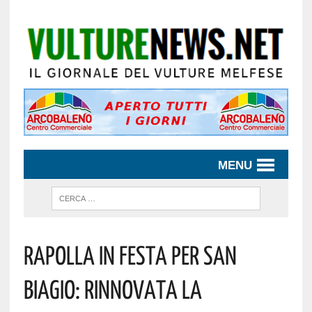
MENU
Rapolla In Festa Per San
Biagio: Rinnovata La