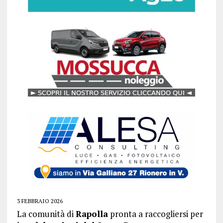
3 FEBBRAIO 2026
La comunità di
Rapolla
pronta a raccogliersi per