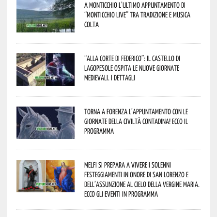
A Monticchio l’ultimo appuntamento di
“Monticchio Live” tra tradizione e musica
colta
“Alla corte di Federico”: il Castello di
Lagopesole ospita le nuove Giornate
Medievali. I dettagli
Torna a Forenza l’appuntamento con le
Giornate della Civiltà Contadina! Ecco il
programma
Melfi si prepara a vivere i solenni
festeggiamenti in onore di San Lorenzo e
dell’assunzione al cielo della Vergine Maria.
Ecco gli eventi in programma