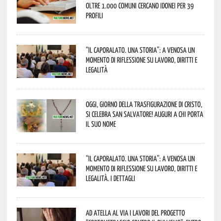
oltre 1.000 Comuni cercano idonei per 39
profili
“Il caporalato. Una storia”: a Venosa un
momento di riflessione su lavoro, diritti e
legalità
Oggi, giorno della Trasfigurazione di Cristo,
si celebra San Salvatore! Auguri a chi porta
il suo nome
“Il caporalato. Una storia”: a Venosa un
momento di riflessione su lavoro, diritti e
legalità. I dettagli
Ad Atella al via i lavori del progetto