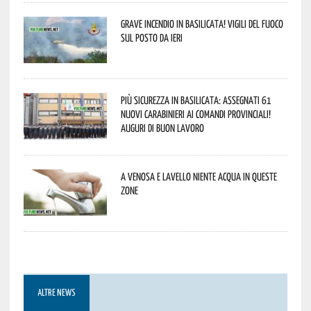
Grave incendio in Basilicata! Vigili del fuoco
sul posto da ieri
Più sicurezza in Basilicata: assegnati 61
nuovi Carabinieri ai Comandi provinciali!
Auguri di buon lavoro
A Venosa e Lavello niente acqua in queste
zone
ALTRE NEWS