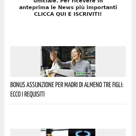
Bonus Assunzione Per Madri Di Almeno Tre Figli:
Ecco I Requisiti