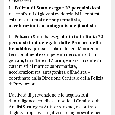
31 LUGLIO 2025
La
Polizia di Stato esegue 22 perquisizioni
nei confronti di giovani evidenziatisi in contesti
estremisti di
matrice suprematista,
accelerazionista, antagonista e jihadista
La Polizia di Stato ha eseguito
in tutta Italia 22
perquisizioni delegate dalle Procure della
Repubblica
presso i Tribunali per i Minorenni
territorialmente competenti nei confronti di
giovani, tra
i 13 e i 17 anni
, emersi in contesti
estremisti di matrice suprematista,
accelerazionista, antagonista e jihadista –
coordinate dalla Direzione Centrale della Polizia
di Prevenzione.
L’attività di prevenzione e le acquisizioni
d’intelligence, condivise in sede di Comitato di
Analisi Strategica Antiterrorismo, riscontrate
dagli sviluppi investigativi di indagini svolte nei