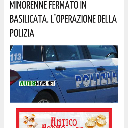
Minorenne Fermato In
Basilicata. L’operazione Della
Polizia