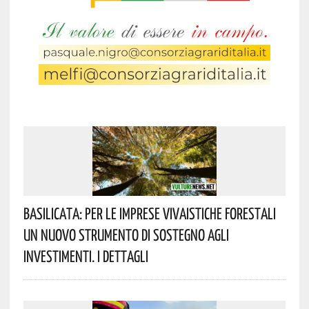
Basilicata: Per Le Imprese Vivaistiche Forestali
Un Nuovo Strumento Di Sostegno Agli
Investimenti. I Dettagli