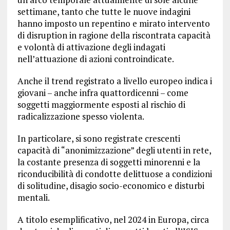
settimane, tanto che tutte le nuove indagini
hanno imposto un repentino e mirato intervento
di disruption in ragione della riscontrata capacità
e volontà di attivazione degli indagati
nell’attuazione di azioni controindicate.
Anche il trend registrato a livello europeo indica i
giovani – anche infra quattordicenni – come
soggetti maggiormente esposti al rischio di
radicalizzazione spesso violenta.
In particolare, si sono registrate crescenti
capacità di “anonimizzazione” degli utenti in rete,
la costante presenza di soggetti minorenni e la
riconducibilità di condotte delittuose a condizioni
di solitudine, disagio socio-economico e disturbi
mentali.
A titolo esemplificativo, nel 2024 in Europa, circa