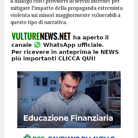
il dialogo con i providers di servizi internet per
mitigare l’impatto della propaganda estremista
violenta sui minori maggiormente vulnerabili a
questo tipo di narrativa.