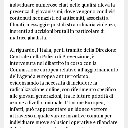
individuare numerose chat nelle quali si rileva la
presenza di giovanissimi, dove vengono condivisi
contenuti neonazisti ed antisemiti, associati a
filmati, messaggi e post di straordinaria violenza,
inerenti ad uccisioni brutali in particolare di
matrice jihadista.
Al riguardo, l’Italia, per il tramite della Direzione
Centrale della Polizia di Prevenzione, è
intervenuta nel dibattito in corso con la
Commissione europea relativo all’aggiornamento
dell’Agenda europea antiterrorismo,
evidenziando la necessità di includere la
radicalizzazione online, con riferimento specifico
alle giovani generazioni, tra le future priorità di
azione a livello unionale. L’Unione Europea,
infatti, può rappresentare un idoneo vettore
attraverso il quale varare iniziative comuni per
individuare nuove soluzioni operative e rilanciare