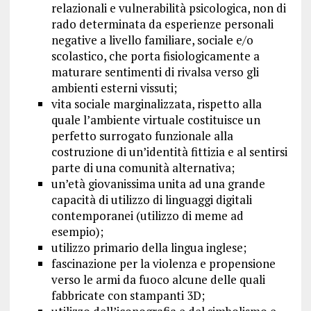
relazionali e vulnerabilità psicologica, non di
rado determinata da esperienze personali
negative a livello familiare, sociale e/o
scolastico, che porta fisiologicamente a
maturare sentimenti di rivalsa verso gli
ambienti esterni vissuti;
vita sociale marginalizzata, rispetto alla
quale l’ambiente virtuale costituisce un
perfetto surrogato funzionale alla
costruzione di un’identità fittizia e al sentirsi
parte di una comunità alternativa;
un’età giovanissima unita ad una grande
capacità di utilizzo di linguaggi digitali
contemporanei (utilizzo di meme ad
esempio);
utilizzo primario della lingua inglese;
fascinazione per la violenza e propensione
verso le armi da fuoco alcune delle quali
fabbricate con stampanti 3D;