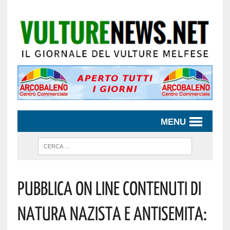
MENU
Pubblica On Line Contenuti Di
Natura Nazista E Antisemita: