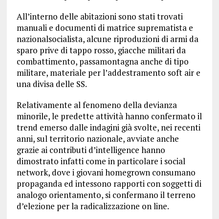
All’interno delle abitazioni sono stati trovati
manuali e documenti di matrice suprematista e
nazionalsocialista, alcune riproduzioni di armi da
sparo prive di tappo rosso, giacche militari da
combattimento, passamontagna anche di tipo
militare, materiale per l’addestramento soft air e
una divisa delle SS.
Relativamente al fenomeno della devianza
minorile, le predette attività hanno confermato il
trend emerso dalle indagini già svolte, nei recenti
anni, sul territorio nazionale, avviate anche
grazie ai contributi d’intelligence hanno
dimostrato infatti come in particolare i social
network, dove i giovani homegrown consumano
propaganda ed intessono rapporti con soggetti di
analogo orientamento, si confermano il terreno
d’elezione per la radicalizzazione on line.