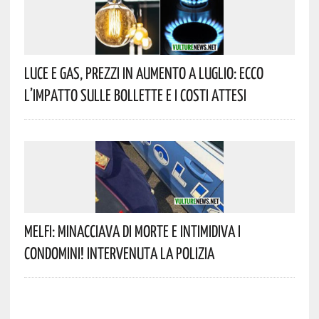
Luce E Gas, Prezzi In Aumento A Luglio: Ecco
L’impatto Sulle Bollette E I Costi Attesi
Melfi: Minacciava Di Morte E Intimidiva I
Condomini! Intervenuta La Polizia