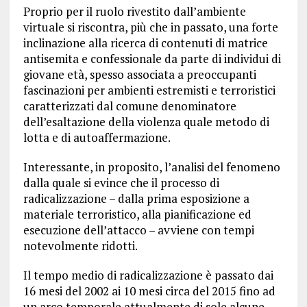
Proprio per il ruolo rivestito dall’ambiente
virtuale si riscontra, più che in passato, una forte
inclinazione alla ricerca di contenuti di matrice
antisemita e confessionale da parte di individui di
giovane età, spesso associata a preoccupanti
fascinazioni per ambienti estremisti e terroristici
caratterizzati dal comune denominatore
dell’esaltazione della violenza quale metodo di
lotta e di autoaffermazione.
Interessante, in proposito, l’analisi del fenomeno
dalla quale si evince che il processo di
radicalizzazione – dalla prima esposizione a
materiale terroristico, alla pianificazione ed
esecuzione dell’attacco – avviene con tempi
notevolmente ridotti.
Il tempo medio di radicalizzazione è passato dai
16 mesi del 2002 ai 10 mesi circa del 2015 fino ad
un arco temporale attualmente di sole alcune