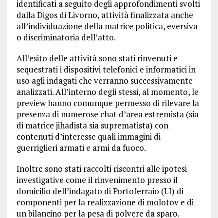
identificati a seguito degli approfondimenti svolti
dalla Digos di Livorno, attività finalizzata anche
all’individuazione della matrice politica, eversiva
o discriminatoria dell’atto.
All’esito delle attività sono stati rinvenuti e
sequestrati i dispositivi telefonici e informatici in
uso agli indagati che verranno successivamente
analizzati. All’interno degli stessi, al momento, le
preview hanno comunque permesso di rilevare la
presenza di numerose chat d’area estremista (sia
di matrice jihadista sia suprematista) con
contenuti d’interesse quali immagini di
guerriglieri armati e armi da fuoco.
Inoltre sono stati raccolti riscontri alle ipotesi
investigative come il rinvenimento presso il
domicilio dell’indagato di Portoferraio (LI) di
componenti per la realizzazione di molotov e di
un bilancino per la pesa di polvere da sparo.