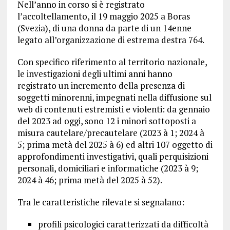
Nell’anno in corso si è registrato
l’accoltellamento, il 19 maggio 2025 a Boras
(Svezia), di una donna da parte di un 14enne
legato all’organizzazione di estrema destra 764.
Con specifico riferimento al territorio nazionale,
le investigazioni degli ultimi anni hanno
registrato un incremento della presenza di
soggetti minorenni, impegnati nella diffusione sul
web di contenuti estremisti e violenti: da gennaio
del 2023 ad oggi, sono 12 i minori sottoposti a
misura cautelare/precautelare (2023 à 1; 2024 à
5; prima metà del 2025 à 6) ed altri 107 oggetto di
approfondimenti investigativi, quali perquisizioni
personali, domiciliari e informatiche (2023 à 9;
2024 à 46; prima metà del 2025 à 52).
Tra le caratteristiche rilevate si segnalano:
profili psicologici caratterizzati da difficoltà