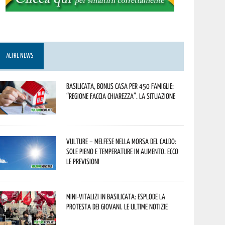
ALTRE NEWS
Basilicata, Bonus casa per 450 famiglie:
“Regione faccia chiarezza”. La situazione
Vulture – melfese nella morsa del caldo:
sole pieno e temperature in aumento. Ecco
le previsioni
Mini-vitalizi in Basilicata: esplode la
protesta dei giovani. Le ultime notizie