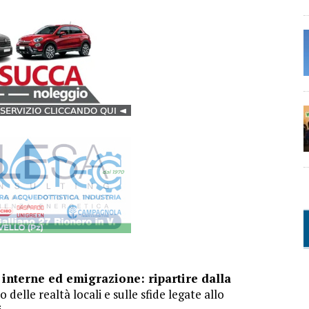
interne ed emigrazione: ripartire dalla
elle realtà locali e sulle sfide legate allo