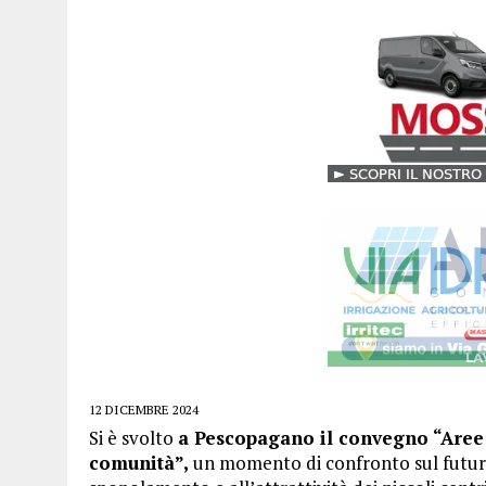
12 DICEMBRE 2024
Si è svolto
a Pescopagano il convegno “Aree 
comunità”,
un momento di confronto sul futuro d