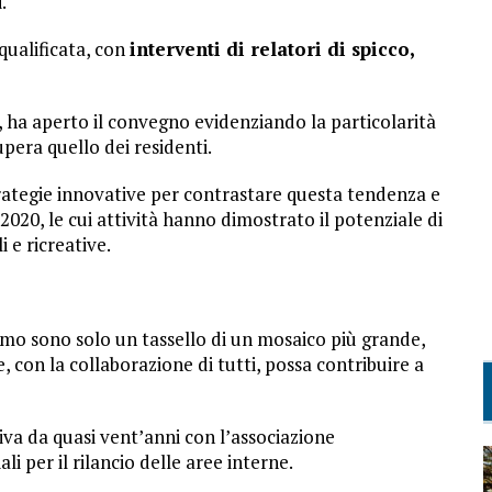
.
qualificata, con
interventi di relatori di spicco,
 ha aperto il convegno evidenziando la particolarità
upera quello dei residenti.
ategie innovative per contrastare questa tendenza e
020, le cui attività hanno dimostrato il potenziale di
i e ricreative.
amo sono solo un tassello di un mosaico più grande,
, con la collaborazione di tutti, possa contribuire a
iva da quasi vent’anni con l’associazione
 per il rilancio delle aree interne.