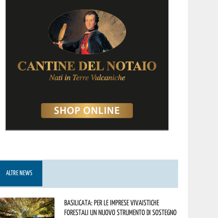
ALTRE NEWS
Basilicata: per le imprese vivaistiche
forestali un nuovo strumento di sostegno