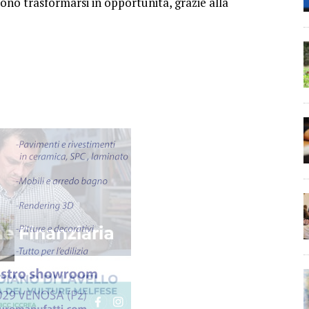
ono trasformarsi in opportunità, grazie alla