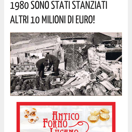
1980 SONO STATI STANZIATI
ALTRI 10 MILIONI DI EURO!