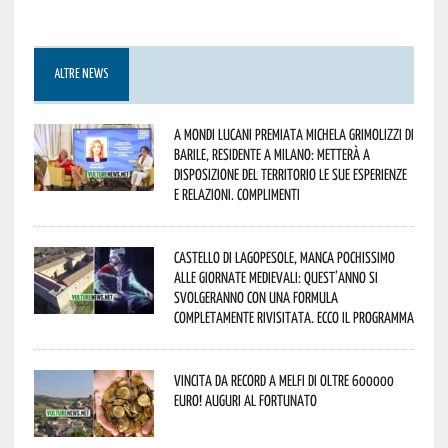
ALTRE NEWS
A Mondi lucani premiata Michela Grimolizzi di
Barile, residente a Milano: metterà a
disposizione del territorio le sue esperienze
e relazioni. Complimenti
Castello di Lagopesole, manca pochissimo
alle Giornate Medievali: quest’anno si
svolgeranno con una formula
completamente rivisitata. Ecco il programma
Vincita da record a Melfi di oltre 600000
euro! Auguri al fortunato