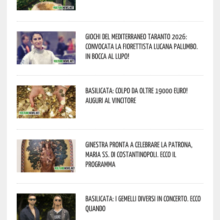
Giochi del Mediterraneo Taranto 2026:
convocata la fiorettista lucana Palumbo.
In bocca al lupo!
Basilicata: colpo da oltre 19000 Euro!
Auguri al vincitore
Ginestra pronta a celebrare la Patrona,
Maria SS. di Costantinopoli. Ecco il
programma
Basilicata: i Gemelli DiVersi in concerto. Ecco
quando