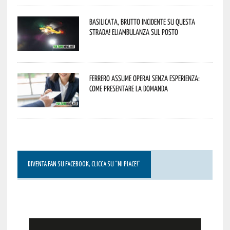
Basilicata, brutto incidente su questa
strada! Eliambulanza sul posto
Ferrero assume operai senza esperienza:
come presentare la domanda
DIVENTA FAN SU FACEBOOK, CLICCA SU “MI PIACE!”