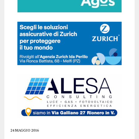
24 MAGGIO 2016