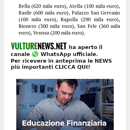
Bella (620 mila euro), Atella (100 mila euro),
Barile (600 mila euro), Palazzo San Gervasio
(100 mila euro), Rapolla (290 mila euro),
Rionero (300 mila euro), San Fele (360 mila
euro), Venosa (200 mila euro).