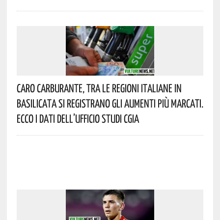
Caro Carburante, Tra Le Regioni Italiane In
Basilicata Si Registrano Gli Aumenti Più Marcati.
Ecco I Dati Dell’Ufficio Studi CGIA