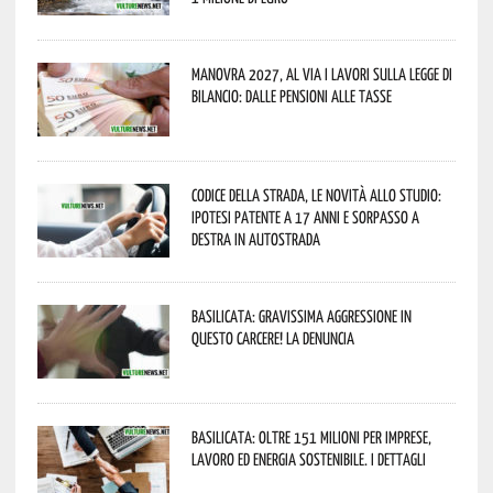
Manovra 2027, al via i lavori sulla Legge di
Bilancio: dalle pensioni alle tasse
Codice della strada, le novità allo studio:
ipotesi patente a 17 anni e sorpasso a
destra in autostrada
Basilicata: gravissima aggressione in
questo Carcere! La denuncia
Basilicata: oltre 151 milioni per imprese,
lavoro ed energia sostenibile. I dettagli