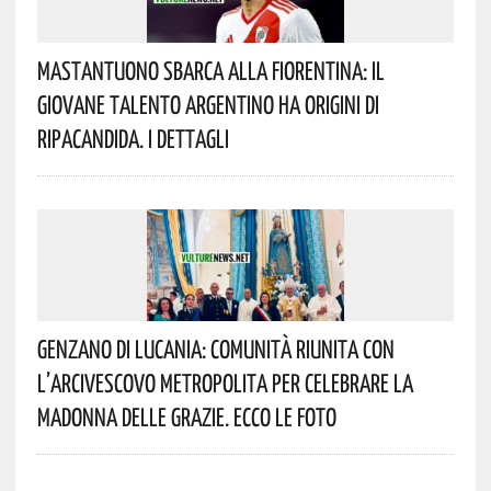
Mastantuono Sbarca Alla Fiorentina: Il
Giovane Talento Argentino Ha Origini Di
Ripacandida. I Dettagli
Genzano Di Lucania: Comunità Riunita Con
L’Arcivescovo Metropolita Per Celebrare La
Madonna Delle Grazie. Ecco Le Foto