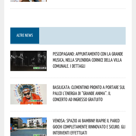
ALTRE NEWS
Pescopagano: appuntamento con la grande
musica, nella splendida cornice della Villa
Comunale. I dettagli
Basilicata: Clementino pronto a portare sul
palco l’energia di “Grande Anima”. Il
concerto ad ingresso gratuito
Venosa: spazio ai bambini! Riapre il Parco
Giochi completamente rinnovato e sicuro. Gli
interventi effettuati