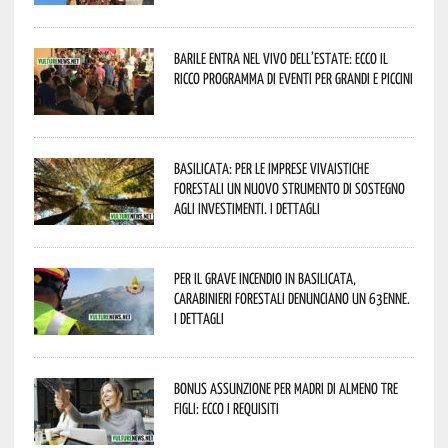
Barile entra nel vivo dell’estate: ecco il
ricco programma di eventi per grandi e piccini
Basilicata: per le imprese vivaistiche
forestali un nuovo strumento di sostegno
agli investimenti. I dettagli
Per il grave incendio in Basilicata,
Carabinieri forestali denunciano un 63enne.
I dettagli
Bonus assunzione per madri di almeno tre
figli: ecco i requisiti