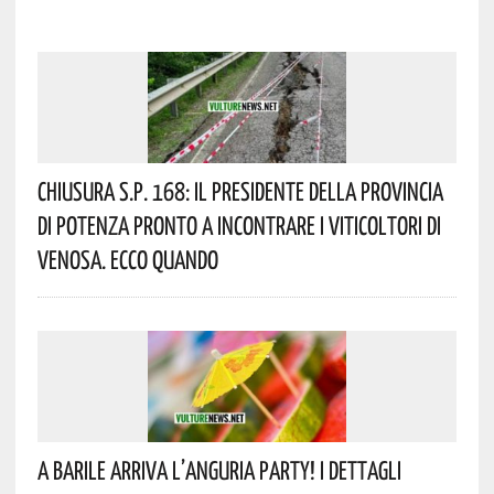
Chiusura S.P. 168: Il Presidente Della Provincia
Di Potenza Pronto A Incontrare I Viticoltori Di
Venosa. Ecco Quando
A Barile Arriva L’anguria Party! I Dettagli