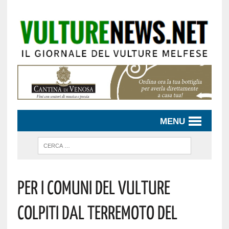
MENU
PER I COMUNI DEL VULTURE
COLPITI DAL TERREMOTO DEL