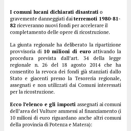
I comuni lucani
dichiarati disastrati
o
gravemente danneggiati dai
terremoti 1980-81-
82
riceveranno nuovi fondi per accelerare il
completamento delle opere di ricostruzione.
La giunta regionale ha deliberato la ripartizione
provvisoria di
10 milioni di euro
attivando la
procedura prevista dall’art. 34 della legge
regionale n. 26 del 18 agosto 2014 che ha
consentito la revoca dei fondi già stanziati dallo
Stato e giacenti presso la Tesoreria regionale,
assegnati e non utilizzati dai Comuni interessati
per la ricostruzione.
Ecco l’elenco e gli importi
assegnati ai comuni
dell’area del Vulture ammessi al finanziamento (i
10 milioni di euro riguardano anche altri comuni
della provincia di Potenza e Matera):