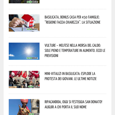
Basilicata, Bonus casa per 450 famiglie:
“Regione faccia chiarezza”. La situazione
Vulture – melfese nella morsa del caldo:
sole pieno e temperature in aumento. Ecco le
previsioni
Mini-vitalizi in Basilicata: esplode la
protesta dei giovani. Le ultime notizie
Ripacandida, oggi si festeggia San Donato!
Auguri a chi porta il suo nome