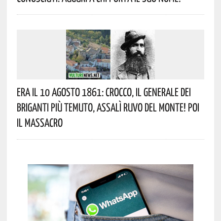
Era Il 10 Agosto 1861: Crocco, Il Generale Dei
Briganti Più Temuto, Assalì Ruvo Del Monte! Poi
Il Massacro