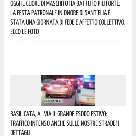
Oggi Il Cuore Di Maschito Ha Battuto Più Forte:
La Festa Patronale In Onore Di Sant’Elia È
Stata Una Giornata Di Fede E Affetto Collettivo.
Ecco Le Foto
Basilicata, Al Via Il Grande Esodo Estivo:
Traffico Intenso Anche Sulle Nostre Strade! I
Dettagli