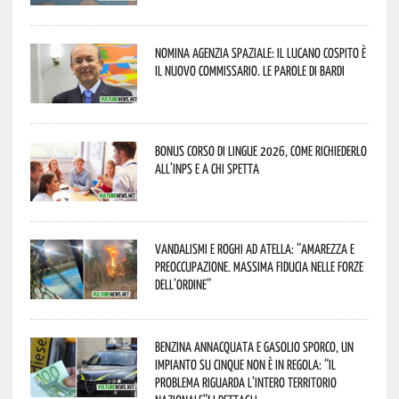
Nomina Agenzia Spaziale: il lucano Cospito è
il nuovo commissario. Le parole di Bardi
Bonus corso di lingue 2026, come richiederlo
all’INPS e a chi spetta
Vandalismi e roghi ad Atella: “Amarezza e
preoccupazione. Massima fiducia nelle Forze
dell’Ordine”
Benzina annacquata e gasolio sporco, un
impianto su cinque non è in regola: “il
problema riguarda l’intero territorio