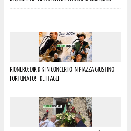
Rionero: DIK DIK In Concerto In Piazza Giustino
Fortunato! I Dettagli