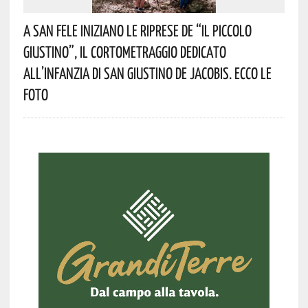
A San Fele Iniziano Le Riprese De “Il Piccolo
Giustino”, Il Cortometraggio Dedicato
All’infanzia Di San Giustino De Jacobis. Ecco Le
Foto