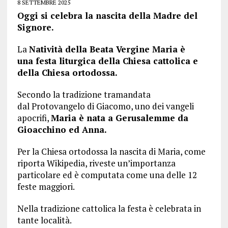
8 SETTEMBRE 2025
Oggi si celebra la nascita della Madre del
Signore.
La
Natività della Beata Vergine Maria è
una festa liturgica della Chiesa cattolica e
della Chiesa ortodossa.
Secondo la tradizione tramandata
dal Protovangelo di Giacomo, uno dei vangeli
apocrifi,
Maria è nata a Gerusalemme da
Gioacchino ed Anna.
Per la Chiesa ortodossa la nascita di Maria, come
riporta Wikipedia, riveste un’importanza
particolare ed è computata come una delle 12
feste maggiori.
Nella tradizione cattolica la festa è celebrata in
tante località.