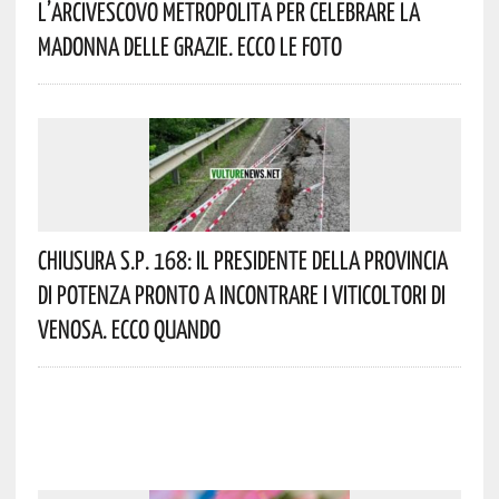
L’Arcivescovo Metropolita Per Celebrare La
Madonna Delle Grazie. Ecco Le Foto
Chiusura S.P. 168: Il Presidente Della Provincia
Di Potenza Pronto A Incontrare I Viticoltori Di
Venosa. Ecco Quando