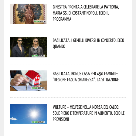
Ginestra pronta a celebrare la Patrona,
Maria SS. di Costantinopoli. Ecco il
programma
Basilicata: i Gemelli DiVersi in concerto. Ecco
quando
Basilicata, Bonus casa per 450 famiglie:
“Regione faccia chiarezza”. La situazione
Vulture – melfese nella morsa del caldo:
sole pieno e temperature in aumento. Ecco le
previsioni