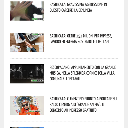
Basilicata: gravissima aggressione in
questo Carcere! La denuncia
Basilicata: oltre 151 milioni per imprese,
lavoro ed energia sostenibile. I dettagli
Pescopagano: appuntamento con la grande
musica, nella splendida cornice della Villa
Comunale. I dettagli
Basilicata: Clementino pronto a portare sul
palco l’energia di “Grande Anima”. Il
concerto ad ingresso gratuito