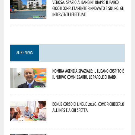
Venosa: spazio ai bambini! Riapre il Parco
Giochi completamente rinnovato e sicuro. Gli
interventi effettuati
ALTRE NEWS
Nomina Agenzia Spaziale: il lucano Cospito è
il nuovo commissario. Le parole di Bardi
Bonus corso di lingue 2026, come richiederlo
all’INPS e a chi spetta