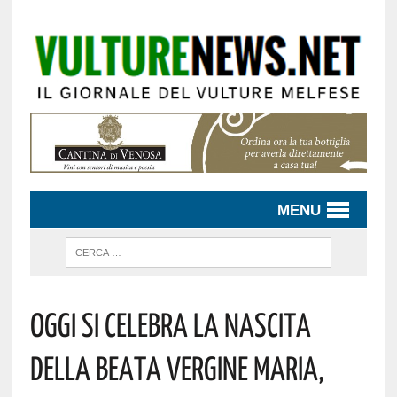
MENU
Oggi Si Celebra La Nascita
Della Beata Vergine Maria,