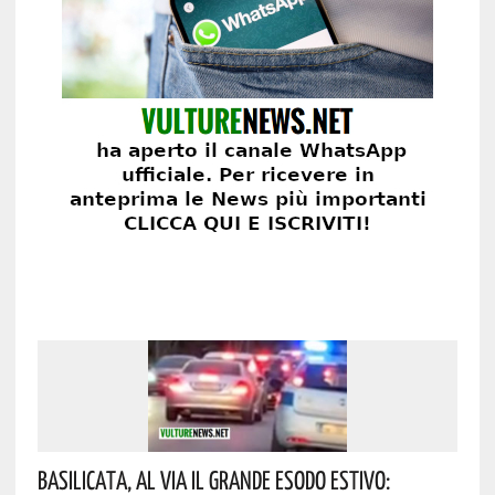
Basilicata, Al Via Il Grande Esodo Estivo: