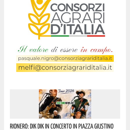
Rionero: DIK DIK In Concerto In Piazza Giustino