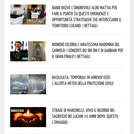
Bardi riceve l’onorevole Aldo Mattia per
fare il punto su queste emergenze e
opportunità strategiche che interessano il
territorio lucano. I dettagli
Rionero celebra l’amatissima Madonna del
Carmelo: i concerti dei DIK DIK e di Gabbani per
il gran finale! I dettagli
Basilicata: temporali in arrivo! Ecco
l’allerta meteo della Protezione civile
Strage di Marcinelle, vivo il ricordo del
sacrificio dei lucani 70 anni dopo: questo
l’omaggio