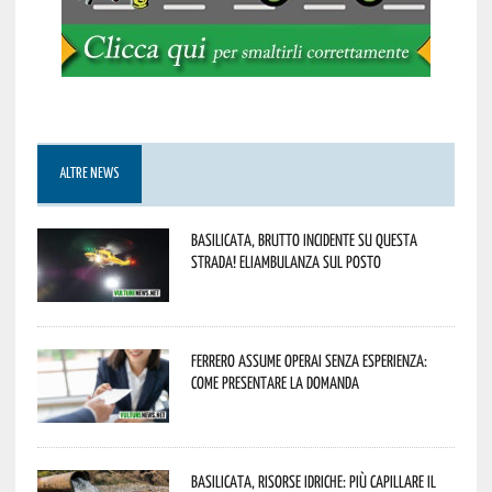
ALTRE NEWS
Basilicata, brutto incidente su questa
strada! Eliambulanza sul posto
Ferrero assume operai senza esperienza:
come presentare la domanda
Basilicata, Risorse idriche: più capillare il