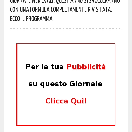
Con Una Formula Completamente Rivisitata.
Ecco Il Programma