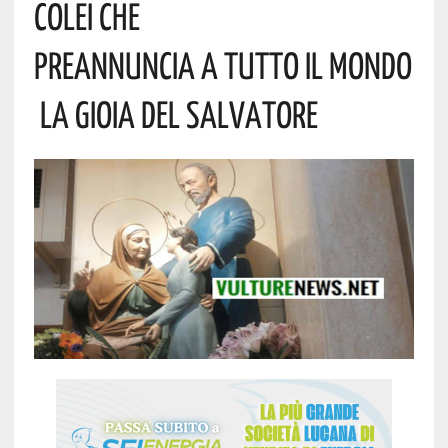
Colei Che
Preannuncia A Tutto Il Mondo
La Gioia Del Salvatore