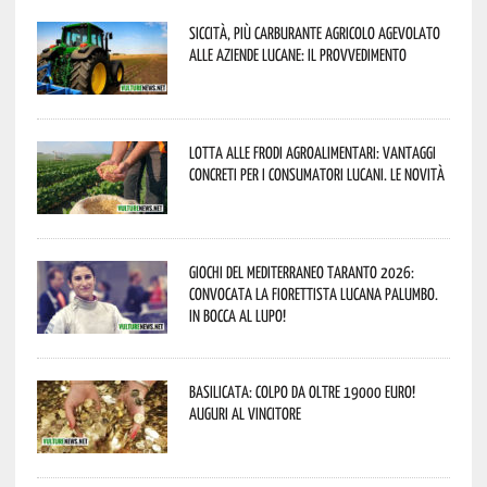
Siccità, più carburante agricolo agevolato
alle aziende lucane: il provvedimento
Lotta alle frodi agroalimentari: vantaggi
concreti per i consumatori lucani. Le novità
Giochi del Mediterraneo Taranto 2026:
convocata la fiorettista lucana Palumbo.
In bocca al lupo!
Basilicata: colpo da oltre 19000 Euro!
Auguri al vincitore