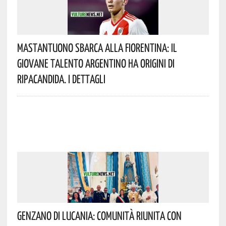
Mastantuono Sbarca Alla Fiorentina: Il
Giovane Talento Argentino Ha Origini Di
Ripacandida. I Dettagli
Genzano Di Lucania: Comunità Riunita Con