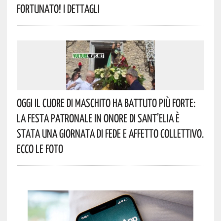
Fortunato! I Dettagli
Oggi Il Cuore Di Maschito Ha Battuto Più Forte:
La Festa Patronale In Onore Di Sant’Elia È
Stata Una Giornata Di Fede E Affetto Collettivo.
Ecco Le Foto