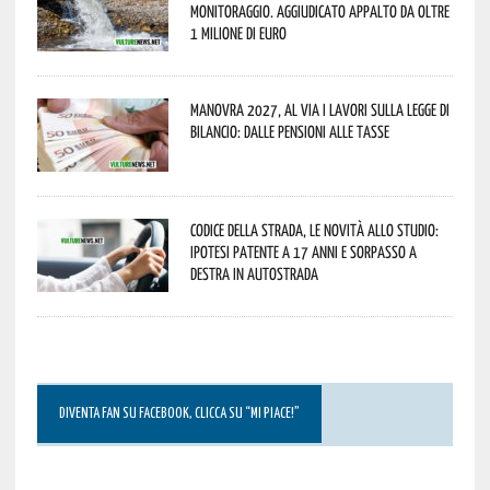
monitoraggio. Aggiudicato appalto da oltre
1 milione di euro
Manovra 2027, al via i lavori sulla Legge di
Bilancio: dalle pensioni alle tasse
Codice della strada, le novità allo studio:
ipotesi patente a 17 anni e sorpasso a
destra in autostrada
DIVENTA FAN SU FACEBOOK, CLICCA SU “MI PIACE!”