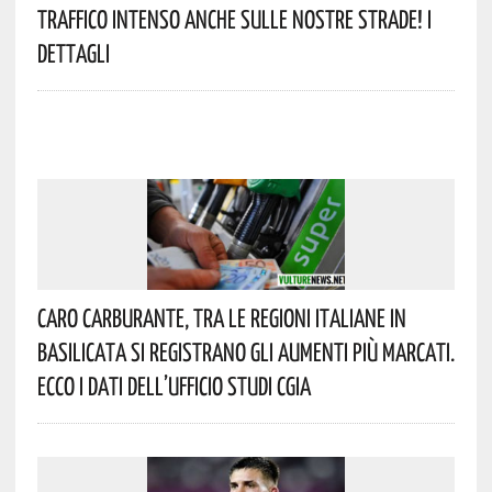
Traffico Intenso Anche Sulle Nostre Strade! I
Dettagli
Caro Carburante, Tra Le Regioni Italiane In
Basilicata Si Registrano Gli Aumenti Più Marcati.
Ecco I Dati Dell’Ufficio Studi CGIA