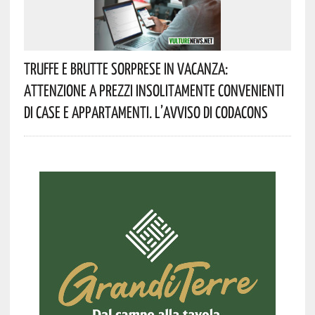
Truffe E Brutte Sorprese In Vacanza:
Attenzione A Prezzi Insolitamente Convenienti
Di Case E Appartamenti. L’avviso Di Codacons