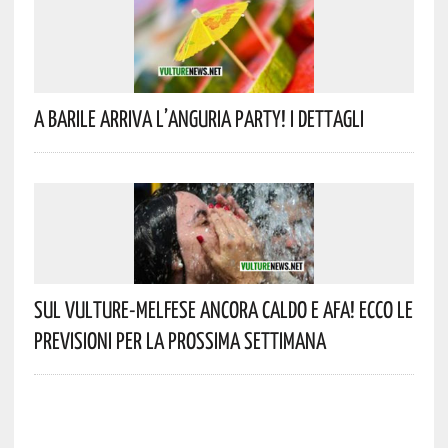
A Barile Arriva L’anguria Party! I Dettagli
Sul Vulture-Melfese Ancora Caldo E Afa! Ecco Le
Previsioni Per La Prossima Settimana