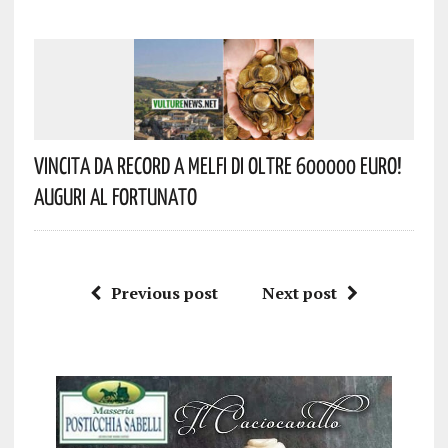
Vincita Da Record A Melfi Di Oltre 600000 Euro!
Auguri Al Fortunato
Previous post
Next post