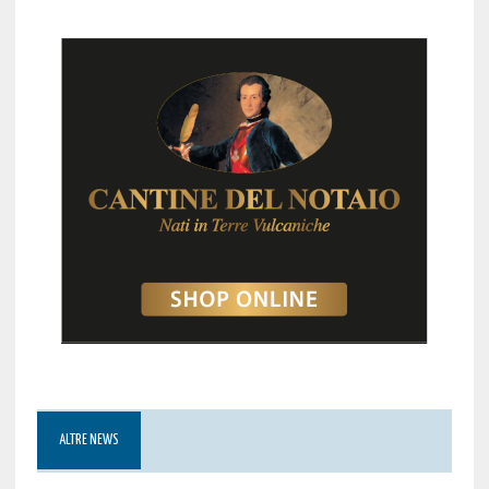
ALTRE NEWS