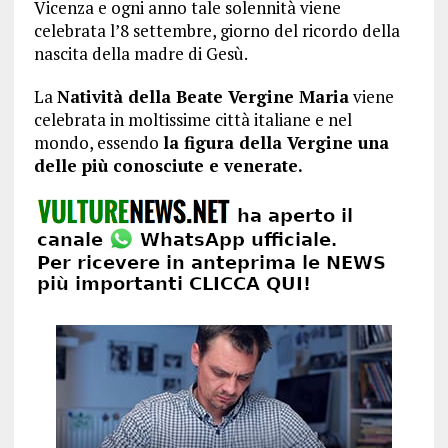
Vicenza e ogni anno tale solennità viene
celebrata l’8 settembre, giorno del ricordo della
nascita della madre di Gesù.
La
Natività della Beate Vergine Maria
viene
celebrata in moltissime città italiane e nel
mondo, essendo
la figura della Vergine una
delle più conosciute e venerate.