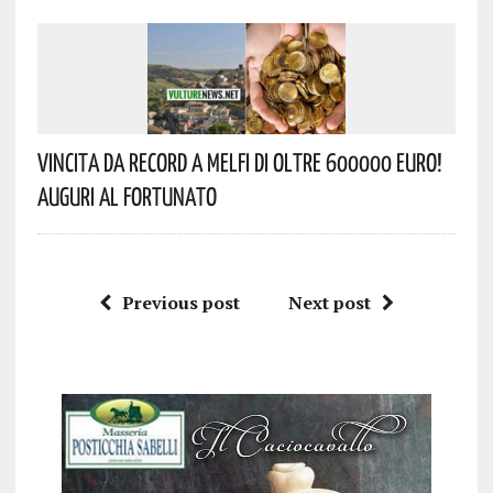
Vincita Da Record A Melfi Di Oltre 600000 Euro!
Auguri Al Fortunato
Previous post
Next post