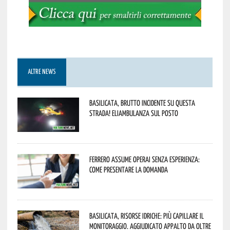
ALTRE NEWS
Basilicata, brutto incidente su questa
strada! Eliambulanza sul posto
Ferrero assume operai senza esperienza:
come presentare la domanda
Basilicata, Risorse idriche: più capillare il
monitoraggio. Aggiudicato appalto da oltre