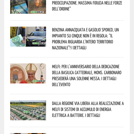
preoccupazione. Massima fiducia nelle Forze
dell’Ordine”
Benzina annacquata e gasolio sporco, un
impianto su cinque non è in regola: “il
problema riguarda l’intero territorio
Nazionale”! I dettagli
Melfi: per l’anniversario della Dedicazione
della Basilica Cattedrale, Mons. Carbonaro
presiederà una solenne messa. I dettagli
dell’evento
Dalla Regione via libera alla realizzazione a
Melfi di sistemi di accumulo di energia
elettrica a batterie. I dettagli