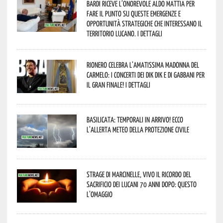
Bardi riceve l’onorevole Aldo Mattia per
fare il punto su queste emergenze e
opportunità strategiche che interessano il
territorio lucano. I dettagli
Rionero celebra l’amatissima Madonna del
Carmelo: i concerti dei DIK DIK e di Gabbani per
il gran finale! I dettagli
Basilicata: temporali in arrivo! Ecco
l’allerta meteo della Protezione civile
Strage di Marcinelle, vivo il ricordo del
sacrificio dei lucani 70 anni dopo: questo
l’omaggio