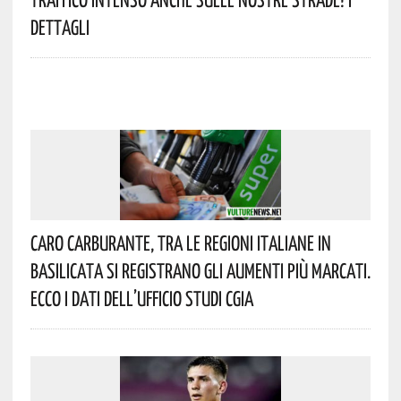
Dettagli
Caro Carburante, Tra Le Regioni Italiane In
Basilicata Si Registrano Gli Aumenti Più Marcati.
Ecco I Dati Dell’Ufficio Studi CGIA