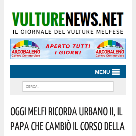
MENU
Oggi Melfi Ricorda Urbano II, Il
Papa Che Cambiò Il Corso Della