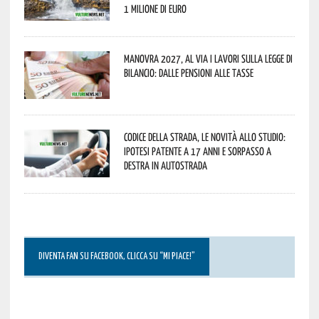
1 milione di euro
Manovra 2027, al via i lavori sulla Legge di
Bilancio: dalle pensioni alle tasse
Codice della strada, le novità allo studio:
ipotesi patente a 17 anni e sorpasso a
destra in autostrada
DIVENTA FAN SU FACEBOOK, CLICCA SU “MI PIACE!”