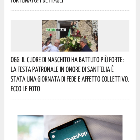
Oggi Il Cuore Di Maschito Ha Battuto Più Forte:
La Festa Patronale In Onore Di Sant’Elia È
Stata Una Giornata Di Fede E Affetto Collettivo.
Ecco Le Foto