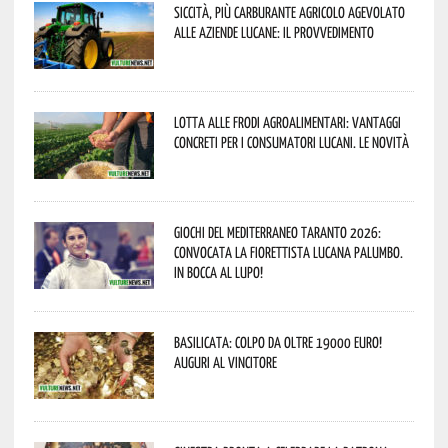
Siccità, più carburante agricolo agevolato
alle aziende lucane: il provvedimento
Lotta alle frodi agroalimentari: vantaggi
concreti per i consumatori lucani. Le novità
Giochi del Mediterraneo Taranto 2026:
convocata la fiorettista lucana Palumbo.
In bocca al lupo!
Basilicata: colpo da oltre 19000 Euro!
Auguri al vincitore