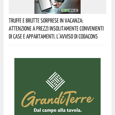
Truffe E Brutte Sorprese In Vacanza:
Attenzione A Prezzi Insolitamente Convenienti
Di Case E Appartamenti. L’avviso Di Codacons