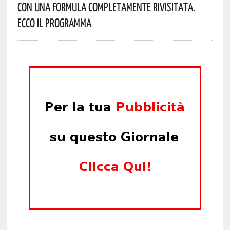
Con Una Formula Completamente Rivisitata.
Ecco Il Programma