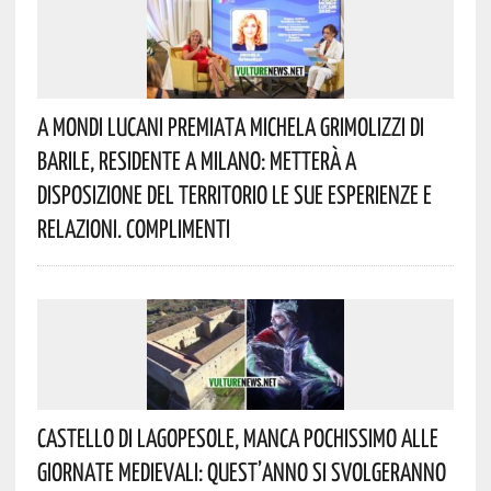
A Mondi Lucani Premiata Michela Grimolizzi Di
Barile, Residente A Milano: Metterà A
Disposizione Del Territorio Le Sue Esperienze E
Relazioni. Complimenti
Castello Di Lagopesole, Manca Pochissimo Alle
Giornate Medievali: Quest’anno Si Svolgeranno