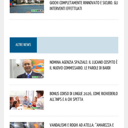
Giochi completamente rinnovato e sicuro. Gli
interventi effettuati
ALTRE NEWS
Nomina Agenzia Spaziale: il lucano Cospito è
il nuovo commissario. Le parole di Bardi
Bonus corso di lingue 2026, come richiederlo
all’INPS e a chi spetta
Vandalismi e roghi ad Atella: “Amarezza e