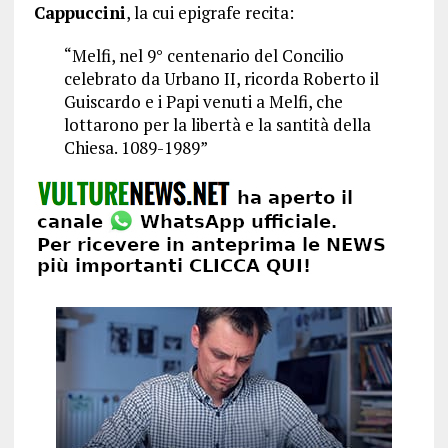
Cappuccini
, la cui epigrafe recita:
“Melfi, nel 9° centenario del Concilio
celebrato da Urbano II, ricorda Roberto il
Guiscardo e i Papi venuti a Melfi, che
lottarono per la libertà e la santità della
Chiesa. 1089-1989”