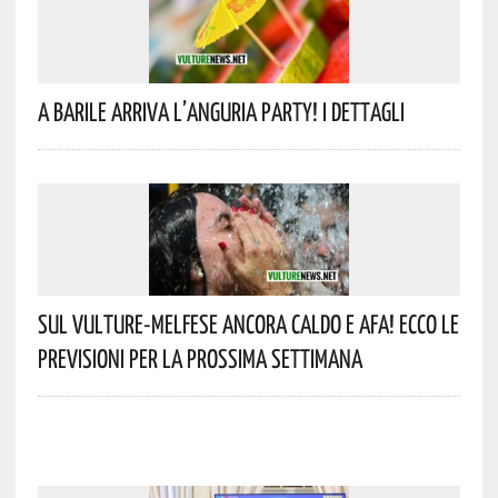
A Barile Arriva L’anguria Party! I Dettagli
Sul Vulture-Melfese Ancora Caldo E Afa! Ecco Le
Previsioni Per La Prossima Settimana