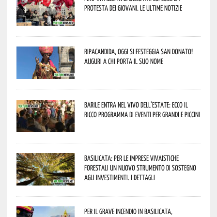
protesta dei giovani. Le ultime notizie
Ripacandida, oggi si festeggia San Donato!
Auguri a chi porta il suo nome
Barile entra nel vivo dell’estate: ecco il
ricco programma di eventi per grandi e piccini
Basilicata: per le imprese vivaistiche
forestali un nuovo strumento di sostegno
agli investimenti. I dettagli
Per il grave incendio in Basilicata,