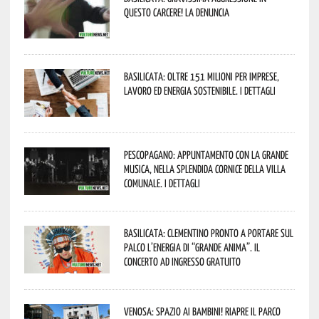
questo Carcere! La denuncia
Basilicata: oltre 151 milioni per imprese,
lavoro ed energia sostenibile. I dettagli
Pescopagano: appuntamento con la grande
musica, nella splendida cornice della Villa
Comunale. I dettagli
Basilicata: Clementino pronto a portare sul
palco l’energia di “Grande Anima”. Il
concerto ad ingresso gratuito
Venosa: spazio ai bambini! Riapre il Parco