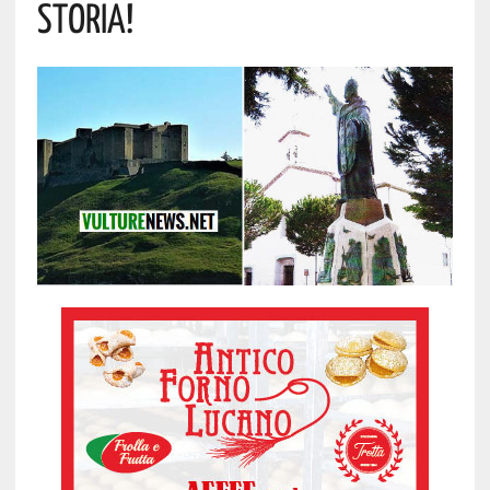
Storia!