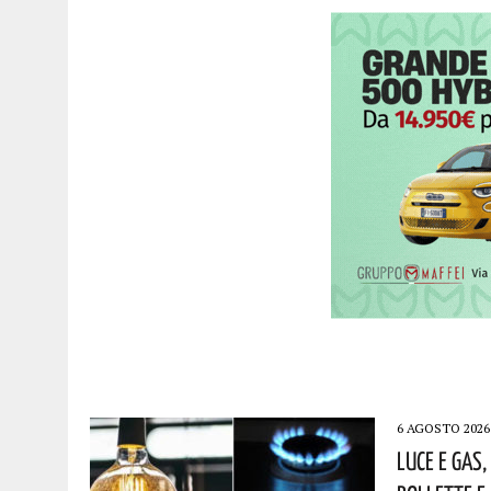
6 AGOSTO 2026
Luce E Gas,