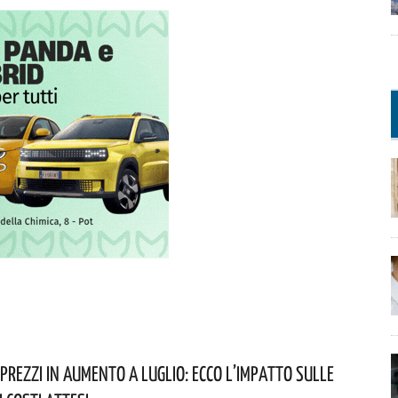
 Prezzi In Aumento A Luglio: Ecco L’impatto Sulle