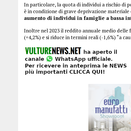
In particolare, la quota di individui a rischio di
è in condizione di grave deprivazione materiale e
aumento di individui in famiglie a bassa in
Inoltre nel 2023 il reddito annuale medio delle 
(+4,2%) e si riduce in termini reali (-1,6%) “a cau