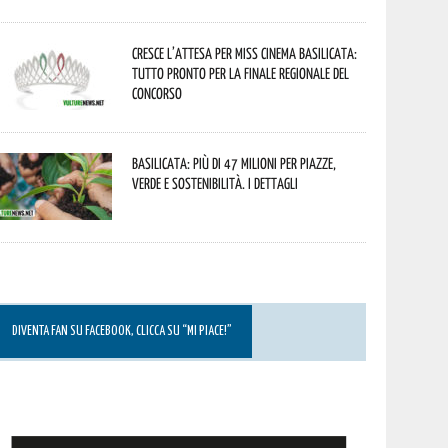
Cresce l’attesa per Miss Cinema Basilicata:
tutto pronto per la finale regionale del
concorso
Basilicata: più di 47 milioni per piazze,
verde e sostenibilità. I dettagli
DIVENTA FAN SU FACEBOOK, CLICCA SU “MI PIACE!”