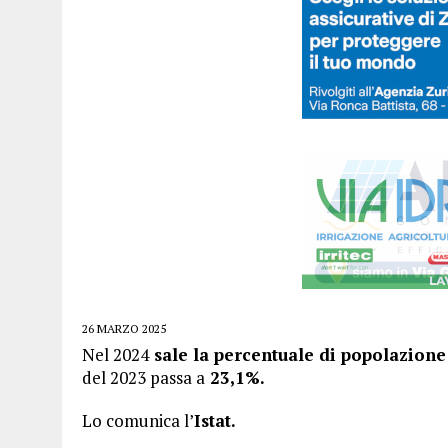
26 MARZO 2025
Nel 2024
sale la percentuale di popolazione 
del 2023 passa a
23,1%.
Lo comunica l’
Istat.