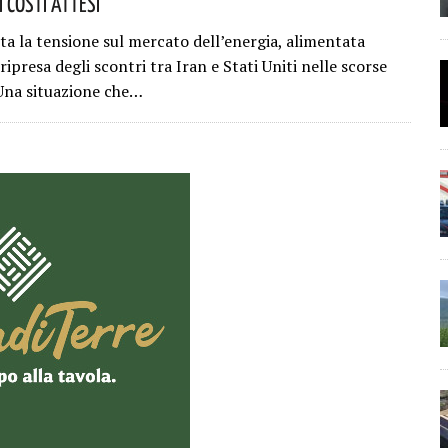
I Costi Attesi
ta la tensione sul mercato dell’energia, alimentata
ripresa degli scontri tra Iran e Stati Uniti nelle scorse
Una situazione che…