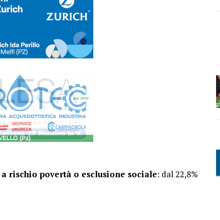
a rischio povertà o esclusione sociale
: dal 22,8%